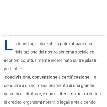
L
a tecnologia blockchain potrà attuare una
rivisitazione del nostro sistema sociale ed
economico, attualmente incardinato su tre pilastri
portanti –
condivisione,
convenzione
e
certificazione –
e
condurre a un ridimensionamento di una grande
quantità di strutture, e non ci riferiamo solo a istituti
di credito, organismi notarili o legali e via dicendo,