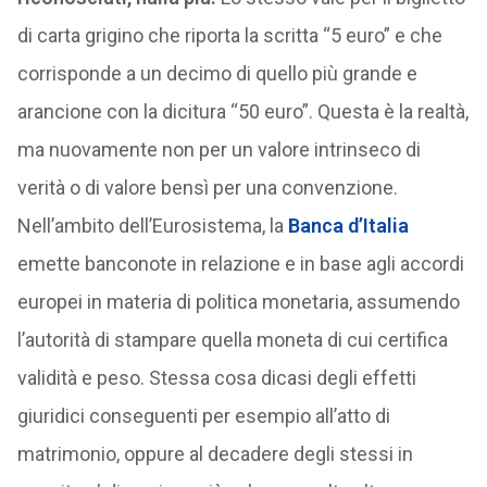
di carta grigino che riporta la scritta “5 euro” e che
corrisponde a un decimo di quello più grande e
arancione con la dicitura “50 euro”. Questa è la realtà,
ma nuovamente non per un valore intrinseco di
verità o di valore bensì per una convenzione.
Nell’ambito dell’Eurosistema, la
Banca d’Italia
emette banconote in relazione e in base agli accordi
europei in materia di politica monetaria, assumendo
l’autorità di stampare quella moneta di cui certifica
validità e peso. Stessa cosa dicasi degli effetti
giuridici conseguenti per esempio all’atto di
matrimonio, oppure al decadere degli stessi in