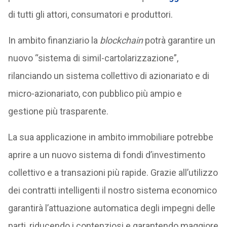
di tutti gli attori, consumatori e produttori.
In ambito finanziario la
blockchain
potrà garantire un
nuovo “sistema di simil-cartolarizzazione”,
rilanciando un sistema collettivo di azionariato e di
micro-azionariato, con pubblico più ampio e
gestione più trasparente.
La sua applicazione in ambito immobiliare potrebbe
aprire a un nuovo sistema di fondi d’investimento
collettivo e a transazioni più rapide. Grazie all’utilizzo
dei contratti intelligenti il nostro sistema economico
garantirà l’attuazione automatica degli impegni delle
parti, riducendo i contenziosi e garantendo maggiore