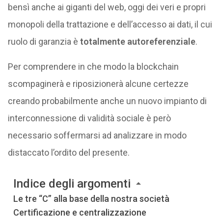
bensì anche ai giganti del web, oggi dei veri e propri
monopoli della trattazione e dell’accesso ai dati, il cui
ruolo di garanzia è
totalmente autoreferenziale
.
Per comprendere in che modo la blockchain
scompaginerà e riposizionerà alcune certezze
creando probabilmente anche un nuovo impianto di
interconnessione di validità sociale è però
necessario soffermarsi ad analizzare in modo
distaccato l’ordito del presente.
Indice degli argomenti
Le tre “C” alla base della nostra società
Certificazione e centralizzazione