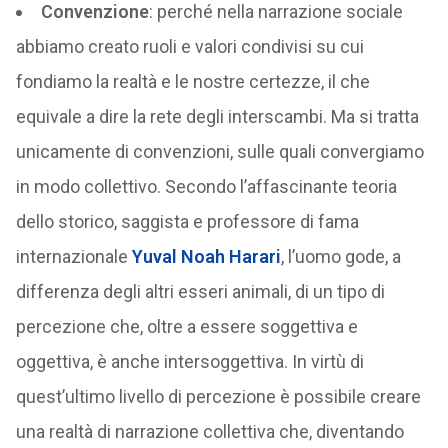
Convenzione
: perché nella narrazione sociale
abbiamo creato ruoli e valori condivisi su cui
fondiamo la realtà e le nostre certezze, il che
equivale a dire la rete degli interscambi. Ma si tratta
unicamente di convenzioni, sulle quali convergiamo
in modo collettivo. Secondo l’affascinante teoria
dello storico, saggista e professore di fama
internazionale
Yuval Noah Harari
, l’uomo gode, a
differenza degli altri esseri animali, di un tipo di
percezione che, oltre a essere soggettiva e
oggettiva, è anche intersoggettiva. In virtù di
quest’ultimo livello di percezione è possibile creare
una realtà di narrazione collettiva che, diventando