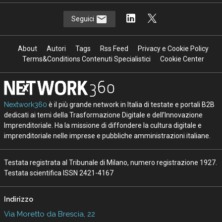
Seguici
About
Autori
Tags
Rss Feed
Privacy e Cookie Policy
Terms&Conditions Contenuti Specialistici
Cookie Center
Nextwork360
è il più grande network in Italia di testate e portali B2B
dedicati ai temi della Trasformazione Digitale e dell’Innovazione
Imprenditoriale. Ha la missione di diffondere la cultura digitale e
imprenditoriale nelle imprese e pubbliche amministrazioni italiane.
Testata registrata al Tribunale di Milano, numero registrazione 1927.
Testata scientifica ISSN 2421-4167
Indirizzo
Via Moretto da Brescia, 22