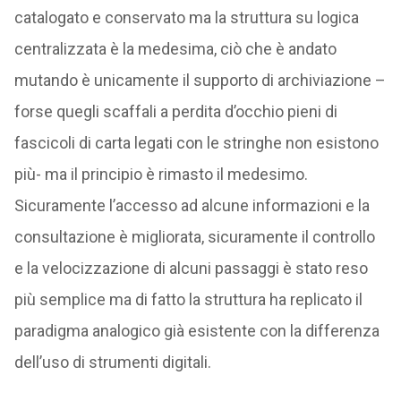
catalogato e conservato ma la struttura su logica
centralizzata è la medesima, ciò che è andato
mutando è unicamente il supporto di archiviazione –
forse quegli scaffali a perdita d’occhio pieni di
fascicoli di carta legati con le stringhe non esistono
più- ma il principio è rimasto il medesimo.
Sicuramente l’accesso ad alcune informazioni e la
consultazione è migliorata, sicuramente il controllo
e la velocizzazione di alcuni passaggi è stato reso
più semplice ma di fatto la struttura ha replicato il
paradigma analogico già esistente con la differenza
dell’uso di strumenti digitali.