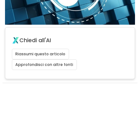
Chiedi all'AI
Riassumi questo articolo
Approfondisci con altre fonti