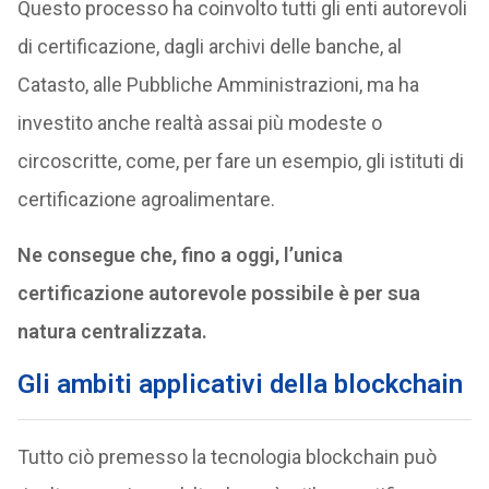
Questo processo ha coinvolto tutti gli enti autorevoli
di certificazione, dagli archivi delle banche, al
Catasto, alle Pubbliche Amministrazioni, ma ha
investito anche realtà assai più modeste o
circoscritte, come, per fare un esempio, gli istituti di
certificazione agroalimentare.
Ne consegue che, fino a oggi, l’unica
certificazione autorevole possibile è per sua
natura centralizzata.
Gli ambiti applicativi della blockchain
Tutto ciò premesso la tecnologia blockchain può