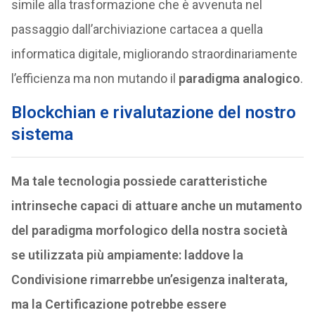
simile alla trasformazione che è avvenuta nel
passaggio dall’archiviazione cartacea a quella
informatica digitale, migliorando straordinariamente
l’efficienza ma non mutando il
paradigma analogico
.
Blockchian e rivalutazione del nostro
sistema
Ma tale tecnologia possiede caratteristiche
intrinseche capaci di attuare anche un mutamento
del paradigma morfologico della nostra società
se utilizzata più ampiamente: laddove la
Condivisione rimarrebbe un’esigenza inalterata,
ma la Certificazione potrebbe essere