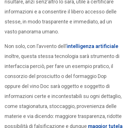
risultare, anzi senz’altro lo sarà, utile a certificare
informazioni e a consentire il libero accesso delle
stesse, in modo trasparente e immediato, ad un
vasto panorama umano.
Non solo, con l’avvento dell’
intelligenza artificiale
inoltre, questa stessa tecnologia sarà strumento di
interfaccia perciò, per fare un esempio pratico, il
consorzio del prosciutto o del formaggio Dop
oppure del vino Doc sarà oggetto e soggetto di
informazioni certe e incontestabili su ogni dettaglio,
come stagionatura, stoccaggio, provenienza delle
materie e via dicendo: maggiore trasparenza, ridotte
possibilità di falsificazione e dunque
maggior tutela