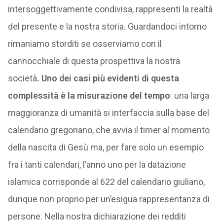
intersoggettivamente condivisa, rappresenti la realtà
del presente e la nostra storia. Guardandoci intorno
rimaniamo storditi se osserviamo con il
cannocchiale di questa prospettiva la nostra
società
. Uno dei casi più evidenti di questa
complessità è la misurazione del tempo
: una larga
maggioranza di umanità si interfaccia sulla base del
calendario gregoriano, che avvia il timer al momento
della nascita di Gesù ma, per fare solo un esempio
fra i tanti calendari, l’anno uno per la datazione
islamica corrisponde al 622 del calendario giuliano,
dunque non proprio per un’esigua rappresentanza di
persone. Nella nostra dichiarazione dei redditi