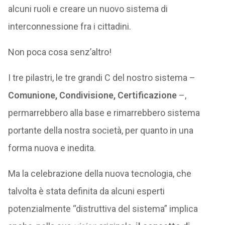
alcuni ruoli e creare un nuovo sistema di
interconnessione fra i cittadini.
Non poca cosa senz’altro!
I tre pilastri, le tre grandi C del nostro sistema –
Comunione, Condivisione, Certificazione
–,
permarrebbero alla base e rimarrebbero sistema
portante della nostra società, per quanto in una
forma nuova e inedita.
Ma la celebrazione della nuova tecnologia, che
talvolta è stata definita da alcuni esperti
potenzialmente “distruttiva del sistema” implica