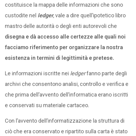
costituisce la mappa delle informazioni che sono
custodite nel
ledger
, vale a dire quell’ipotetico libro
mastro delle autorità o degli enti autorevoli che
disegna e dà accesso alle certezze alle quali noi
facciamo riferimento per organizzare la nostra
esistenza in termini di legittimità e pretese.
Le informazioni iscritte nei
ledger
fanno parte degli
archivi che consentono analisi, controllo e verifica e
che prima dell’avvento dell’informatica erano iscritti
e conservati su materiale cartaceo.
Con l’avvento dell’informatizzazione la struttura di
ciò che era conservato e ripartito sulla carta è stato