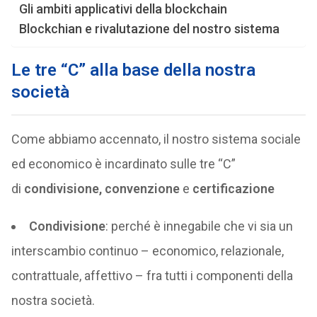
Gli ambiti applicativi della blockchain
Blockchian e rivalutazione del nostro sistema
Le tre “C” alla base della nostra
società
Come abbiamo accennato, il nostro sistema sociale
ed economico è incardinato sulle tre “C”
di
condivisione,
convenzione
e
certificazione
Condivisione
: perché è innegabile che vi sia un
interscambio continuo – economico, relazionale,
contrattuale, affettivo – fra tutti i componenti della
nostra società.