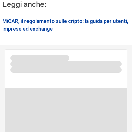
Leggi anche:
MiCAR, il regolamento sulle cripto: la guida per utenti,
imprese ed exchange