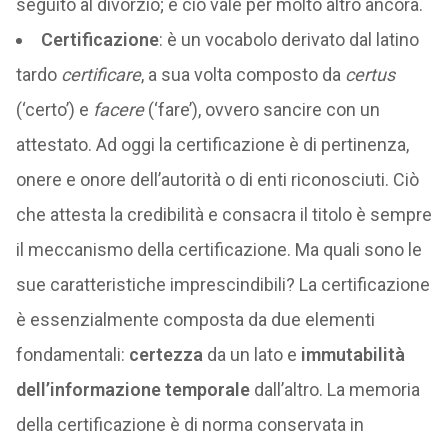
seguito al divorzio; e ciò vale per molto altro ancora.
Certificazione
: è un vocabolo derivato dal latino
tardo
certificare
, a sua volta composto da
certus
(‘certo’) e
facere
(‘fare’), ovvero sancire con un
attestato. Ad oggi la certificazione è di pertinenza,
onere e onore dell’autorità o di enti riconosciuti. Ciò
che attesta la credibilità e consacra il titolo è sempre
il meccanismo della certificazione. Ma quali sono le
sue caratteristiche imprescindibili? La certificazione
è essenzialmente composta da due elementi
fondamentali:
certezza
da un lato e
immutabilità
dell’informazione temporale
dall’altro. La memoria
della certificazione è di norma conservata in