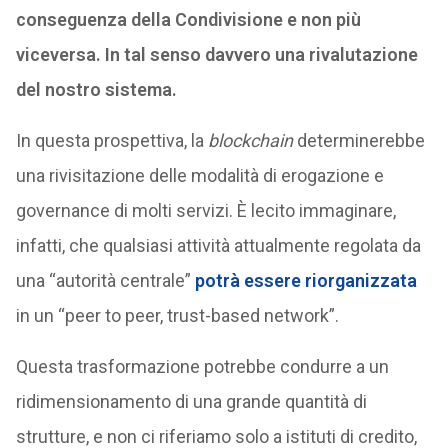
conseguenza della Condivisione e non più
viceversa. In tal senso davvero una rivalutazione
del nostro sistema.
In questa prospettiva, la
blockchain
determinerebbe
una rivisitazione delle modalità di erogazione e
governance di molti servizi. È lecito immaginare,
infatti, che qualsiasi attività attualmente regolata da
una “autorità centrale”
potrà essere riorganizzata
in un “peer to peer, trust-based network”.
Questa trasformazione potrebbe condurre a un
ridimensionamento di una grande quantità di
strutture, e non ci riferiamo solo a istituti di credito,