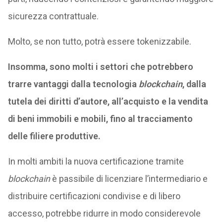
sicurezza contrattuale.
Molto, se non tutto, potrà essere tokenizzabile.
Insomma, sono molti i settori che potrebbero
trarre vantaggi dalla tecnologia
blockchain
, dalla
tutela dei diritti d’autore, all’acquisto e la vendita
di beni immobili e mobili, fino al tracciamento
delle filiere produttive.
In molti ambiti la nuova certificazione tramite
blockchain
è passibile di licenziare l’intermediario e
distribuire certificazioni condivise e di libero
accesso, potrebbe ridurre in modo considerevole