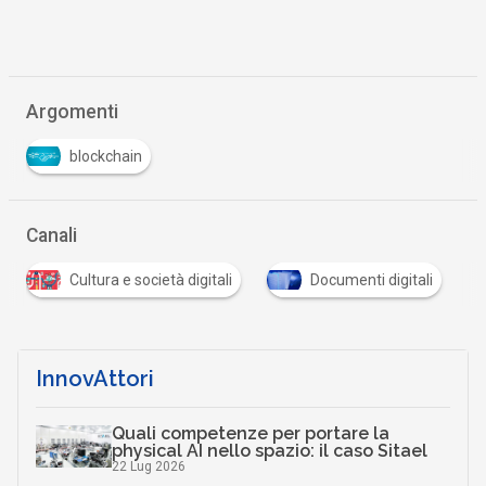
Argomenti
blockchain
Canali
Cultura e società digitali
Documenti digitali
InnovAttori
Quali competenze per portare la
physical AI nello spazio: il caso Sitael
22 Lug 2026