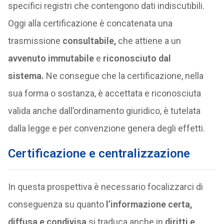
specifici registri che contengono dati indiscutibili.
Oggi alla certificazione è concatenata una
trasmissione
consultabile,
che attiene a un
avvenuto immutabile
e
riconosciuto dal
sistema.
Ne consegue che la certificazione, nella
sua forma o sostanza, è accettata e riconosciuta
valida anche dall’ordinamento giuridico, è tutelata
dalla legge e per convenzione genera degli effetti.
Certificazione e centralizzazione
In questa prospettiva è necessario focalizzarci di
conseguenza su quanto
l’informazione certa,
diffusa e condivisa
si traduca anche in
diritti e