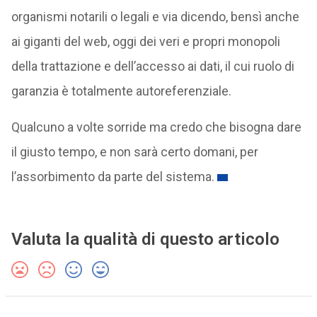
organismi notarili o legali e via dicendo, bensì anche
ai giganti del web, oggi dei veri e propri monopoli
della trattazione e dell’accesso ai dati, il cui ruolo di
garanzia è totalmente autoreferenziale.
Qualcuno a volte sorride ma credo che bisogna dare
il giusto tempo, e non sarà certo domani, per
l’assorbimento da parte del sistema.
Valuta la qualità di questo articolo