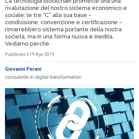
La tecnologia blockchain promette una una
rivalutazione del nostro sistema economico e
sociale: le tre “C” alla sua base –
condivisione, convenzione e certificazione –
rimarrebbero sistema portante della nostra
società, ma in una forma nuova e inedita.
Vediamo perché
Pubblicato il 19 Ago 2019
Giovanni Perani
consulente in digital transformation