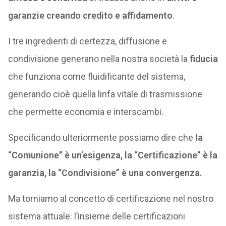
garanzie creando credito e affidamento
.
I tre ingredienti di certezza, diffusione e
condivisione generano nella nostra società la
fiducia
che funziona come fluidificante del sistema,
generando cioè quella linfa vitale di trasmissione
che permette economia e interscambi.
Specificando ulteriormente possiamo dire che
la
“Comunione” è un’esigenza, la “Certificazione” è la
garanzia, la “Condivisione” è una convergenza.
Ma torniamo al concetto di certificazione nel nostro
sistema attuale: l’insieme delle certificazioni