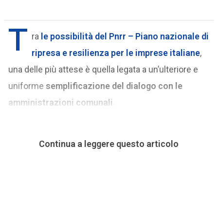
T
ra
le possibilità del Pnrr – Piano nazionale di
ripresa e resilienza per le imprese italiane
,
una delle più attese è quella legata a un’ulteriore e
uniforme
semplificazione del dialogo con le
amministrazioni comunali
.
Continua a leggere questo articolo