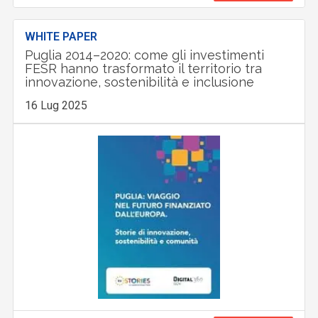
WHITE PAPER
Puglia 2014–2020: come gli investimenti
FESR hanno trasformato il territorio tra
innovazione, sostenibilità e inclusione
16 Lug 2025