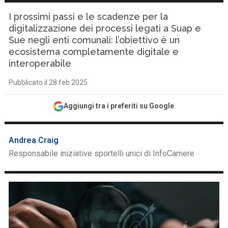
I prossimi passi e le scadenze per la
digitalizzazione dei processi legati a Suap e
Sue negli enti comunali: l’obiettivo è un
ecosistema completamente digitale e
interoperabile
Pubblicato il 28 feb 2025
Aggiungi tra i preferiti su Google
Andrea Craig
Responsabile iniziative sportelli unici di InfoCamere