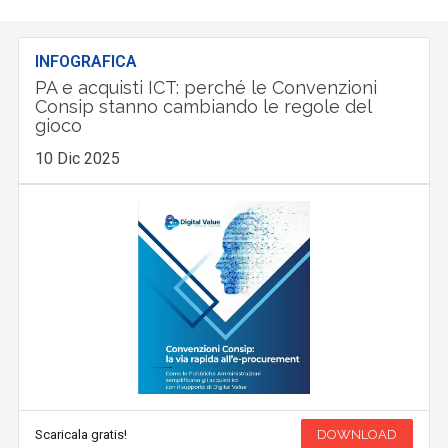
INFOGRAFICA
PA e acquisti ICT: perché le Convenzioni
Consip stanno cambiando le regole del
gioco
10 Dic 2025
Scaricala gratis!
DOWNLOAD