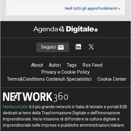
Vedi tutti gli approfondimenti >
Seguici
About
Autori
Tags
Rss Feed
Privacy e Cookie Policy
Terms&Conditions Contenuti Specialistici
Cookie Center
Nextwork360
è il più grande network in Italia di testate e portali B2B
dedicati ai temi della Trasformazione Digitale e dell’Innovazione
Imprenditoriale. Ha la missione di diffondere la cultura digitale e
imprenditoriale nelle imprese e pubbliche amministrazioni italiane.