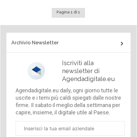
Pagina 1 di 1
Archivio Newsletter
Iscriviti alla
newsletter di
Agendadigitale.eu
Agendadigitale.eu daily, ogni giorno tutte le
uscite e i temi più caldi spiegati dalle nostre
firme. Il sabato il meglio della settimana per
capire, insieme, il digitale utile al Paese.
Email
aziendale