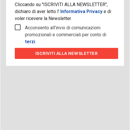
Cliccando su "ISCRIVITI ALLA NEWSLETTER",
dichiaro di aver letto l'
Informativa Privacy
e di
voler ricevere la Newsletter.
Acconsento all'invio di comunicazioni
promozionali e commerciali per conto di
terzi
.
ISCRIVITI
ALLA NEWSLETTER