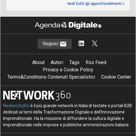
Vedi tutti gli approfondimenti >
Seguici
About
Autori
Tags
Rss Feed
Privacy e Cookie Policy
Terms&Conditions Contenuti Specialistici
Cookie Center
Nextwork360
è il più grande network in Italia di testate e portali B2B
dedicati ai temi della Trasformazione Digitale e dell’Innovazione
Imprenditoriale. Ha la missione di diffondere la cultura digitale e
imprenditoriale nelle imprese e pubbliche amministrazioni italiane.