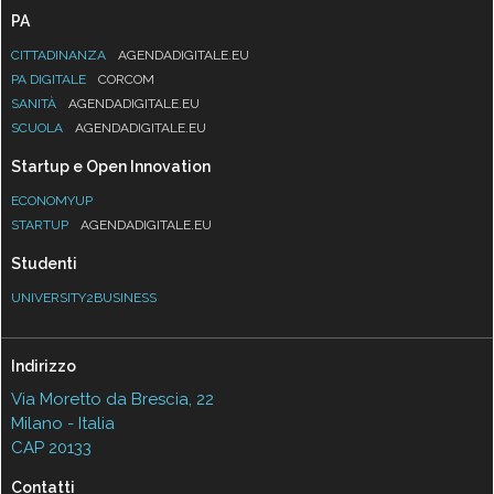
PA
CITTADINANZA
AGENDADIGITALE.EU
PA DIGITALE
CORCOM
SANITÀ
AGENDADIGITALE.EU
SCUOLA
AGENDADIGITALE.EU
Startup e Open Innovation
ECONOMYUP
STARTUP
AGENDADIGITALE.EU
Studenti
UNIVERSITY2BUSINESS
Indirizzo
Via Moretto da Brescia, 22
Milano - Italia
CAP 20133
Contatti