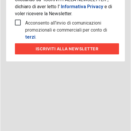
dichiaro di aver letto l'
Informativa Privacy
e di
voler ricevere la Newsletter.
Acconsento all'invio di comunicazioni
promozionali e commerciali per conto di
terzi
.
ISCRIVITI
ALLA NEWSLETTER