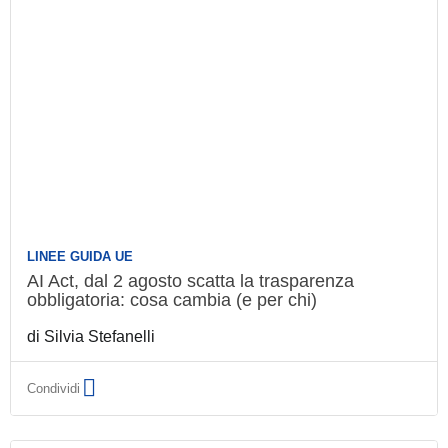
LINEE GUIDA UE
AI Act, dal 2 agosto scatta la trasparenza
obbligatoria: cosa cambia (e per chi)
di
Silvia Stefanelli
Condividi