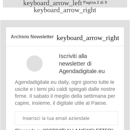
Pagina
Pagina
Pagina 2 di 9
precedente
successiva
Archivio Newsletter
Iscriviti alla
newsletter di
Agendadigitale.eu
Agendadigitale.eu daily, ogni giorno tutte le
uscite e i temi più caldi spiegati dalle nostre
firme. Il sabato il meglio della settimana per
capire, insieme, il digitale utile al Paese.
Email
aziendale