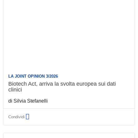
LA JOINT OPINION 3/2026
Biotech Act, arriva la svolta europea sui dati
clinici
di
Silvia Stefanelli
Condividi