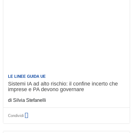
LE LINEE GUIDA UE
Sistemi IA ad alto rischio: il confine incerto
che imprese e PA devono governare
di
Silvia Stefanelli
Condividi