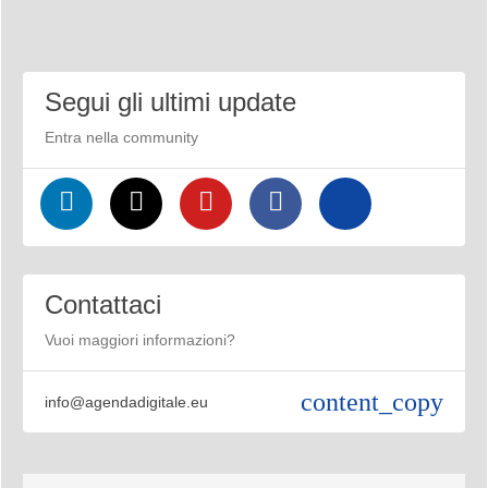
Segui gli ultimi update
Entra nella community
Contattaci
Vuoi maggiori informazioni?
content_copy
info@agendadigitale.eu