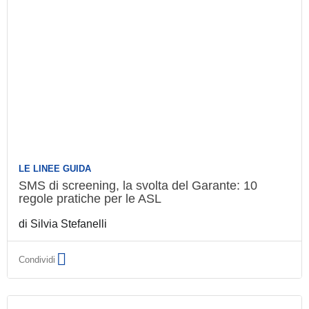
LE LINEE GUIDA
SMS di screening, la svolta del Garante: 10
regole pratiche per le ASL
di
Silvia Stefanelli
Condividi