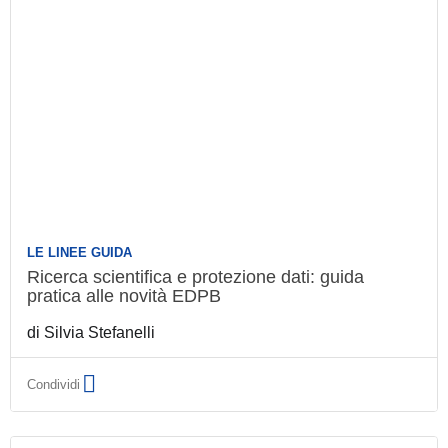
LE LINEE GUIDA
Ricerca scientifica e protezione dati: guida
pratica alle novità EDPB
di
Silvia Stefanelli
Condividi