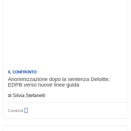
IL CONFRONTO
Anonimizzazione dopo la sentenza Deloitte:
EDPB verso nuove linee guida
di
Silvia Stefanelli
Condividi