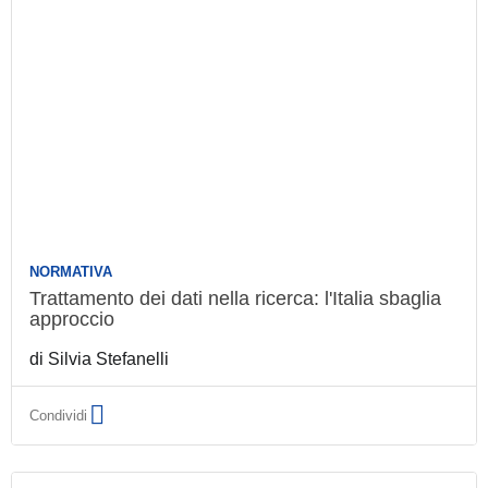
NORMATIVA
Trattamento dei dati nella ricerca: l'Italia
sbaglia approccio
di
Silvia Stefanelli
Condividi