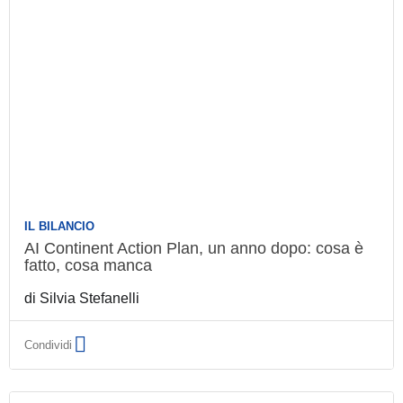
IL BILANCIO
AI Continent Action Plan, un anno dopo: cosa
è fatto, cosa manca
di
Silvia Stefanelli
Condividi