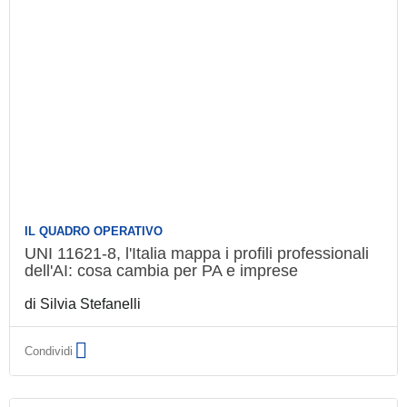
IL QUADRO OPERATIVO
UNI 11621-8, l'Italia mappa i profili
professionali dell'AI: cosa cambia per PA e
imprese
di
Silvia Stefanelli
Condividi