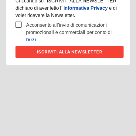
Cliccando su "ISCRIVITI ALLA NEWSLETTER",
dichiaro di aver letto l'
Informativa Privacy
e di
voler ricevere la Newsletter.
Acconsento all'invio di comunicazioni
promozionali e commerciali per conto di
terzi
.
ISCRIVITI
ALLA NEWSLETTER