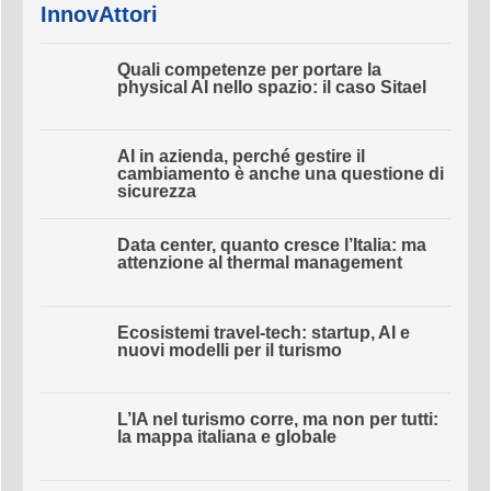
InnovAttori
Quali competenze per portare la
physical AI nello spazio: il caso Sitael
AI in azienda, perché gestire il
cambiamento è anche una questione
di sicurezza
Data center, quanto cresce l’Italia: ma
attenzione al thermal management
Ecosistemi travel-tech: startup, AI e
nuovi modelli per il turismo
L’IA nel turismo corre, ma non per tutti:
la mappa italiana e globale