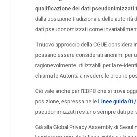
qualificazione dei dati pseudonimizzati tr
dalla posizione tradizionale delle autorità
dati pseudonomizzati come invariabilment
Il nuovo approccio della CGUE considera in
possano essere considerati anonimi per 
ragionevolmente utilizzabili per la re-ident
chiama le Autorità a rivedere le proprie pos
Ciò vale anche per l’EDPB che si trova oggi
posizione, espressa nelle
Linee guida 01
pseudonimizzati restano sempre dati pers
Già alla Global Privacy Assembly di Seoul