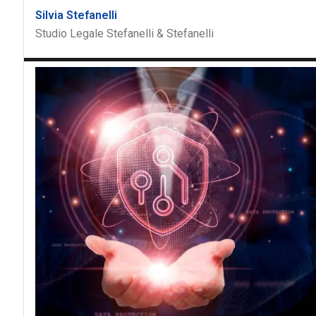
Silvia Stefanelli
Studio Legale Stefanelli & Stefanelli