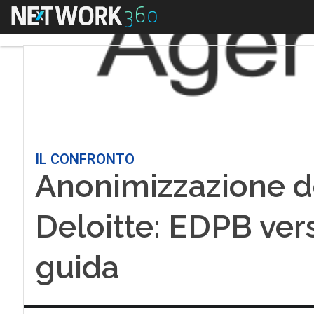
Menu
IL CONFRONTO
Anonimizzazione d
Deloitte: EDPB ver
guida