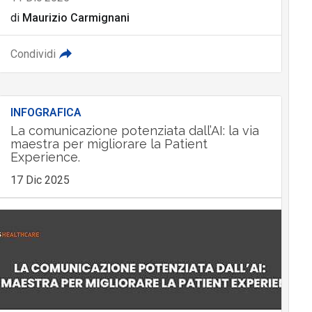
di
Maurizio Carmignani
Condividi
INFOGRAFICA
La comunicazione potenziata dall’AI: la via
maestra per migliorare la Patient
Experience.
17 Dic 2025