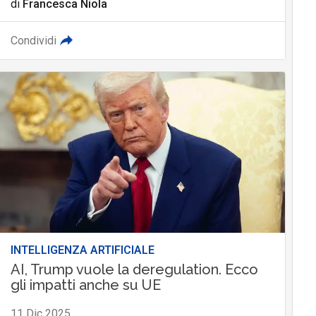
di
Francesca Niola
Condividi
INTELLIGENZA ARTIFICIALE
AI, Trump vuole la deregulation. Ecco
gli impatti anche su UE
11 Dic 2025