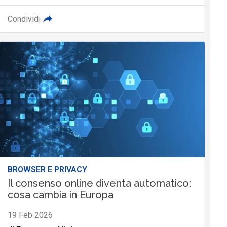
Condividi
BROWSER E PRIVACY
Il consenso online diventa automatico:
cosa cambia in Europa
19 Feb 2026