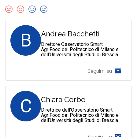
B
Andrea Bacchetti
Direttore Osservatorio Smart
AgriFood del Politecnico di Milano e
dell’Università degli Studi di Brescia
Seguimi su
C
Chiara Corbo
Direttrice dell'Osservatorio Smart
AgriFood del Politecnico di Milano e
dell’Università degli Studi di Brescia
Seguimi su