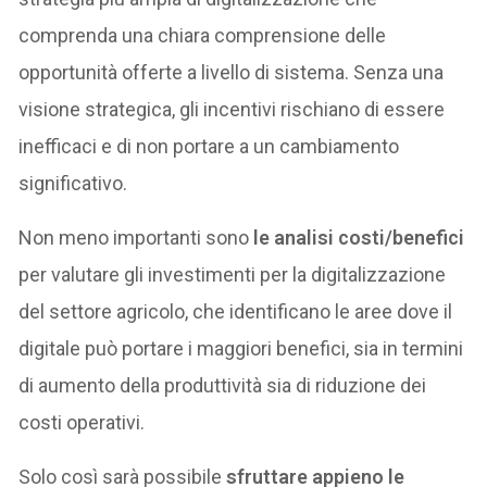
comprenda una chiara comprensione delle
opportunità offerte a livello di sistema. Senza una
visione strategica, gli incentivi rischiano di essere
inefficaci e di non portare a un cambiamento
significativo.
Non meno importanti sono
le analisi costi/benefici
per valutare gli investimenti per la digitalizzazione
del settore agricolo, che identificano le aree dove il
digitale può portare i maggiori benefici, sia in termini
di aumento della produttività sia di riduzione dei
costi operativi.
Solo così sarà possibile
sfruttare appieno le