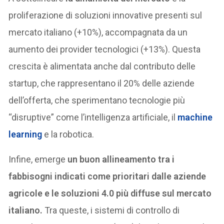
proliferazione di soluzioni innovative presenti sul
mercato italiano (+10%), accompagnata da un
aumento dei provider tecnologici (+13%). Questa
crescita è alimentata anche dal contributo delle
startup, che rappresentano il 20% delle aziende
dell’offerta, che sperimentano tecnologie più
“disruptive” come l’intelligenza artificiale, il
machine
learning
e la robotica.
Infine, emerge
un buon allineamento tra i
fabbisogni indicati come prioritari dalle aziende
agricole e le soluzioni 4.0 più diffuse sul mercato
italiano.
Tra queste, i sistemi di controllo di