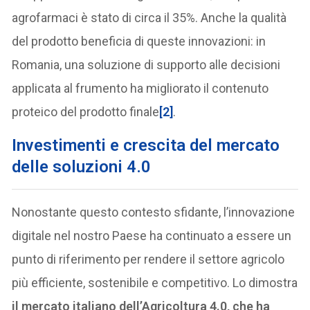
agrofarmaci è stato di circa il 35%. Anche la qualità
del prodotto beneficia di queste innovazioni: in
Romania, una soluzione di supporto alle decisioni
applicata al frumento ha migliorato il contenuto
proteico del prodotto finale
[2]
.
Investimenti e crescita del mercato
delle soluzioni 4.0
Nonostante questo contesto sfidante, l’innovazione
digitale nel nostro Paese ha continuato a essere un
punto di riferimento per rendere il settore agricolo
più efficiente, sostenibile e competitivo. Lo dimostra
il mercato italiano dell’Agricoltura 4.0, che ha