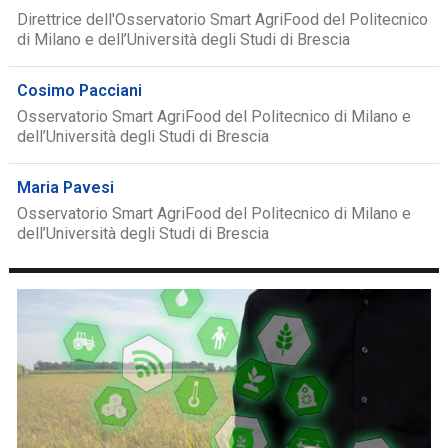
Direttrice dell'Osservatorio Smart AgriFood del Politecnico
di Milano e dell’Università degli Studi di Brescia
Cosimo Pacciani
Osservatorio Smart AgriFood del Politecnico di Milano e
dell’Università degli Studi di Brescia
Maria Pavesi
Osservatorio Smart AgriFood del Politecnico di Milano e
dell’Università degli Studi di Brescia