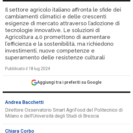
Il settore agricolo italiano affronta le sfide dei
cambiamenti climatici e delle crescenti
esigenze di mercato attraverso l’adozione di
tecnologie innovative. Le soluzioni di
Agricoltura 4.0 promettono di aumentare
l’efficienza e la sostenibilità, ma richiedono
investimenti, nuove competenze e
superamento delle resistenze culturali
Pubblicato il 18 lug 2024
Aggiungi tra i preferiti su Google
Andrea Bacchetti
Direttore Osservatorio Smart AgriFood del Politecnico di
Milano e dell’Università degli Studi di Brescia
Chiara Corbo