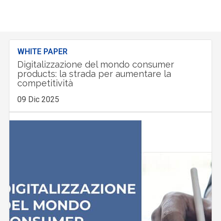
WHITE PAPER
Digitalizzazione del mondo consumer
products: la strada per aumentare la
competitività
09 Dic 2025