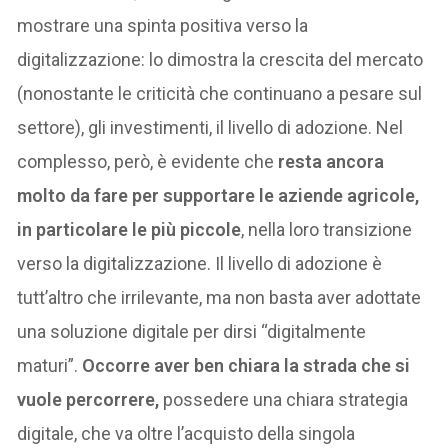
mostrare una spinta positiva verso la
digitalizzazione: lo dimostra la crescita del mercato
(nonostante le criticità che continuano a pesare sul
settore), gli investimenti, il livello di adozione. Nel
complesso, però, è evidente che
resta ancora
molto da fare per supportare le aziende agricole,
in particolare le più piccole
, nella loro transizione
verso la digitalizzazione. Il livello di adozione è
tutt’altro che irrilevante, ma non basta aver adottate
una soluzione digitale per dirsi “digitalmente
maturi”.
Occorre aver ben chiara la strada che si
vuole percorrere,
possedere una chiara strategia
digitale, che va oltre l’acquisto della singola