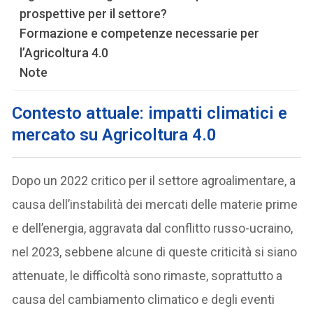
prospettive per il settore?
Formazione e competenze necessarie per
l’Agricoltura 4.0
Note
Contesto attuale: impatti climatici e
mercato su Agricoltura 4.0
Dopo un 2022 critico per il settore agroalimentare, a
causa dell’instabilità dei mercati delle materie prime
e dell’energia, aggravata dal conflitto russo-ucraino,
nel 2023, sebbene alcune di queste criticità si siano
attenuate, le difficoltà sono rimaste, soprattutto a
causa del cambiamento climatico e degli eventi