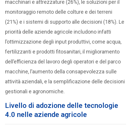
macchinari e attrezzature (26%), le soluzioni per il
monitoraggio remoto delle colture e dei terreni
(21%) e i sistemi di supporto alle decisioni (18%). Le
priorità delle aziende agricole includono infatti
l’ottimizzazione degli input produttivi, come acqua,
fertilizzanti e prodotti fitosanitari, il miglioramento
dell’efficienza del lavoro degli operatori e del parco
macchine, l’aumento della consapevolezza sulle
attività aziendali, e la semplificazione delle decisioni
gestionali e agronomiche.
Livello di adozione delle tecnologie
4.0 nelle aziende agricole