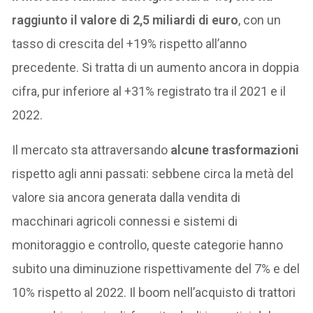
raggiunto il valore di 2,5 miliardi di euro
, con un
tasso di crescita del +19% rispetto all’anno
precedente. Si tratta di un aumento ancora in doppia
cifra, pur inferiore al +31% registrato tra il 2021 e il
2022.
Il mercato sta attraversando
alcune trasformazioni
rispetto agli anni passati: sebbene circa la metà del
valore sia ancora generata dalla vendita di
macchinari agricoli connessi e sistemi di
monitoraggio e controllo, queste categorie hanno
subito una diminuzione rispettivamente del 7% e del
10% rispetto al 2022. Il boom nell’acquisto di trattori