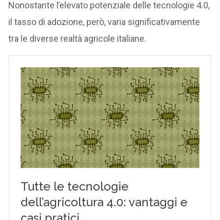
Nonostante l’elevato potenziale delle tecnologie 4.0,
il tasso di adozione, però, varia significativamente
tra le diverse realtà agricole italiane.