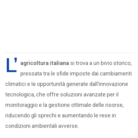
L’
agricoltura italiana
si trova a un bivio storico,
pressata tra le sfide imposte dai cambiamenti
climatici e le opportunità generate dall’innovazione
tecnologica, che offre soluzioni avanzate per il
monitoraggio e la gestione ottimale delle risorse,
riducendo gli sprechi e aumentando le rese in
condizioni ambientali avverse.