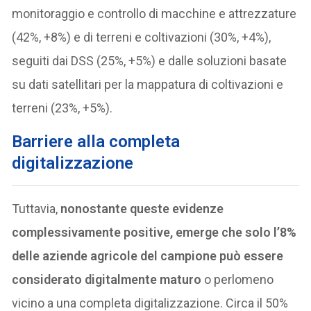
monitoraggio e controllo di macchine e attrezzature
(42%, +8%) e di terreni e coltivazioni (30%, +4%),
seguiti dai DSS (25%, +5%) e dalle soluzioni basate
su dati satellitari per la mappatura di coltivazioni e
terreni (23%, +5%).
Barriere alla completa
digitalizzazione
Tuttavia,
nonostante queste evidenze
complessivamente positive, emerge che solo l’8%
delle aziende agricole del campione può essere
considerato digitalmente maturo
o perlomeno
vicino a una completa digitalizzazione. Circa il 50%