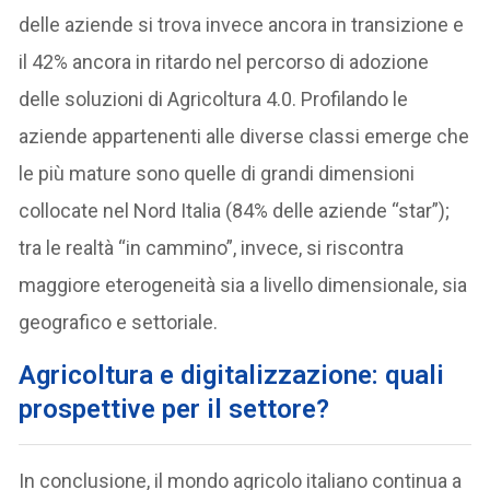
delle aziende si trova invece ancora in transizione e
il 42% ancora in ritardo nel percorso di adozione
delle soluzioni di Agricoltura 4.0. Profilando le
aziende appartenenti alle diverse classi emerge che
le più mature sono quelle di grandi dimensioni
collocate nel Nord Italia (84% delle aziende “star”);
tra le realtà “in cammino”, invece, si riscontra
maggiore eterogeneità sia a livello dimensionale, sia
geografico e settoriale.
Agricoltura e digitalizzazione: quali
prospettive per il settore?
In conclusione, il mondo agricolo italiano continua a