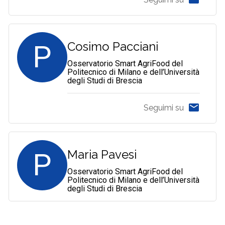
P
Cosimo Pacciani
Osservatorio Smart AgriFood del
Politecnico di Milano e dell’Università
degli Studi di Brescia
Seguimi su
P
Maria Pavesi
Osservatorio Smart AgriFood del
Politecnico di Milano e dell’Università
degli Studi di Brescia