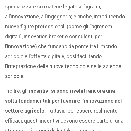
specializzate su materie legate all’agraria,
all’innovazione, all’ingegneria; e anche, introducendo
nuove figure professionali (come gli “agronomi
digitali”, innovation broker e consulenti per
l’innovazione) che fungano da ponte tra il mondo
agricolo e l’offerta digitale, così facilitando
l’integrazione delle nuove tecnologie nelle aziende
agricole.
Inoltre,
gli incentivi si sono rivelati ancora una
volta fondamentali per favorire l’innovazione nel
settore agricolo.
Tuttavia, per essere realmente
efficaci, questi incentivi devono essere parte di una
strategia più ampia di digitalizzazione che