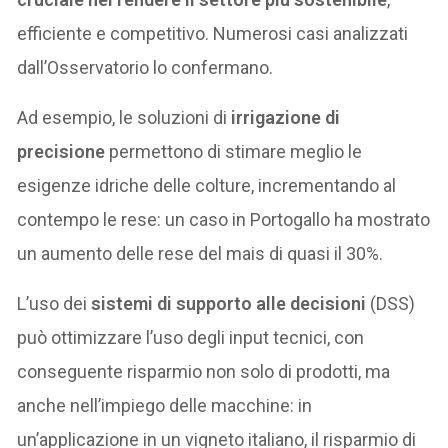
efficiente e competitivo. Numerosi casi analizzati
dall’Osservatorio lo confermano.
Ad esempio, le soluzioni di
irrigazione di
precisione
permettono di stimare meglio le
esigenze idriche delle colture, incrementando al
contempo le rese: un caso in Portogallo ha mostrato
un aumento delle rese del mais di quasi il 30%.
L’uso dei
sistemi di supporto alle decisioni
(DSS)
può ottimizzare l’uso degli input tecnici, con
conseguente risparmio non solo di prodotti, ma
anche nell’impiego delle macchine: in
un’applicazione in un vigneto italiano, il risparmio di