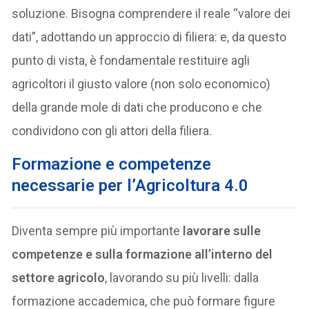
soluzione. Bisogna comprendere il reale “valore dei
dati”, adottando un approccio di filiera: e, da questo
punto di vista, è fondamentale restituire agli
agricoltori il giusto valore (non solo economico)
della grande mole di dati che producono e che
condividono con gli attori della filiera.
Formazione e competenze
necessarie per l’Agricoltura 4.0
Diventa sempre più importante
lavorare sulle
competenze e sulla formazione all’interno del
settore agricolo
, lavorando su più livelli: dalla
formazione accademica, che può formare figure