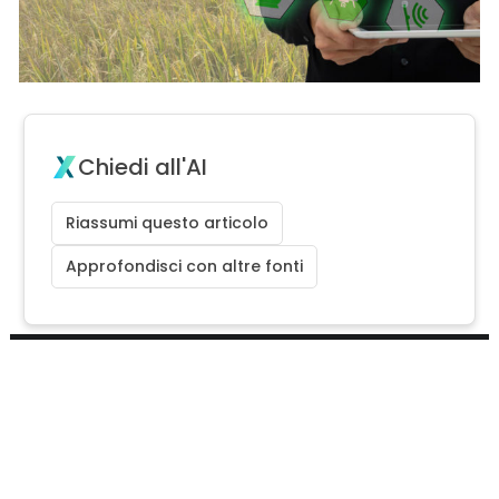
Chiedi all'AI
Riassumi questo articolo
Approfondisci con altre fonti