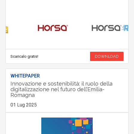
Scaricalo gratis!
DOWNLOAD
WHITEPAPER
Innovazione e sostenibilità: il ruolo della
digitalizzazione nel futuro dell’Emilia-
Romagna
01 Lug 2025