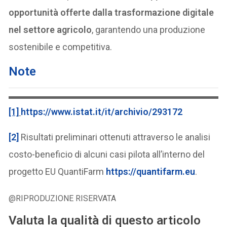
opportunità offerte dalla trasformazione digitale
nel settore agricolo
, garantendo una produzione
sostenibile e competitiva.
Note
[1]
https://www.istat.it/it/archivio/293172
[2]
Risultati preliminari ottenuti attraverso le analisi
costo-beneficio di alcuni casi pilota all’interno del
progetto EU QuantiFarm
https://quantifarm.eu
.
@RIPRODUZIONE RISERVATA
Valuta la qualità di questo articolo