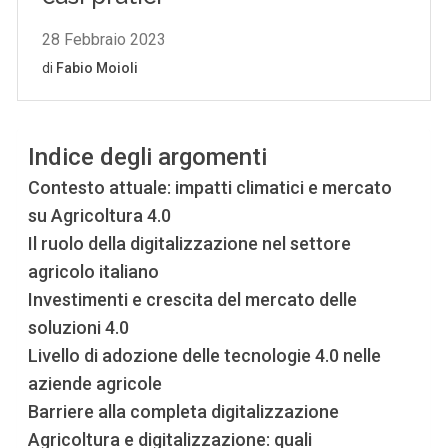
Indice degli argomenti
Contesto attuale: impatti climatici e mercato
su Agricoltura 4.0
Il ruolo della digitalizzazione nel settore
agricolo italiano
Investimenti e crescita del mercato delle
soluzioni 4.0
Livello di adozione delle tecnologie 4.0 nelle
aziende agricole
Barriere alla completa digitalizzazione
Agricoltura e digitalizzazione: quali