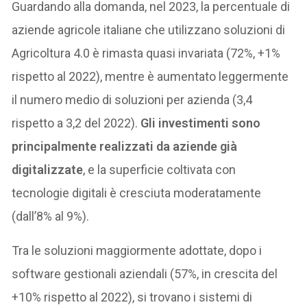
Guardando alla domanda, nel 2023, la percentuale di
aziende agricole italiane che utilizzano soluzioni di
Agricoltura 4.0 è rimasta quasi invariata (72%, +1%
rispetto al 2022), mentre è aumentato leggermente
il numero medio di soluzioni per azienda (3,4
rispetto a 3,2 del 2022).
Gli investimenti sono
principalmente realizzati da aziende già
digitalizzate
, e la superficie coltivata con
tecnologie digitali è cresciuta moderatamente
(dall’8% al 9%).
Tra le soluzioni maggiormente adottate, dopo i
software gestionali aziendali (57%, in crescita del
+10% rispetto al 2022), si trovano i sistemi di