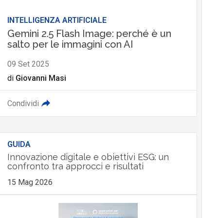
INTELLIGENZA ARTIFICIALE
Gemini 2.5 Flash Image: perché è un
salto per le immagini con AI
09 Set 2025
di
Giovanni Masi
Condividi
GUIDA
Innovazione digitale e obiettivi ESG: un
confronto tra approcci e risultati
15 Mag 2026