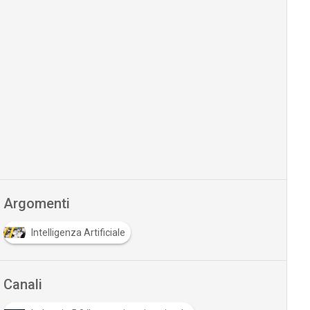
Argomenti
Intelligenza Artificiale
Canali