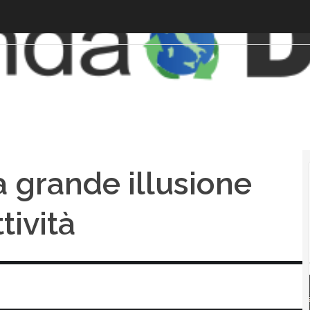
la grande illusione
tività