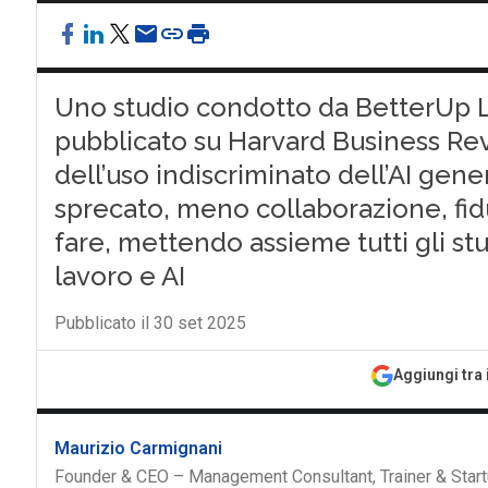
Uno studio condotto da BetterUp L
pubblicato su Harvard Business Rev
dell’uso indiscriminato dell’AI gen
sprecato, meno collaborazione, fi
fare, mettendo assieme tutti gli stu
lavoro e AI
Pubblicato il 30 set 2025
Aggiungi tra 
Maurizio Carmignani
Founder & CEO – Management Consultant, Trainer & Start