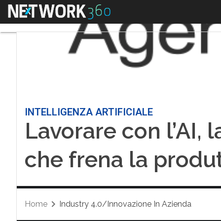
Menu
INTELLIGENZA ARTIFICIALE
Lavorare con l’AI, 
che frena la produt
Home
Industry 4.0/Innovazione In Azienda