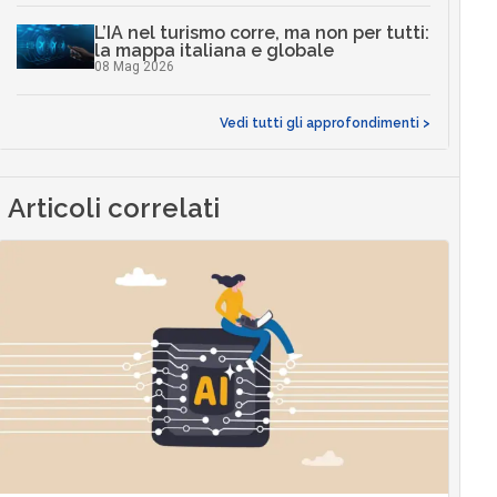
L’IA nel turismo corre, ma non per tutti:
la mappa italiana e globale
08 Mag 2026
Vedi tutti gli approfondimenti >
Articoli correlati