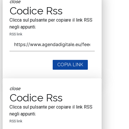
close
Codice Rss
Clicca sul pulsante per copiare il link RSS
negli appunti.
RSS link
COPIA LINK
close
Codice Rss
Clicca sul pulsante per copiare il link RSS
negli appunti.
RSS link