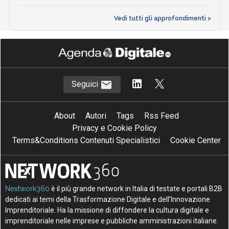
Vedi tutti gli approfondimenti >
Seguici
About
Autori
Tags
Rss Feed
Privacy e Cookie Policy
Terms&Conditions Contenuti Specialistici
Cookie Center
Nextwork360
è il più grande network in Italia di testate e portali B2B
dedicati ai temi della Trasformazione Digitale e dell’Innovazione
Imprenditoriale. Ha la missione di diffondere la cultura digitale e
imprenditoriale nelle imprese e pubbliche amministrazioni italiane.