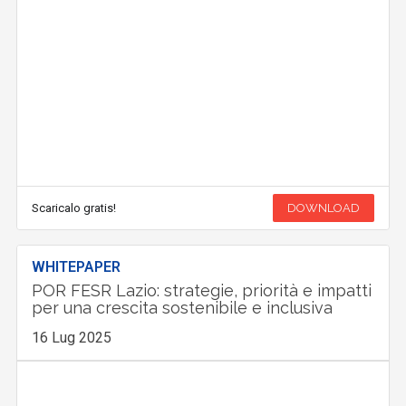
Scaricalo gratis!
DOWNLOAD
WHITEPAPER
POR FESR Lazio: strategie, priorità e impatti
per una crescita sostenibile e inclusiva
16 Lug 2025