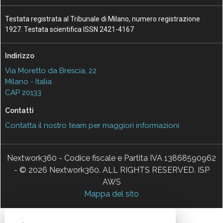
Testata registrata al Tribunale di Milano, numero registrazione
1927. Testata scientifica ISSN 2421-4167
Indirizzo
Via Moretto da Brescia, 22
Milano - Italia
CAP 20133
Contatti
Contatta il nostro team per maggiori informazioni
Nextwork360 - Codice fiscale e Partita IVA 13868590962
- © 2026 Nextwork360. ALL RIGHTS RESERVED. ISP
AWS
Mappa del sito