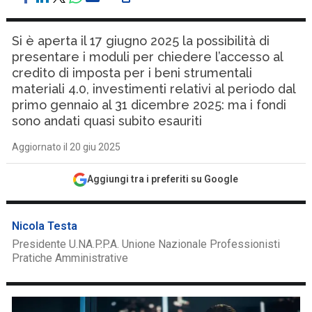
Si è aperta il 17 giugno 2025 la possibilità di
presentare i moduli per chiedere l’accesso al
credito di imposta per i beni strumentali
materiali 4.0, investimenti relativi al periodo dal
primo gennaio al 31 dicembre 2025: ma i fondi
sono andati quasi subito esauriti
Aggiornato il 20 giu 2025
Aggiungi tra i preferiti su Google
Nicola Testa
Presidente U.NA.P.P.A. Unione Nazionale Professionisti
Pratiche Amministrative