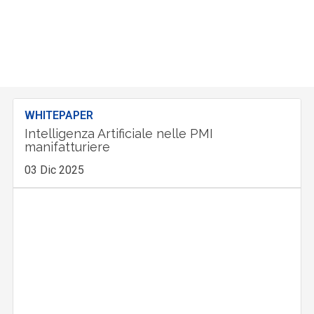
WHITEPAPER
Intelligenza Artificiale nelle PMI
manifatturiere
03 Dic 2025