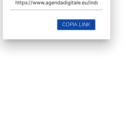
COPIA LINK