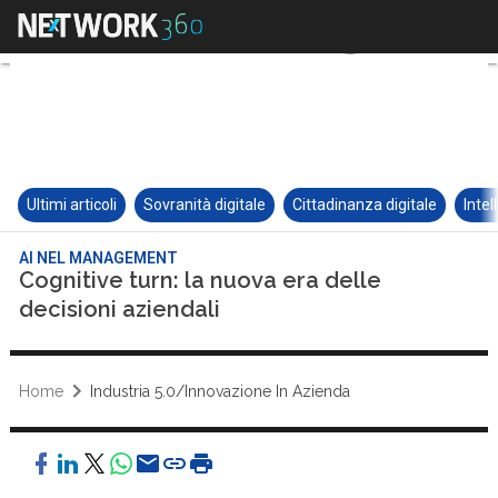
Ultimi articoli
Sovranità digitale
Cittadinanza digitale
Intel
AI NEL MANAGEMENT
Cognitive turn: la nuova era delle
decisioni aziendali
Home
Industria 5.0/Innovazione In Azienda