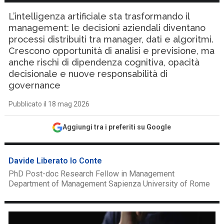
L’intelligenza artificiale sta trasformando il
management: le decisioni aziendali diventano
processi distribuiti tra manager, dati e algoritmi.
Crescono opportunità di analisi e previsione, ma
anche rischi di dipendenza cognitiva, opacità
decisionale e nuove responsabilità di
governance
Pubblicato il 18 mag 2026
Aggiungi tra i preferiti su Google
Davide Liberato lo Conte
PhD Post-doc Research Fellow in Management
Department of Management Sapienza University of Rome