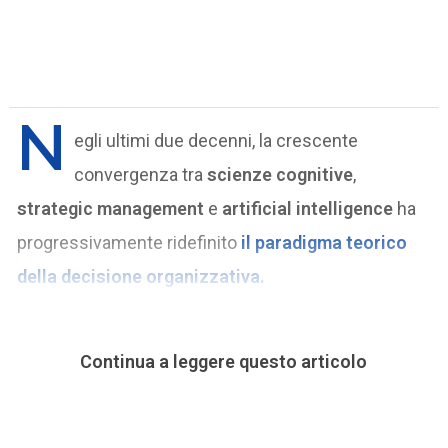
N
egli ultimi due decenni, la crescente
convergenza tra
scienze cognitive
,
strategic management
e
artificial intelligence
ha
progressivamente ridefinito
il paradigma teorico
della decisione organizzativa.
Continua a leggere questo articolo