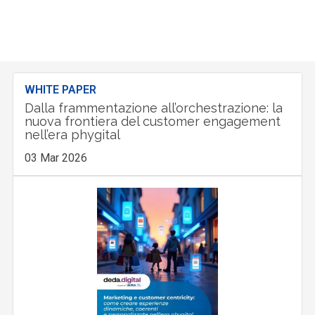
WHITE PAPER
Dalla frammentazione all’orchestrazione: la
nuova frontiera del customer engagement
nell’era phygital
03 Mar 2026