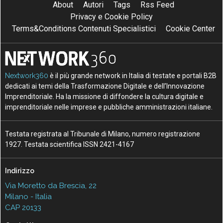
About
Autori
Tags
Rss Feed
Privacy e Cookie Policy
Terms&Conditions Contenuti Specialistici
Cookie Center
Nextwork360
è il più grande network in Italia di testate e portali B2B
dedicati ai temi della Trasformazione Digitale e dell’Innovazione
Imprenditoriale. Ha la missione di diffondere la cultura digitale e
imprenditoriale nelle imprese e pubbliche amministrazioni italiane.
Testata registrata al Tribunale di Milano, numero registrazione
1927. Testata scientifica ISSN 2421-4167
Indirizzo
Via Moretto da Brescia, 22
Milano - Italia
CAP 20133