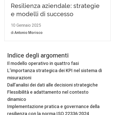
Indice degli argomenti
Il modello operativo in quattro fasi
L’importanza strategica dei KPI nel sistema di
misurazioni
Dall’analisi dei dati alle decisioni strategiche
Flessibilità e adattamento nel contesto
dinamico
Implementazione pratica e governance della
resilienza con la norma ISO 22336:2024