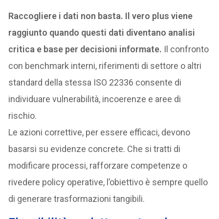
Raccogliere i dati non basta. Il vero plus viene
raggiunto quando questi dati diventano analisi
critica e base per decisioni informate.
Il confronto
con benchmark interni, riferimenti di settore o altri
standard della stessa ISO 22336 consente di
individuare vulnerabilità, incoerenze e aree di
rischio.
Le azioni correttive, per essere efficaci, devono
basarsi su evidenze concrete. Che si tratti di
modificare processi, rafforzare competenze o
rivedere policy operative, l’obiettivo è sempre quello
di generare trasformazioni tangibili.