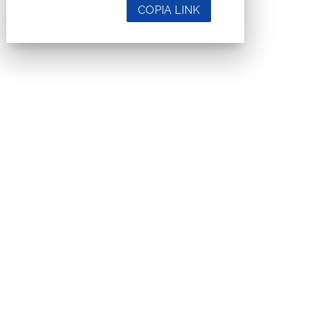
COPIA LINK