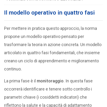
Il modello operativo in quattro fasi
Per mettere in pratica questo approccio, la norma
propone un modello operativo pensato per
trasformare la teoria in azione concreta. Un modello
articolato in quattro fasi fondamentali, che insieme
creano un ciclo di apprendimento e miglioramento
continuo.
La prima fase è il
monitoraggio
. In questa fase
occorrerà identificare e tenere sotto controllo i
parametri chiave (i cosiddetti indicatori) che
riflettono la salute e la capacità di adattamento