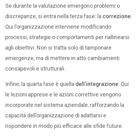
Se durante la valutazione emergono problemi o
discrepanze, si entra nella terza fase: la
correzione
.
Qui l’organizzazione interviene modificando
processi, strategie o comportamenti per riallinearsi
agli obiettivi. Non si tratta solo di tamponare
emergenze, ma di mettere in atto cambiamenti
consapevoli e strutturali.
Infine, la quarta fase è quella
dell’integrazione
. Qui
le lezioni apprese e le azioni correttive vengono
incorporate nel sistema aziendale, rafforzando la
capacità dell’organizzazione di adattarsi e
rispondere in modo più efficace alle sfide future.