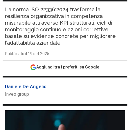
La norma ISO 22336:2024 trasforma la
resilienza organizzativa in competenza
misurabile attraverso KPI strutturati, cicli di
monitoraggio continuo e azioni correttive
basate su evidenze concrete per migliorare
l’adattabilità aziendale
Pubblicato il 19 set 2025
Aggiungi tra i preferiti su Google
Daniele De Angelis
Inveo group