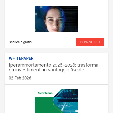
Scaricalo gratis!
DOWNLOAD
WHITEPAPER
Iperammortamento 2026–2028: trasforma
gli investimenti in vantaggio fiscale
02 Feb 2026