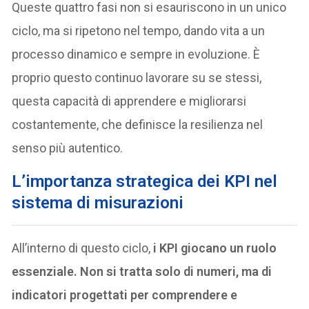
Queste quattro fasi non si esauriscono in un unico
ciclo, ma si ripetono nel tempo, dando vita a un
processo dinamico e sempre in evoluzione. È
proprio questo continuo lavorare su se stessi,
questa capacità di apprendere e migliorarsi
costantemente, che definisce la resilienza nel
senso più autentico.
L’importanza strategica dei KPI nel
sistema di misurazioni
All’interno di questo ciclo,
i KPI giocano un ruolo
essenziale. Non si tratta solo di numeri, ma di
indicatori progettati per comprendere e