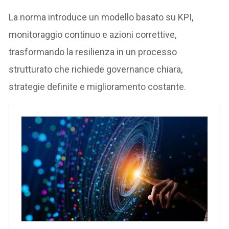
La norma introduce un modello basato su KPI,
monitoraggio continuo e azioni correttive,
trasformando la resilienza in un processo
strutturato che richiede governance chiara,
strategie definite e miglioramento costante.