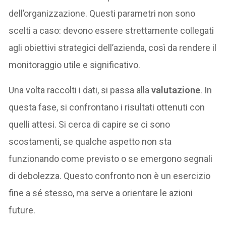
dell’organizzazione. Questi parametri non sono
scelti a caso: devono essere strettamente collegati
agli obiettivi strategici dell’azienda, così da rendere il
monitoraggio utile e significativo.
Una volta raccolti i dati, si passa alla
valutazione
. In
questa fase, si confrontano i risultati ottenuti con
quelli attesi. Si cerca di capire se ci sono
scostamenti, se qualche aspetto non sta
funzionando come previsto o se emergono segnali
di debolezza. Questo confronto non è un esercizio
fine a sé stesso, ma serve a orientare le azioni
future.