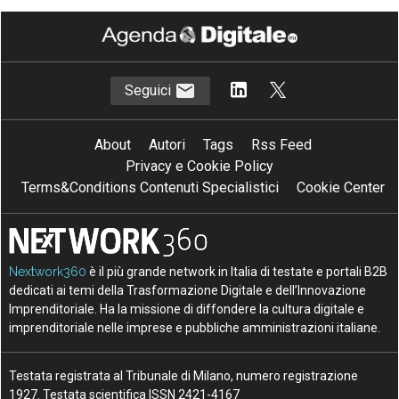
Seguici
About
Autori
Tags
Rss Feed
Privacy e Cookie Policy
Terms&Conditions Contenuti Specialistici
Cookie Center
Nextwork360
è il più grande network in Italia di testate e portali B2B
dedicati ai temi della Trasformazione Digitale e dell’Innovazione
Imprenditoriale. Ha la missione di diffondere la cultura digitale e
imprenditoriale nelle imprese e pubbliche amministrazioni italiane.
Testata registrata al Tribunale di Milano, numero registrazione
1927. Testata scientifica ISSN 2421-4167