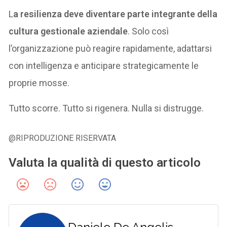
L
a resilienza deve diventare parte integrante della
cultura gestionale aziendale
. Solo così
l’organizzazione può reagire rapidamente, adattarsi
con intelligenza e anticipare strategicamente le
proprie mosse.
Tutto scorre. Tutto si rigenera. Nulla si distrugge.
@RIPRODUZIONE RISERVATA
Valuta la qualità di questo articolo