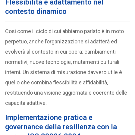
Flessibilità e adattamento nel
contesto dinamico
Così come il ciclo di cui abbiamo parlato è in moto
perpetuo, anche l’organizzazione si adatterà ed
evolverà al contesto in cui opera: cambiamenti
normativi, nuove tecnologie, mutamenti culturali
interni. Un sistema di misurazione davvero utile è
quello che combina flessibilità e affidabilità,
restituendo una visione aggiornata e coerente delle
capacità adattive.
Implementazione pratica e
governance della resilienza
con la