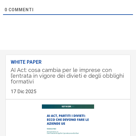
0
COMMENTI
WHITE PAPER
AI Act: cosa cambia per le imprese con
l’entrata in vigore dei divieti e degli obblighi
formativi
17 Dic 2025