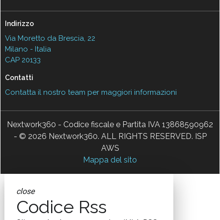
Indirizzo
Via Moretto da Brescia, 22
Milano - Italia
CAP 20133
Contatti
Contatta il nostro team per maggiori informazioni
Nextwork360 - Codice fiscale e Partita IVA 13868590962
- © 2026 Nextwork360. ALL RIGHTS RESERVED. ISP
AWS
Mappa del sito
close
Codice Rss