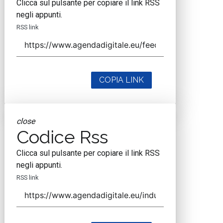
Clicca sul pulsante per copiare il link RSS
negli appunti.
RSS link
COPIA LINK
close
Codice Rss
Clicca sul pulsante per copiare il link RSS
negli appunti.
RSS link