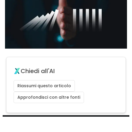
Chiedi all'AI
Riassumi questo articolo
Approfondisci con altre fonti