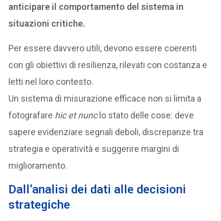
anticipare il comportamento del sistema in
situazioni critiche.
Per essere davvero utili, devono essere coerenti
con gli obiettivi di resilienza, rilevati con costanza e
letti nel loro contesto.
Un sistema di misurazione efficace non si limita a
fotografare
hic et nunc
lo stato delle cose: deve
sapere evidenziare segnali deboli, discrepanze tra
strategia e operatività e suggerire margini di
miglioramento.
Dall’analisi dei dati alle decisioni
strategiche