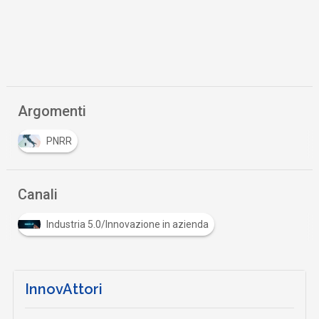
Argomenti
PNRR
Canali
Industria 5.0/Innovazione in azienda
InnovAttori