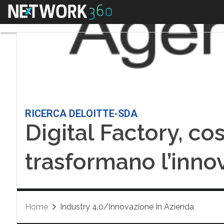
Menu
RICERCA DELOITTE-SDA
Digital Factory, così
trasformano l’inno
Home
Industry 4.0/Innovazione In Azienda