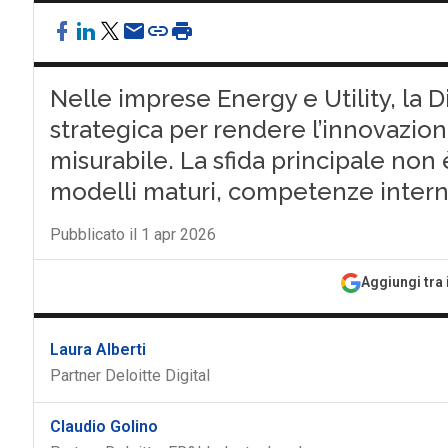
Nelle imprese Energy e Utility, la D
strategica per rendere l’innovazion
misurabile. La sfida principale non
modelli maturi, competenze intern
Pubblicato il 1 apr 2026
Aggiungi tra 
Laura Alberti
Partner Deloitte Digital
Claudio Golino