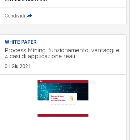
Condividi
WHITE PAPER
Process Mining: funzionamento, vantaggi e
4 casi di applicazione reali
01 Giu 2021