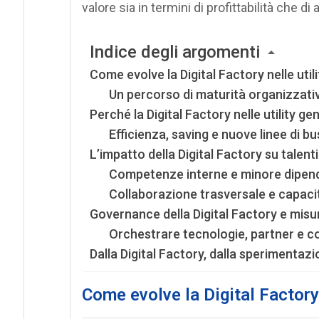
valore sia in termini di profittabilità che di 
Indice degli argomenti
Come evolve la Digital Factory nelle utili
Un percorso di maturità organizzati
Perché la Digital Factory nelle utility 
Efficienza, saving e nuove linee di b
L’impatto della Digital Factory su talenti
Competenze interne e minore dipend
Collaborazione trasversale e capaci
Governance della Digital Factory e misu
Orchestrare tecnologie, partner e 
Dalla Digital Factory, dalla sperimentazi
Come evolve la Digital Factory 