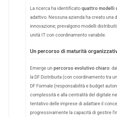
La ricerca ha identificato
quattro modelli d
adattivo. Nessuna azienda ha creato una di
innovazione; prevalgono modelli distribuiti,
unità IT con coordinamento variabile.
Un percorso di maturità organizzati
Emerge un
percorso evolutivo chiaro
: d
la DF Distribuita (con coordinamento tra uni
DF Formale (responsabilità e budget auto
complessità e alla centralità del digitale n
tentativo delle imprese di adattare il conce
progressivamente la capacità di gestire l’