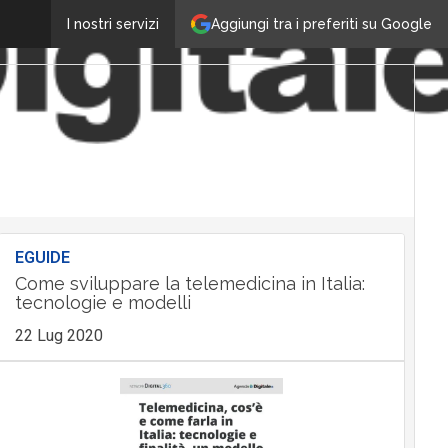
Aggiungi tra i preferiti su Google
I nostri servizi
EGUIDE
Come sviluppare la telemedicina in Italia:
tecnologie e modelli
22 Lug 2020