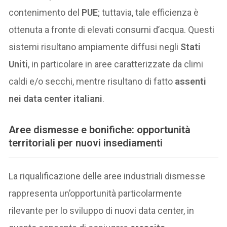
contenimento del
PUE
; tuttavia, tale efficienza è
ottenuta a fronte di elevati consumi d’acqua. Questi
sistemi risultano ampiamente diffusi negli
Stati
Uniti
, in particolare in aree caratterizzate da climi
caldi e/o secchi, mentre risultano di fatto
assenti
nei data center italiani
.
Aree dismesse e bonifiche: opportunità
territoriali per nuovi insediamenti
La riqualificazione delle aree industriali dismesse
rappresenta un’opportunità particolarmente
rilevante per lo sviluppo di nuovi data center, in