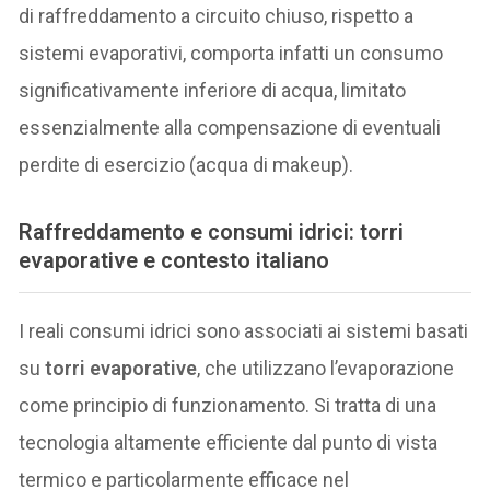
di raffreddamento a circuito chiuso, rispetto a
sistemi evaporativi, comporta infatti un consumo
significativamente inferiore di acqua, limitato
essenzialmente alla compensazione di eventuali
perdite di esercizio (acqua di makeup).
Raffreddamento e consumi idrici: torri
evaporative e contesto italiano
I reali consumi idrici sono associati ai sistemi basati
su
torri evaporative
, che utilizzano l’evaporazione
come principio di funzionamento. Si tratta di una
tecnologia altamente efficiente dal punto di vista
termico e particolarmente efficace nel