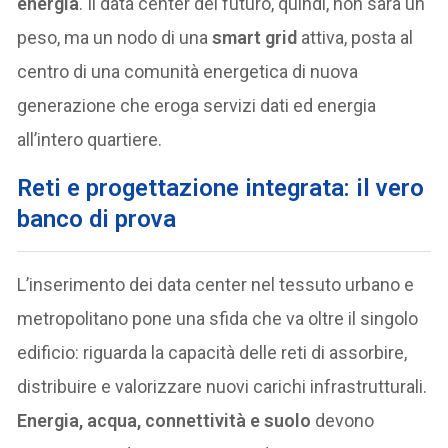
energia
. Il data center del futuro, quindi, non sarà un
peso, ma un nodo di una
smart grid
attiva, posta al
centro di una comunità energetica di nuova
generazione che eroga servizi dati ed energia
all’intero quartiere.
Reti e progettazione integrata: il vero
banco di prova
L’inserimento dei data center nel tessuto urbano e
metropolitano pone una sfida che va oltre il singolo
edificio: riguarda la capacità delle reti di assorbire,
distribuire e valorizzare nuovi carichi infrastrutturali.
Energia, acqua, connettività e suolo
devono