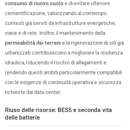
consumo di nuovo suolo
e di evitare ulteriore
cementificazione, valorizzando al contempo
contesti già serviti da infrastrutture energetiche,
viarie e di rete. Inoltre, il mantenimento della
permeabilità dei terreni
e la rigenerazione di siti già
urbanizzati contribuiscono a migliorare la resilienza
idraulica, riducendo il rischio di allagamenti e
rendendo questi ambiti particolarmente compatibili
con le esigenze di continuità operativa e sicurezza
richieste dai data center.
Riuso delle risorse: BESS e seconda vita
delle batterie