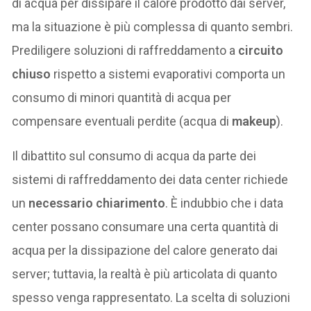
di acqua per dissipare il calore prodotto dai server,
ma la situazione è più complessa di quanto sembri.
Prediligere soluzioni di raffreddamento a
circuito
chiuso
rispetto a sistemi evaporativi comporta un
consumo di minori quantità di acqua per
compensare eventuali perdite (acqua di
makeup
).
Il dibattito sul consumo di acqua da parte dei
sistemi di raffreddamento dei data center richiede
un
necessario chiarimento
. È indubbio che i data
center possano consumare una certa quantità di
acqua per la dissipazione del calore generato dai
server; tuttavia, la realtà è più articolata di quanto
spesso venga rappresentato. La scelta di soluzioni