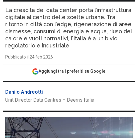
La crescita dei data center porta l’infrastruttura
digitale al centro delle scelte urbane. Tra
ritorno in città con l’edge, rigenerazione di aree
dismesse, consumi di energia e acqua, riuso del
calore e vuoti normativi, l’Italia è a un bivio
regolatorio e industriale
Pubblicato il 24 feb 2026
Aggiungi tra i preferiti su Google
Danilo Andreotti
Unit Director Data Centres – Deerns Italia