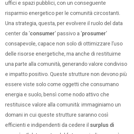
uffici e spazi pubblici, con un conseguente
risparmio energetico per le comunità circostanti.
Una strategia, questa, per evolvere il ruolo del data
center da ‘
consumer
‘ passivo a ‘
prosumer
‘
consapevole, capace non solo di ottimizzare l’uso
delle risorse energetiche, ma anche di restituirne
una parte alla comunità, generando valore condiviso
e impatto positivo. Queste strutture non devono più
essere viste solo come oggetti che consumano
energia e suolo, bensì come nodo attivo che
restituisce valore alla comunità: immaginiamo un
domani in cui queste strutture saranno così
efficienti e indipendenti da cedere il
surplus di