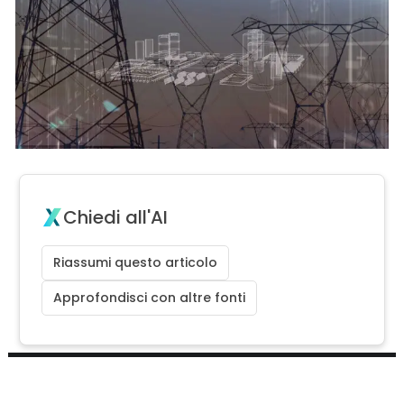
Chiedi all'AI
Riassumi questo articolo
Approfondisci con altre fonti