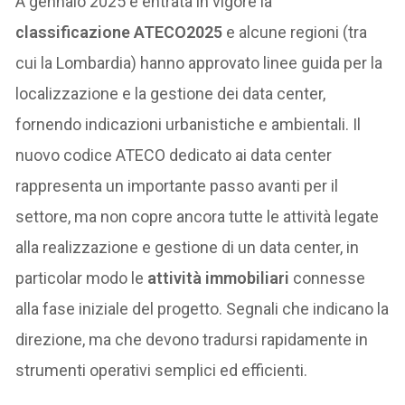
A gennaio 2025 è entrata in vigore la
classificazione ATECO2025
e alcune regioni (tra
cui la Lombardia) hanno approvato linee guida per la
localizzazione e la gestione dei data center,
fornendo indicazioni urbanistiche e ambientali. Il
nuovo codice ATECO dedicato ai data center
rappresenta un importante passo avanti per il
settore, ma non copre ancora tutte le attività legate
alla realizzazione e gestione di un data center, in
particolar modo le
attività immobiliari
connesse
alla fase iniziale del progetto. Segnali che indicano la
direzione, ma che devono tradursi rapidamente in
strumenti operativi semplici ed efficienti.