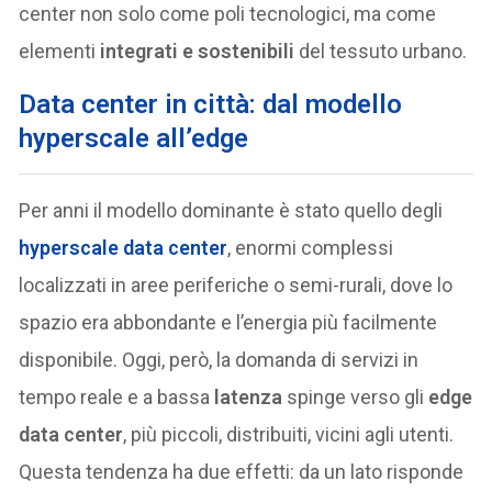
center non solo come poli tecnologici, ma come
elementi
integrati e sostenibili
del tessuto urbano.
Data center in città: dal modello
hyperscale all’edge
Per anni il modello dominante è stato quello degli
hyperscale data center
, enormi complessi
localizzati in aree periferiche o semi-rurali, dove lo
spazio era abbondante e l’energia più facilmente
disponibile. Oggi, però, la domanda di servizi in
tempo reale e a bassa
latenza
spinge verso gli
edge
data center
, più piccoli, distribuiti, vicini agli utenti.
Questa tendenza ha due effetti: da un lato risponde