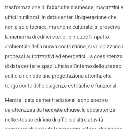
trasformazione di
fabbriche dismesse
, magazzini e
uffici inutilizzati in data center. Un’operazione che
non è solo tecnica, ma anche culturale: si preserva
la
memoria
di edifici storici, si riduce l’impatto
ambientale della nuova costruzione, si velocizzano i
processi autorizzativi ed energetici. La coesistenza
di data center e spazi ufficio all’interno dello stesso
edificio richiede una progettazione attenta, che
tenga conto delle esigenze estetiche e funzionali.
Mentre i data center tradizionali sono spesso
caratterizzati da
facciate chiuse
, la coesistenza
nello stesso edificio di uffici ed altre attività