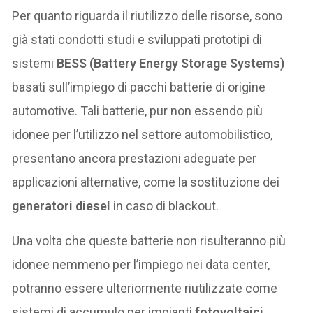
Per quanto riguarda il riutilizzo delle risorse, sono
già stati condotti studi e sviluppati prototipi di
sistemi
BESS (Battery Energy Storage Systems)
basati sull’impiego di pacchi batterie di origine
automotive. Tali batterie, pur non essendo più
idonee per l’utilizzo nel settore automobilistico,
presentano ancora prestazioni adeguate per
applicazioni alternative, come la sostituzione dei
generatori diesel
in caso di blackout.
Una volta che queste batterie non risulteranno più
idonee nemmeno per l’impiego nei data center,
potranno essere ulteriormente riutilizzate come
sistemi di accumulo per impianti
fotovoltaici