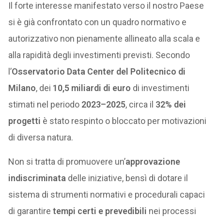
Il forte interesse manifestato verso il nostro Paese
si è già confrontato con un quadro normativo e
autorizzativo non pienamente allineato alla scala e
alla rapidità degli investimenti previsti. Secondo
l’
Osservatorio Data Center del Politecnico di
Milano
, dei
10,5 miliardi di euro
di investimenti
stimati nel periodo
2023–2025
, circa il
32% dei
progetti
è stato respinto o bloccato per motivazioni
di diversa natura.
Non si tratta di promuovere un’
approvazione
indiscriminata
delle iniziative, bensì di dotare il
sistema di strumenti normativi e procedurali capaci
di garantire
tempi certi e prevedibili
nei processi