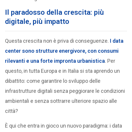
Il paradosso della crescita: più
digitale, più impatto
Questa crescita non è priva di conseguenze.
I data
center sono strutture
energivore
, con consumi
rilevanti e una forte
impronta urbanistica
. Per
questo, in tutta Europa e in Italia si sta aprendo un
dibattito: come garantire lo sviluppo delle
infrastrutture digitali senza peggiorare le condizioni
ambientali e senza sottrarre ulteriore spazio alle
città?
È qui che entra in gioco un nuovo paradigma: i data