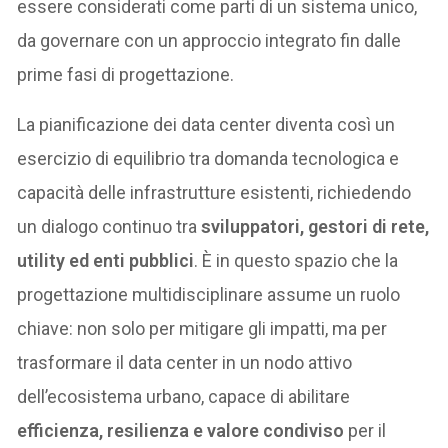
essere considerati come parti di un sistema unico,
da governare con un approccio integrato fin dalle
prime fasi di progettazione.
La pianificazione dei data center diventa così un
esercizio di equilibrio tra domanda tecnologica e
capacità delle infrastrutture esistenti, richiedendo
un dialogo continuo tra
sviluppatori, gestori di rete,
utility ed enti pubblici
. È in questo spazio che la
progettazione multidisciplinare assume un ruolo
chiave: non solo per mitigare gli impatti, ma per
trasformare il data center in un nodo attivo
dell’ecosistema urbano, capace di abilitare
efficienza, resilienza e valore condiviso
per il