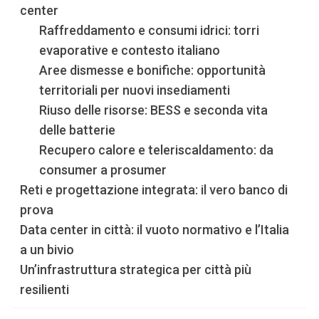
center
Raffreddamento e consumi idrici: torri
evaporative e contesto italiano
Aree dismesse e bonifiche: opportunità
territoriali per nuovi insediamenti
Riuso delle risorse: BESS e seconda vita
delle batterie
Recupero calore e teleriscaldamento: da
consumer a prosumer
Reti e progettazione integrata: il vero banco di
prova
Data center in città: il vuoto normativo e l’Italia
a un bivio
Un’infrastruttura strategica per città più
resilienti