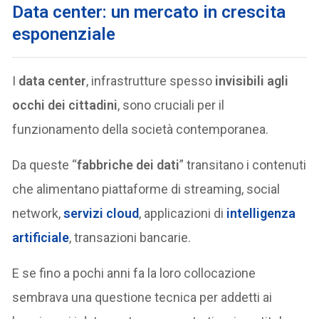
Data center: un mercato in crescita
esponenziale
I
data center
, infrastrutture spesso
invisibili agli
occhi dei cittadini
, sono cruciali per il
funzionamento della società contemporanea.
Da queste “
fabbriche dei dati
” transitano i contenuti
che alimentano piattaforme di streaming, social
network,
servizi cloud
, applicazioni di
intelligenza
artificiale
, transazioni bancarie.
E se fino a pochi anni fa la loro collocazione
sembrava una questione tecnica per addetti ai