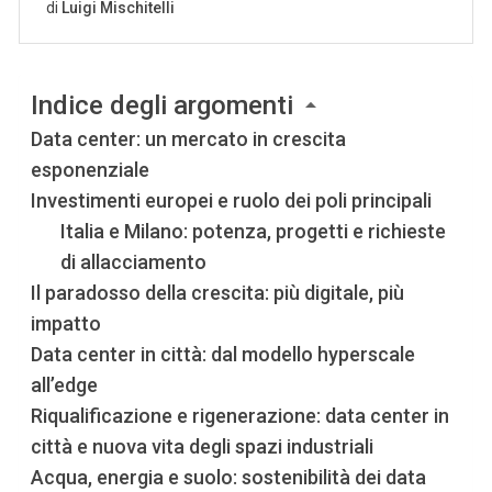
Indice degli argomenti
Data center: un mercato in crescita
esponenziale
Investimenti europei e ruolo dei poli principali
Italia e Milano: potenza, progetti e richieste
di allacciamento
Il paradosso della crescita: più digitale, più
impatto
Data center in città: dal modello hyperscale
all’edge
Riqualificazione e rigenerazione: data center in
città e nuova vita degli spazi industriali
Acqua, energia e suolo: sostenibilità dei data