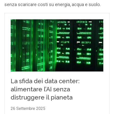
senza scaricare costi su energia, acqua e suolo.