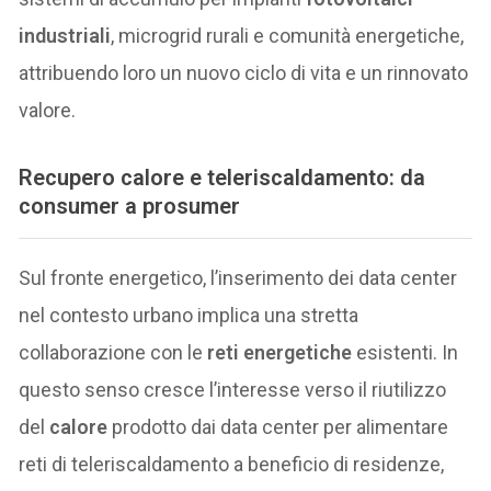
industriali
, microgrid rurali e comunità energetiche,
attribuendo loro un nuovo ciclo di vita e un rinnovato
valore.
Recupero calore e teleriscaldamento: da
consumer a prosumer
Sul fronte energetico, l’inserimento dei data center
nel contesto urbano implica una stretta
collaborazione con le
reti energetiche
esistenti. In
questo senso cresce l’interesse verso il riutilizzo
del
calore
prodotto dai data center per alimentare
reti di teleriscaldamento a beneficio di residenze,