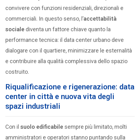
convivere con funzioni residenziali, direzionali e
commerciali. In questo senso, l’
accettabilità
sociale
diventa un fattore chiave quanto la
performance tecnica: il data center urbano deve
dialogare con il quartiere, minimizzare le esternalità
e contribuire alla qualità complessiva dello spazio
costruito.
Riqualificazione e rigenerazione: data
center in città e nuova vita degli
spazi industriali
Con il
suolo edificabile
sempre più limitato, molti
amministratori e operatori stanno puntando sulla