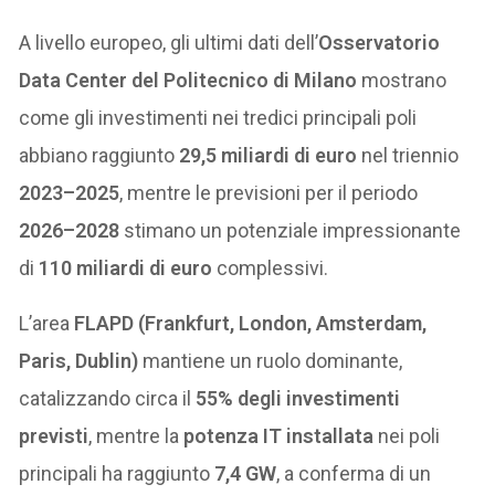
A livello europeo, gli ultimi dati dell’
Osservatorio
Data Center del Politecnico di Milano
mostrano
come gli investimenti nei tredici principali poli
abbiano raggiunto
29,5 miliardi di euro
nel triennio
2023–2025
, mentre le previsioni per il periodo
2026–2028
stimano un potenziale impressionante
di
110 miliardi di euro
complessivi.
L’area
FLAPD (Frankfurt, London, Amsterdam,
Paris, Dublin)
mantiene un ruolo dominante,
catalizzando circa il
55% degli investimenti
previsti
, mentre la
potenza IT installata
nei poli
principali ha raggiunto
7,4 GW
, a conferma di un