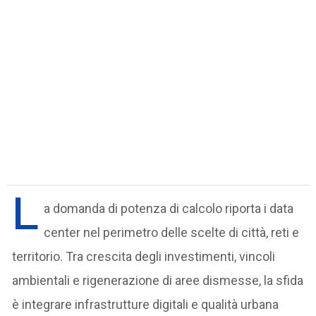
L
a domanda di potenza di calcolo riporta i data
center nel perimetro delle scelte di città, reti e
territorio. Tra crescita degli investimenti, vincoli
ambientali e rigenerazione di aree dismesse, la sfida
è integrare infrastrutture digitali e qualità urbana