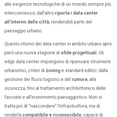
alle esigenze tecnologiche di un mondo sempre più
interconnesso; dall’altro
riporta i data center
all’interno delle città
, rendendoli parte del
paesaggio urbano.
Questo ritorno dei data center in ambito urbano apre
però una nuova stagione di
sfide progettuali
. Gli
edge data center impongono di ripensare strumenti
urbanistici, criteri di
zoning
e standard edilizi: dalla
gestione dei flussi logistici e del
rumore
, alla
sicurezza, fino al trattamento architettonico delle
facciate e all’inserimento paesaggistico. Non si
tratta più di “nascondere” l’infrastruttura, ma di
renderla
compatibile e riconoscibile
, capace di