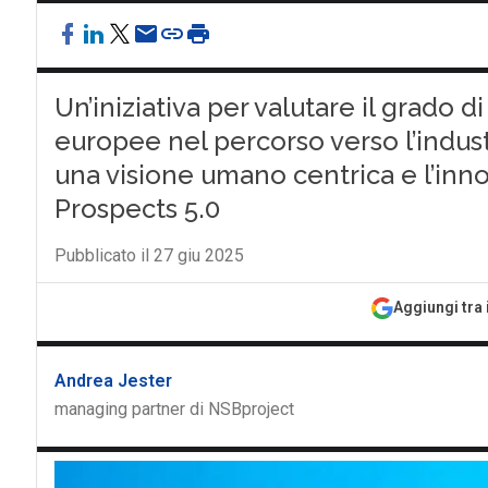
Un’iniziativa per valutare il grado
europee nel percorso verso l’industr
una visione umano centrica e l’innov
Prospects 5.0
Pubblicato il 27 giu 2025
Aggiungi tra 
Andrea Jester
managing partner di NSBproject