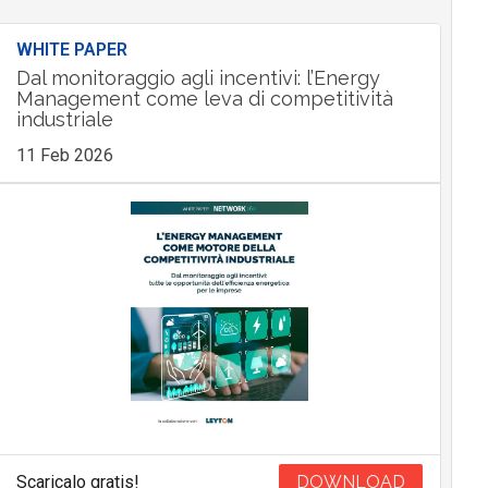
WHITE PAPER
Dal monitoraggio agli incentivi: l’Energy
Management come leva di competitività
industriale
11 Feb 2026
Scaricalo gratis!
DOWNLOAD