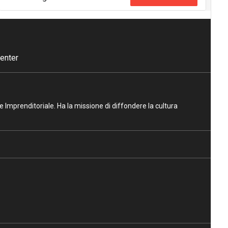
enter
ne Imprenditoriale. Ha la missione di diffondere la cultura