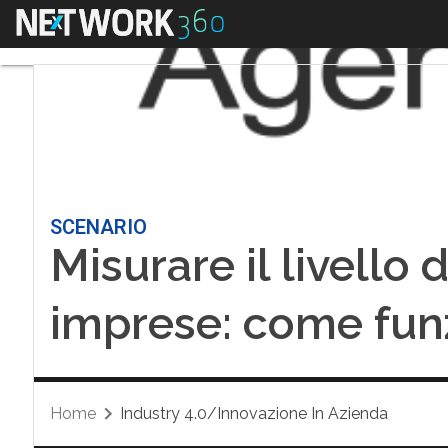
Menu
SCENARIO
Misurare il livello 
imprese: come fun
Home
Industry 4.0/Innovazione In Azienda