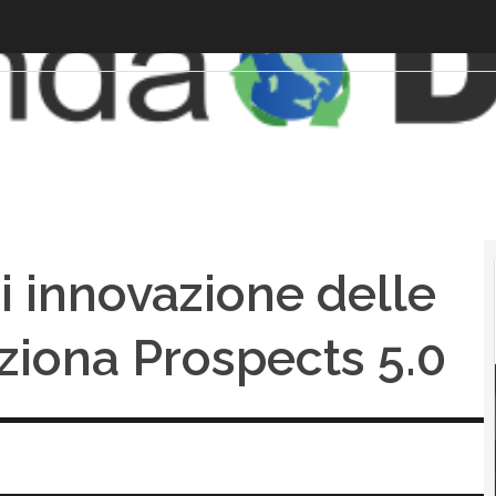
di innovazione delle
ziona Prospects 5.0