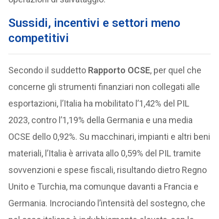
Sussidi, incentivi e settori meno
competitivi
Secondo il suddetto
Rapporto OCSE
, per quel che
concerne gli strumenti finanziari non collegati alle
esportazioni, l’Italia ha mobilitato l’1,42% del PIL
2023, contro l’1,19% della Germania e una media
OCSE dello 0,92%. Su macchinari, impianti e altri beni
materiali, l’Italia è arrivata allo 0,59% del PIL tramite
sovvenzioni e spese fiscali, risultando dietro Regno
Unito e Turchia, ma comunque davanti a Francia e
Germania. Incrociando l’intensità del sostegno, che