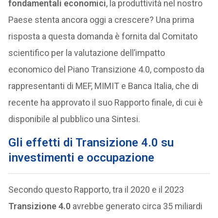
fondamentali economici
, la produttività nel nostro
Paese stenta ancora oggi a crescere? Una prima
risposta a questa domanda è fornita dal Comitato
scientifico per la valutazione dell’impatto
economico del Piano Transizione 4.0, composto da
rappresentanti di MEF, MIMIT e Banca Italia, che di
recente ha approvato il suo Rapporto finale, di cui è
disponibile al pubblico una Sintesi.
Gli effetti di Transizione 4.0 su
investimenti e occupazione
Secondo questo Rapporto, tra il 2020 e il 2023
Transizione 4.0
avrebbe generato circa 35 miliardi