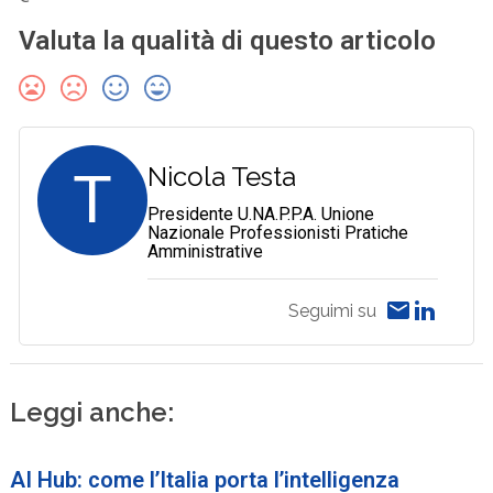
Valuta la qualità di questo articolo
T
Nicola Testa
Presidente U.NA.P.P.A. Unione
Nazionale Professionisti Pratiche
Amministrative
Seguimi su
Leggi anche:
AI Hub: come l’Italia porta l’intelligenza