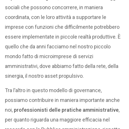
sociali che possono concorrere, in maniera
coordinata, con le loro attività a supportare le
imprese con funzioni che difficilmente potrebbero
essere implementate in piccole realtà produttive. È
quello che da anni facciamo nel nostro piccolo
mondo fatto di microimprese di servizi
amministrativi, dove abbiamo fatto della rete, della
sinergia, il nostro asset propulsivo.
Tra l’altro in questo modello di governance,
possiamo contribuire in maniera importante anche
noi,
professionisti delle pratiche amministrative
,
per quanto riguarda una maggiore efficacia nel