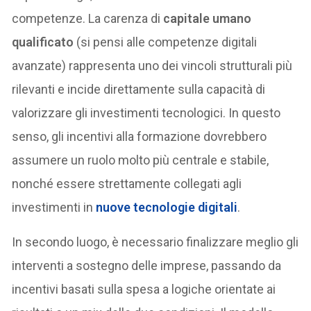
competenze. La carenza di
capitale umano
qualificato
(si pensi alle competenze digitali
avanzate) rappresenta uno dei vincoli strutturali più
rilevanti e incide direttamente sulla capacità di
valorizzare gli investimenti tecnologici. In questo
senso, gli incentivi alla formazione dovrebbero
assumere un ruolo molto più centrale e stabile,
nonché essere strettamente collegati agli
investimenti in
nuove tecnologie digitali
.
In secondo luogo, è necessario finalizzare meglio gli
interventi a sostegno delle imprese, passando da
incentivi basati sulla spesa a logiche orientate ai