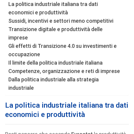
La politica industriale italiana tra dati
economici e produttività
Sussidi, incentivi e settori meno competitivi
Transizione digitale e produttività delle
imprese
Gli effetti di Transizione 4.0 su investimenti e
occupazione
Il limite della politica industriale italiana
Competenze, organizzazione e reti di imprese
Dalla politica industriale alla strategia
industriale
La politica industriale italiana tra dati
economici e produttività