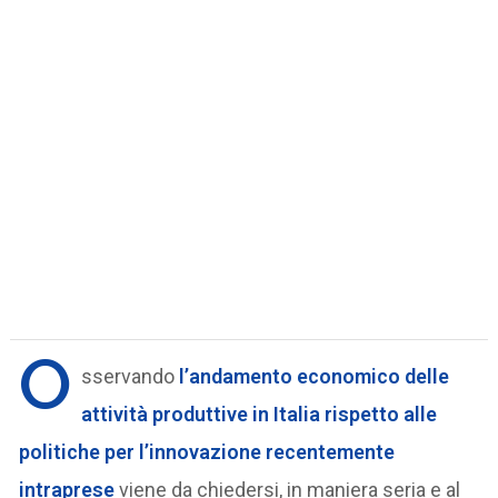
O
sservando
l’andamento economico delle
attività produttive in Italia
rispetto alle
politiche per l’innovazione recentemente
intraprese
viene da chiedersi, in maniera seria e al