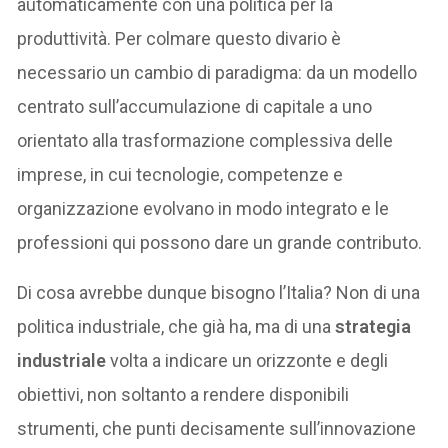
automaticamente con una politica per la
produttività. Per colmare questo divario è
necessario un cambio di paradigma: da un modello
centrato sull’accumulazione di capitale a uno
orientato alla trasformazione complessiva delle
imprese, in cui tecnologie, competenze e
organizzazione evolvano in modo integrato e le
professioni qui possono dare un grande contributo.
Di cosa avrebbe dunque bisogno l’Italia? Non di una
politica industriale, che già ha, ma di una
strategia
industriale
volta a indicare un orizzonte e degli
obiettivi, non soltanto a rendere disponibili
strumenti, che punti decisamente sull’innovazione