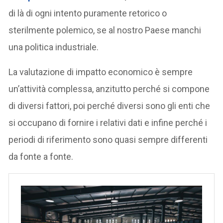
di là di ogni intento puramente retorico o
sterilmente polemico, se al nostro Paese manchi
una politica industriale.
La valutazione di impatto economico è sempre
un’attività complessa, anzitutto perché si compone
di diversi fattori, poi perché diversi sono gli enti che
si occupano di fornire i relativi dati e infine perché i
periodi di riferimento sono quasi sempre differenti
da fonte a fonte.