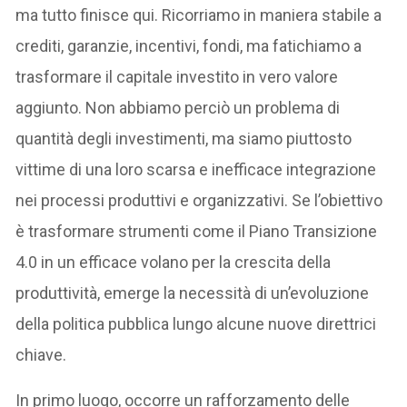
ma tutto finisce qui. Ricorriamo in maniera stabile a
crediti, garanzie, incentivi, fondi, ma fatichiamo a
trasformare il capitale investito in vero valore
aggiunto. Non abbiamo perciò un problema di
quantità degli investimenti, ma siamo piuttosto
vittime di una loro scarsa e inefficace integrazione
nei processi produttivi e organizzativi. Se l’obiettivo
è trasformare strumenti come il Piano Transizione
4.0 in un efficace volano per la crescita della
produttività, emerge la necessità di un’evoluzione
della politica pubblica lungo alcune nuove direttrici
chiave.
In primo luogo, occorre un rafforzamento delle