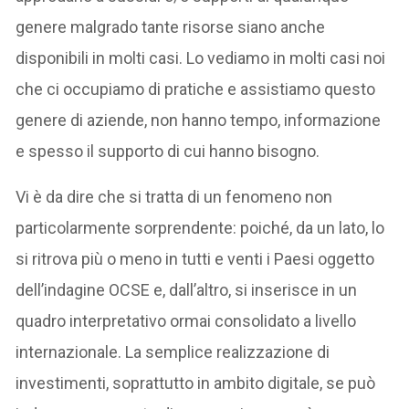
genere malgrado tante risorse siano anche
disponibili in molti casi. Lo vediamo in molti casi noi
che ci occupiamo di pratiche e assistiamo questo
genere di aziende, non hanno tempo, informazione
e spesso il supporto di cui hanno bisogno.
Vi è da dire che si tratta di un fenomeno non
particolarmente sorprendente: poiché, da un lato, lo
si ritrova più o meno in tutti e venti i Paesi oggetto
dell’indagine OCSE e, dall’altro, si inserisce in un
quadro interpretativo ormai consolidato a livello
internazionale. La semplice realizzazione di
investimenti, soprattutto in ambito digitale, se può