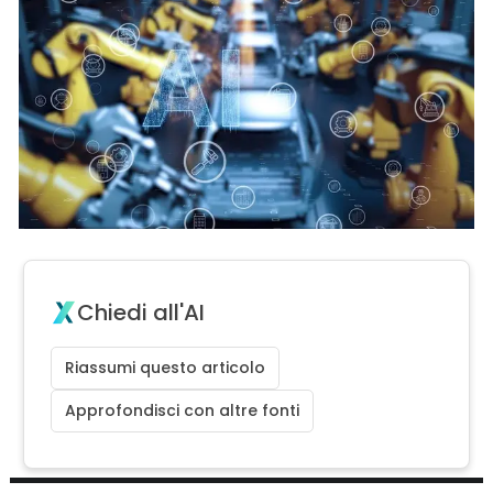
Chiedi all'AI
Riassumi questo articolo
Approfondisci con altre fonti