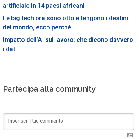
artificiale in 14 paesi africani
Le big tech ora sono otto e tengono i destini
del mondo, ecco perché
Impatto dell’AI sul lavoro: che dicono davvero
i dati
Partecipa alla community