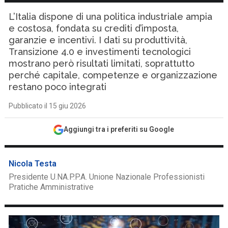
L’Italia dispone di una politica industriale ampia
e costosa, fondata su crediti d’imposta,
garanzie e incentivi. I dati su produttività,
Transizione 4.0 e investimenti tecnologici
mostrano però risultati limitati, soprattutto
perché capitale, competenze e organizzazione
restano poco integrati
Pubblicato il 15 giu 2026
Aggiungi tra i preferiti su Google
Nicola Testa
Presidente U.NA.P.P.A. Unione Nazionale Professionisti
Pratiche Amministrative