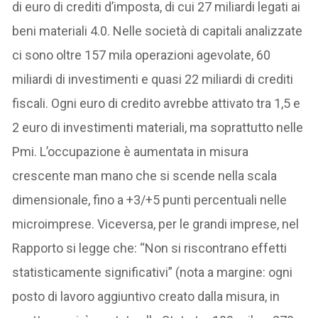
di euro di crediti d’imposta, di cui 27 miliardi legati ai
beni materiali 4.0. Nelle società di capitali analizzate
ci sono oltre 157 mila operazioni agevolate, 60
miliardi di investimenti e quasi 22 miliardi di crediti
fiscali. Ogni euro di credito avrebbe attivato tra 1,5 e
2 euro di investimenti materiali, ma soprattutto nelle
Pmi. L’occupazione è aumentata in misura
crescente man mano che si scende nella scala
dimensionale, fino a +3/+5 punti percentuali nelle
microimprese. Viceversa, per le grandi imprese, nel
Rapporto si legge che: “Non si riscontrano effetti
statisticamente significativi” (nota a margine: ogni
posto di lavoro aggiuntivo creato dalla misura, in