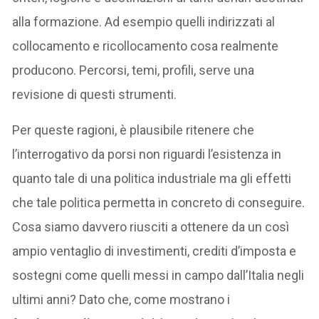
alla formazione. Ad esempio quelli indirizzati al
collocamento e ricollocamento cosa realmente
producono. Percorsi, temi, profili, serve una
revisione di questi strumenti.
Per queste ragioni, è plausibile ritenere che
l’interrogativo da porsi non riguardi l’esistenza in
quanto tale di una politica industriale ma gli effetti
che tale politica permetta in concreto di conseguire.
Cosa siamo davvero riusciti a ottenere da un così
ampio ventaglio di investimenti, crediti d’imposta e
sostegni come quelli messi in campo dall’Italia negli
ultimi anni? Dato che, come mostrano i