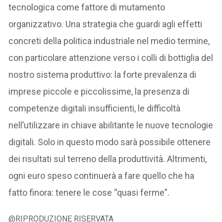
tecnologica come fattore di mutamento
organizzativo. Una strategia che guardi agli effetti
concreti della politica industriale nel medio termine,
con particolare attenzione verso i colli di bottiglia del
nostro sistema produttivo: la forte prevalenza di
imprese piccole e piccolissime, la presenza di
competenze digitali insufficienti, le difficoltà
nell’utilizzare in chiave abilitante le nuove tecnologie
digitali. Solo in questo modo sarà possibile ottenere
dei risultati sul terreno della produttività. Altrimenti,
ogni euro speso continuerà a fare quello che ha
fatto finora: tenere le cose “quasi ferme”.
@RIPRODUZIONE RISERVATA