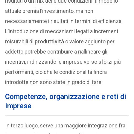
risultati o un mix delle due condizioni. Il modello
attuale premia l’investimento, ma non
necessariamente i risultati in termini di efficienza.
L’introduzione di meccanismi legati a incrementi
misurabili di
produttività
o valore aggiunto per
addetto potrebbe contribuire a riallineare gli
incentivi, indirizzando le imprese verso sforzi più
performanti, ciò che le condizionalità finora
introdotte non sono state in grado di fare.
Competenze, organizzazione e reti di
imprese
In terzo luogo, serve una maggiore integrazione fra