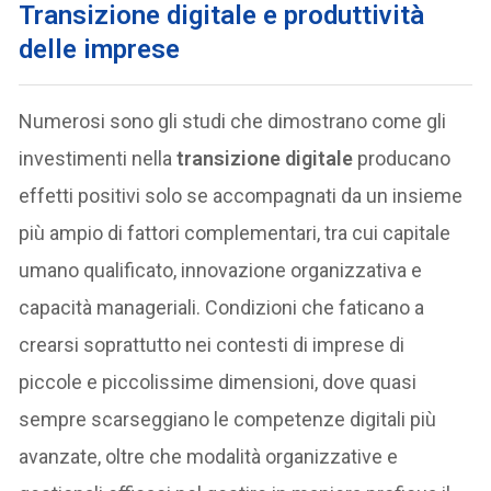
Transizione digitale e produttività
delle imprese
Numerosi sono gli studi che dimostrano come gli
investimenti nella
transizione digitale
producano
effetti positivi solo se accompagnati da un insieme
più ampio di fattori complementari, tra cui capitale
umano qualificato, innovazione organizzativa e
capacità manageriali. Condizioni che faticano a
crearsi soprattutto nei contesti di imprese di
piccole e piccolissime dimensioni, dove quasi
sempre scarseggiano le competenze digitali più
avanzate, oltre che modalità organizzative e