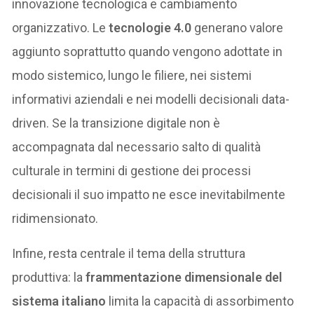
innovazione tecnologica e cambiamento
organizzativo. Le
tecnologie 4.0
generano valore
aggiunto soprattutto quando vengono adottate in
modo sistemico, lungo le filiere, nei sistemi
informativi aziendali e nei modelli decisionali data-
driven. Se la transizione digitale non è
accompagnata dal necessario salto di qualità
culturale in termini di gestione dei processi
decisionali il suo impatto ne esce inevitabilmente
ridimensionato.
Infine, resta centrale il tema della struttura
produttiva: la
frammentazione dimensionale del
sistema italiano
limita la capacità di assorbimento