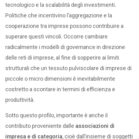
tecnologico e la scalabilità degli investimenti.
Politiche che incentivino l’aggregazione e la
cooperazione tra imprese possono contribuire a
superare questi vincoli. Occorre cambiare
radicalmente i modelli di governance in direzione
delle reti di imprese, al fine di sopperire ai limiti
strutturali che un tessuto pulviscolare di imprese di
piccole o micro dimensioni è inevitabilmente
costretto a scontare in termini di efficienza e
produttività.
Sotto questo profilo, importante è anche il
contributo proveniente dalle
associazioni di
impresa e di categoria
, cioè dall’insieme di soggetti