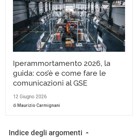
Indice degli argomenti