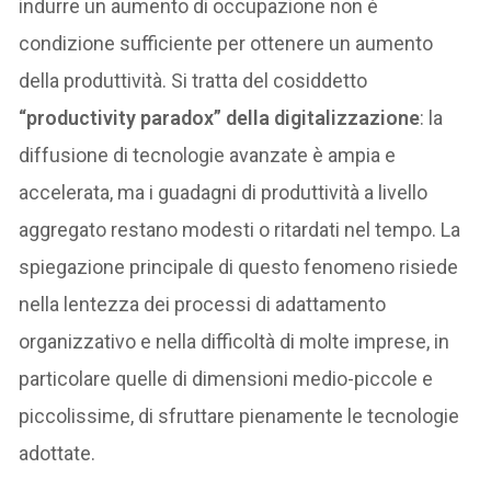
indurre un aumento di occupazione non è
condizione sufficiente per ottenere un aumento
della produttività. Si tratta del cosiddetto
“productivity paradox” della digitalizzazione
: la
diffusione di tecnologie avanzate è ampia e
accelerata, ma i guadagni di produttività a livello
aggregato restano modesti o ritardati nel tempo. La
spiegazione principale di questo fenomeno risiede
nella lentezza dei processi di adattamento
organizzativo e nella difficoltà di molte imprese, in
particolare quelle di dimensioni medio-piccole e
piccolissime, di sfruttare pienamente le tecnologie
adottate.