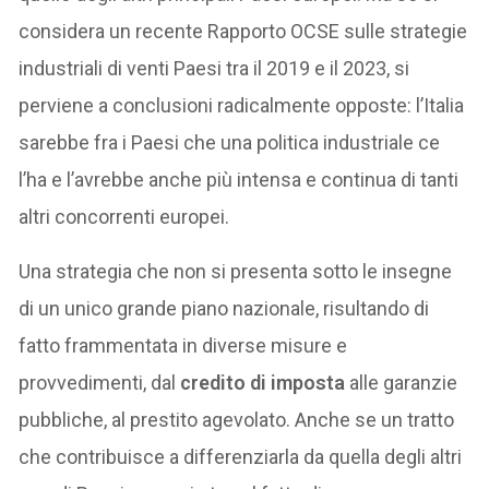
considera un recente Rapporto OCSE sulle strategie
industriali di venti Paesi tra il 2019 e il 2023, si
perviene a conclusioni radicalmente opposte: l’Italia
sarebbe fra i Paesi che una politica industriale ce
l’ha e l’avrebbe anche più intensa e continua di tanti
altri concorrenti europei.
Una strategia che non si presenta sotto le insegne
di un unico grande piano nazionale, risultando di
fatto frammentata in diverse misure e
provvedimenti, dal
credito di imposta
alle garanzie
pubbliche, al prestito agevolato. Anche se un tratto
che contribuisce a differenziarla da quella degli altri