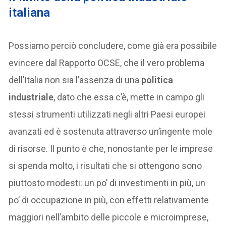
italiana
Possiamo perciò concludere, come già era possibile
evincere dal Rapporto OCSE, che il vero problema
dell’Italia non sia l’assenza di una
politica
industriale
, dato che essa c’è, mette in campo gli
stessi strumenti utilizzati negli altri Paesi europei
avanzati ed è sostenuta attraverso un’ingente mole
di risorse. Il punto è che, nonostante per le imprese
si spenda molto, i risultati che si ottengono sono
piuttosto modesti: un po’ di investimenti in più, un
po’ di occupazione in più, con effetti relativamente
maggiori nell’ambito delle piccole e microimprese,