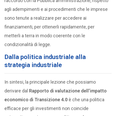
raccordo con la Pubblica amministrazione, rispetto
agli adempimenti e ai procedimenti che le imprese
sono tenute a realizzare per accedere ai
finanziamenti, per ottenerli rapidamente, per
metterli a terra in modo coerente con le
condizionalità di legge.
Dalla politica industriale alla
strategia industriale
In sintesi, la principale lezione che possiamo
derivare dal
Rapporto di valutazione dell’impatto
economico di Transizione 4.0
è che una politica
efficace per gli investimenti non coincide