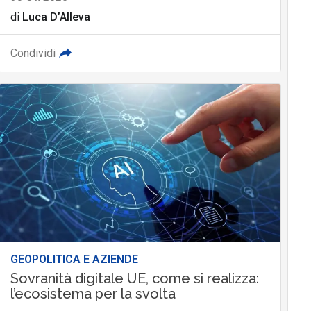
di
Luca D’Alleva
Condividi
GEOPOLITICA E AZIENDE
Sovranità digitale UE, come si realizza:
l’ecosistema per la svolta