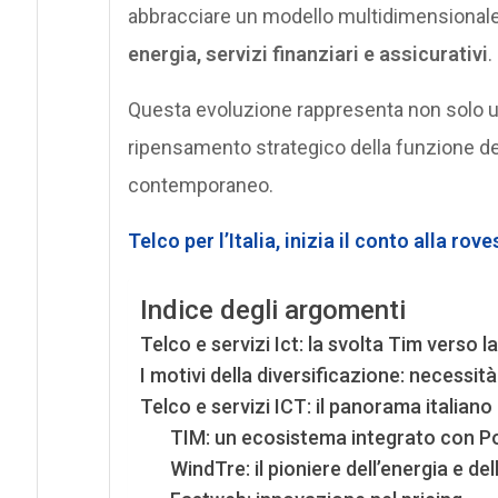
abbracciare un modello multidimensionale
energia, servizi finanziari e assicurativi
.
Questa evoluzione rappresenta non solo u
ripensamento strategico della funzione deg
contemporaneo.
Telco per l’Italia, inizia il conto alla r
Indice degli argomenti
Telco e servizi Ict: la svolta Tim verso 
I motivi della diversificazione: necessi
Telco e servizi ICT: il panorama italiano
TIM: un ecosistema integrato con Po
WindTre: il pioniere dell’energia e de