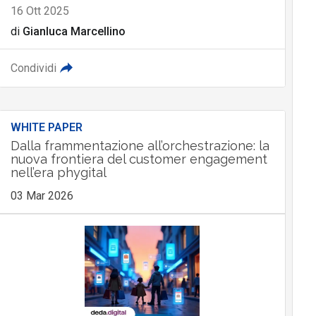
16 Ott 2025
di
Gianluca Marcellino
Condividi
WHITE PAPER
Dalla frammentazione all’orchestrazione: la
nuova frontiera del customer engagement
nell’era phygital
03 Mar 2026