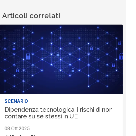
Articoli correlati
SCENARIO
Dipendenza tecnologica, i rischi di non
contare su se stessi in UE
08 Ott 2025