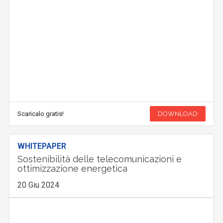
Scaricalo gratis!
DOWNLOAD
WHITEPAPER
Sostenibilità delle telecomunicazioni e
ottimizzazione energetica
20 Giu 2024