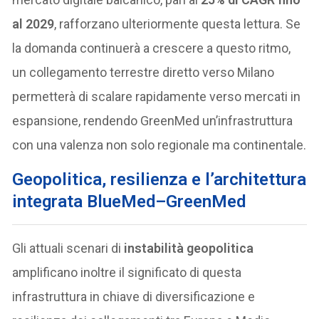
al 2029
, rafforzano ulteriormente questa lettura. Se
la domanda continuerà a crescere a questo ritmo,
un collegamento terrestre diretto verso Milano
permetterà di scalare rapidamente verso mercati in
espansione, rendendo GreenMed un’infrastruttura
con una valenza non solo regionale ma continentale.
Geopolitica, resilienza e l’architettura
integrata BlueMed–GreenMed
Gli attuali scenari di
instabilità geopolitica
amplificano inoltre il significato di questa
infrastruttura in chiave di diversificazione e