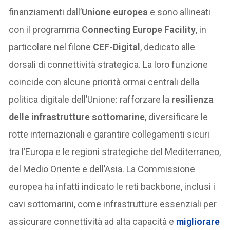
finanziamenti dall’
Unione europea
e sono allineati
con il programma
Connecting Europe Facility
, in
particolare nel filone
CEF-Digital
, dedicato alle
dorsali di connettività strategica. La loro funzione
coincide con alcune priorità ormai centrali della
politica digitale dell’Unione: rafforzare la
resilienza
delle infrastrutture sottomarine
, diversificare le
rotte internazionali e garantire collegamenti sicuri
tra l’Europa e le regioni strategiche del Mediterraneo,
del Medio Oriente e dell’Asia. La Commissione
europea ha infatti indicato le reti backbone, inclusi i
cavi sottomarini, come infrastrutture essenziali per
assicurare connettività ad alta capacità e
migliorare