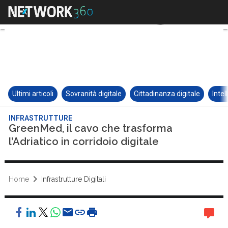
Ultimi articoli
Sovranità digitale
Cittadinanza digitale
Intel
INFRASTRUTTURE
GreenMed, il cavo che trasforma
l’Adriatico in corridoio digitale
Home
Infrastrutture Digitali