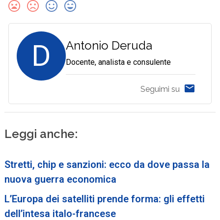
D
Antonio Deruda
Docente, analista e consulente
Seguimi su
Leggi anche:
Stretti, chip e sanzioni: ecco da dove passa la
nuova guerra economica
L’Europa dei satelliti prende forma: gli effetti
dell’intesa italo-francese