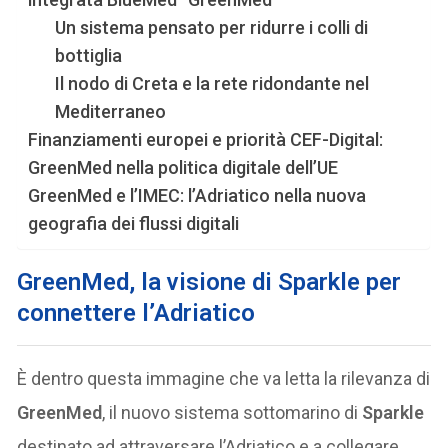
Un sistema pensato per ridurre i colli di
bottiglia
Il nodo di Creta e la rete ridondante nel
Mediterraneo
Finanziamenti europei e priorità CEF-Digital:
GreenMed nella politica digitale dell’UE
GreenMed e l’IMEC: l’Adriatico nella nuova
geografia dei flussi digitali
GreenMed, la visione di Sparkle per
connettere l’Adriatico
È dentro questa immagine che va letta la rilevanza di
GreenMed
, il nuovo sistema sottomarino di
Sparkle
destinato ad attraversare l’Adriatico e a collegare