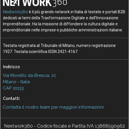
Nextwork360
è il più grande network in Italia di testate e portali B2B
dedicati ai temi della Trasformazione Digitale e dell’Innovazione
Imprenditoriale. Ha la missione di diffondere la cultura digitale e
imprenditoriale nelle imprese e pubbliche amministrazioni italiane.
Testata registrata al Tribunale di Milano, numero registrazione
1927. Testata scientifica ISSN 2421-4167
Indirizzo
Via Moretto da Brescia, 22
Milano - Italia
CAP 20133
Contatti
Contatta il nostro team per maggiori informazioni
Nextwork360 - Codice fiscale e Partita IVA 13868590962