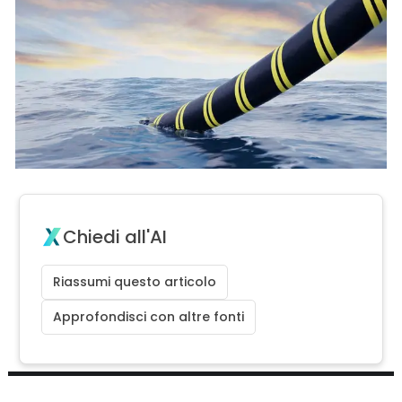
Chiedi all'AI
Riassumi questo articolo
Approfondisci con altre fonti