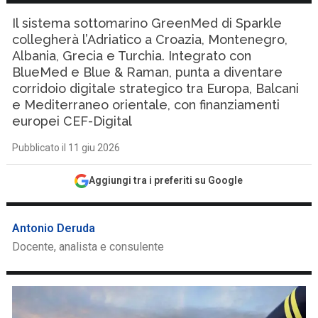
Il sistema sottomarino GreenMed di Sparkle
collegherà l’Adriatico a Croazia, Montenegro,
Albania, Grecia e Turchia. Integrato con
BlueMed e Blue & Raman, punta a diventare
corridoio digitale strategico tra Europa, Balcani
e Mediterraneo orientale, con finanziamenti
europei CEF-Digital
Pubblicato il 11 giu 2026
Aggiungi tra i preferiti su Google
Antonio Deruda
Docente, analista e consulente