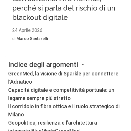
Indice degli argomenti
GreenMed, la visione di Sparkle per connettere
l’Adriatico
Capacità digitale e competitività portuale: un
legame sempre più stretto
Il corridoio in fibra ottica e il ruolo strategico di
Milano
Geopolitica, resilienza e l’architettura
integrata BlueMed–GreenMed