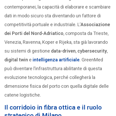
contemporanei, la capacità di elaborare e scambiare
dati in modo sicuro sta diventando un fattore di
competitività portuale e industriale. L’
Associazione
dei Porti del Nord-Adriatico
, composta da Trieste,
Venezia, Ravenna, Koper e Rijeka, sta già lavorando
su sistemi di gestione
data-driven
,
cybersecurity
,
digital twin
e
intelligenza artificiale
. GreenMed
può diventare l’infrastruttura abilitante di questa
evoluzione tecnologica, perché collegherà la
dimensione fisica del porto con quella digitale delle
catene logistiche.
Il corridoio in fibra ottica e il ruolo
strategico di Milano