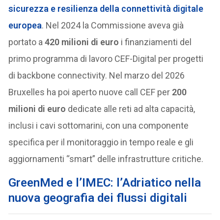
sicurezza e resilienza della connettività digitale
europea
. Nel 2024 la Commissione aveva già
portato a
420 milioni di euro
i finanziamenti del
primo programma di lavoro CEF-Digital per progetti
di backbone connectivity. Nel marzo del 2026
Bruxelles ha poi aperto nuove call CEF per
200
milioni di euro
dedicate alle reti ad alta capacità,
inclusi i cavi sottomarini, con una componente
specifica per il monitoraggio in tempo reale e gli
aggiornamenti “smart” delle infrastrutture critiche.
GreenMed e l’IMEC: l’Adriatico nella
nuova geografia dei flussi digitali