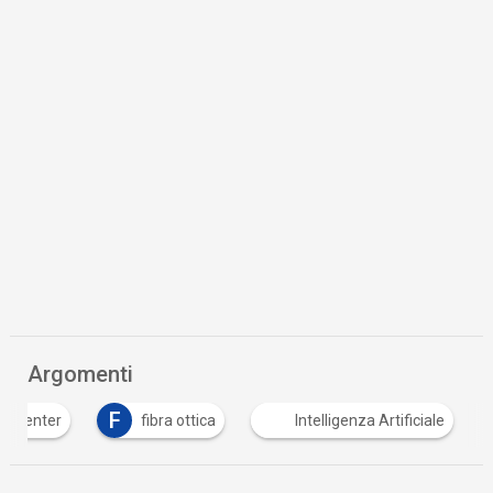
Argomenti
F
fibra ottica
Intelligenza Artificiale
PNR