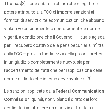
Thomas
[2], pone subito in chiaro che è legittimo il
potere attribuito alla FCC di imporre sanzioni ai
fornitori di servizi di telecomunicazioni che abbiano
violato volontariamente o ripetutamente le norme
vigenti, a condizione che il Governo – il quale agisca
per il recupero coattivo della pena pecuniaria inflitta
dalla FCC – provi la fondatezza della propria pretesa
in un giudizio completamente nuovo, sia per
l’accertamento dei fatti che per l’applicazione delle
norme di diritto che in esso deve svolgersi[3].
Le sanzioni applicate dalla
Federal Communication
Commission
, quindi, non violano il diritto dei loro
destinatari ad ottenere un giudizio di fronte a un