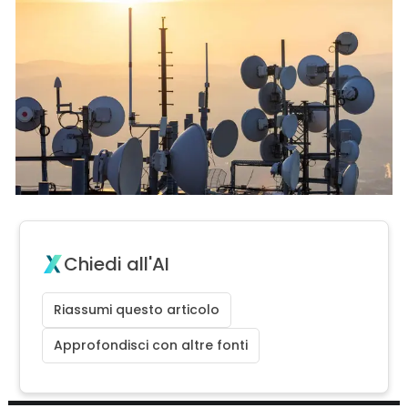
Chiedi all'AI
Riassumi questo articolo
Approfondisci con altre fonti