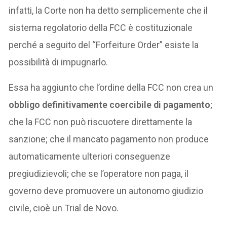
infatti, la Corte non ha detto semplicemente che il
sistema regolatorio della FCC è costituzionale
perché a seguito del “Forfeiture Order” esiste la
possibilità di impugnarlo.
Essa ha aggiunto che l’ordine della FCC non crea un
obbligo definitivamente coercibile di pagamento
;
che la FCC non può riscuotere direttamente la
sanzione; che il mancato pagamento non produce
automaticamente ulteriori conseguenze
pregiudizievoli; che se l’operatore non paga, il
governo deve promuovere un autonomo giudizio
civile, cioè un Trial de Novo.