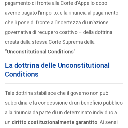
pagamento di fronte alla Corte d’Appello dopo
averne pagato l’importo, e la rinuncia al pagamento
che li pone di fronte all’incertezza di un’azione
governativa di recupero coattivo – della dottrina
creata dalla stessa Corte Suprema della
“
Unconstitutional Conditions
”.
La dottrina delle Unconstitutional
Conditions
Tale dottrina stabilisce che il governo non può
subordinare la concessione di un beneficio pubblico
alla rinuncia da parte di un determinato individuo a
un
diritto costituzionalmente garantito
. Ai sensi