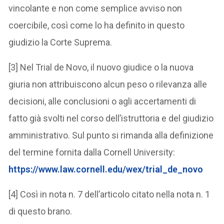
vincolante e non come semplice avviso non
coercibile, così come lo ha definito in questo
giudizio la Corte Suprema.
[3] Nel Trial de Novo, il nuovo giudice o la nuova
giuria non attribuiscono alcun peso o rilevanza alle
decisioni, alle conclusioni o agli accertamenti di
fatto già svolti nel corso dell’istruttoria e del giudizio
amministrativo. Sul punto si rimanda alla definizione
del termine fornita dalla Cornell University:
https://www.law.cornell.edu/wex/trial_de_novo
[4] Così in nota n. 7 dell’articolo citato nella nota n. 1
di questo brano.