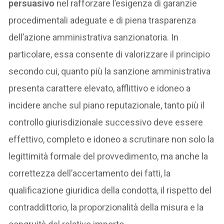
persuasivo
nel rafforzare l’esigenza di garanzie
procedimentali adeguate e di piena trasparenza
dell’azione amministrativa sanzionatoria. In
particolare, essa consente di valorizzare il principio
secondo cui, quanto più la sanzione amministrativa
presenta carattere elevato, afflittivo e idoneo a
incidere anche sul piano reputazionale, tanto più il
controllo giurisdizionale successivo deve essere
effettivo, completo e idoneo a scrutinare non solo la
legittimità formale del provvedimento, ma anche la
correttezza dell’accertamento dei fatti, la
qualificazione giuridica della condotta, il rispetto del
contraddittorio, la proporzionalità della misura e la