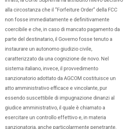
alla circostanza che il “Forfeiture Order” della FCC
non fosse immediatamente e definitivamente
coercibile e che, in caso di mancato pagamento da
parte del destinatario, il Governo fosse tenuto a
instaurare un autonomo giudizio civile,
caratterizzato da una cognizione de novo. Nel
sistema italiano, invece, il provvedimento
sanzionatorio adottato da AGCOM costituisce un
atto amministrativo efficace e vincolante, pur
essendo suscettibile di impugnazione dinanzi al
giudice amministrativo, il quale è chiamato a
esercitare un controllo effettivo e, in materia
sanzionatoria, anche particolarmente penetrante.