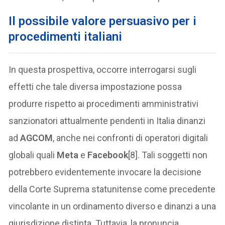
Il possibile valore persuasivo per i
procedimenti italiani
In questa prospettiva, occorre interrogarsi sugli
effetti che tale diversa impostazione possa
produrre rispetto ai procedimenti amministrativi
sanzionatori attualmente pendenti in Italia dinanzi
ad
AGCOM
, anche nei confronti di operatori digitali
globali quali
Meta
e
Facebook
[8]. Tali soggetti non
potrebbero evidentemente invocare la decisione
della Corte Suprema statunitense come precedente
vincolante in un ordinamento diverso e dinanzi a una
giurisdizione distinta. Tuttavia, la pronuncia