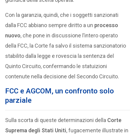
Con la garanzia, quindi, che i soggetti sanzionati
dalla FCC abbiano sempre diritto a un
processo
nuovo
, che pone in discussione l’intero operato
della FCC, la Corte fa salvo il sistema sanzionatorio
stabilito dalla legge e rovescia la sentenza del
Quinto Circuito, confermando le statuizioni
contenute nella decisione del Secondo Circuito.
FCC e AGCOM, un confronto solo
parziale
Sulla scorta di queste determinazioni della
Corte
Suprema degli Stati Uniti
, fugacemente illustrate in