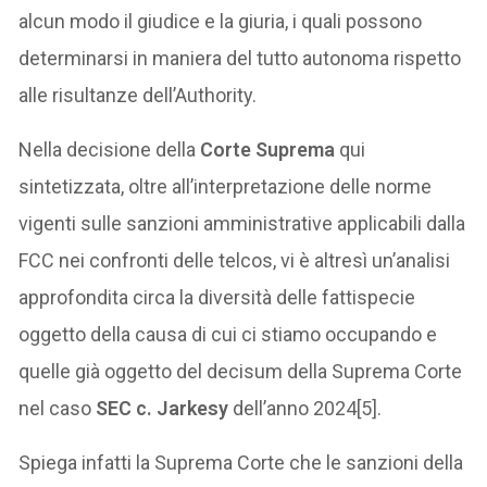
alcun modo il giudice e la giuria, i quali possono
determinarsi in maniera del tutto autonoma rispetto
alle risultanze dell’Authority.
Nella decisione della
Corte Suprema
qui
sintetizzata, oltre all’interpretazione delle norme
vigenti sulle sanzioni amministrative applicabili dalla
FCC nei confronti delle telcos, vi è altresì un’analisi
approfondita circa la diversità delle fattispecie
oggetto della causa di cui ci stiamo occupando e
quelle già oggetto del decisum della Suprema Corte
nel caso
SEC c. Jarkesy
dell’anno 2024[5].
Spiega infatti la Suprema Corte che le sanzioni della