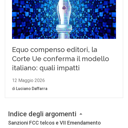
Indice degli argomenti
Sanzioni FCC telcos e VII Emendamento