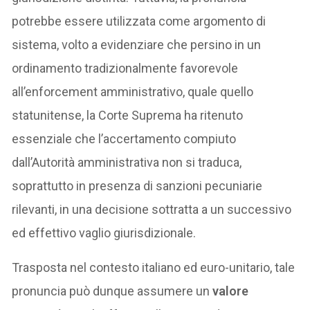
potrebbe essere utilizzata come argomento di
sistema, volto a evidenziare che persino in un
ordinamento tradizionalmente favorevole
all’enforcement amministrativo, quale quello
statunitense, la Corte Suprema ha ritenuto
essenziale che l’accertamento compiuto
dall’Autorità amministrativa non si traduca,
soprattutto in presenza di sanzioni pecuniarie
rilevanti, in una decisione sottratta a un successivo
ed effettivo vaglio giurisdizionale.
Trasposta nel contesto italiano ed euro-unitario, tale
pronuncia può dunque assumere un
valore