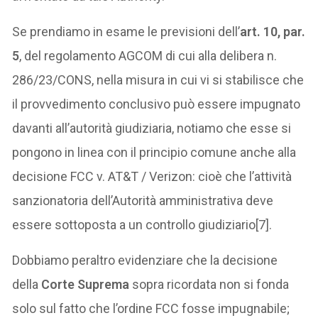
Se prendiamo in esame le previsioni dell’
art. 10, par.
5
, del regolamento AGCOM di cui alla delibera n.
286/23/CONS, nella misura in cui vi si stabilisce che
il provvedimento conclusivo può essere impugnato
davanti all’autorità giudiziaria, notiamo che esse si
pongono in linea con il principio comune anche alla
decisione FCC v. AT&T / Verizon: cioè che l’attività
sanzionatoria dell’Autorità amministrativa deve
essere sottoposta a un controllo giudiziario[7].
Dobbiamo peraltro evidenziare che la decisione
della
Corte Suprema
sopra ricordata non si fonda
solo sul fatto che l’ordine FCC fosse impugnabile;