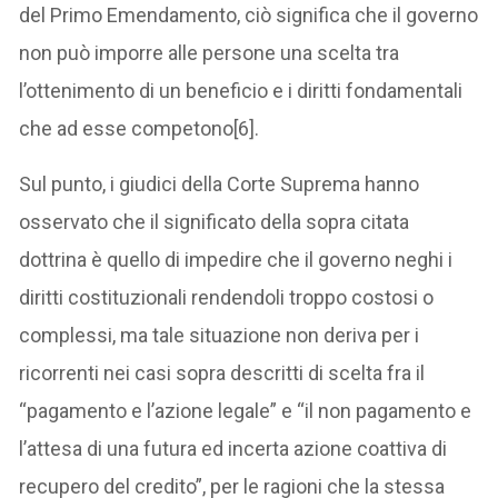
del Primo Emendamento, ciò significa che il governo
non può imporre alle persone una scelta tra
l’ottenimento di un beneficio e i diritti fondamentali
che ad esse competono[6].
Sul punto, i giudici della Corte Suprema hanno
osservato che il significato della sopra citata
dottrina è quello di impedire che il governo neghi i
diritti costituzionali rendendoli troppo costosi o
complessi, ma tale situazione non deriva per i
ricorrenti nei casi sopra descritti di scelta fra il
“pagamento e l’azione legale” e “il non pagamento e
l’attesa di una futura ed incerta azione coattiva di
recupero del credito”, per le ragioni che la stessa