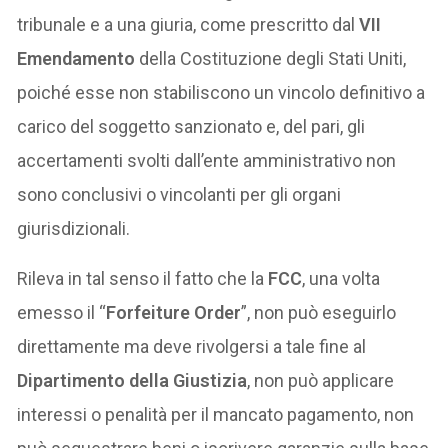
tribunale e a una giuria, come prescritto dal
VII
Emendamento
della Costituzione degli Stati Uniti,
poiché esse non stabiliscono un vincolo definitivo a
carico del soggetto sanzionato e, del pari, gli
accertamenti svolti dall’ente amministrativo non
sono conclusivi o vincolanti per gli organi
giurisdizionali.
Rileva in tal senso il fatto che la
FCC
, una volta
emesso il “
Forfeiture Order
”, non può eseguirlo
direttamente ma deve rivolgersi a tale fine al
Dipartimento della Giustizia
, non può applicare
interessi o penalità per il mancato pagamento, non