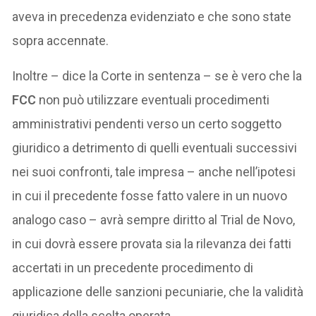
aveva in precedenza evidenziato e che sono state
sopra accennate.
Inoltre – dice la Corte in sentenza – se è vero che la
FCC
non può utilizzare eventuali procedimenti
amministrativi pendenti verso un certo soggetto
giuridico a detrimento di quelli eventuali successivi
nei suoi confronti, tale impresa – anche nell’ipotesi
in cui il precedente fosse fatto valere in un nuovo
analogo caso – avrà sempre diritto al Trial de Novo,
in cui dovrà essere provata sia la rilevanza dei fatti
accertati in un precedente procedimento di
applicazione delle sanzioni pecuniarie, che la validità
giuridica della scelta operata.