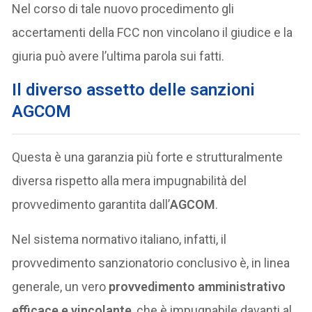
Nel corso di tale nuovo procedimento gli
accertamenti della FCC non vincolano il giudice e la
giuria può avere l’ultima parola sui fatti.
Il diverso assetto delle sanzioni
AGCOM
Questa è una garanzia più forte e strutturalmente
diversa rispetto alla mera impugnabilità del
provvedimento garantita dall’
AGCOM
.
Nel sistema normativo italiano, infatti, il
provvedimento sanzionatorio conclusivo è, in linea
generale, un vero
provvedimento amministrativo
efficace e vincolante
, che è impugnabile davanti al