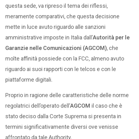
questa sede, va ripreso il tema dei riflessi,
meramente comparativi, che questa decisione
mette in luce avuto riguardo alle sanzioni
amministrative imposte in Italia dall’
Autorità per le
Garanzie nelle Comunicazioni (AGCOM)
, che
molte affinità possiede con la FCC, almeno avuto
riguardo ai suoi rapporti con le telcos e con le
piattaforme digitali.
Proprio in ragione delle caratteristiche delle norme
regolatrici dell’operato dell’
AGCOM
il caso che è
stato deciso dalla Corte Suprema si presenta in
termini significativamente diversi ove venisse
affrontato da tale Authority.