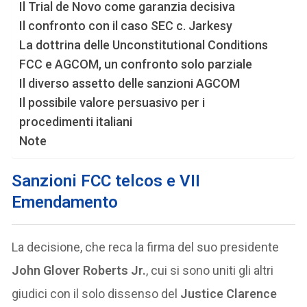
Il Trial de Novo come garanzia decisiva
Il confronto con il caso SEC c. Jarkesy
La dottrina delle Unconstitutional Conditions
FCC e AGCOM, un confronto solo parziale
Il diverso assetto delle sanzioni AGCOM
Il possibile valore persuasivo per i
procedimenti italiani
Note
Sanzioni FCC telcos e VII
Emendamento
La decisione, che reca la firma del suo presidente
John Glover Roberts Jr.
, cui si sono uniti gli altri
giudici con il solo dissenso del
Justice Clarence