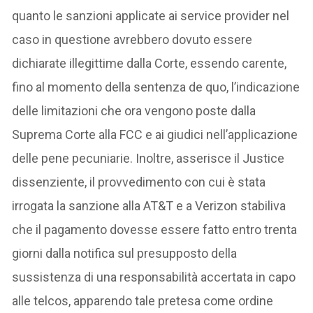
quanto le sanzioni applicate ai service provider nel
caso in questione avrebbero dovuto essere
dichiarate illegittime dalla Corte, essendo carente,
fino al momento della sentenza de quo, l’indicazione
delle limitazioni che ora vengono poste dalla
Suprema Corte alla FCC e ai giudici nell’applicazione
delle pene pecuniarie. Inoltre, asserisce il Justice
dissenziente, il provvedimento con cui è stata
irrogata la sanzione alla AT&T e a Verizon stabiliva
che il pagamento dovesse essere fatto entro trenta
giorni dalla notifica sul presupposto della
sussistenza di una responsabilità accertata in capo
alle telcos, apparendo tale pretesa come ordine