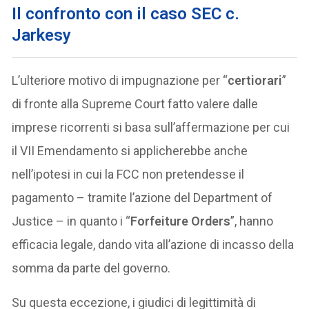
Il confronto con il caso SEC c.
Jarkesy
L’ulteriore motivo di impugnazione per “
certiorari
”
di fronte alla Supreme Court fatto valere dalle
imprese ricorrenti si basa sull’affermazione per cui
il VII Emendamento si applicherebbe anche
nell’ipotesi in cui la FCC non pretendesse il
pagamento – tramite l’azione del Department of
Justice – in quanto i “
Forfeiture Orders
”, hanno
efficacia legale, dando vita all’azione di incasso della
somma da parte del governo.
Su questa eccezione, i giudici di legittimità di