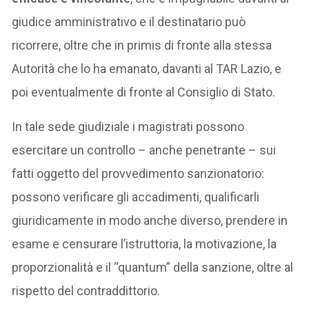
giudice amministrativo e il destinatario può
ricorrere, oltre che in primis di fronte alla stessa
Autorità che lo ha emanato, davanti al TAR Lazio, e
poi eventualmente di fronte al Consiglio di Stato.
In tale sede giudiziale i magistrati possono
esercitare un controllo – anche penetrante – sui
fatti oggetto del provvedimento sanzionatorio:
possono verificare gli accadimenti, qualificarli
giuridicamente in modo anche diverso, prendere in
esame e censurare l’istruttoria, la motivazione, la
proporzionalità e il “quantum” della sanzione, oltre al
rispetto del contraddittorio.