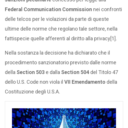
Federal Communication Commission
nei confronti
delle telcos per le violazioni da parte di queste
ultime delle norme che regolano tale settore, nella
fattispecie quelle afferenti al diritto alla privacy[1].
Nella sostanza la decisione ha dichiarato che il
procedimento sanzionatorio previsto dalle norme
della
Section 503
e dalla
Section 504
del Titolo 47
dello U.S. Code non viola il
VII Emendamento
della
Costituzione degli U.S.A.