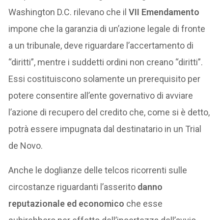
Washington D.C. rilevano che il
VII Emendamento
impone che la garanzia di un’azione legale di fronte
a un tribunale, deve riguardare l’accertamento di
“diritti”, mentre i suddetti ordini non creano “diritti”.
Essi costituiscono solamente un prerequisito per
potere consentire all’ente governativo di avviare
l’azione di recupero del credito che, come si è detto,
potrà essere impugnata dal destinatario in un Trial
de Novo.
Anche le doglianze delle telcos ricorrenti sulle
circostanze riguardanti l’asserito
danno
reputazionale ed economico
che esse