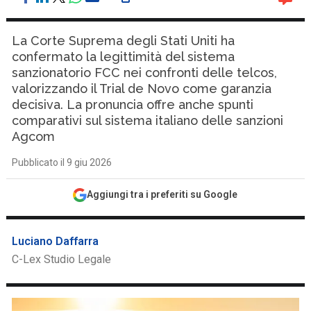
La Corte Suprema degli Stati Uniti ha
confermato la legittimità del sistema
sanzionatorio FCC nei confronti delle telcos,
valorizzando il Trial de Novo come garanzia
decisiva. La pronuncia offre anche spunti
comparativi sul sistema italiano delle sanzioni
Agcom
Pubblicato il 9 giu 2026
Aggiungi tra i preferiti su Google
Luciano Daffarra
C-Lex Studio Legale