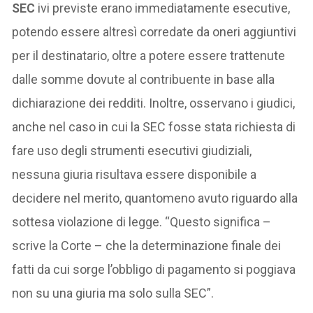
SEC
ivi previste erano immediatamente esecutive,
potendo essere altresì corredate da oneri aggiuntivi
per il destinatario, oltre a potere essere trattenute
dalle somme dovute al contribuente in base alla
dichiarazione dei redditi. Inoltre, osservano i giudici,
anche nel caso in cui la SEC fosse stata richiesta di
fare uso degli strumenti esecutivi giudiziali,
nessuna giuria risultava essere disponibile a
decidere nel merito, quantomeno avuto riguardo alla
sottesa violazione di legge. “Questo significa –
scrive la Corte – che la determinazione finale dei
fatti da cui sorge l’obbligo di pagamento si poggiava
non su una giuria ma solo sulla SEC”.