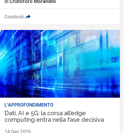
di
Cristoforo Morandini
Condividi
L'APPROFONDIMENTO
Dati, AI e 5G: la corsa all’edge
computing entra nella fase decisiva
14 Gen 2026