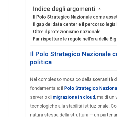
Indice degli argomenti
Il Polo Strategico Nazionale come asset 
Il gap dei data center e il percorso legis
Oltre il protezionismo nazionale
Far rispettare le regole nell’era delle Bi
Il Polo Strategico Nazionale c
politica
Nel complesso mosaico della
sovranità d
fondamentale: il
Polo Strategico Naziona
server o di
migrazione in cloud
, ma di un
tecnologiche alla stabilità istituzionale. 
natura stessa della struttura — un parten