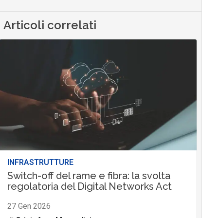
Articoli correlati
INFRASTRUTTURE
Switch-off del rame e fibra: la svolta
regolatoria del Digital Networks Act
27 Gen 2026