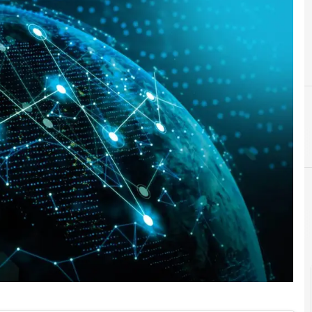
cloud