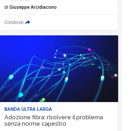
di
Giuseppe Arcidiacono
Condividi
BANDA ULTRA LARGA
Adozione fibra: risolvere il problema
senza norme capestro