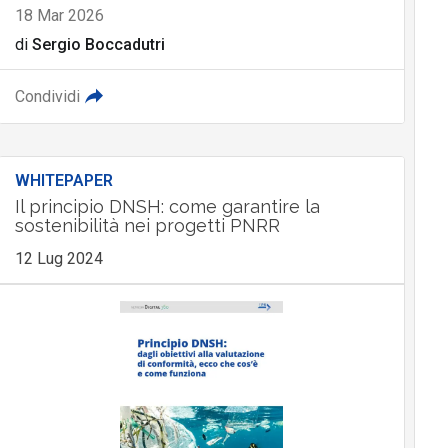
18 Mar 2026
di
Sergio Boccadutri
Condividi
WHITEPAPER
Il principio DNSH: come garantire la
sostenibilità nei progetti PNRR
12 Lug 2024