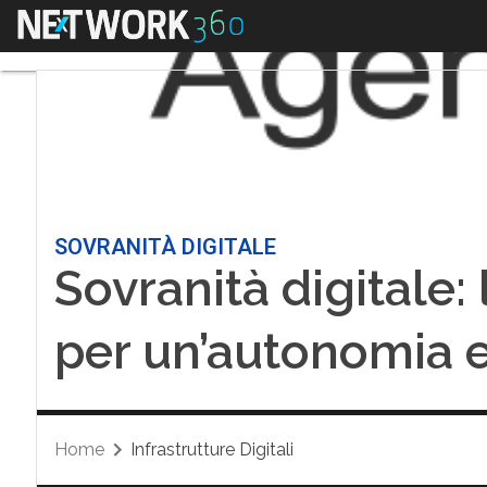
Menu
SOVRANITÀ DIGITALE
Sovranità digitale: l
per un’autonomia 
Home
Infrastrutture Digitali