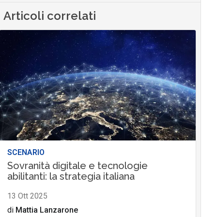
Articoli correlati
SCENARIO
Sovranità digitale e tecnologie
abilitanti: la strategia italiana
13 Ott 2025
di
Mattia Lanzarone