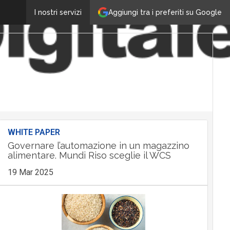
Aggiungi tra i preferiti su Google
I nostri servizi
WHITE PAPER
Governare l’automazione in un magazzino
alimentare. Mundi Riso sceglie il WCS
19 Mar 2025