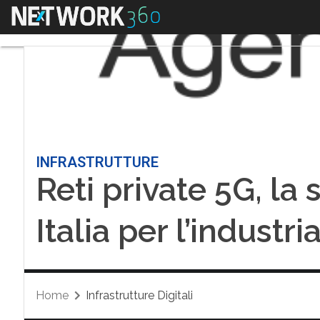
Menu
INFRASTRUTTURE
Reti private 5G, la 
Italia per l’industri
Home
Infrastrutture Digitali