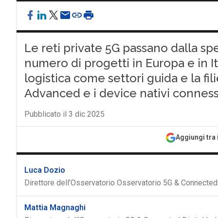
Le reti private 5G passano dalla spe
numero di progetti in Europa e in It
logistica come settori guida e la fi
Advanced e i device nativi conness
Pubblicato il 3 dic 2025
Aggiungi tra 
Luca Dozio
Direttore dell’Osservatorio Osservatorio 5G & Connected D
Mattia Magnaghi