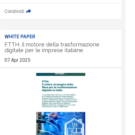
Condividi
WHITE PAPER
FTTH: il motore della trasformazione
digitale per le imprese italiane
07 Apr 2025