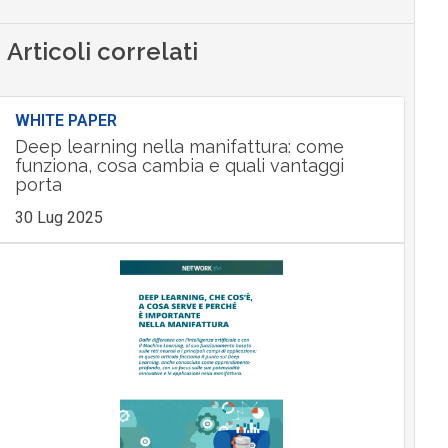
Articoli correlati
WHITE PAPER
Deep learning nella manifattura: come
funziona, cosa cambia e quali vantaggi
porta
30 Lug 2025