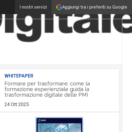
Aggiungi tra i preferiti su Google
I nostri servizi
WHITEPAPER
Formare per trasformare: come la
formazione esperienziale guida la
trasformazione digitale delle PMI
24 Ott 2025