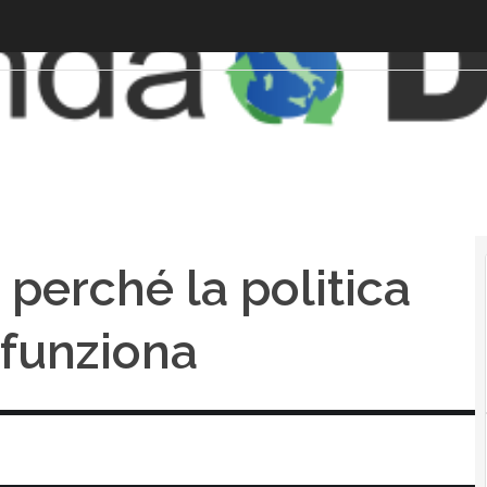
 perché la politica
 funziona