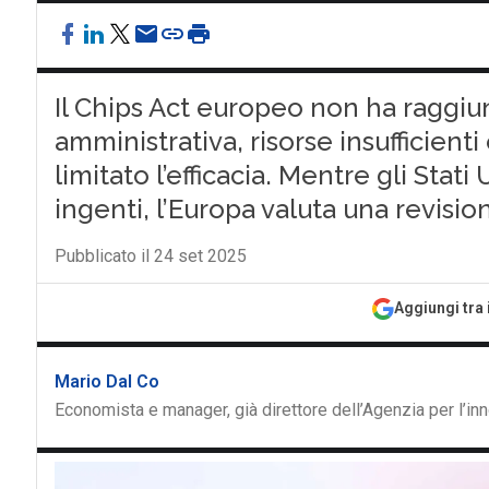
Il Chips Act europeo non ha raggiunt
amministrativa, risorse insufficienti 
limitato l’efficacia. Mentre gli Stati
ingenti, l’Europa valuta una revision
Pubblicato il 24 set 2025
Aggiungi tra 
Mario Dal Co
Economista e manager, già direttore dell’Agenzia per l’in