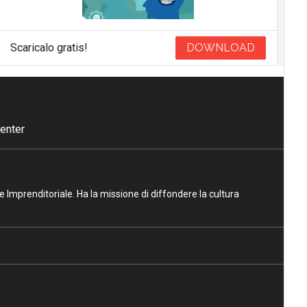
Scaricalo gratis!
DOWNLOAD
enter
ne Imprenditoriale. Ha la missione di diffondere la cultura