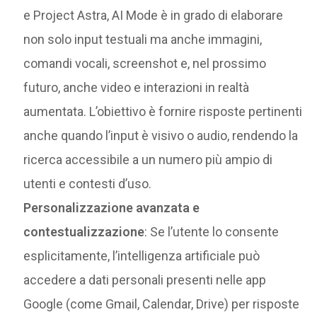
e Project Astra, AI Mode è in grado di elaborare
non solo input testuali ma anche immagini,
comandi vocali, screenshot e, nel prossimo
futuro, anche video e interazioni in realtà
aumentata. L’obiettivo è fornire risposte pertinenti
anche quando l’input è visivo o audio, rendendo la
ricerca accessibile a un numero più ampio di
utenti e contesti d’uso.
Personalizzazione avanzata e
contestualizzazione
: Se l’utente lo consente
esplicitamente, l’intelligenza artificiale può
accedere a dati personali presenti nelle app
Google (come Gmail, Calendar, Drive) per risposte