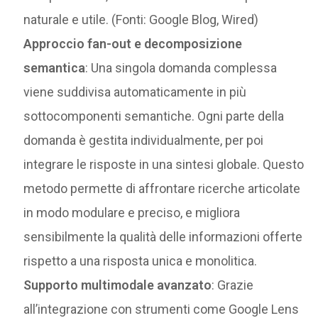
naturale e utile. (Fonti: Google Blog, Wired)
Approccio fan-out e decomposizione
semantica
: Una singola domanda complessa
viene suddivisa automaticamente in più
sottocomponenti semantiche. Ogni parte della
domanda è gestita individualmente, per poi
integrare le risposte in una sintesi globale. Questo
metodo permette di affrontare ricerche articolate
in modo modulare e preciso, e migliora
sensibilmente la qualità delle informazioni offerte
rispetto a una risposta unica e monolitica.
Supporto multimodale avanzato
: Grazie
all’integrazione con strumenti come Google Lens