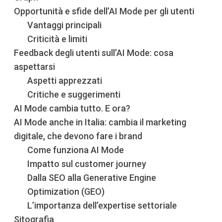
Opportunità e sfide dell’AI Mode per gli utenti
Vantaggi principali
Criticità e limiti
Feedback degli utenti sull’AI Mode: cosa
aspettarsi
Aspetti apprezzati
Critiche e suggerimenti
AI Mode cambia tutto. E ora?
AI Mode anche in Italia: cambia il marketing
digitale, che devono fare i brand
Come funziona AI Mode
Impatto sul customer journey
Dalla SEO alla Generative Engine
Optimization (GEO)
L’importanza dell’expertise settoriale
Sitografia