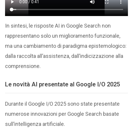
In sintesi, le risposte AI in Google Search non
rappresentano solo un miglioramento funzionale,
ma una cambiamento di paradigma epistemologico:
dalla raccolta all’assistenza, dall’indicizzazione alla
comprensione.
Le novità AI presentate al Google I/O 2025
Durante il Google I/O 2025 sono state presentate
numerose innovazioni per Google Search basate
sull’intelligenza artificiale.