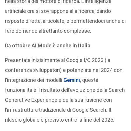
nella storia del motore di ricerca. L’intelligenza
artificiale ora si sovrappone alla ricerca, dando
risposte dirette, articolate, e permettendoci anche di
fare domande altrettanto complesse.
Da
ottobre AI Mode è anche in Italia.
Presentata inizialmente al Google I/O 2023 (la
conferenza sviluppatori) e potenziata nel 2024 con
l’integrazione dei modelli
Gemini
, questa
funzionalità è il risultato dell’evoluzione della Search
Generative Experience e della sua fusione con
l’infrastruttura tradizionale di Google Search. Il
rilascio globale è previsto entro la fine del 2025.