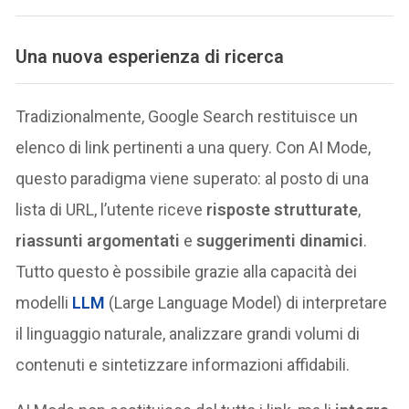
Una nuova esperienza di ricerca
Tradizionalmente, Google Search restituisce un
elenco di link pertinenti a una query. Con AI Mode,
questo paradigma viene superato: al posto di una
lista di URL, l’utente riceve
risposte strutturate
,
riassunti argomentati
e
suggerimenti dinamici
.
Tutto questo è possibile grazie alla capacità dei
modelli
LLM
(Large Language Model) di interpretare
il linguaggio naturale, analizzare grandi volumi di
contenuti e sintetizzare informazioni affidabili.