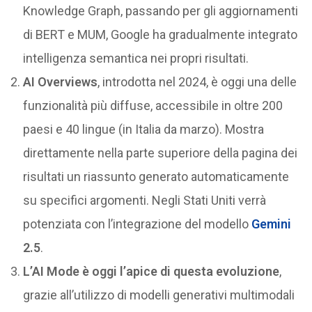
Knowledge Graph, passando per gli aggiornamenti
di BERT e MUM, Google ha gradualmente integrato
intelligenza semantica nei propri risultati.
AI Overviews
, introdotta nel 2024, è oggi una delle
funzionalità più diffuse, accessibile in oltre 200
paesi e 40 lingue (in Italia da marzo). Mostra
direttamente nella parte superiore della pagina dei
risultati un riassunto generato automaticamente
su specifici argomenti. Negli Stati Uniti verrà
potenziata con l’integrazione del modello
Gemini
2.5
.
L’AI Mode è oggi l’apice di questa evoluzione
,
grazie all’utilizzo di modelli generativi multimodali