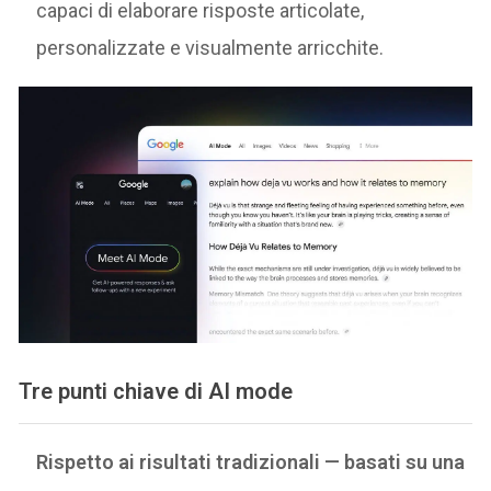
capaci di elaborare risposte articolate,
personalizzate e visualmente arricchite.
Tre punti chiave di AI mode
Rispetto ai risultati tradizionali — basati su una