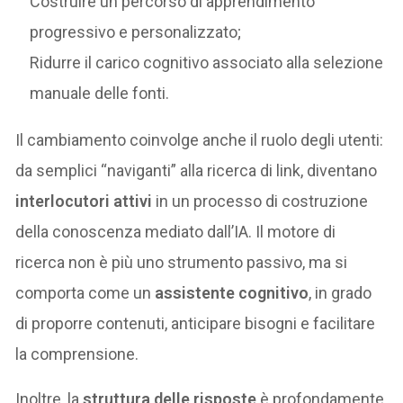
Costruire un percorso di apprendimento
progressivo e personalizzato;
Ridurre il carico cognitivo associato alla selezione
manuale delle fonti.
Il cambiamento coinvolge anche il ruolo degli utenti:
da semplici “naviganti” alla ricerca di link, diventano
interlocutori attivi
in un processo di costruzione
della conoscenza mediato dall’IA. Il motore di
ricerca non è più uno strumento passivo, ma si
comporta come un
assistente cognitivo
, in grado
di proporre contenuti, anticipare bisogni e facilitare
la comprensione.
Inoltre, la
struttura delle risposte
è profondamente