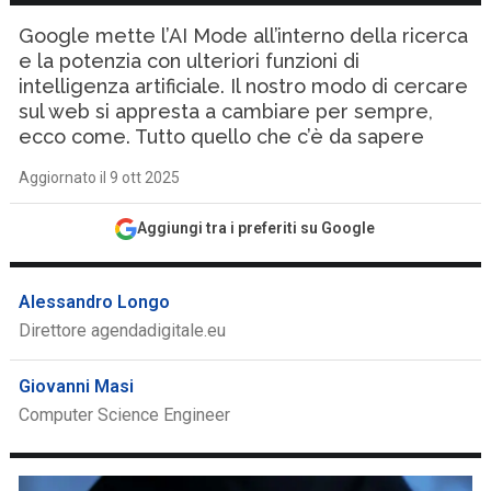
Google mette l’AI Mode all’interno della ricerca
e la potenzia con ulteriori funzioni di
intelligenza artificiale. Il nostro modo di cercare
sul web si appresta a cambiare per sempre,
ecco come. Tutto quello che c’è da sapere
Aggiornato il 9 ott 2025
Aggiungi tra i preferiti su Google
Alessandro Longo
Direttore agendadigitale.eu
Giovanni Masi
Computer Science Engineer