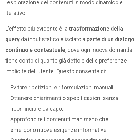
l’esplorazione dei contenuti in modo dinamico e
iterativo.
L’effetto più evidente è la
trasformazione della
query
da input statico e isolato a
parte di un dialogo
continuo e contestuale
, dove ogni nuova domanda
tiene conto di quanto già detto e delle preferenze
implicite dell’utente. Questo consente di:
Evitare ripetizioni e riformulazioni manuali;
Ottenere chiarimenti o specificazioni senza
ricominciare da capo;
Approfondire i contenuti man mano che
emergono nuove esigenze informative;