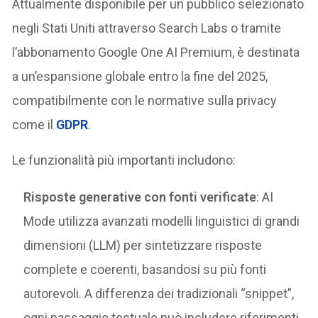
Attualmente disponibile per un pubblico selezionato
negli Stati Uniti attraverso Search Labs o tramite
l’abbonamento Google One AI Premium, è destinata
a un’espansione globale entro la fine del 2025,
compatibilmente con le normative sulla privacy
come il
GDPR
.
Le funzionalità più importanti includono:
Risposte generative con fonti verificate
: AI
Mode utilizza avanzati modelli linguistici di grandi
dimensioni (LLM) per sintetizzare risposte
complete e coerenti, basandosi su più fonti
autorevoli. A differenza dei tradizionali “snippet”,
ogni passaggio testuale può includere riferimenti