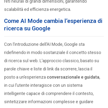
reti neurali di grandi dimensioni, garantendo
scalabilità ed efficienza energetica.
Come AI Mode cambia l’esperienza di
ricerca su Google
Con l’introduzione dell’AI Mode, Google sta
ridefinendo in modo sostanziale il concetto stesso
di ricerca sul web. L’approccio classico, basato su
parole chiave e liste di link da scorrere, lascia il
posto a un’esperienza
conversazionale e guidata
,
in cui l’utente interagisce con un sistema
intelligente capace di comprendere il contesto,
sintetizzare informazioni complesse e guidare