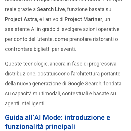
reale grazie a
Search Live
, funzione basata su
Project Astra
, e l’arrivo di
Project Mariner
, un
assistente AI in grado di svolgere azioni operative
per conto dell’utente, come prenotare ristoranti o
confrontare biglietti per eventi.
Queste tecnologie, ancora in fase di progressiva
distribuzione, costituiscono l’architettura portante
della nuova generazione di Google Search, fondata
su capacità multimodali, contestuali e basate su
agenti intelligenti.
Guida all’AI Mode: introduzione e
funzionalità principali