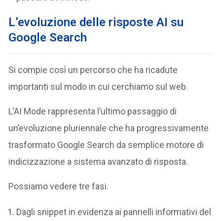
L’evoluzione delle risposte AI su
Google Search
Si compie così un percorso che ha ricadute
importanti sul modo in cui cerchiamo sul web.
L’AI Mode rappresenta l’ultimo passaggio di
un’evoluzione pluriennale che ha progressivamente
trasformato Google Search da semplice motore di
indicizzazione a sistema avanzato di risposta.
Possiamo vedere tre fasi.
Dagli snippet in evidenza ai pannelli informativi del