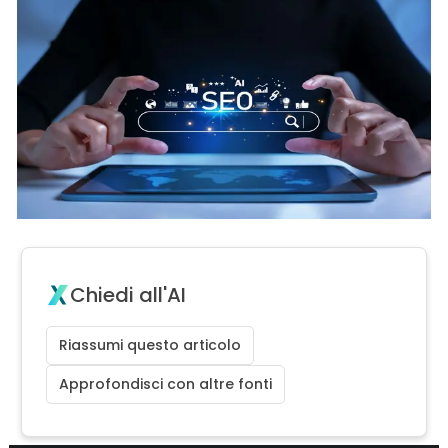
Chiedi all'AI
Riassumi questo articolo
Approfondisci con altre fonti