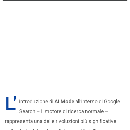
L’
introduzione di
AI Mode
all’interno di Google
Search – il motore di ricerca normale –
rappresenta una delle rivoluzioni più significative