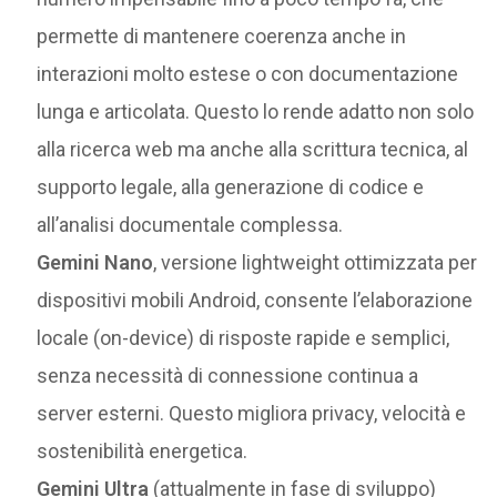
permette di mantenere coerenza anche in
interazioni molto estese o con documentazione
lunga e articolata. Questo lo rende adatto non solo
alla ricerca web ma anche alla scrittura tecnica, al
supporto legale, alla generazione di codice e
all’analisi documentale complessa.
Gemini Nano
, versione lightweight ottimizzata per
dispositivi mobili Android, consente l’elaborazione
locale (on-device) di risposte rapide e semplici,
senza necessità di connessione continua a
server esterni. Questo migliora privacy, velocità e
sostenibilità energetica.
Gemini Ultra
(attualmente in fase di sviluppo)