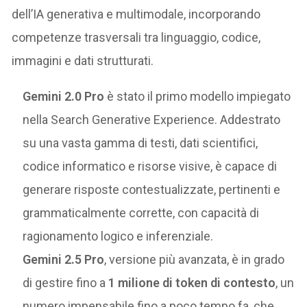
dell’IA generativa e multimodale, incorporando
competenze trasversali tra linguaggio, codice,
immagini e dati strutturati.
Gemini 2.0 Pro
è stato il primo modello impiegato
nella Search Generative Experience. Addestrato
su una vasta gamma di testi, dati scientifici,
codice informatico e risorse visive, è capace di
generare risposte contestualizzate, pertinenti e
grammaticalmente corrette, con capacità di
ragionamento logico e inferenziale.
Gemini 2.5 Pro
, versione più avanzata, è in grado
di gestire fino a
1 milione di token di contesto
, un
numero impensabile fino a poco tempo fa, che