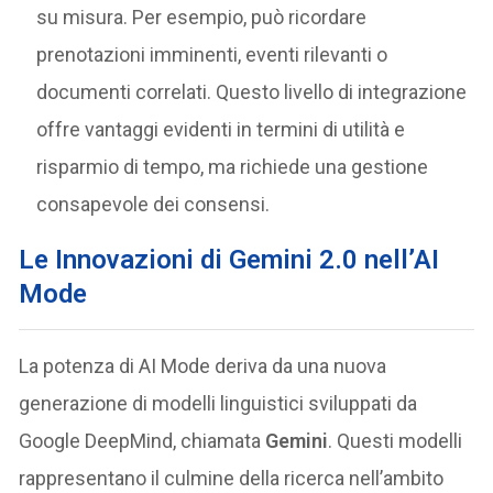
su misura. Per esempio, può ricordare
prenotazioni imminenti, eventi rilevanti o
documenti correlati. Questo livello di integrazione
offre vantaggi evidenti in termini di utilità e
risparmio di tempo, ma richiede una gestione
consapevole dei consensi.
Le Innovazioni di Gemini 2.0 nell’AI
Mode
La potenza di AI Mode deriva da una nuova
generazione di modelli linguistici sviluppati da
Google DeepMind, chiamata
Gemini
. Questi modelli
rappresentano il culmine della ricerca nell’ambito