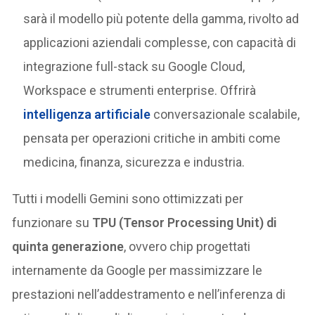
sarà il modello più potente della gamma, rivolto ad
applicazioni aziendali complesse, con capacità di
integrazione full-stack su Google Cloud,
Workspace e strumenti enterprise. Offrirà
intelligenza artificiale
conversazionale scalabile,
pensata per operazioni critiche in ambiti come
medicina, finanza, sicurezza e industria.
Tutti i modelli Gemini sono ottimizzati per
funzionare su
TPU (Tensor Processing Unit) di
quinta generazione
, ovvero chip progettati
internamente da Google per massimizzare le
prestazioni nell’addestramento e nell’inferenza di