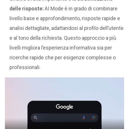
delle risposte:
AI Mode è in grado di combinare
livello base e approfondimento, risposte rapide e
analisi dettagliate, adattandosi al profilo dell’utente
e al tono della richiesta. Questo approccio a più
livelli migliora l’esperienza informativa sia per
ricerche rapide che per esigenze complesse o
professionali.