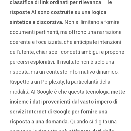
classifica di link ordinati per rilevanza — le
risposte AI sono costruite su una logica
sintetica e discorsiva.
Non si limitano a fornire
documenti pertinenti, ma offrono una narrazione
coerente e focalizzata, che anticipa le intenzioni
dell’utente, chiarisce i concetti ambigui e propone
percorsi esplorativi. Il risultato non è solo una
risposta, ma un contesto informativo dinamico.
Rispetto a un Perplexity, la particolarità della
modalità AI Google è che questa tecnologia
mette
insieme i dati provenienti dal vasto impero di
servizi Internet di Google per fornire una
risposta a una domanda.
Quando si digita una