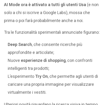
AI Mode ora è attivato a tutti gli utenti Usa
(e non
solo a chi si iscrive a Google Labs), mossa che
prima o poi farà probabilmente anche a noi.
Tra le funzionalità sperimentali annunciate figurano:
Deep Search
, che consente ricerche più
approfondite e articolate;
Nuove
esperienze di shopping
, con confronti
intelligenti tra prodotti;
L’esperimento
Try On
, che permette agli utenti di
caricare una propria immagine per visualizzare
virtualmente i vestiti.
Ulteriori novità riguardano la ricerca visiva in tempo