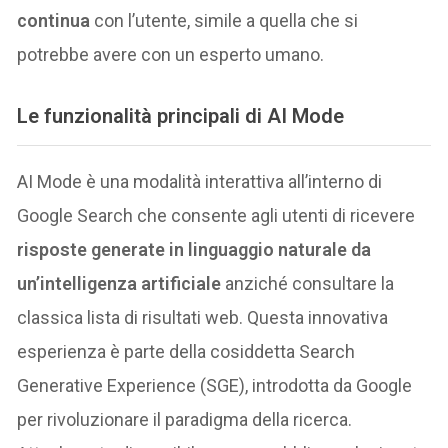
continua
con l’utente, simile a quella che si
potrebbe avere con un esperto umano.
Le funzionalità principali di AI Mode
AI Mode è una modalità interattiva all’interno di
Google Search che consente agli utenti di ricevere
risposte generate in linguaggio naturale da
un’intelligenza artificiale
anziché consultare la
classica lista di risultati web. Questa innovativa
esperienza è parte della cosiddetta Search
Generative Experience (SGE), introdotta da Google
per rivoluzionare il paradigma della ricerca.