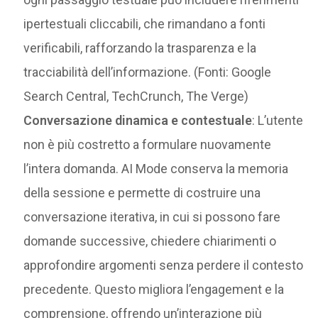
ipertestuali cliccabili, che rimandano a fonti
verificabili, rafforzando la trasparenza e la
tracciabilità dell’informazione. (Fonti: Google
Search Central, TechCrunch, The Verge)
Conversazione dinamica e contestuale
: L’utente
non è più costretto a formulare nuovamente
l’intera domanda. AI Mode conserva la memoria
della sessione e permette di costruire una
conversazione iterativa, in cui si possono fare
domande successive, chiedere chiarimenti o
approfondire argomenti senza perdere il contesto
precedente. Questo migliora l’engagement e la
comprensione, offrendo un’interazione più