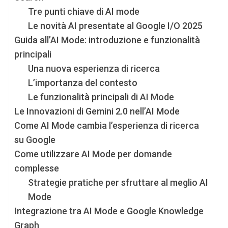
Tre punti chiave di AI mode
Le novità AI presentate al Google I/O 2025
Guida all’AI Mode: introduzione e funzionalità
principali
Una nuova esperienza di ricerca
L’importanza del contesto
Le funzionalità principali di AI Mode
Le Innovazioni di Gemini 2.0 nell’AI Mode
Come AI Mode cambia l’esperienza di ricerca
su Google
Come utilizzare AI Mode per domande
complesse
Strategie pratiche per sfruttare al meglio AI
Mode
Integrazione tra AI Mode e Google Knowledge
Graph