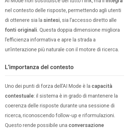
AI Mode non sostituisce del tutto i link, ma li
integra
nel contesto delle risposte, permettendo agli utenti
di ottenere sia la
sintesi
, sia l’accesso diretto alle
fonti originali
. Questa doppia dimensione migliora
l’efficienza informativa e apre la strada a
un’interazione più naturale con il motore di ricerca.
L’importanza del contesto
Uno dei punti di forza dell’AI Mode è la
capacità
contestuale
: il sistema è in grado di mantenere la
coerenza delle risposte durante una sessione di
ricerca, riconoscendo follow-up e riformulazioni.
Questo rende possibile una
conversazione