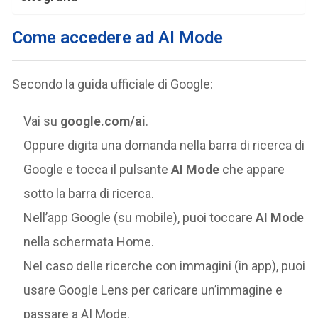
Come accedere ad AI Mode
Secondo la guida ufficiale di Google:
Vai su
google.com/ai
.
Oppure digita una domanda nella barra di ricerca di
Google e tocca il pulsante
AI Mode
che appare
sotto la barra di ricerca.
Nell’app Google (su mobile), puoi toccare
AI Mode
nella schermata Home.
Nel caso delle ricerche con immagini (in app), puoi
usare Google Lens per caricare un’immagine e
passare a AI Mode.