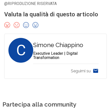
@RIPRODUZIONE RISERVATA
Valuta la qualità di questo articolo
C
Simone Chiappino
Executive Leader | Digital
Transformation
Seguimi su
Partecipa alla community