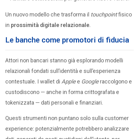
Un nuovo modello che trasforma il
touchpoint
fisico
in
prossimità digitale relazionale
.
Le banche come promotori di fiducia
Attori non bancari stanno già esplorando modelli
relazionali fondati sull’identità e sull’esperienza
contestuale. I wallet di
Apple
e
Google
raccolgono e
custodiscono — anche in forma crittografata e
tokenizzata — dati personali e finanziari.
Questi strumenti non puntano solo sulla customer
experience: potenzialmente potrebbero analizzare