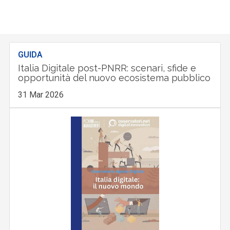
GUIDA
Italia Digitale post-PNRR: scenari, sfide e
opportunità del nuovo ecosistema pubblico
31 Mar 2026