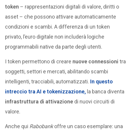
token
– rappresentazioni digitali di valore, diritti o
asset – che possono attivare automaticamente
condizioni e scambi. A differenza di un token
privato, l’euro digitale non includerà logiche
programmabili native da parte degli utenti.
I token permettono di creare
nuove connessioni
tra
soggetti, settori e mercati, abilitando scambi
intelligenti, tracciabili, automatizzati.
In questo
intreccio tra
AI e tokenizzazione
,
la banca diventa
infrastruttura di attivazione
di nuovi circuiti di
valore.
Anche qui
Rabobank
offre un caso esemplare: una