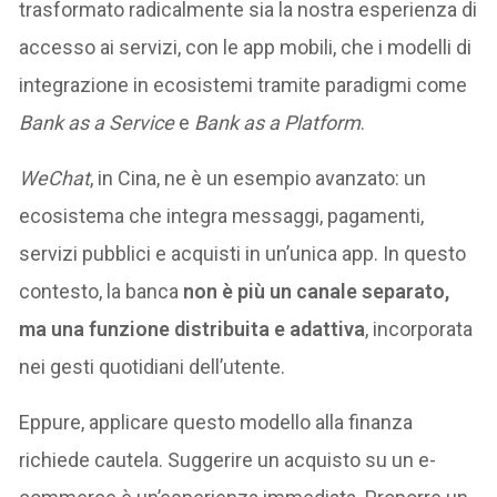
trasformato radicalmente sia la nostra esperienza di
accesso ai servizi, con le app mobili, che i modelli di
integrazione in ecosistemi tramite paradigmi come
Bank as a Service
e
Bank as a Platform
.
WeChat
, in Cina, ne è un esempio avanzato: un
ecosistema che integra messaggi, pagamenti,
servizi pubblici e acquisti in un’unica app. In questo
contesto, la banca
non è più un canale separato,
ma una funzione distribuita e adattiva
, incorporata
nei gesti quotidiani dell’utente.
Eppure, applicare questo modello alla finanza
richiede cautela. Suggerire un acquisto su un e-