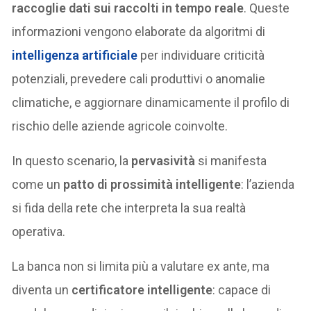
raccoglie dati sui raccolti in tempo reale
. Queste
informazioni vengono elaborate da algoritmi di
intelligenza artificiale
per individuare criticità
potenziali, prevedere cali produttivi o anomalie
climatiche, e aggiornare dinamicamente il profilo di
rischio delle aziende agricole coinvolte.
In questo scenario, la
pervasività
si manifesta
come un
patto di prossimità intelligente
: l’azienda
si fida della rete che interpreta la sua realtà
operativa.
La banca non si limita più a valutare ex ante, ma
diventa un
certificatore intelligente
: capace di