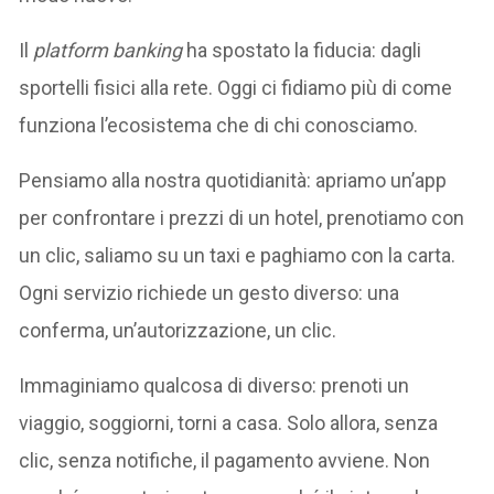
Il
platform banking
ha spostato la fiducia: dagli
sportelli fisici alla rete. Oggi ci fidiamo più di come
funziona l’ecosistema che di chi conosciamo.
Pensiamo alla nostra quotidianità: apriamo un’app
per confrontare i prezzi di un hotel, prenotiamo con
un clic, saliamo su un taxi e paghiamo con la carta.
Ogni servizio richiede un gesto diverso: una
conferma, un’autorizzazione, un clic.
Immaginiamo qualcosa di diverso: prenoti un
viaggio, soggiorni, torni a casa. Solo allora, senza
clic, senza notifiche, il pagamento avviene. Non