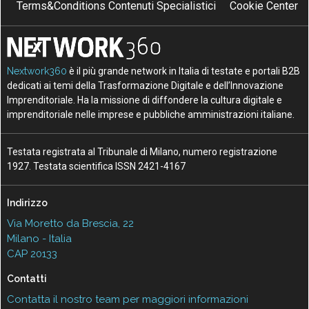
Terms&Conditions Contenuti Specialistici
Cookie Center
Nextwork360
è il più grande network in Italia di testate e portali B2B
dedicati ai temi della Trasformazione Digitale e dell’Innovazione
Imprenditoriale. Ha la missione di diffondere la cultura digitale e
imprenditoriale nelle imprese e pubbliche amministrazioni italiane.
Testata registrata al Tribunale di Milano, numero registrazione
1927. Testata scientifica ISSN 2421-4167
Indirizzo
Via Moretto da Brescia, 22
Milano - Italia
CAP 20133
Contatti
Contatta il nostro team per maggiori informazioni