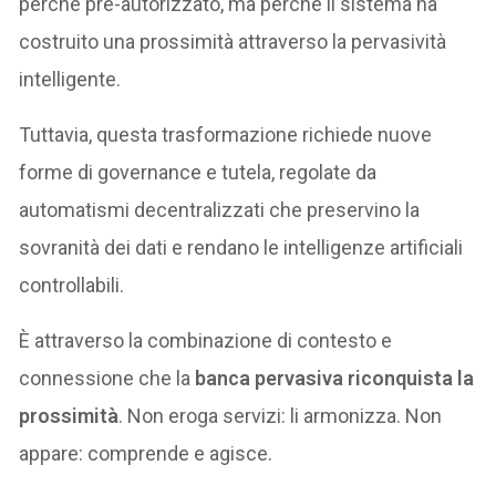
perché pre-autorizzato, ma perché il sistema ha
costruito una prossimità attraverso la pervasività
intelligente.
Tuttavia, questa trasformazione richiede nuove
forme di governance e tutela, regolate da
automatismi decentralizzati che preservino la
sovranità dei dati e rendano le intelligenze artificiali
controllabili.
È attraverso la combinazione di contesto e
connessione che la
banca pervasiva riconquista la
prossimità
. Non eroga servizi: li armonizza. Non
appare: comprende e agisce.