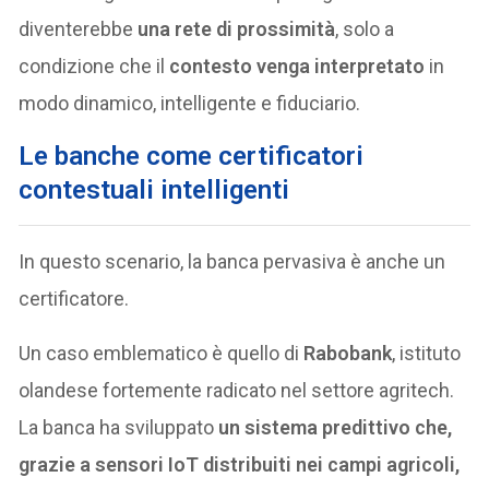
diventerebbe
una rete di prossimità
, solo a
condizione che il
contesto venga interpretato
in
modo dinamico, intelligente e fiduciario.
Le banche come certificatori
contestuali intelligenti
In questo scenario, la banca pervasiva è anche un
certificatore.
Un caso emblematico è quello di
Rabobank
, istituto
olandese fortemente radicato nel settore agritech.
La banca ha sviluppato
un sistema predittivo che,
grazie a sensori IoT distribuiti nei campi agricoli,