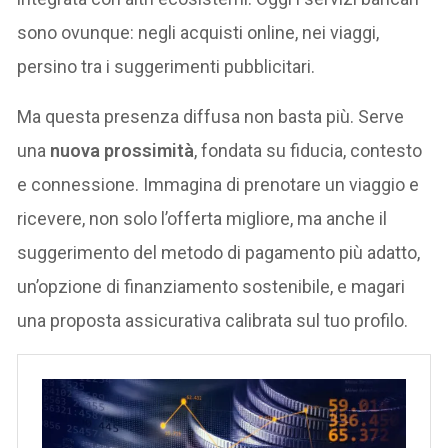
sono ovunque: negli acquisti online, nei viaggi,
persino tra i suggerimenti pubblicitari.
Ma questa presenza diffusa non basta più. Serve
una
nuova prossimità
, fondata su fiducia, contesto
e connessione. Immagina di prenotare un viaggio e
ricevere, non solo l’offerta migliore, ma anche il
suggerimento del metodo di pagamento più adatto,
un’opzione di finanziamento sostenibile, e magari
una proposta assicurativa calibrata sul tuo profilo.