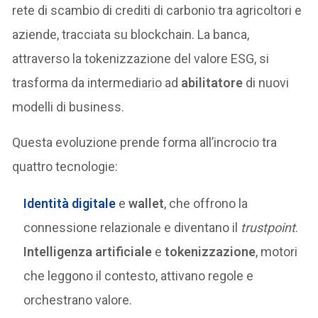
rete di scambio di crediti di carbonio tra agricoltori e
aziende, tracciata su blockchain. La banca,
attraverso la tokenizzazione del valore ESG, si
trasforma da intermediario ad
abilitatore
di nuovi
modelli di business.
Questa evoluzione prende forma all’incrocio tra
quattro tecnologie:
Identità digitale
e
wallet
, che offrono la
connessione relazionale e diventano il
trustpoint
.
Intelligenza artificiale
e
tokenizzazione
, motori
che leggono il contesto, attivano regole e
orchestrano valore.