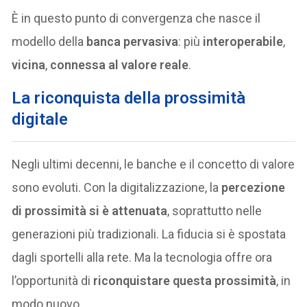
È in questo punto di convergenza che nasce il
modello della
banca pervasiva
: più
interoperabile
,
vicina
,
connessa al valore reale
.
La riconquista della prossimità
digitale
Negli ultimi decenni, le banche e il concetto di valore
sono evoluti. Con la digitalizzazione, la
percezione
di prossimità si è attenuata
, soprattutto nelle
generazioni più tradizionali. La fiducia si è spostata
dagli sportelli alla rete. Ma la tecnologia offre ora
l’opportunità di
riconquistare questa prossimità
, in
modo nuovo.