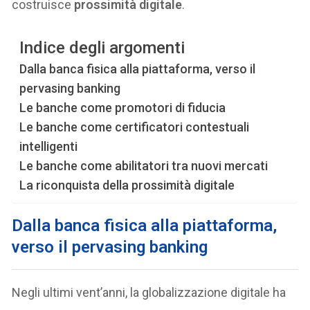
costruisce
prossimità digitale
.
Indice degli argomenti
Dalla banca fisica alla piattaforma, verso il
pervasing banking
Le banche come promotori di fiducia
Le banche come certificatori contestuali
intelligenti
Le banche come abilitatori tra nuovi mercati
La riconquista della prossimità digitale
Dalla banca fisica alla piattaforma,
verso il pervasing banking
Negli ultimi vent’anni, la globalizzazione digitale ha