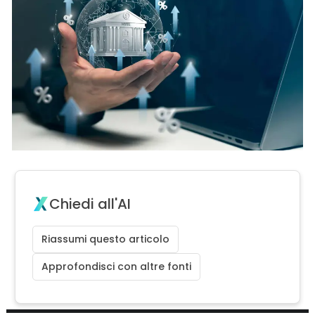
Chiedi all'AI
Riassumi questo articolo
Approfondisci con altre fonti