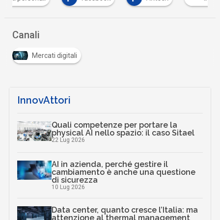
Canali
Mercati digitali
InnovAttori
Quali competenze per portare la
physical AI nello spazio: il caso Sitael
22 Lug 2026
AI in azienda, perché gestire il
cambiamento è anche una questione
di sicurezza
10 Lug 2026
Data center, quanto cresce l’Italia: ma
attenzione al thermal management