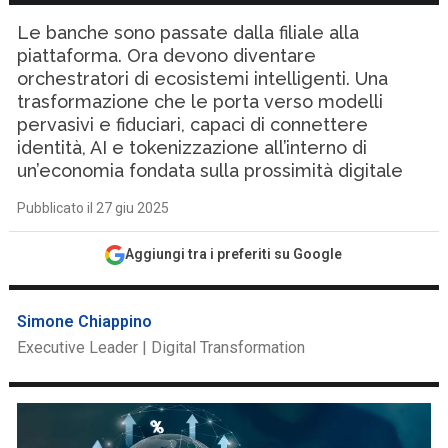
Le banche sono passate dalla filiale alla
piattaforma. Ora devono diventare
orchestratori di ecosistemi intelligenti. Una
trasformazione che le porta verso modelli
pervasivi e fiduciari, capaci di connettere
identità, AI e tokenizzazione all’interno di
un’economia fondata sulla prossimità digitale
Pubblicato il 27 giu 2025
Aggiungi tra i preferiti su Google
Simone Chiappino
Executive Leader | Digital Transformation