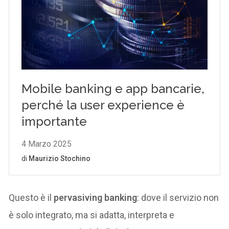
Questo è il
pervasiving banking
: dove il servizio non
è solo integrato, ma si adatta, interpreta e