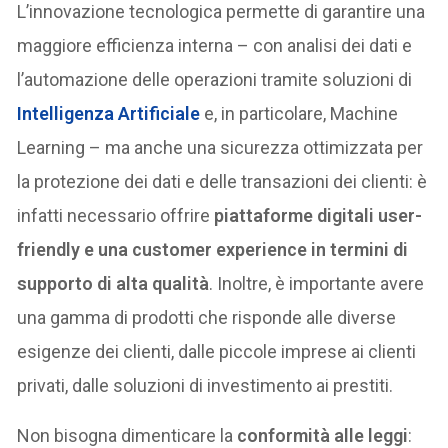
L’innovazione tecnologica permette di garantire una
maggiore efficienza interna – con analisi dei dati e
l’automazione delle operazioni tramite soluzioni di
Intelligenza Artificiale
e, in particolare, Machine
Learning – ma anche una sicurezza ottimizzata per
la protezione dei dati e delle transazioni dei clienti: è
infatti necessario offrire
piattaforme digitali user-
friendly e una customer experience in termini di
supporto di alta qualità
. Inoltre, è importante avere
una gamma di prodotti che risponde alle diverse
esigenze dei clienti, dalle piccole imprese ai clienti
privati, dalle soluzioni di investimento ai prestiti.
Non bisogna dimenticare la
conformità alle leggi
: