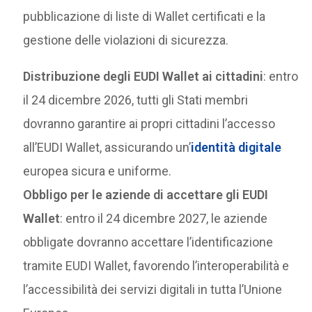
pubblicazione di liste di Wallet certificati e la
gestione delle violazioni di sicurezza.
Distribuzione degli EUDI Wallet ai cittadini
: entro
il 24 dicembre 2026, tutti gli Stati membri
dovranno garantire ai propri cittadini l’accesso
all’EUDI Wallet, assicurando un’
identità digitale
europea sicura e uniforme.
Obbligo per le aziende di accettare gli EUDI
Wallet
: entro il 24 dicembre 2027, le aziende
obbligate dovranno accettare l’identificazione
tramite EUDI Wallet, favorendo l’interoperabilità e
l’accessibilità dei servizi digitali in tutta l’Unione