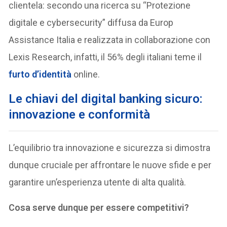
clientela: secondo una ricerca su “Protezione
digitale e cybersecurity” diffusa da Europ
Assistance Italia e realizzata in collaborazione con
Lexis Research, infatti, il 56% degli italiani teme il
furto d’identità
online.
L
e chiavi del digital banking sicuro:
innovazione e conformità
L’equilibrio tra innovazione e sicurezza si dimostra
dunque cruciale per affrontare le nuove sfide e per
garantire un’esperienza utente di alta qualità.
Cosa serve dunque per essere competitivi?