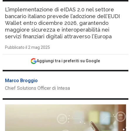
L’implementazione di eIDAS 2.0 nel settore
bancario italiano prevede l’adozione dell’EUDI
Wallet entro dicembre 2026, garantendo
maggiore sicurezza e interoperabilità nei
servizi finanziari digitali attraverso l’Europa
Pubblicato il 2 mag 2025
Aggiungi tra i preferiti su Google
Marco Broggio
Chief Solutions Officer di Intesa