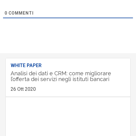
0
COMMENTI
WHITE PAPER
Analisi dei dati e CRM: come migliorare
l’offerta dei servizi negli istituti bancari
26 Ott 2020