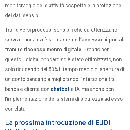
monitoraggio delle attività sospette e la protezione
dei dati sensibili.
Tra i diversi processi sensibili che caratterizzano i
servizi bancari vi è sicuramente
l’accesso ai portali
tramite riconoscimento digitale
. Proprio per
questo il digital onboarding è stato ottimizzato, non
solo riducendo del 50% il tempo medio di apertura di
un conto bancario e migliorando l’interazione tra
banca e cliente con
chatbot
e IA, ma anche con
l’implementazione dei sistemi di sicurezza ad esso
correlati.
La prossima introduzione di EUDI