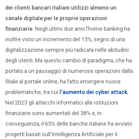
dei clienti bancari italiani utilizzi almeno un
canale digitale per le proprie operazioni
finanziarie
. Negli ultimi due anni l’home banking ha
inoltre visto un incremento del 15%, segno di una
digitalizzazione sempre più radicata nelle abitudini
degli utenti. Ma questo cambio di paradigma, che ha
portato a un passaggio di numerose operazioni dalla
filiale al portale online, ha fatto emergere nuove
problematiche, tra cui
l’aumento dei cyber attack
.
Nel 2023 gli attacchi informatici alle istituzioni
finanziarie sono aumentati del 38% e, in
conseguenza, il 65% delle banche italiane ha avviato
progetti basati sull’Intelligenza Artificiale per il