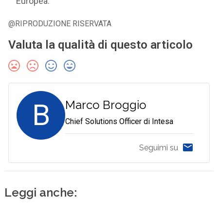
Europea.
@RIPRODUZIONE RISERVATA
Valuta la qualità di questo articolo
B
Marco Broggio
Chief Solutions Officer di Intesa
Seguimi su
Leggi anche: