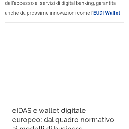
dell’accesso ai servizi di digital banking, garantita
anche da prossime innovazioni come l’
EUDI Wallet
.