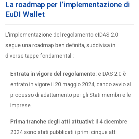
La roadmap per l’implementazione di
EuDI Wallet
L’implementazione del regolamento eIDAS 2.0
segue una roadmap ben definita, suddivisa in
diverse tappe fondamentali:
Entrata in vigore del regolamento
: eIDAS 2.0 è
entrato in vigore il 20 maggio 2024, dando avvio al
processo di adattamento per gli Stati membri e le
imprese.
Prima tranche degli atti attuativi
: il 4 dicembre
2024 sono stati pubblicati i primi cinque atti