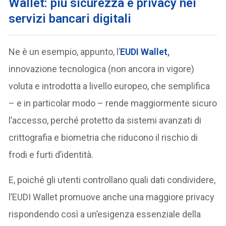
Wallet: più sicurezza e privacy nei
servizi bancari digitali
Ne è un esempio, appunto, l’
EUDI Wallet
,
innovazione tecnologica (non ancora in vigore)
voluta e introdotta a livello europeo, che semplifica
– e in particolar modo – rende maggiormente sicuro
l’accesso, perché protetto da sistemi avanzati di
crittografia e biometria che riducono il rischio di
frodi e furti d’identità.
E, poiché gli utenti controllano quali dati condividere,
l’EUDI Wallet promuove anche una maggiore privacy
rispondendo così a un’esigenza essenziale della