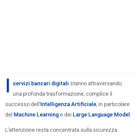
I
servizi bancari digitali
stanno attraversando
una profonda trasformazione, complice il
successo dell’
Intelligenza Artificiale
, in particolare
del
Machine Learning
e dei
Large Language Model
.
L’attenzione resta concentrata sulla sicurezza