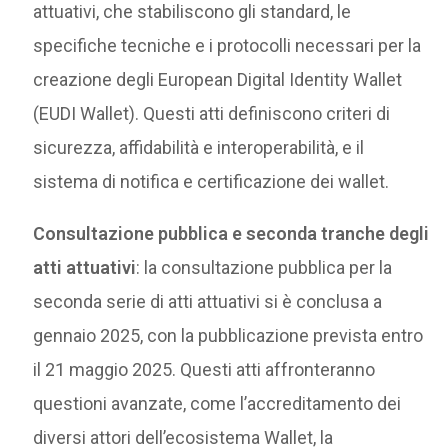
attuativi, che stabiliscono gli standard, le
specifiche tecniche e i protocolli necessari per la
creazione degli European Digital Identity Wallet
(EUDI Wallet). Questi atti definiscono criteri di
sicurezza, affidabilità e interoperabilità, e il
sistema di notifica e certificazione dei wallet.
Consultazione pubblica e seconda tranche degli
atti attuativi
: la consultazione pubblica per la
seconda serie di atti attuativi si è conclusa a
gennaio 2025, con la pubblicazione prevista entro
il 21 maggio 2025. Questi atti affronteranno
questioni avanzate, come l’accreditamento dei
diversi attori dell’ecosistema Wallet, la