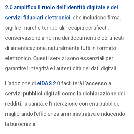
2.0 amplifica il ruolo dell’identità digitale e dei
servizi fiduciari elettronici
, che includono firma,
sigilli e marche temporali, recapiti certificati,
conservazione a norma dei documenti e certificati
di autenticazione, naturalmente tutti in formato
elettronico. Questi servizi sono essenziali per
garantire l’integrità e l’autenticità dei dati digitali.
L’adozione di
eIDAS 2
.0 faciliterà
l’accesso a
servizi pubblici digitali come la dichiarazione dei
redditi
, la sanità, e l’interazione con enti pubblici,
migliorando l’efficienza amministrativa e riducendo
la burocrazia.