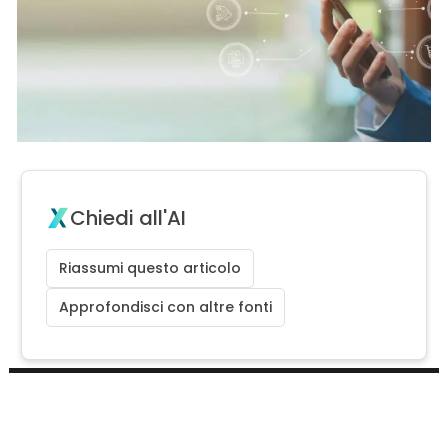
Chiedi all'AI
Riassumi questo articolo
Approfondisci con altre fonti