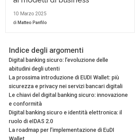
Indice degli argomenti
Digital banking sicuro: l’evoluzione delle
abitudini degli utenti
La prossima introduzione di EUDI Wallet: più
sicurezza e privacy nei servizi bancari digitali
Le chiavi del digital banking sicuro: innovazione
e conformità
Digital banking sicuro e identità elettronica: il
ruolo di eIDAS 2.0
La roadmap per l’implementazione di EuDI
Wallet