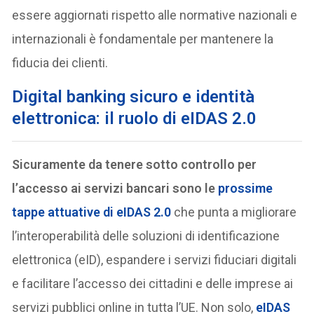
essere aggiornati rispetto alle normative nazionali e
internazionali è fondamentale per mantenere la
fiducia dei clienti.
D
igital banking sicuro e identità
elettronica: il ruolo di eIDAS 2.0
Sicuramente da tenere sotto controllo per
l’accesso ai servizi bancari sono le
prossime
tappe attuative di eIDAS 2.0
che punta a migliorare
l’interoperabilità delle soluzioni di identificazione
elettronica (eID), espandere i servizi fiduciari digitali
e facilitare l’accesso dei cittadini e delle imprese ai
servizi pubblici online in tutta l’UE. Non solo,
eIDAS