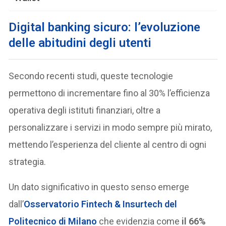
D
igital banking sicuro: l’evoluzione
delle abitudini degli utenti
Secondo recenti studi, queste tecnologie
permettono di incrementare fino al 30% l’efficienza
operativa degli istituti finanziari, oltre a
personalizzare i servizi in modo sempre più mirato,
mettendo l’esperienza del cliente al centro di ogni
strategia.
Un dato significativo in questo senso emerge
dall’
Osservatorio Fintech & Insurtech del
Politecnico di Milano
che evidenzia come
il 66%