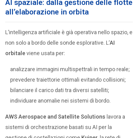
AI spaziale: dalla gestione delle flotte
all’elaborazione in orbita
L’intelligenza artificiale è già operativa nello spazio, e
non solo a bordo delle sonde esplorative. L’
AI
orbitale
viene usata per:
analizzare immagini multispettrali in tempo reale;
prevedere traiettorie ottimali evitando collisioni;
bilanciare il carico dati tra diversi satelliti;
individuare anomalie nei sistemi di bordo.
AWS Aerospace and Satellite Solutions
lavora a
sistemi di orchestrazione basati su AI per la
gestione di costellazioni come
Kuiper
, la rete di