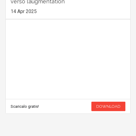
verso l’augmentation
14 Apr 2025
Scaricalo gratis!
DOWNLOAD