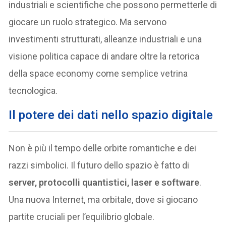
industriali e scientifiche che possono permetterle di
giocare un ruolo strategico. Ma servono
investimenti strutturati, alleanze industriali e una
visione politica capace di andare oltre la retorica
della space economy come semplice vetrina
tecnologica.
I
l potere dei dati nello spazio digitale
Non è più il tempo delle orbite romantiche e dei
razzi simbolici. Il futuro dello spazio è fatto di
server, protocolli quantistici, laser e software
.
Una nuova Internet, ma orbitale, dove si giocano
partite cruciali per l’equilibrio globale.