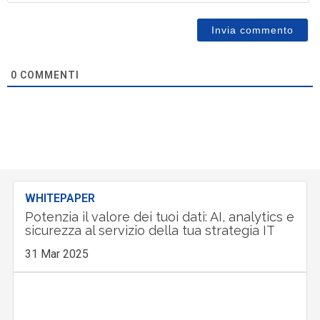
0
COMMENTI
WHITEPAPER
Potenzia il valore dei tuoi dati: AI, analytics e
sicurezza al servizio della tua strategia IT
31 Mar 2025