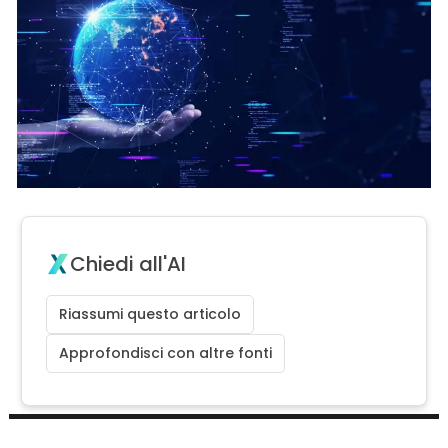
Chiedi all'AI
Riassumi questo articolo
Approfondisci con altre fonti