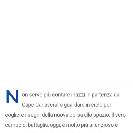
N
on serve più contare i razzi in partenza da
Cape Canaveral o guardare in cielo per
cogliere i segni della nuova corsa allo spazio. Il vero
campo di battaglia, oggi, è molto più silenzioso e