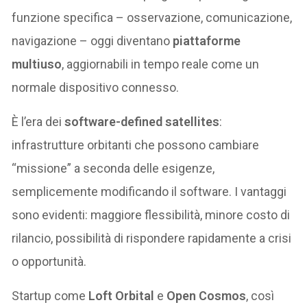
funzione specifica – osservazione, comunicazione,
navigazione – oggi diventano
piattaforme
multiuso
, aggiornabili in tempo reale come un
normale dispositivo connesso.
È l’era dei
software-defined satellites
:
infrastrutture orbitanti che possono cambiare
“missione” a seconda delle esigenze,
semplicemente modificando il software. I vantaggi
sono evidenti: maggiore flessibilità, minore costo di
rilancio, possibilità di rispondere rapidamente a crisi
o opportunità.
Startup come
Loft Orbital
e
Open Cosmos
, così