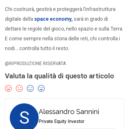
Chi costruirà, gestirà e proteggerà l’infrastruttura
digitale della
space economy,
sarà in grado di
dettare le regole del gioco, nello spazio e sulla Terra.
E come sempre nella storia delle reti, chi controlla i
nodi… controlla tutto il resto.
@RIPRODUZIONE RISERVATA
Valuta la qualità di questo articolo
S
Alessandro Sannini
Private Equity Investor