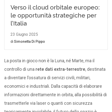
La posta in gioco non è la Luna, né Marte, ma il
controllo di una
rete dati extra-terrestre
, destinata
a diventare l’ossatura di servizi civili, militari,
economici e industriali. Dalla capacità di elaborare
informazioni direttamente in orbita, alla possibilità di
trasmetterle via laser o quanti con sicurezza
teoricamente inviolabile, il futuro dello spazio è