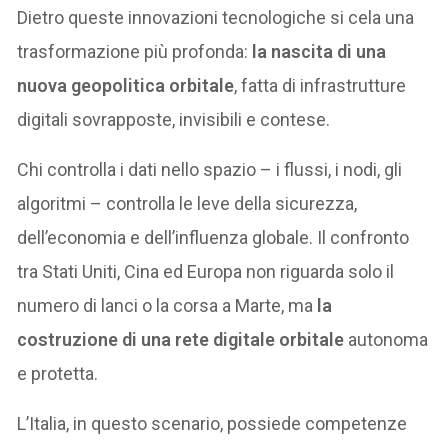
Dietro queste innovazioni tecnologiche si cela una
trasformazione più profonda:
la nascita di una
nuova geopolitica orbitale
, fatta di infrastrutture
digitali sovrapposte, invisibili e contese.
Chi controlla i dati nello spazio – i flussi, i nodi, gli
algoritmi – controlla le leve della sicurezza,
dell’economia e dell’influenza globale. Il confronto
tra Stati Uniti, Cina ed Europa non riguarda solo il
numero di lanci o la corsa a Marte, ma
la
costruzione di una rete digitale orbitale
autonoma
e protetta.
L’Italia, in questo scenario, possiede competenze