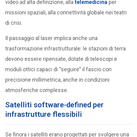
video ad alta definizione, alla
telemedicina
per
missioni spaziali, alla connettività globale nei teatri
di crisi.
Il passaggio al laser implica anche una
trasformazione infrastrutturale: le stazioni di terra
devono essere ripensate, dotate di telescopi e
moduli ottici capaci di “seguire” il fascio con
precisione millimetrica, anche in condizioni
atmosferiche complesse.
S
atelliti software-defined per
infrastrutture flessibili
Se finora i satelliti erano progettati per svolgere una