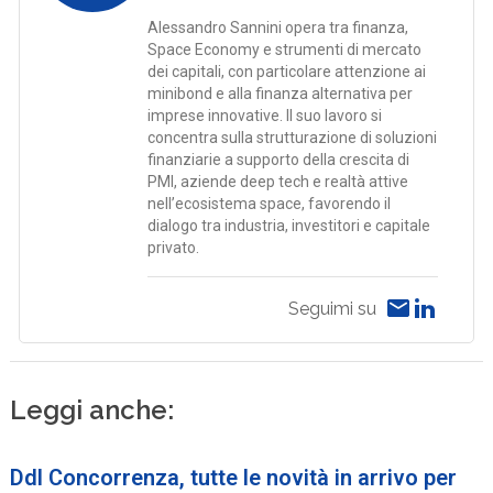
Alessandro Sannini opera tra finanza,
Space Economy e strumenti di mercato
dei capitali, con particolare attenzione ai
minibond e alla finanza alternativa per
imprese innovative. Il suo lavoro si
concentra sulla strutturazione di soluzioni
finanziarie a supporto della crescita di
PMI, aziende deep tech e realtà attive
nell’ecosistema space, favorendo il
dialogo tra industria, investitori e capitale
privato.
Seguimi su
Leggi anche:
Ddl Concorrenza, tutte le novità in arrivo per