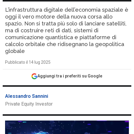
L’infrastruttura digitale dell’economia spaziale è
oggi il vero motore della nuova corsa allo
spazio. Non si tratta più solo di lanciare satelliti,
ma di costruire reti di dati, sistemi di
comunicazione quantistica e piattaforme di
calcolo orbitale che ridisegnano la geopolitica
globale
Pubblicato il 14 lug 2025
Aggiungi tra i preferiti su Google
Alessandro Sannini
Private Equity Investor