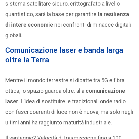
sistema satellitare sicuro, crittografato a livello
quantistico, sarà la base per garantire
la resilienza
di intere economie
nei confronti di minacce digitali
globali.
Comunicazione laser e banda larga
oltre la Terra
Mentre il mondo terrestre si dibatte tra 5G e fibra
ottica, lo spazio guarda oltre: alla
comunicazione
laser
. L’idea di sostituire le tradizionali onde radio
con fasci coerenti di luce non è nuova, ma solo negli
ultimi anni ha raggiunto maturità industriale.
Il vantaggio? Velocità di trasmissione fino a 100