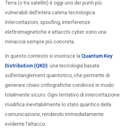
Terra (o tra satelliti) è oggi uno dei punti più
vulnerabili dell’intera catena tecnologica.
Intercettazioni, spoofing, interferenze
elettromagnetiche e attacchi cyber sono una
minaccia sempre più concreta.
In questo contesto si inserisce la
Quantum Key
Distribution (QKD)
: una tecnologia basata
sull’entanglement quantistico, che permette di
generare chiavi crittografiche condivise in modo
totalmente sicuro. Ogni tentativo di intercettazione
modifica inevitabilmente lo stato quantico della
comunicazione, rendendo immediatamente
evidente l’attacco.