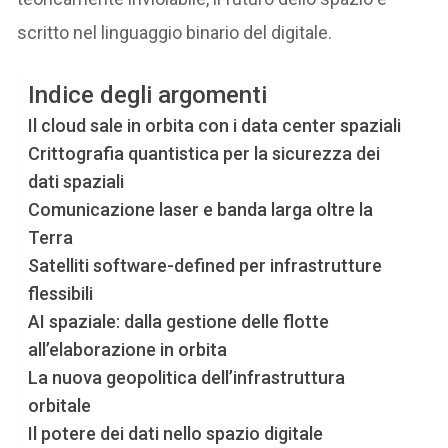
scritto nel linguaggio binario del digitale.
Indice degli argomenti
Il cloud sale in orbita con i data center spaziali
Crittografia quantistica per la sicurezza dei
dati spaziali
Comunicazione laser e banda larga oltre la
Terra
Satelliti software-defined per infrastrutture
flessibili
AI spaziale: dalla gestione delle flotte
all’elaborazione in orbita
La nuova geopolitica dell’infrastruttura
orbitale
Il potere dei dati nello spazio digitale