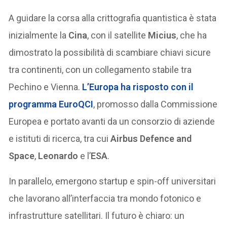
A guidare la corsa alla crittografia quantistica è stata
inizialmente la
Cina
, con il satellite
Micius
, che ha
dimostrato la possibilità di scambiare chiavi sicure
tra continenti, con un collegamento stabile tra
Pechino e Vienna.
L’Europa ha risposto con il
programma
EuroQCI
, promosso dalla Commissione
Europea e portato avanti da un consorzio di aziende
e istituti di ricerca, tra cui
Airbus Defence and
Space
,
Leonardo
e l’
ESA
.
In parallelo, emergono startup e spin-off universitari
che lavorano all’interfaccia tra mondo fotonico e
infrastrutture satellitari. Il futuro è chiaro: un