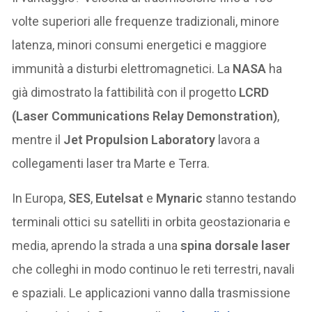
volte superiori alle frequenze tradizionali, minore
latenza, minori consumi energetici e maggiore
immunità a disturbi elettromagnetici. La
NASA
ha
già dimostrato la fattibilità con il progetto
LCRD
(Laser Communications Relay Demonstration)
,
mentre il
Jet Propulsion Laboratory
lavora a
collegamenti laser tra Marte e Terra.
In Europa,
SES
,
Eutelsat
e
Mynaric
stanno testando
terminali ottici su satelliti in orbita geostazionaria e
media, aprendo la strada a una
spina dorsale laser
che colleghi in modo continuo le reti terrestri, navali
e spaziali. Le applicazioni vanno dalla trasmissione