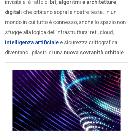
invisibile: è fatto di
bit, algoritmi e architetture
digitali
che orbitano sopra le nostre teste. In un
mondo in cui tutto è connesso, anche lo spazio non
sfugge alla logica dell’infrastruttura: reti, cloud,
intelligenza artificiale
e sicurezza crittografica
diventano i pilastri di una
nuova sovranità orbitale
.