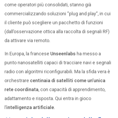
come operatori più consolidati, stanno già
commercializzando soluzioni “plug and play”, in cui
il cliente può scegliere un pacchetto di funzioni
(dall’osservazione ottica alla raccolta di segnali RF)
da attivare via remoto.
In Europa, la francese
Unseenlabs
ha messo a
punto nanosatelliti capaci di tracciare navi e segnali
radio con algoritmi riconfigurabili. Ma la sfida vera è
orchestrare
centinaia di satelliti come un’unica
rete coordinata
, con capacità di apprendimento,
adattamento e risposta. Qui entra in gioco
l’
intelligenza artificiale
.