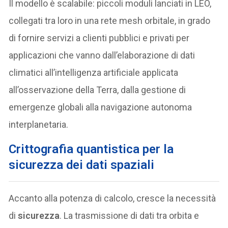
Il modello è scalabile: piccoli moduli lanciati in LEO,
collegati tra loro in una rete mesh orbitale, in grado
di fornire servizi a clienti pubblici e privati per
applicazioni che vanno dall’elaborazione di dati
climatici all’intelligenza artificiale applicata
all’osservazione della Terra, dalla gestione di
emergenze globali alla navigazione autonoma
interplanetaria.
C
rittografia quantistica per la
sicurezza dei dati spaziali
Accanto alla potenza di calcolo, cresce la necessità
di
sicurezza
. La trasmissione di dati tra orbita e