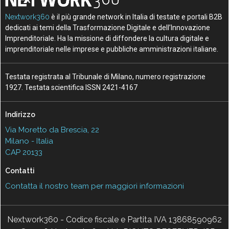
Nextwork360
è il più grande network in Italia di testate e portali B2B
dedicati ai temi della Trasformazione Digitale e dell’Innovazione
Imprenditoriale. Ha la missione di diffondere la cultura digitale e
imprenditoriale nelle imprese e pubbliche amministrazioni italiane.
Testata registrata al Tribunale di Milano, numero registrazione
1927. Testata scientifica ISSN 2421-4167
Indirizzo
Via Moretto da Brescia, 22
Milano - Italia
CAP 20133
Contatti
Contatta il nostro team per maggiori informazioni
Nextwork360 - Codice fiscale e Partita IVA 13868590962