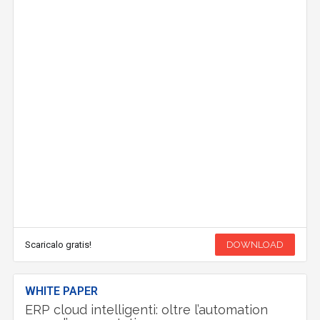
Scaricalo gratis!
DOWNLOAD
WHITE PAPER
ERP cloud intelligenti: oltre l’automation