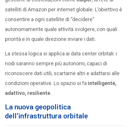
satelliti di Amazon per internet globale. L’obiettivo è
consentire a ogni satellite di “decidere”
autonomamente quale attività svolgere, con quali
priorità e in quale direzione inviare i dati.
La stessa logica si applica ai data center orbitali: i
nodi saranno sempre più autonomi, capaci di
riconoscere dati utili, scartarne altri e adattarsi alle
condizioni operative. Lo spazio si fa
intelligente,
adattivo, resiliente
.
L
a nuova geopolitica
dell’infrastruttura orbitale