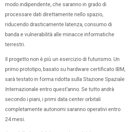
modo indipendente, che saranno in grado di
processare dati direttamente nello spazio,
riducendo drasticamente latenza, consumo di
banda e vulnerabilità alle minacce informatiche
terrestri.
Il progetto non è più un esercizio di futurismo. Un
primo prototipo, basato su hardware certificato IBM,
sarà testato in forma ridotta sulla Stazione Spaziale
Internazionale entro quest’anno. Se tutto andrà
secondo i piani, i primi data center orbitali
completamente autonomi saranno operativi entro
24 mesi.