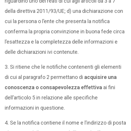
riguardino uno dei reati di cui agli articoli da 3 a 7
della direttiva 2011/93/UE; d) una dichiarazione con
cui la persona o l’ente che presenta la notifica
conferma la propria convinzione in buona fede circa
l’esattezza e la completezza delle informazioni e
delle dichiarazioni ivi contenute.
3. Si ritiene che le notifiche contenenti gli elementi
di cui al paragrafo 2 permettano di
acquisire una
conoscenza o consapevolezza effettiva
ai fini
dell’articolo 5 in relazione alle specifiche
informazioni in questione.
4. Se la notifica contiene il nome e l’indirizzo di posta