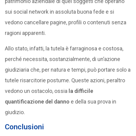
patrimonio aziendale di quei soggetti che operano
sui social network in assoluta buona fede e si
vedono cancellare pagine, profili o contenuti senza
ragioni apparenti.
Allo stato, infatti, la tutela è farraginosa e costosa,
perché necessita, sostanzialmente, di un’azione
giudiziaria che, per natura e tempi, può portare solo a
tutele risarcitorie postume. Queste azioni, peraltro
vedono un ostacolo, ossia
la difficile
quantificazione del danno
e della sua prova in
giudizio.
Conclusioni