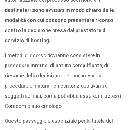
destinatari sono avvisati in modo chiaro delle
modalità con cui possono presentare ricorso
contro la decisione presa dal prestatore di
servizio di hosting.
I metodi di ricorso dovranno consistere in
procedure interne, di natura semplificata
, di
riesame della decisione
, per poi arrivare a
procedure di natura non contenziosa avanti a
soggetti abilitati, come potrebbe essere, in ipotesi il
Corecom o suo omologo.
Questo passaggio è essenziale per la tutela del