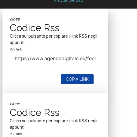
Mappa del sito
close
Codice Rss
Clicca sul pulsante per copiare il link RSS negli
appunti.
RSS link
COPIA LINK
close
Codice Rss
Clicca sul pulsante per copiare il link RSS negli
appunti.
RSS link