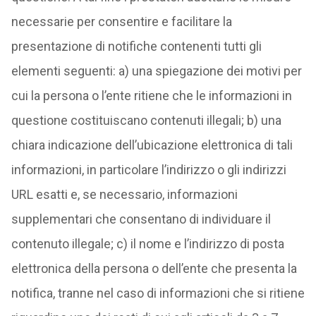
necessarie per consentire e facilitare la
presentazione di notifiche contenenti tutti gli
elementi seguenti: a) una spiegazione dei motivi per
cui la persona o l’ente ritiene che le informazioni in
questione costituiscano contenuti illegali; b) una
chiara indicazione dell’ubicazione elettronica di tali
informazioni, in particolare l’indirizzo o gli indirizzi
URL esatti e, se necessario, informazioni
supplementari che consentano di individuare il
contenuto illegale; c) il nome e l’indirizzo di posta
elettronica della persona o dell’ente che presenta la
notifica, tranne nel caso di informazioni che si ritiene