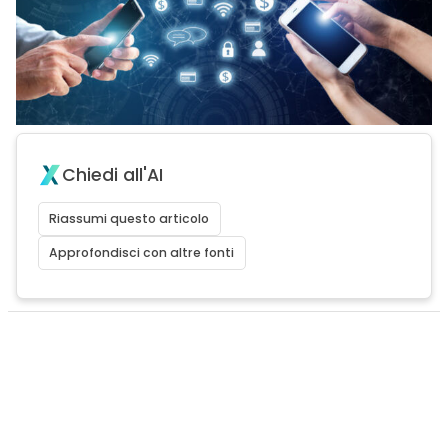
Chiedi all'AI
Riassumi questo articolo
Approfondisci con altre fonti