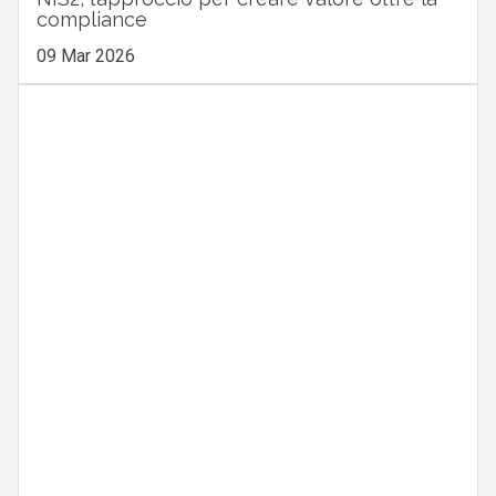
compliance
09 Mar 2026