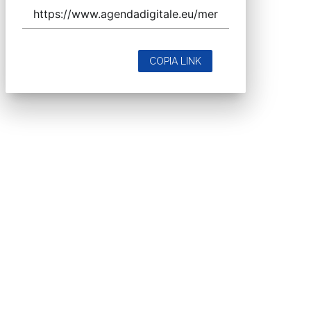
COPIA LINK