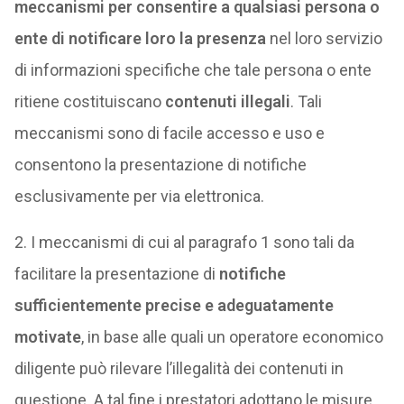
meccanismi per consentire a qualsiasi persona o
ente di notificare loro la presenza
nel loro servizio
di informazioni specifiche che tale persona o ente
ritiene costituiscano
contenuti illegali
. Tali
meccanismi sono di facile accesso e uso e
consentono la presentazione di notifiche
esclusivamente per via elettronica.
2. I meccanismi di cui al paragrafo 1 sono tali da
facilitare la presentazione di
notifiche
sufficientemente precise e adeguatamente
motivate
, in base alle quali un operatore economico
diligente può rilevare l’illegalità dei contenuti in
questione. A tal fine i prestatori adottano le misure