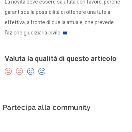
La novità deve essere salutata con favore, perché
garantisce la possibilità di ottenere una tutela
effettiva, a fronte di quella attuale, che prevede
l’azione giudiziaria civile.
Valuta la qualità di questo articolo
Partecipa alla community