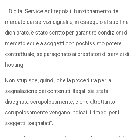
Il Digital Service Act regola il funzionamento del
mercato dei servizi digitali e, in ossequio al suo fine
dichiarato, è stato scritto per garantire condizioni di
mercato eque a soggetti con pochissimo potere
contrattuale, se paragonato ai prestatori di servizi di
hosting.
Non stupisce, quindi, che la procedura per la
segnalazione dei contenuti illegali sia stata
disegnata scrupolosamente, e che altrettanto
scrupolosamente vengano indicati i rimedi per i
soggetti “segnalati”.