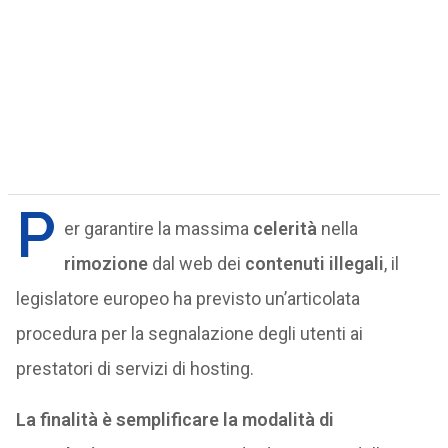
P
er garantire la massima
celerità
nella
rimozione
dal web dei
contenuti illegali
, il
legislatore europeo ha previsto un’articolata
procedura per la segnalazione degli utenti ai
prestatori di servizi di hosting.
La finalità è semplificare la modalità di