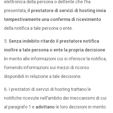
elettronica della persona o dell’ente che l’ha
presentata,
il prestatore di servizi di hosting invia
tempestivamente una conferma di ricevimento
della notifica a tale persona o ente.
5.
Senza indebito ritardo il prestatore notifica
inoltre a tale persona o ente la propria decisione
i
n merito alle informazioni cui si riferisce la notifica,
fornendo informazioni sui mezzi di ricorso
disponibili in relazione a tale decisione.
6. I prestatori di servizi di hosting trattano le
notifiche ricevute nell’ambito dei meccanismi di cui
al paragrafo 1 e
adottano
le loro decisioni in merito