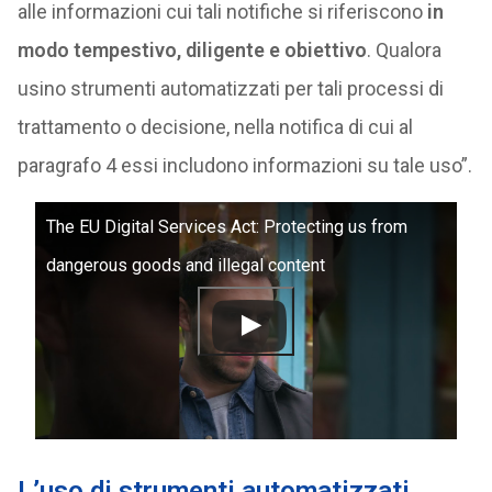
alle informazioni cui tali notifiche si riferiscono
in
modo tempestivo, diligente e obiettivo
. Qualora
usino strumenti automatizzati per tali processi di
trattamento o decisione, nella notifica di cui al
paragrafo 4 essi includono informazioni su tale uso”.
The EU Digital Services Act: Protecting us from
dangerous goods and illegal content
L’uso di strumenti automatizzati