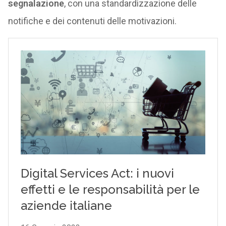
segnalazione
, con una standardizzazione delle
notifiche e dei contenuti delle motivazioni.