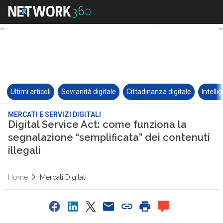
Ultimi articoli
Sovranità digitale
Cittadinanza digitale
Intelli
MERCATI E SERVIZI DIGITALI
Digital Service Act: come funziona la
segnalazione “semplificata” dei contenuti
illegali
Home
Mercati Digitali