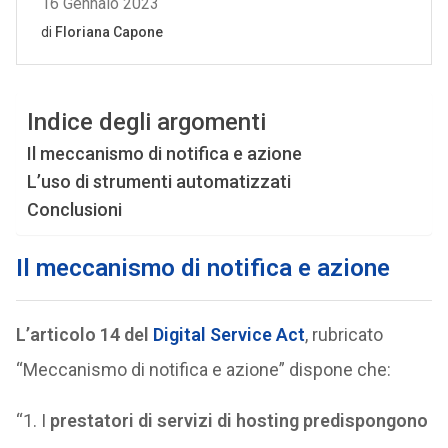
Indice degli argomenti
Il meccanismo di notifica e azione
L’uso di strumenti automatizzati
Conclusioni
Il meccanismo di notifica e azione
L’articolo 14 del
Digital Service Act
, rubricato
“Meccanismo di notifica e azione” dispone che:
“1. I
prestatori di servizi di hosting predispongono