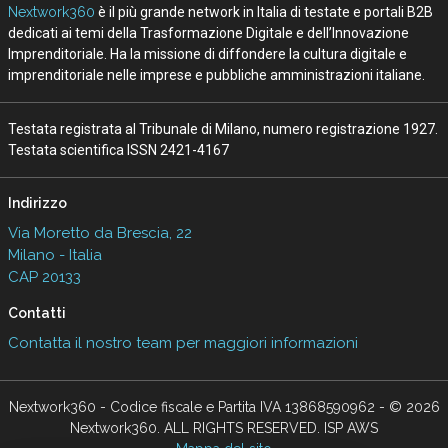
Nextwork360
è il più grande network in Italia di testate e portali B2B
dedicati ai temi della Trasformazione Digitale e dell’Innovazione
Imprenditoriale. Ha la missione di diffondere la cultura digitale e
imprenditoriale nelle imprese e pubbliche amministrazioni italiane.
Testata registrata al Tribunale di Milano, numero registrazione 1927.
Testata scientifica ISSN 2421-4167
Indirizzo
Via Moretto da Brescia, 22
Milano - Italia
CAP 20133
Contatti
Contatta il nostro team per maggiori informazioni
Nextwork360 - Codice fiscale e Partita IVA 13868590962 - © 2026
Nextwork360. ALL RIGHTS RESERVED. ISP AWS