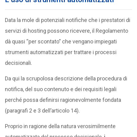
Data la mole di potenziali notifiche che i prestatori di
servizi di hosting possono ricevere, il Regolamento
dà quasi “per scontato” che vengano impiegati
strumenti automatizzati per trattare i processi
decisionali.
Da qui la scrupolosa descrizione della procedura di
notifica, del suo contenuto e dei requisiti legali
perché possa definirsi ragionevolmente fondata
(paragrafi 2 e 3 dell’articolo 14).
Proprio in ragione della natura verosimilmente
automatizzata del processo decisionale,
i