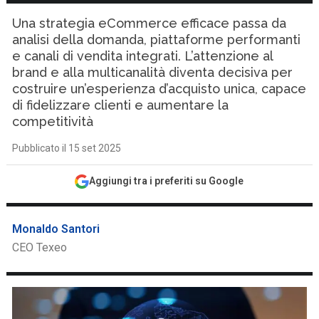
Una strategia eCommerce efficace passa da
analisi della domanda, piattaforme performanti
e canali di vendita integrati. L’attenzione al
brand e alla multicanalità diventa decisiva per
costruire un’esperienza d’acquisto unica, capace
di fidelizzare clienti e aumentare la
competitività
Pubblicato il 15 set 2025
Aggiungi tra i preferiti su Google
Monaldo Santori
CEO Texeo