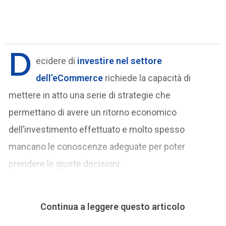
D
ecidere di
investire nel settore
dell’eCommerce
richiede la capacità di
mettere in atto una serie di strategie che
permettano di avere un ritorno economico
dell’investimento effettuato e molto spesso
mancano le conoscenze adeguate per poter
prendere le giuste decisioni.
Continua a leggere questo articolo