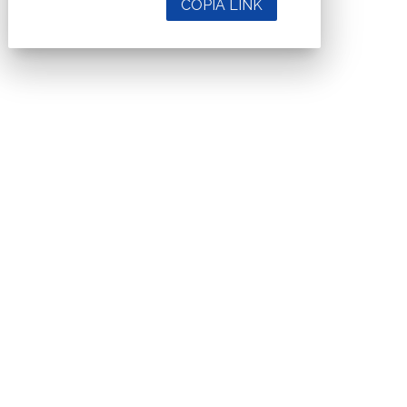
COPIA LINK