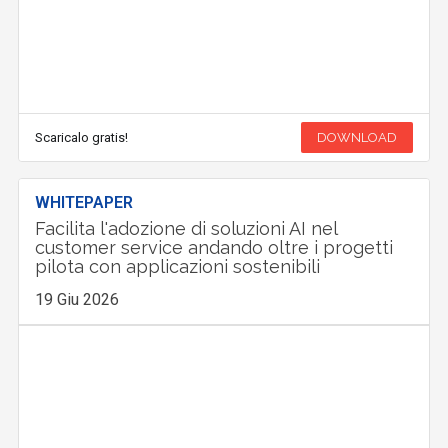
Scaricalo gratis!
DOWNLOAD
WHITEPAPER
Facilita l'adozione di soluzioni AI nel
customer service andando oltre i progetti
pilota con applicazioni sostenibili
19 Giu 2026