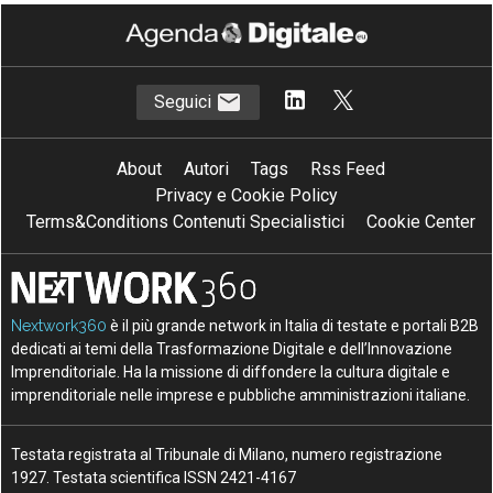
Seguici
About
Autori
Tags
Rss Feed
Privacy e Cookie Policy
Terms&Conditions Contenuti Specialistici
Cookie Center
Nextwork360
è il più grande network in Italia di testate e portali B2B
dedicati ai temi della Trasformazione Digitale e dell’Innovazione
Imprenditoriale. Ha la missione di diffondere la cultura digitale e
imprenditoriale nelle imprese e pubbliche amministrazioni italiane.
Testata registrata al Tribunale di Milano, numero registrazione
1927. Testata scientifica ISSN 2421-4167