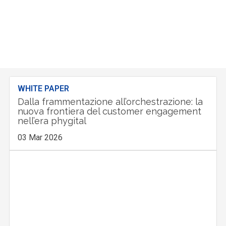
WHITE PAPER
Dalla frammentazione all’orchestrazione: la
nuova frontiera del customer engagement
nell’era phygital
03 Mar 2026