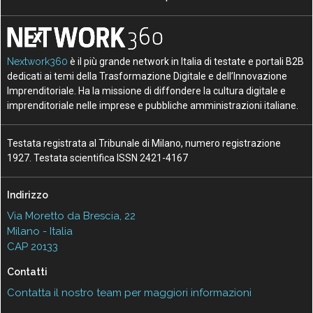
Nextwork360
è il più grande network in Italia di testate e portali B2B
dedicati ai temi della Trasformazione Digitale e dell’Innovazione
Imprenditoriale. Ha la missione di diffondere la cultura digitale e
imprenditoriale nelle imprese e pubbliche amministrazioni italiane.
Testata registrata al Tribunale di Milano, numero registrazione
1927. Testata scientifica ISSN 2421-4167
Indirizzo
Via Moretto da Brescia, 22
Milano - Italia
CAP 20133
Contatti
Contatta il nostro team per maggiori informazioni