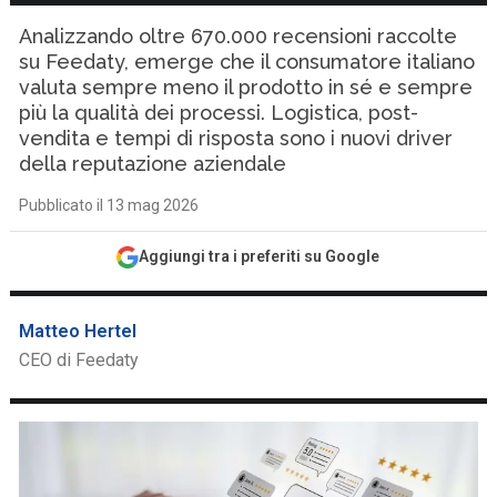
Analizzando oltre 670.000 recensioni raccolte
su Feedaty, emerge che il consumatore italiano
valuta sempre meno il prodotto in sé e sempre
più la qualità dei processi. Logistica, post-
vendita e tempi di risposta sono i nuovi driver
della reputazione aziendale
Pubblicato il 13 mag 2026
Aggiungi tra i preferiti su Google
Matteo Hertel
CEO di Feedaty