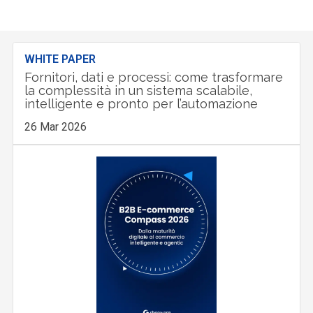
WHITE PAPER
Fornitori, dati e processi: come trasformare
la complessità in un sistema scalabile,
intelligente e pronto per l’automazione
26 Mar 2026