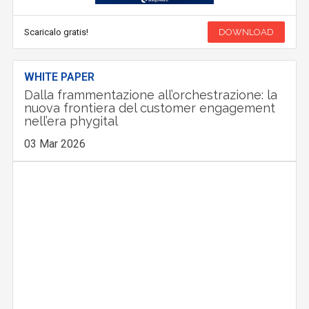
Scaricalo gratis!
DOWNLOAD
WHITE PAPER
Dalla frammentazione all’orchestrazione: la
nuova frontiera del customer engagement
nell’era phygital
03 Mar 2026