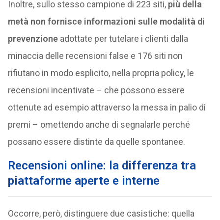
Inoltre, sullo stesso campione di 223 siti,
più della
metà non fornisce informazioni sulle modalità di
prevenzione
adottate per tutelare i clienti dalla
minaccia delle recensioni false e 176 siti non
rifiutano in modo esplicito, nella propria policy, le
recensioni incentivate – che possono essere
ottenute ad esempio attraverso la messa in palio di
premi – omettendo anche di segnalarle perché
possano essere distinte da quelle spontanee.
Recensioni online: la differenza tra
piattaforme aperte e interne
Occorre, però, distinguere due casistiche: quella