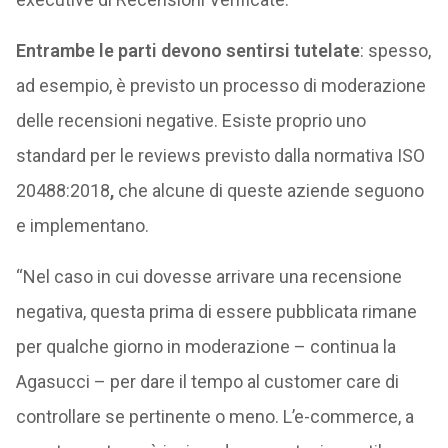
Entrambe le parti devono sentirsi tutelate
: spesso,
ad esempio, è previsto un processo di moderazione
delle recensioni negative. Esiste proprio uno
standard per le reviews previsto dalla normativa ISO
20488:2018
,
che alcune di queste aziende seguono
e implementano.
“Nel caso in cui dovesse arrivare una recensione
negativa, questa prima di essere pubblicata rimane
per qualche giorno in moderazione – continua la
Agasucci – per dare il tempo al customer care di
controllare se pertinente o meno. L’e-commerce, a