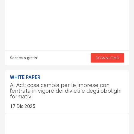
Scaricalo gratis!
DOWNLOAD
WHITE PAPER
AI Act: cosa cambia per le imprese con
l’entrata in vigore dei divieti e degli obblighi
formativi
17 Dic 2025