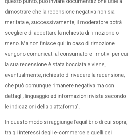
questo punto, può inviare documentazione utile a
dimostrare che la recensione negativa non sia
meritata e, successivamente, il moderatore potrà
scegliere di accettare la richiesta di rimozione o
meno. Ma non finisce qui: in caso di rimozione
vengono comunicati al consumatore i motivi per cui
la sua recensione è stata bocciata e viene,
eventualmente, richiesto di rivedere la recensione,
che può comunque rimanere negativa ma con
dettagli, linguaggio ed informazioni riviste secondo
le indicazioni della piattaforma”.
In questo modo si raggiunge l’equilibrio di cui sopra,
tra gli interessi degli e-commerce e quelli dei