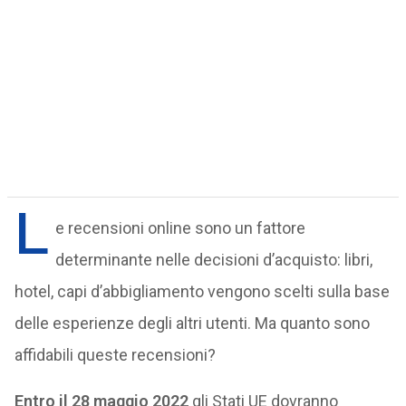
L
e recensioni online sono un fattore
determinante nelle decisioni d’acquisto: libri,
hotel, capi d’abbigliamento vengono scelti sulla base
delle esperienze degli altri utenti. Ma quanto sono
affidabili queste recensioni?
Entro il 28 maggio 2022
gli Stati UE dovranno