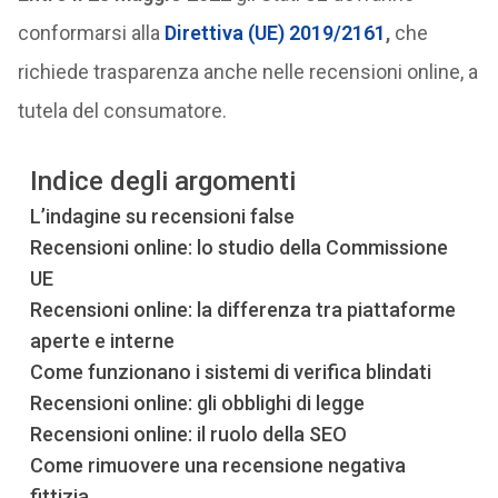
conformarsi alla
Direttiva (UE) 2019/2161
,
che
richiede trasparenza anche nelle recensioni online, a
tutela del consumatore.
Indice degli argomenti
L’indagine su recensioni false
Recensioni online: lo studio della Commissione
UE
Recensioni online: la differenza tra piattaforme
aperte e interne
Come funzionano i sistemi di verifica blindati
Recensioni online: gli obblighi di legge
Recensioni online: il ruolo della SEO
Come rimuovere una recensione negativa
fittizia