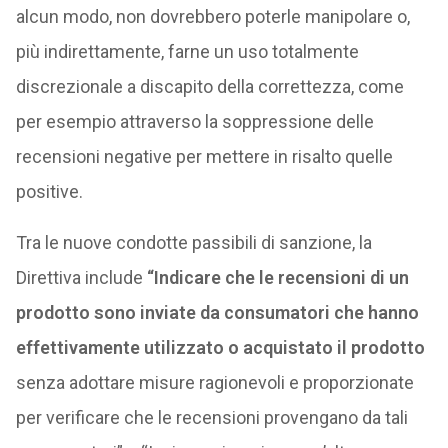
alcun modo, non dovrebbero poterle manipolare o,
più indirettamente, farne un uso totalmente
discrezionale a discapito della correttezza, come
per esempio attraverso la soppressione delle
recensioni negative per mettere in risalto quelle
positive.
Tra le nuove condotte passibili di sanzione, la
Direttiva include
“Indicare che le recensioni di un
prodotto sono inviate da consumatori che hanno
effettivamente utilizzato o acquistato il prodotto
senza adottare misure ragionevoli e proporzionate
per verificare che le recensioni provengano da tali