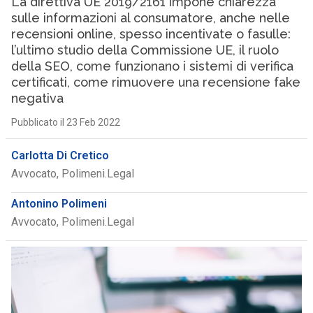
La direttiva UE 2019/2161 impone chiarezza
sulle informazioni al consumatore, anche nelle
recensioni online, spesso incentivate o fasulle:
l’ultimo studio della Commissione UE, il ruolo
della SEO, come funzionano i sistemi di verifica
certificati, come rimuovere una recensione fake
negativa
Pubblicato il 23 Feb 2022
Carlotta Di Cretico
Avvocato, Polimeni.Legal
Antonino Polimeni
Avvocato, Polimeni.Legal