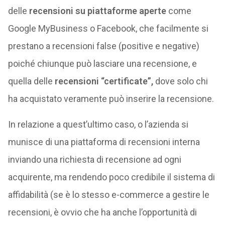
delle
recensioni su
piattaforme aperte
come
Google MyBusiness o Facebook, che facilmente si
prestano a recensioni false (positive e negative)
poiché chiunque può lasciare una recensione, e
quella delle
recensioni “certificate”,
dove solo chi
ha acquistato veramente può inserire la recensione.
In relazione a quest’ultimo caso, o l’azienda si
munisce di una piattaforma di recensioni interna
inviando una richiesta di recensione ad ogni
acquirente, ma rendendo poco credibile il sistema di
affidabilità (se è lo stesso e-commerce a gestire le
recensioni, è ovvio che ha anche l’opportunità di