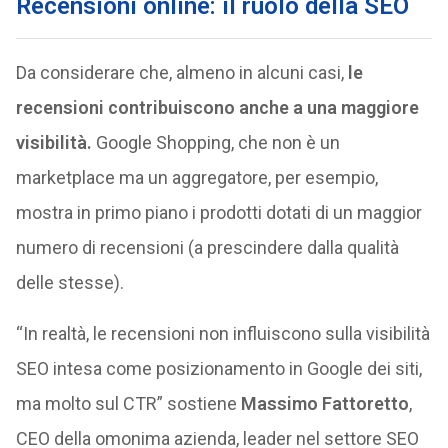
Recensioni online: il ruolo della SEO
Da considerare che, almeno in alcuni casi,
le
recensioni contribuiscono anche a una maggiore
visibilità.
Google Shopping, che non è un
marketplace ma un aggregatore, per esempio,
mostra in primo piano i prodotti dotati di un maggior
numero di recensioni (a prescindere dalla qualità
delle stesse).
“In realtà, le recensioni non influiscono sulla visibilità
SEO intesa come posizionamento in Google dei siti,
ma molto sul CTR” sostiene
Massimo Fattoretto
,
CEO della omonima azienda, leader nel settore SEO