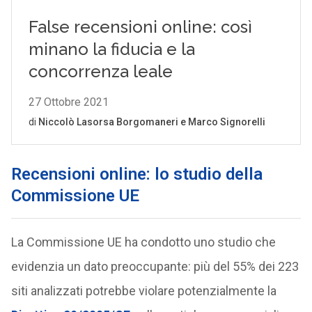
Recensioni online: lo studio della
Commissione UE
La Commissione UE ha condotto uno studio che
evidenzia un dato preoccupante: più del 55% dei 223
siti analizzati potrebbe violare potenzialmente la