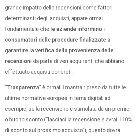
grande impatto delle recensioni come fattori
determinanti degli acquisti, appare ormai
fondamentale che
le aziende informino i
consumatori delle procedure finalizzate a
garantire la verifica della provenienza delle
recensioni
da parte di veri acquirenti che abbiano
effettuato acquisti concreti.
“
Trasparenza
” è ormai il mantra ripreso da tutte le
ultime normative europee in tema digital: ad
esempio, se la recensione è stimolata da un premio
o buono sconto (“lasciaci la recensione e avrai il 10%
di sconto sul prossimo acquisto”), questo dovrà