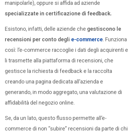
manipolarle), oppure si affida ad aziende
specializzate in certificazione di feedback.
Esistono, infatti, delle aziende che
gestiscono le
recensioni per conto degli
e-commerce
. Funziona
così: l’e-commerce raccoglie i dati degli acquirenti e
li trasmette alla piattaforma di recensioni, che
gestisce la richiesta di feedback e la raccolta
creando una pagina dedicata all’azienda e
generando, in modo aggregato, una valutazione di
affidabilità del negozio online.
Se, da un lato, questo flusso permette all’e-
commerce di non “subire” recensioni da parte di chi