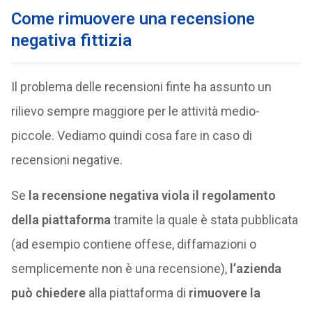
Come rimuovere una recensione
negativa fittizia
Il problema delle recensioni finte ha assunto un
rilievo sempre maggiore per le attività medio-
piccole. Vediamo quindi cosa fare in caso di
recensioni negative.
Se
la recensione negativa viola il regolamento
della piattaforma
tramite la quale è stata pubblicata
(ad esempio contiene offese, diffamazioni o
semplicemente non è una recensione),
l’azienda
può chiedere
alla piattaforma di
rimuovere la