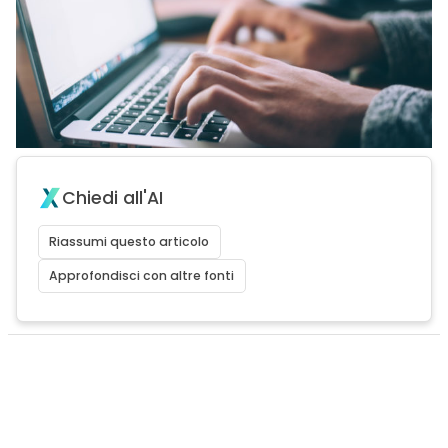
Chiedi all'AI
Riassumi questo articolo
Approfondisci con altre fonti