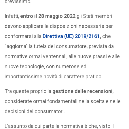
brevissimo.
Infatti,
entro il 28 maggio 2022
gli Stati membri
devono applicare le disposizioni necessarie per
conformarsi alla
Direttiva (UE) 2019/2161
,
che
“aggiorna” la tutela del consumatore, prevista da
normative ormai ventennali, alle nuove prassi e alle
nuove tecnologie, con numerose ed
importantissime novità di carattere pratico.
Tra queste proprio la
gestione delle recensioni
,
considerate ormai fondamentali nella scelta e nelle
decisioni dei consumatori.
L’assunto da cui parte la normativa è che, visto il