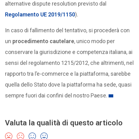
alternative dispute resolution previsto dal
Regolamento UE 2019/1150
).
In caso di fallimento del tentativo, si procederà con
un
procedimento cautelare
, unico modo per
conservare la giurisdizione e competenza italiana, ai
sensi del regolamento 1215/2012, che altrimenti, nel
rapporto tra l’e-commerce e la piattaforma, sarebbe
quella dello Stato dove la piattaforma ha sede, quasi
sempre fuori dai confini del nostro Paese.
Valuta la qualità di questo articolo