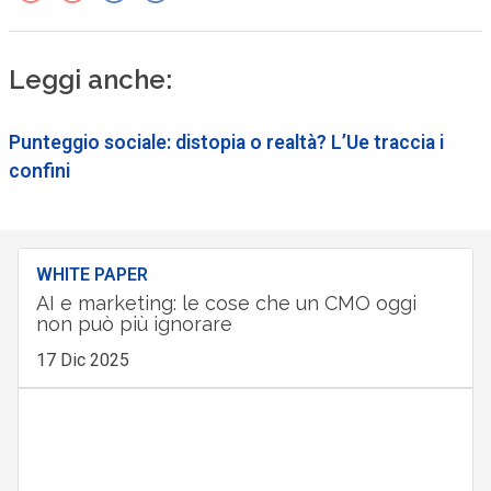
Leggi anche:
Punteggio sociale: distopia o realtà? L’Ue traccia i
confini
WHITE PAPER
AI e marketing: le cose che un CMO oggi
non può più ignorare
17 Dic 2025