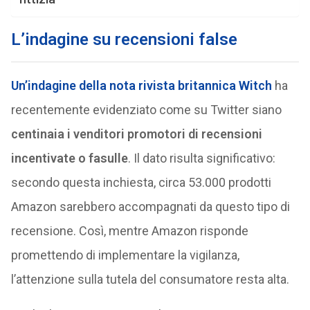
L’indagine su recensioni false
Un’indagine della nota rivista britannica Witch
ha
recentemente evidenziato come su Twitter siano
centinaia i venditori promotori di recensioni
incentivate o fasulle
. Il dato risulta significativo:
secondo questa inchiesta, circa 53.000 prodotti
Amazon sarebbero accompagnati da questo tipo di
recensione. Così, mentre Amazon risponde
promettendo di implementare la vigilanza,
l’attenzione sulla tutela del consumatore resta alta.