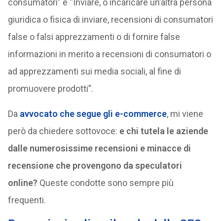
consumatori” e “Inviare, o incaricare un’altra persona
giuridica o fisica di inviare, recensioni di consumatori
false o falsi apprezzamenti o di fornire false
informazioni in merito a recensioni di consumatori o
ad apprezzamenti sui media sociali, al fine di
promuovere prodotti”.
Da
avvocato che segue gli e-commerce
, mi viene
però da chiedere sottovoce:
e chi tutela le aziende
dalle numerosissime recensioni e minacce di
recensione che provengono da speculatori
online?
Queste condotte sono sempre più
frequenti.