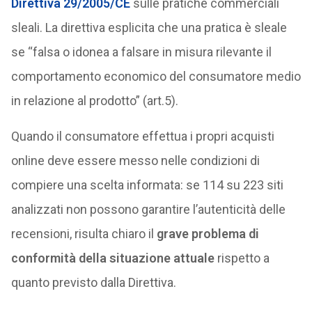
Direttiva 29/2005/CE
sulle pratiche commerciali
sleali. La direttiva esplicita che una pratica è sleale
se “falsa o idonea a falsare in misura rilevante il
comportamento economico del consumatore medio
in relazione al prodotto” (art.5).
Quando il consumatore effettua i propri acquisti
online deve essere messo nelle condizioni di
compiere una scelta informata: se 114 su 223 siti
analizzati non possono garantire l’autenticità delle
recensioni, risulta chiaro il
grave problema di
conformità della situazione attuale
rispetto a
quanto previsto dalla Direttiva.