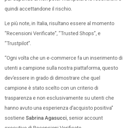
quindi accettandone il rischio.
Le più note, in Italia, risultano essere al momento
“Recensioni Verificate”, “Trusted Shops”, e
“Trustpilot”.
“Ogni volta che un e-commerce fa un inserimento di
utenti a campione sulla nostra piattaforma, questo
dev’essere in grado di dimostrare che quel
campione è stato scelto con un criterio di
trasparenza e non esclusivamente su utenti che
hanno avuto una esperienza d’acquisto positiva”
sostiene
Sabrina Agasucci
, senior account
executive di Recensioni Verificate.