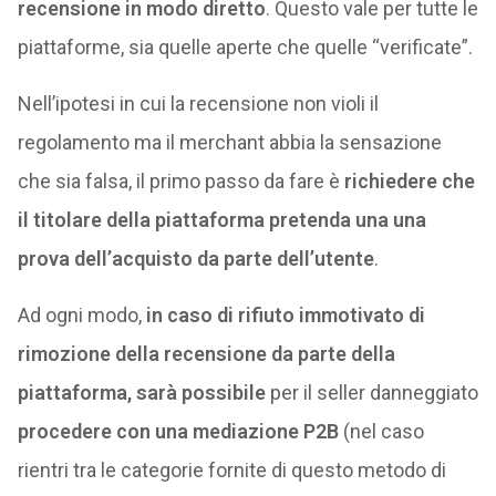
recensione in modo diretto
. Questo vale per tutte le
piattaforme, sia quelle aperte che quelle “verificate”.
Nell’ipotesi in cui la recensione non violi il
regolamento ma il merchant abbia la sensazione
che sia falsa, il primo passo da fare è
richiedere che
il titolare della piattaforma pretenda una una
prova dell’acquisto da parte dell’utente
.
Ad ogni modo,
in caso di rifiuto immotivato di
rimozione della recensione da parte della
piattaforma, sarà possibile
per il seller danneggiato
procedere con una mediazione P2B
(nel caso
rientri tra le categorie fornite di questo metodo di