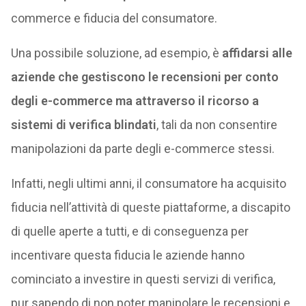
commerce e fiducia del consumatore.
Una possibile soluzione, ad esempio, è
affidarsi alle
aziende che gestiscono le recensioni per conto
degli e-commerce ma attraverso il ricorso a
sistemi di verifica blindati
, tali da non consentire
manipolazioni da parte degli e-commerce stessi.
Infatti, negli ultimi anni, il consumatore ha acquisito
fiducia nell’attività di queste piattaforme, a discapito
di quelle aperte a tutti, e di conseguenza per
incentivare questa fiducia le aziende hanno
cominciato a investire in questi servizi di verifica,
pur sapendo di non poter manipolare le recensioni e