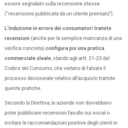
essere segnalato sulla recensione stessa
(“recensione pubblicata da un utente premiato”).
L’induzione in errore dei consumatori tramite
recensioni
(anche per la semplice mancanza di una
verifica concreta)
configura poi una pratica
commerciale sleale
, stando agli artt. 21-23 del
Codice del Consumo, che vietano di falsare il
processo decisionale relativo all’acquisto tramite
queste pratiche.
Secondo la Direttiva, le aziende non dovrebbero
poter pubblicare recensioni fasulle sui social o
incitare le raccomandazioni positive degli utenti in