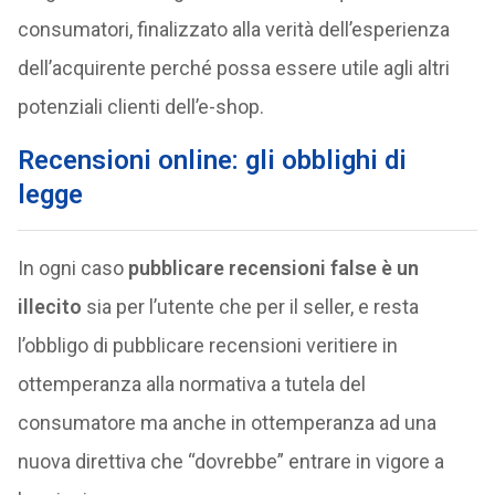
consumatori, finalizzato alla verità dell’esperienza
dell’acquirente perché possa essere utile agli altri
potenziali clienti dell’e-shop.
Recensioni online: gli obblighi di
legge
In ogni caso
pubblicare recensioni false è un
illecito
sia per l’utente che per il seller, e resta
l’obbligo di pubblicare recensioni veritiere in
ottemperanza alla normativa a tutela del
consumatore ma anche in ottemperanza ad una
nuova direttiva che “dovrebbe” entrare in vigore a