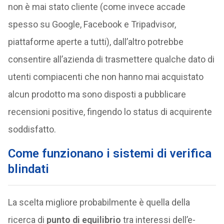
non è mai stato cliente (come invece accade
spesso su Google, Facebook e Tripadvisor,
piattaforme aperte a tutti), dall’altro potrebbe
consentire all’azienda di trasmettere qualche dato di
utenti compiacenti che non hanno mai acquistato
alcun prodotto ma sono disposti a pubblicare
recensioni positive, fingendo lo status di acquirente
soddisfatto.
Come funzionano i sistemi di verifica
blindati
La scelta migliore probabilmente è quella della
ricerca di
punto di equilibrio
tra interessi dell’e-