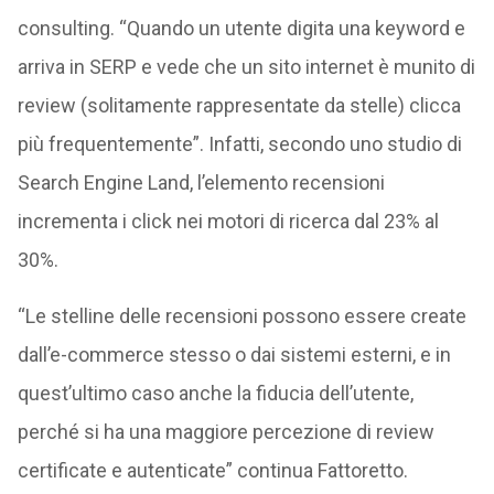
consulting. “Quando un utente digita una keyword e
arriva in SERP e vede che un sito internet è munito di
review (solitamente rappresentate da stelle) clicca
più frequentemente”. Infatti, secondo uno studio di
Search Engine Land, l’elemento recensioni
incrementa i click nei motori di ricerca dal 23% al
30%.
“Le stelline delle recensioni possono essere create
dall’e-commerce stesso o dai sistemi esterni, e in
quest’ultimo caso anche la fiducia dell’utente,
perché si ha una maggiore percezione di review
certificate e autenticate” continua Fattoretto.