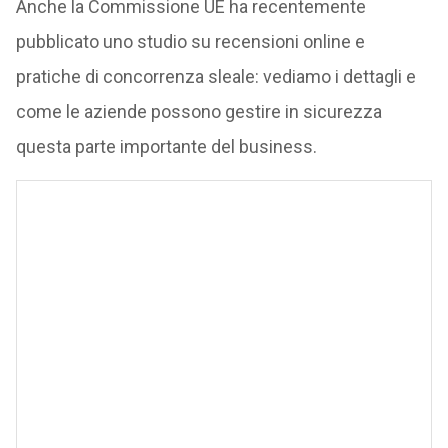
Anche la Commissione UE ha recentemente
pubblicato uno studio su recensioni online e
pratiche di concorrenza sleale: vediamo i dettagli e
come le aziende possono gestire in sicurezza
questa parte importante del business.