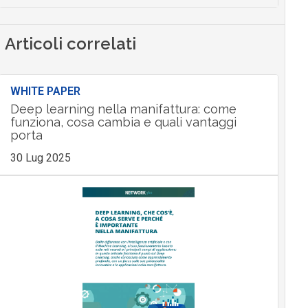
Articoli correlati
WHITE PAPER
Deep learning nella manifattura: come
funziona, cosa cambia e quali vantaggi
porta
30 Lug 2025