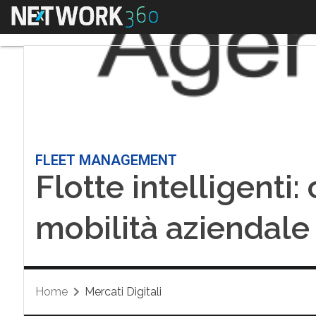
Menu
FLEET MANAGEMENT
Flotte intelligenti
mobilità aziendale 
Home
Mercati Digitali