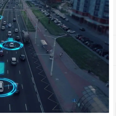
cloud