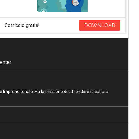
Scaricalo gratis!
DOWNLOAD
enter
ne Imprenditoriale. Ha la missione di diffondere la cultura