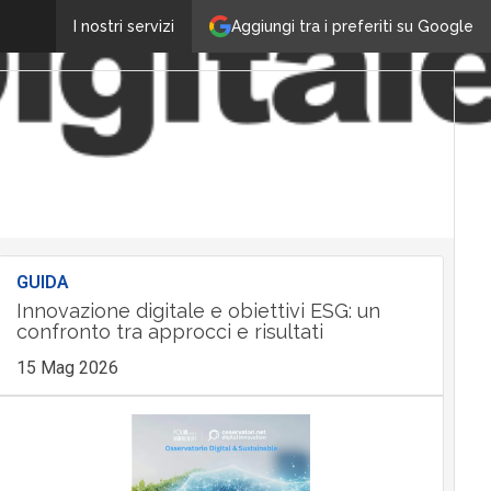
Aggiungi tra i preferiti su Google
I nostri servizi
GUIDA
Innovazione digitale e obiettivi ESG: un
confronto tra approcci e risultati
15 Mag 2026