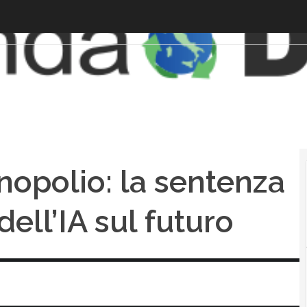
nopolio: la sentenza
dell’IA sul futuro