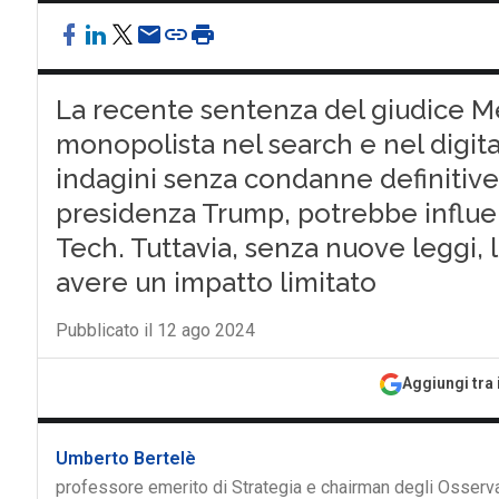
La recente sentenza del giudice 
monopolista nel search e nel digita
indagini senza condanne definitive.
presidenza Trump, potrebbe influen
Tech. Tuttavia, senza nuove leggi,
avere un impatto limitato
Pubblicato il 12 ago 2024
Aggiungi tra 
Umberto Bertelè
professore emerito di Strategia e chairman degli Osservat