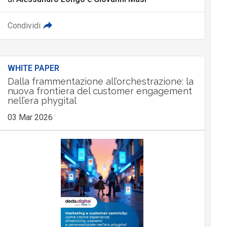
Condividi
WHITE PAPER
Dalla frammentazione all’orchestrazione: la
nuova frontiera del customer engagement
nell’era phygital
03 Mar 2026