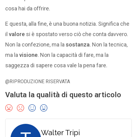
cosa hai da offrire.
E questa, alla fine, è una buona notizia. Significa che
il
valore
si è spostato verso ciò che conta davvero.
Non la confezione, ma la
sostanza
. Non la tecnica,
ma la
visione
. Non la capacità di fare, ma la
saggezza di sapere cosa vale la pena fare.
@RIPRODUZIONE RISERVATA
Valuta la qualità di questo articolo
Walter Tripi