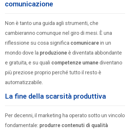
comunicazione
Non è tanto una guida agli strumenti, che
cambieranno comunque nel giro di mesi. È una
riflessione su cosa significa
comunicare
in un
mondo dove la
produzione
è diventata abbondante
e gratuita, e su quali
competenze umane
diventano
più preziose proprio perché tutto il resto è
automatizzabile.
La fine della scarsità produttiva
Per decenni, il marketing ha operato sotto un vincolo
fondamentale:
produrre contenuti di qualità