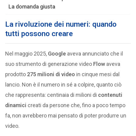
La domanda giusta
La rivoluzione dei numeri: quando
tutti possono creare
Nel maggio 2025,
Google
aveva annunciato che il
suo strumento di generazione video
Flow
aveva
prodotto
275 milioni di video
in cinque mesi dal
lancio. Non è il numero in sé a colpire, quanto ciò
che rappresenta: centinaia di milioni di
contenuti
dinamici
creati da persone che, fino a poco tempo
fa, non avrebbero mai pensato di poter produrre un
video.