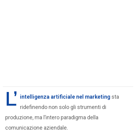
L’
intelligenza artificiale nel marketing
sta
ridefinendo non solo gli strumenti di
produzione, ma l’intero paradigma della
comunicazione aziendale.