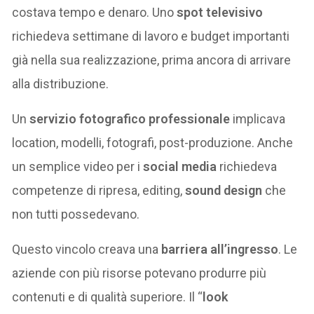
costava tempo e denaro. Uno
spot televisivo
richiedeva settimane di lavoro e budget importanti
già nella sua realizzazione, prima ancora di arrivare
alla distribuzione.
Un
servizio fotografico professionale
implicava
location, modelli, fotografi, post-produzione. Anche
un semplice video per i
social media
richiedeva
competenze di ripresa, editing,
sound design
che
non tutti possedevano.
Questo vincolo creava una
barriera all’ingresso
. Le
aziende con più risorse potevano produrre più
contenuti e di qualità superiore. Il “
look