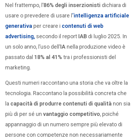
Nel frattempo, l’
86% degli inserzionisti
dichiara di
usare o prevedere di usare l
‘
intelligenza artificiale
generativa
per creare i
contenuti di
web
advertising
,
secondo il report
IAB
di luglio 2025. In
un solo anno, l’uso dell’
IA
nella produzione video è
passato dal
18% al 41%
tra i professionisti del
marketing.
Questi numeri raccontano una storia che va oltre la
tecnologia. Raccontano la possibilità concreta che
la
capacità di produrre contenuti di qualità
non sia
più di per sé un
vantaggio competitivo
, poiché
appannaggio di un numero sempre più elevato di
persone con competenze non necessariamente