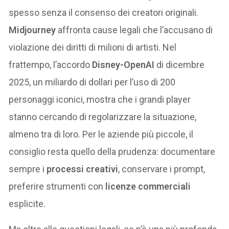
spesso senza il consenso dei creatori originali.
Midjourney
affronta cause legali che l’accusano di
violazione dei diritti di milioni di artisti. Nel
frattempo, l’accordo
Disney-OpenAI
di dicembre
2025, un miliardo di dollari per l’uso di 200
personaggi iconici, mostra che i grandi player
stanno cercando di regolarizzare la situazione,
almeno tra di loro. Per le aziende più piccole, il
consiglio resta quello della prudenza: documentare
sempre i
processi creativi
, conservare i prompt,
preferire strumenti con
licenze commerciali
esplicite.