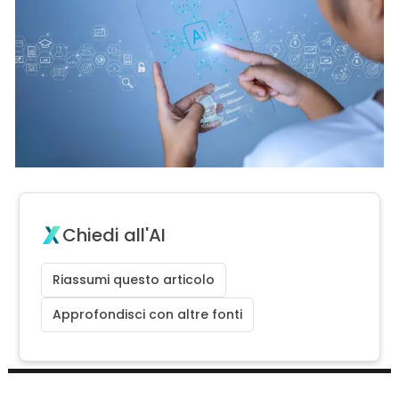
Chiedi all'AI
Riassumi questo articolo
Approfondisci con altre fonti