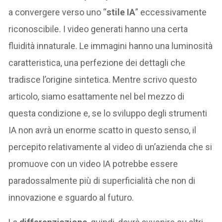
a convergere verso uno “
stile IA
” eccessivamente
riconoscibile. I video generati hanno una certa
fluidità innaturale. Le immagini hanno una luminosità
caratteristica, una perfezione dei dettagli che
tradisce l’origine sintetica. Mentre scrivo questo
articolo, siamo esattamente nel bel mezzo di
questa condizione e, se lo sviluppo degli strumenti
IA non avrà un enorme scatto in questo senso, il
percepito relativamente al video di un’azienda che si
promuove con un video IA potrebbe essere
paradossalmente più di superficialità che non di
innovazione e sguardo al futuro.