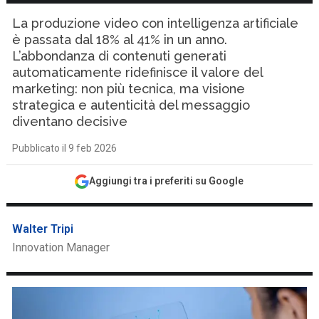
La produzione video con intelligenza artificiale
è passata dal 18% al 41% in un anno.
L’abbondanza di contenuti generati
automaticamente ridefinisce il valore del
marketing: non più tecnica, ma visione
strategica e autenticità del messaggio
diventano decisive
Pubblicato il 9 feb 2026
Aggiungi tra i preferiti su Google
Walter Tripi
Innovation Manager