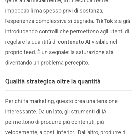
generati artificialmente, tutti tecnicamente
impeccabili ma spesso privi di sostanza,
l’esperienza complessiva si degrada.
TikTok
sta già
introducendo controlli che permettono agli utenti di
regolare la quantità di
contenuto AI
visibile nel
proprio feed. È un segnale: la saturazione sta
diventando un problema percepito.
Qualità strategica oltre la quantità
Per chi fa marketing, questo crea una tensione
interessante. Da un lato, gli strumenti di IA
permettono di produrre più contenuti, più
velocemente, a costi inferiori. Dall’altro, produrre di