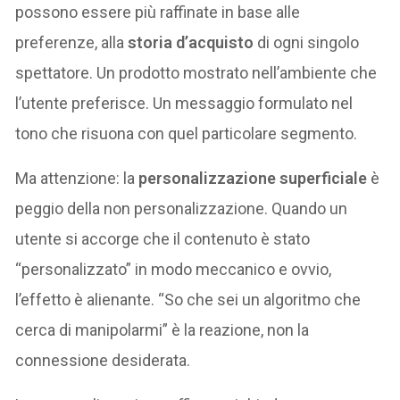
possono essere più raffinate in base alle
preferenze, alla
storia d’acquisto
di ogni singolo
spettatore. Un prodotto mostrato nell’ambiente che
l’utente preferisce. Un messaggio formulato nel
tono che risuona con quel particolare segmento.
Ma attenzione: la
personalizzazione superficiale
è
peggio della non personalizzazione. Quando un
utente si accorge che il contenuto è stato
“personalizzato” in modo meccanico e ovvio,
l’effetto è alienante. “So che sei un algoritmo che
cerca di manipolarmi” è la reazione, non la
connessione desiderata.