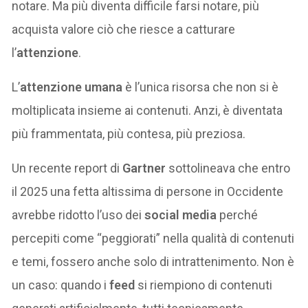
notare. Ma più diventa difficile farsi notare, più
acquista valore ciò che riesce a catturare
l’
attenzione
.
L’
attenzione umana
è l’unica risorsa che non si è
moltiplicata insieme ai contenuti. Anzi, è diventata
più frammentata, più contesa, più preziosa.
Un recente report di
Gartner
sottolineava che entro
il 2025 una fetta altissima di persone in Occidente
avrebbe ridotto l’uso dei
social media
perché
percepiti come “peggiorati” nella qualità di contenuti
e temi, fossero anche solo di intrattenimento. Non è
un caso: quando i
feed
si riempiono di contenuti