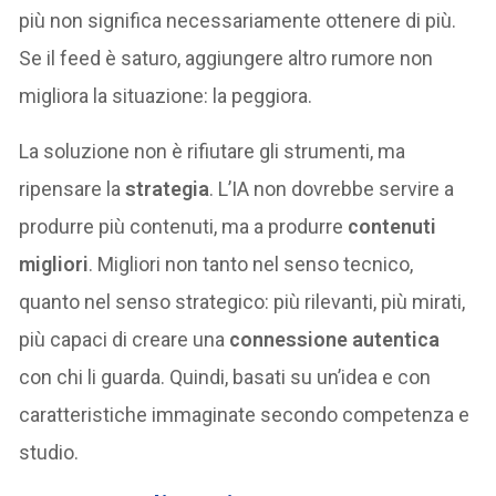
più non significa necessariamente ottenere di più.
Se il feed è saturo, aggiungere altro rumore non
migliora la situazione: la peggiora.
La soluzione non è rifiutare gli strumenti, ma
ripensare la
strategia
. L’IA non dovrebbe servire a
produrre più contenuti, ma a produrre
contenuti
migliori
. Migliori non tanto nel senso tecnico,
quanto nel senso strategico: più rilevanti, più mirati,
più capaci di creare una
connessione autentica
con chi li guarda. Quindi, basati su un’idea e con
caratteristiche immaginate secondo competenza e
studio.