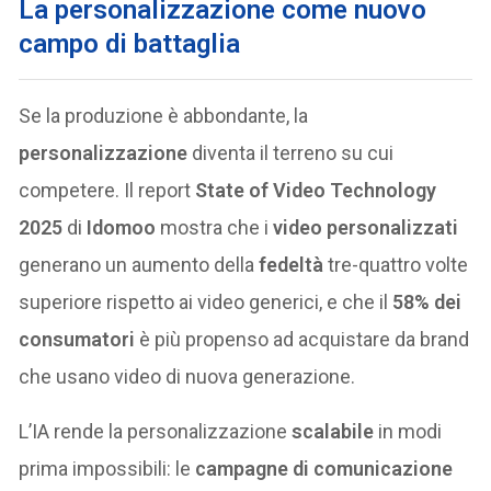
La personalizzazione come nuovo
campo di battaglia
Se la produzione è abbondante, la
personalizzazione
diventa il terreno su cui
competere. Il report
State of Video Technology
2025
di
Idomoo
mostra che i
video personalizzati
generano un aumento della
fedeltà
tre-quattro volte
superiore rispetto ai video generici, e che il
58% dei
consumatori
è più propenso ad acquistare da brand
che usano video di nuova generazione.
L’IA rende la personalizzazione
scalabile
in modi
prima impossibili: le
campagne di comunicazione