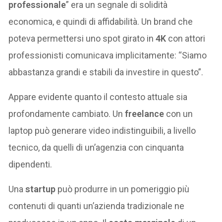
professionale
” era un segnale di solidità
economica, e quindi di affidabilità. Un brand che
poteva permettersi uno spot girato in
4K
con attori
professionisti comunicava implicitamente: “Siamo
abbastanza grandi e stabili da investire in questo”.
Appare evidente quanto il contesto attuale sia
profondamente cambiato. Un
freelance
con un
laptop può generare video indistinguibili, a livello
tecnico, da quelli di un’agenzia con cinquanta
dipendenti.
Una
startup
può produrre in un pomeriggio più
contenuti di quanti un’azienda tradizionale ne