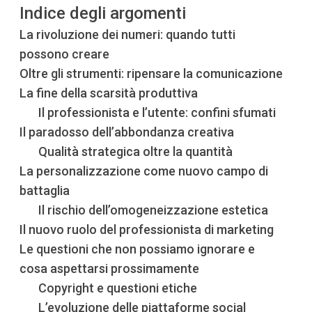
Indice degli argomenti
La rivoluzione dei numeri: quando tutti
possono creare
Oltre gli strumenti: ripensare la comunicazione
La fine della scarsità produttiva
Il professionista e l’utente: confini sfumati
Il paradosso dell’abbondanza creativa
Qualità strategica oltre la quantità
La personalizzazione come nuovo campo di
battaglia
Il rischio dell’omogeneizzazione estetica
Il nuovo ruolo del professionista di marketing
Le questioni che non possiamo ignorare e
cosa aspettarsi prossimamente
Copyright e questioni etiche
L’evoluzione delle piattaforme social