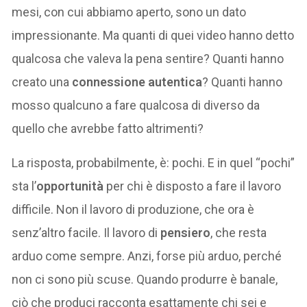
mesi, con cui abbiamo aperto, sono un dato
impressionante. Ma quanti di quei video hanno detto
qualcosa che valeva la pena sentire? Quanti hanno
creato una
connessione autentica
? Quanti hanno
mosso qualcuno a fare qualcosa di diverso da
quello che avrebbe fatto altrimenti?
La risposta, probabilmente, è: pochi. E in quel “pochi”
sta l’
opportunità
per chi è disposto a fare il lavoro
difficile. Non il lavoro di produzione, che ora è
senz’altro facile. Il lavoro di
pensiero
, che resta
arduo come sempre. Anzi, forse più arduo, perché
non ci sono più scuse. Quando produrre è banale,
ciò che produci racconta esattamente chi sei e