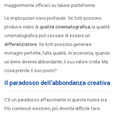
maggiormente efficaci su talune piattaforme.
Le implicazioni sono profonde. Se tutti possono
produrre video di
qualità cinematografica
, la qualità
cinematografica può cessare di essere un
differenziatore
. Se tutti possono generare
immagini perfette, l’alta qualità. In economia, quando
un bene diventa abbondante, il suo valore crolla. Ma
cosa prende il suo posto?
Il paradosso dell’abbondanza creativa
C’è un paradosso affascinante in questa nuova era.
Più contenuti esistono, più diventa difficile farsi