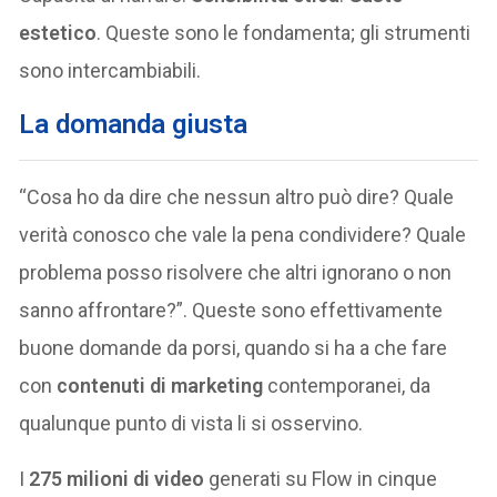
estetico
. Queste sono le fondamenta; gli strumenti
sono intercambiabili.
La domanda giusta
“Cosa ho da dire che nessun altro può dire? Quale
verità conosco che vale la pena condividere? Quale
problema posso risolvere che altri ignorano o non
sanno affrontare?”. Queste sono effettivamente
buone domande da porsi, quando si ha a che fare
con
contenuti di marketing
contemporanei, da
qualunque punto di vista li si osservino.
I
275 milioni di video
generati su Flow in cinque