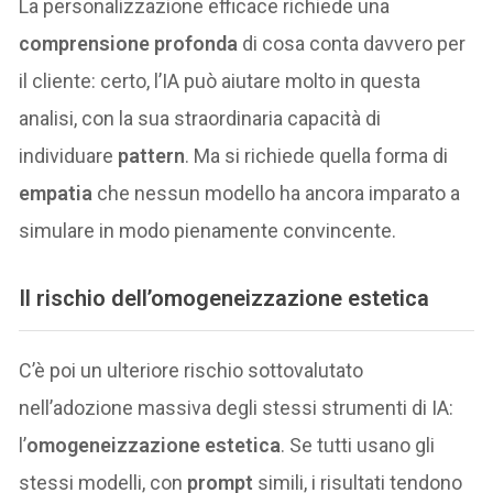
La personalizzazione efficace richiede una
comprensione profonda
di cosa conta davvero per
il cliente: certo, l’IA può aiutare molto in questa
analisi, con la sua straordinaria capacità di
individuare
pattern
. Ma si richiede quella forma di
empatia
che nessun modello ha ancora imparato a
simulare in modo pienamente convincente.
Il rischio dell’omogeneizzazione estetica
C’è poi un ulteriore rischio sottovalutato
nell’adozione massiva degli stessi strumenti di IA:
l’
omogeneizzazione estetica
. Se tutti usano gli
stessi modelli, con
prompt
simili, i risultati tendono