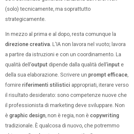
(solo) tecnicamente, ma soprattutto
strategicamente.
In mezzo al prima e al dopo, resta comunque la
direzione creativa
. L’IA non lavora nel vuoto; lavora
a partire da istruzioni e con un coordinamento. La
qualità dell’
output
dipende dalla qualità dell’
input
e
della sua elaborazione. Scrivere un
prompt efficace
,
fornire
riferimenti stilistici
appropriati, iterare verso
il risultato desiderato: sono competenze nuove che
il professionista di marketing deve sviluppare. Non
è
graphic design
, non è regia, non è
copywriting
tradizionale. È qualcosa di nuovo, che potremmo