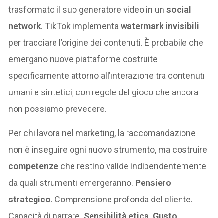
trasformato il suo generatore video in un
social
network
. TikTok implementa
watermark invisibili
per tracciare l’origine dei contenuti. È probabile che
emergano nuove piattaforme costruite
specificamente attorno all’interazione tra contenuti
umani e sintetici, con regole del gioco che ancora
non possiamo prevedere.
Per chi lavora nel marketing, la raccomandazione
non è inseguire ogni nuovo strumento, ma costruire
competenze
che restino valide indipendentemente
da quali strumenti emergeranno.
Pensiero
strategico
. Comprensione profonda del cliente.
Capacità di narrare.
Sensibilità etica
.
Gusto