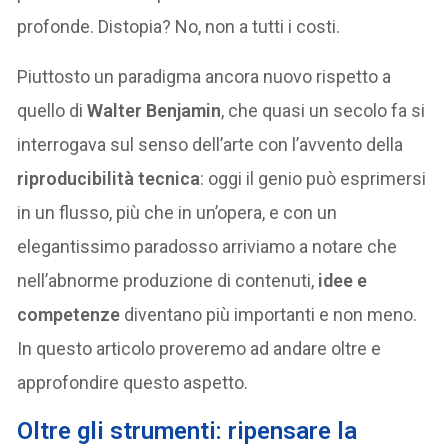
profonde. Distopia? No, non a tutti i costi.
Piuttosto un paradigma ancora nuovo rispetto a
quello di
Walter Benjamin
, che quasi un secolo fa si
interrogava sul senso dell’arte con l’avvento della
riproducibilità tecnica
: oggi il genio può esprimersi
in un flusso, più che in un’opera, e con un
elegantissimo paradosso arriviamo a notare che
nell’abnorme produzione di contenuti,
idee e
competenze
diventano più importanti e non meno.
In questo articolo proveremo ad andare oltre e
approfondire questo aspetto.
Oltre gli strumenti: ripensare la