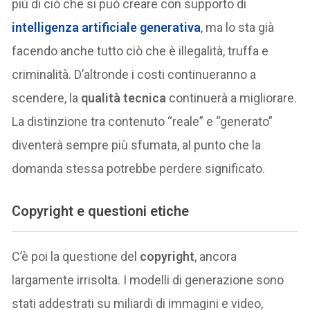
più di ciò che si può creare con supporto di
intelligenza artificiale generativa
, ma lo sta già
facendo anche tutto ciò che è illegalità, truffa e
criminalità. D’altronde i costi continueranno a
scendere, la
qualità tecnica
continuerà a migliorare.
La distinzione tra contenuto “reale” e “generato”
diventerà sempre più sfumata, al punto che la
domanda stessa potrebbe perdere significato.
Copyright e questioni etiche
C’è poi la questione del
copyright
, ancora
largamente irrisolta. I modelli di generazione sono
stati addestrati su miliardi di immagini e video,