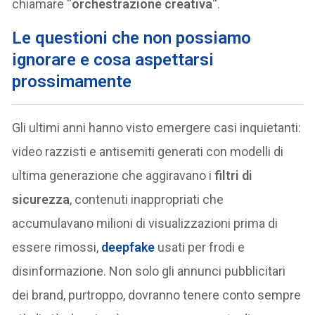
chiamare “
orchestrazione creativa
“.
Le questioni che non possiamo
ignorare e cosa aspettarsi
prossimamente
Gli ultimi anni hanno visto emergere casi inquietanti:
video razzisti e antisemiti generati con modelli di
ultima generazione che aggiravano i
filtri di
sicurezza
, contenuti inappropriati che
accumulavano milioni di visualizzazioni prima di
essere rimossi,
deepfake
usati per frodi e
disinformazione. Non solo gli annunci pubblicitari
dei brand, purtroppo, dovranno tenere conto sempre