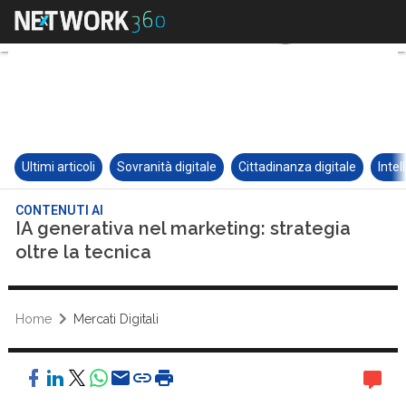
Ultimi articoli
Sovranità digitale
Cittadinanza digitale
Intel
CONTENUTI AI
IA generativa nel marketing: strategia
oltre la tecnica
Home
Mercati Digitali