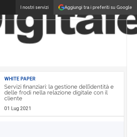
Aggiungi tra i preferiti su Google
I nostri servizi
WHITE PAPER
Servizi finanziari: la gestione dell’identità e
delle frodi nella relazione digitale con il
cliente
01 Lug 2021