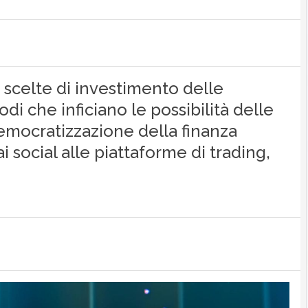
scelte di investimento delle
di che inficiano le possibilità delle
democratizzazione della finanza
i social alle piattaforme di trading,