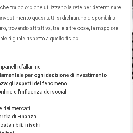
 che tra coloro che utilizzano la rete per determinare
investimento quasi tutti si dichiarano disponibili a
, trovando attrattiva, tra le altre cose, la maggiore
le digitale rispetto a quello fisico.
mpanelli d’allarme
ndamentale per ogni decisione di investimento
za: gli aspetti del fenomeno
nline e l’influenza dei social
ne dei mercati
rdia di Finanza
ostenibili: i rischi