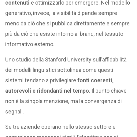
contenuti
e ottimizzarlo per emergere. Nel modello
generativo, invece, la visibilità dipende sempre
meno da ciò che si pubblica direttamente e sempre
più da ciò che esiste intorno al brand, nel tessuto
informativo esterno.
Uno studio della Stanford University sull’affidabilità
dei modelli linguistici sottolinea come questi
sistemi tendano a privilegiare
fonti coerenti,
autorevoli e ridondanti nel tempo
. Il punto chiave
non è la singola menzione, ma la convergenza di
segnali.
Se tre aziende operano nello stesso settore e