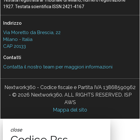
1927. Testata scientifica ISSN 2421-4167
Indirizzo
Via Moretto da Brescia, 22
Milano - Italia
CAP 20133
Contatti
Contatta il nostro team per maggiori informazioni
Nextwork360 - Codice fiscale e Partita IVA 13868590962
- © 2026 Nextwork360. ALL RIGHTS RESERVED. ISP
AWS
Mappa del sito
close
Codice Rss