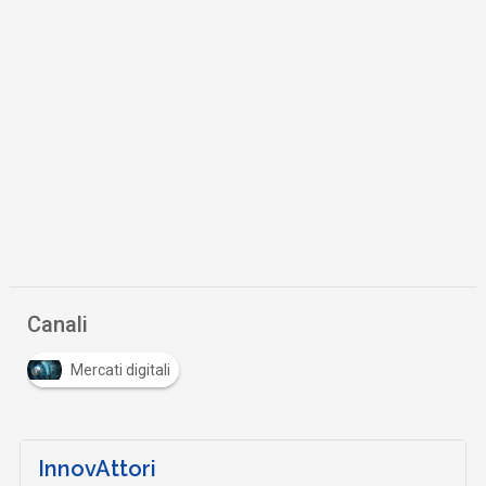
Canali
Mercati digitali
InnovAttori