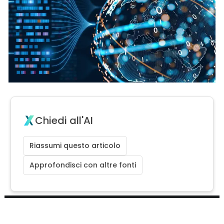
Chiedi all'AI
Riassumi questo articolo
Approfondisci con altre fonti