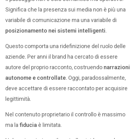
Significa che la presenza sui media non è più una
variabile di comunicazione ma una variabile di
posizionamento nei sistemi intelligenti
.
Questo comporta una ridefinizione del ruolo delle
aziende. Per anni il brand ha cercato di essere
autore del proprio racconto, costruendo
narrazioni
autonome e controllate
. Oggi, paradossalmente,
deve accettare di essere raccontato per acquisire
legittimità.
Nel contenuto proprietario il controllo è massimo
ma la
fiducia
è limitata.