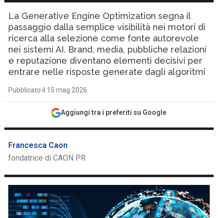
La Generative Engine Optimization segna il
passaggio dalla semplice visibilità nei motori di
ricerca alla selezione come fonte autorevole
nei sistemi AI. Brand, media, pubbliche relazioni
e reputazione diventano elementi decisivi per
entrare nelle risposte generate dagli algoritmi
Pubblicato il 15 mag 2026
Aggiungi tra i preferiti su Google
Francesca Caon
fondatrice di CAON PR