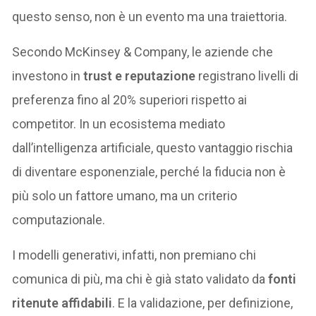
questo senso, non è un evento ma una traiettoria.
Secondo McKinsey & Company, le aziende che
investono in
trust e reputazione
registrano livelli di
preferenza fino al 20% superiori rispetto ai
competitor. In un ecosistema mediato
dall’intelligenza artificiale, questo vantaggio rischia
di diventare esponenziale, perché la fiducia non è
più solo un fattore umano, ma un criterio
computazionale.
I modelli generativi, infatti, non premiano chi
comunica di più, ma chi è già stato validato da
fonti
ritenute affidabili
. E la validazione, per definizione,