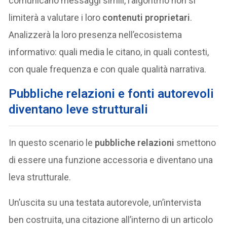
comunicano messaggi simili, l’algoritmo non si
limiterà a valutare i loro
contenuti proprietari
.
Analizzerà la loro presenza nell’ecosistema
informativo: quali media le citano, in quali contesti,
con quale frequenza e con quale qualità narrativa.
Pubbliche relazioni e fonti autorevoli
diventano leve strutturali
In questo scenario le
pubbliche relazioni
smettono
di essere una funzione accessoria e diventano una
leva strutturale.
Un’uscita su una testata autorevole, un’intervista
ben costruita, una citazione all’interno di un articolo