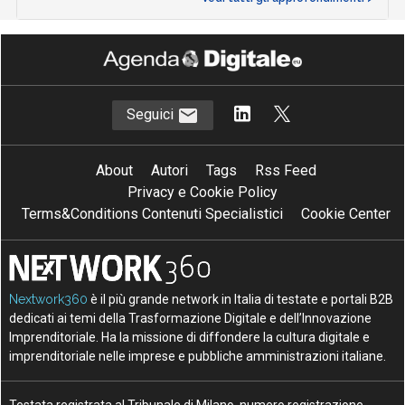
Seguici
About
Autori
Tags
Rss Feed
Privacy e Cookie Policy
Terms&Conditions Contenuti Specialistici
Cookie Center
Nextwork360
è il più grande network in Italia di testate e portali B2B
dedicati ai temi della Trasformazione Digitale e dell’Innovazione
Imprenditoriale. Ha la missione di diffondere la cultura digitale e
imprenditoriale nelle imprese e pubbliche amministrazioni italiane.
Testata registrata al Tribunale di Milano, numero registrazione