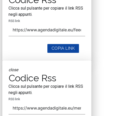
Clicca sul pulsante per copiare il link RSS
negli appunti.
RSS link
COPIA LINK
close
Codice Rss
Clicca sul pulsante per copiare il link RSS
negli appunti.
RSS link