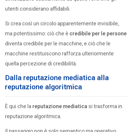
utenti considerano affidabili.
Si crea così un circolo apparentemente invisibile,
ma potentissimo: ciò che è
credibile per le persone
diventa credibile per le macchine, e ciò che le
macchine restituiscono rafforza ulteriormente
quella percezione di credibilità.
Dalla reputazione mediatica alla
reputazione algoritmica
È qui che la
reputazione mediatica
si trasforma in
reputazione algoritmica.
Il passaggio non è solo semantico ma operativo.