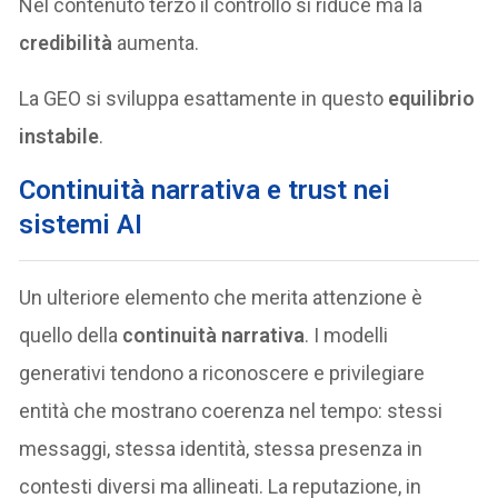
Nel contenuto terzo il controllo si riduce ma la
credibilità
aumenta.
La GEO si sviluppa esattamente in questo
equilibrio
instabile
.
Continuità narrativa e trust nei
sistemi AI
Un ulteriore elemento che merita attenzione è
quello della
continuità narrativa
. I modelli
generativi tendono a riconoscere e privilegiare
entità che mostrano coerenza nel tempo: stessi
messaggi, stessa identità, stessa presenza in
contesti diversi ma allineati. La reputazione, in