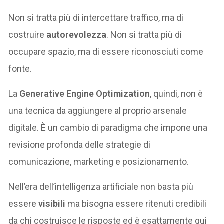
Non si tratta più di intercettare traffico, ma di
costruire
autorevolezza
. Non si tratta più di
occupare spazio, ma di essere riconosciuti come
fonte.
La
Generative Engine Optimization
, quindi, non è
una tecnica da aggiungere al proprio arsenale
digitale. È un cambio di paradigma che impone una
revisione profonda delle strategie di
comunicazione, marketing e posizionamento.
Nell’era dell’intelligenza artificiale non basta più
essere
visibili
ma bisogna essere ritenuti credibili
da chi costruisce le risposte ed è esattamente qui