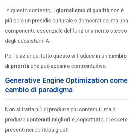
In questo contesto, il
giornalismo di qualità
non è
più solo un presidio culturale o democratico, ma una
componente essenziale del funzionamento stesso
degli ecosistemi AI.
Per le aziende, tutto questo si traduce in un
cambio
di priorità
che può apparire controintuitivo.
Generative Engine Optimization come
cambio di paradigma
Non si tratta più di produrre più contenuti, ma di
produrre
contenuti migliori
e, soprattutto, di essere
presenti nei contesti giusti.