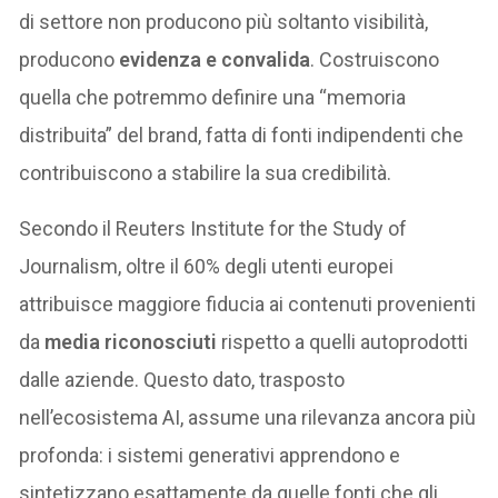
di settore non producono più soltanto visibilità,
producono
evidenza e convalida
. Costruiscono
quella che potremmo definire una “memoria
distribuita” del brand, fatta di fonti indipendenti che
contribuiscono a stabilire la sua credibilità.
Secondo il Reuters Institute for the Study of
Journalism, oltre il 60% degli utenti europei
attribuisce maggiore fiducia ai contenuti provenienti
da
media riconosciuti
rispetto a quelli autoprodotti
dalle aziende. Questo dato, trasposto
nell’ecosistema AI, assume una rilevanza ancora più
profonda: i sistemi generativi apprendono e
sintetizzano esattamente da quelle fonti che gli