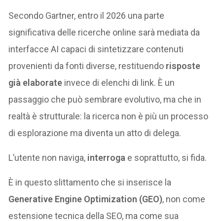
Secondo Gartner, entro il 2026 una parte
significativa delle ricerche online sarà mediata da
interfacce AI capaci di sintetizzare contenuti
provenienti da fonti diverse, restituendo
risposte
già elaborate
invece di elenchi di link. È un
passaggio che può sembrare evolutivo, ma che in
realtà è strutturale: la ricerca non è più un processo
di esplorazione ma diventa un atto di delega.
L’utente non naviga,
interroga
e soprattutto, si fida.
È in questo slittamento che si inserisce la
Generative Engine Optimization (GEO)
, non come
estensione tecnica della SEO, ma come sua