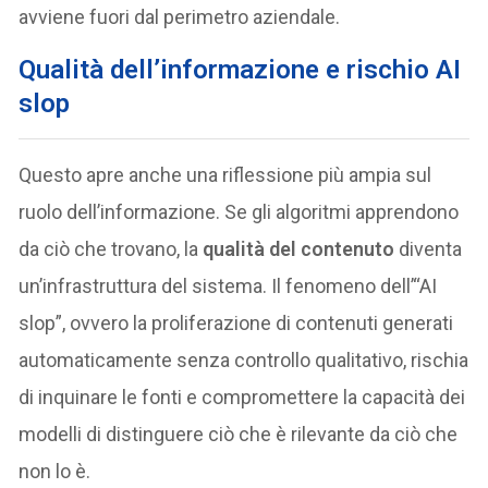
avviene fuori dal perimetro aziendale.
Qualità dell’informazione e rischio AI
slop
Questo apre anche una riflessione più ampia sul
ruolo dell’informazione. Se gli algoritmi apprendono
da ciò che trovano, la
qualità del contenuto
diventa
un’infrastruttura del sistema. Il fenomeno dell’“AI
slop”, ovvero la proliferazione di contenuti generati
automaticamente senza controllo qualitativo, rischia
di inquinare le fonti e compromettere la capacità dei
modelli di distinguere ciò che è rilevante da ciò che
non lo è.