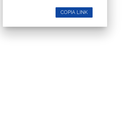
COPIA LINK