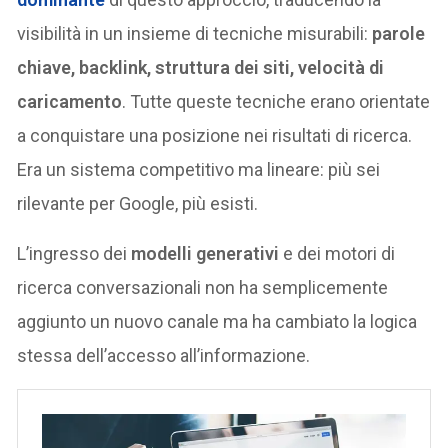
visibilità in un insieme di tecniche misurabili:
parole
chiave, backlink, struttura dei siti, velocità di
caricamento
. Tutte queste tecniche erano orientate
a conquistare una posizione nei risultati di ricerca.
Era un sistema competitivo ma lineare: più sei
rilevante per Google, più esisti.
L’ingresso dei
modelli generativi
e dei motori di
ricerca conversazionali non ha semplicemente
aggiunto un nuovo canale ma ha cambiato la logica
stessa dell’accesso all’informazione.