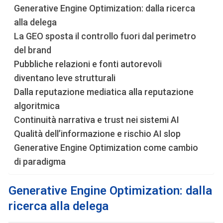
Generative Engine Optimization: dalla ricerca
alla delega
La GEO sposta il controllo fuori dal perimetro
del brand
Pubbliche relazioni e fonti autorevoli
diventano leve strutturali
Dalla reputazione mediatica alla reputazione
algoritmica
Continuità narrativa e trust nei sistemi AI
Qualità dell’informazione e rischio AI slop
Generative Engine Optimization come cambio
di paradigma
Generative Engine Optimization: dalla
ricerca alla delega