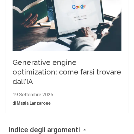
Indice degli argomenti