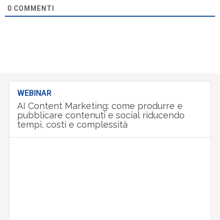
0
COMMENTI
WEBINAR
AI Content Marketing: come produrre e
pubblicare contenuti e social riducendo
tempi, costi e complessità