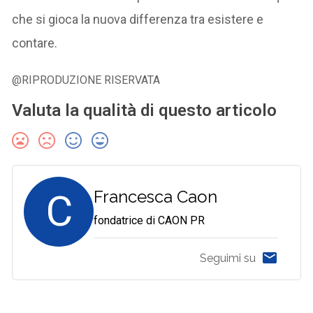
che si gioca la nuova differenza tra esistere e
contare.
@RIPRODUZIONE RISERVATA
Valuta la qualità di questo articolo
C
Francesca Caon
fondatrice di CAON PR
Seguimi su