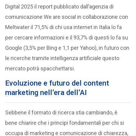
Digital 2025 il report pubblicato dall’agenzia di
comunicazione We are social in collaborazione con
Meltwater il 71,5% di chi usa internet in Italia lo fa
per cercare informazioni e il 93,7% di questi lo fa su
Google (3,5% per Bing e 1,1 per Yahoo), in futuro con
le ricerche tramite intelligenza artificiale questo
mercato potrà spacchettarsi.
Evoluzione e futuro del content
marketing nell’era dell’AI
Sebbene il formato di ricerca stia cambiando, è
bene chiarire che i principi fondamentali per chi si
occupa di marketing e comunicazione di chiarezza,