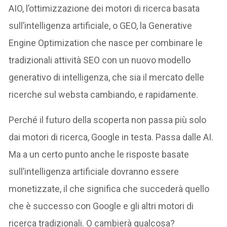
AIO, l’ottimizzazione dei motori di ricerca basata
sull’intelligenza artificiale, o GEO, la Generative
Engine Optimization che nasce per combinare le
tradizionali attività SEO con un nuovo modello
generativo di intelligenza, che sia il mercato delle
ricerche sul websta cambiando, e rapidamente.
Perché il futuro della scoperta non passa più solo
dai motori di ricerca, Google in testa. Passa dalle AI.
Ma a un certo punto anche le risposte basate
sull’intelligenza artificiale dovranno essere
monetizzate, il che significa che succederà quello
che è successo con Google e gli altri motori di
ricerca tradizionali. O cambierà qualcosa?