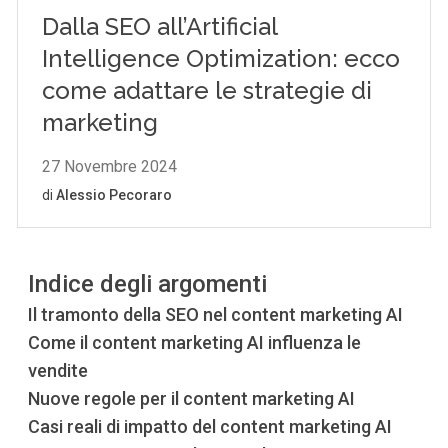
Indice degli argomenti
Il tramonto della SEO nel content marketing AI
Come il content marketing AI influenza le
vendite
Nuove regole per il content marketing AI
Casi reali di impatto del content marketing AI