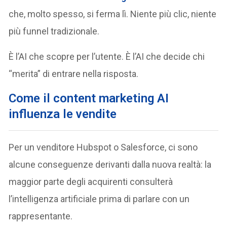
che, molto spesso, si ferma lì. Niente più clic, niente
più funnel tradizionale.
È l’AI che scopre per l’utente. È l’AI che decide chi
“merita” di entrare nella risposta.
Come il content marketing AI
influenza le vendite
Per un venditore Hubspot o Salesforce, ci sono
alcune conseguenze derivanti dalla nuova realtà: la
maggior parte degli acquirenti consulterà
l’intelligenza artificiale prima di parlare con un
rappresentante.