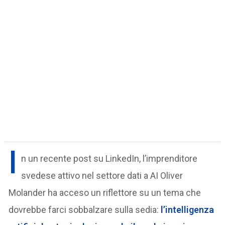
I
n un recente post su LinkedIn, l’imprenditore
svedese attivo nel settore dati a AI Oliver
Molander ha acceso un riflettore su un tema che
dovrebbe farci sobbalzare sulla sedia:
l’intelligenza