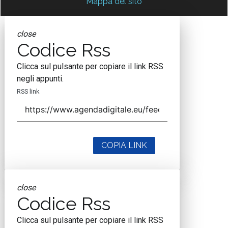
Mappa del sito
close
Codice Rss
Clicca sul pulsante per copiare il link RSS
negli appunti.
RSS link
COPIA LINK
close
Codice Rss
Clicca sul pulsante per copiare il link RSS