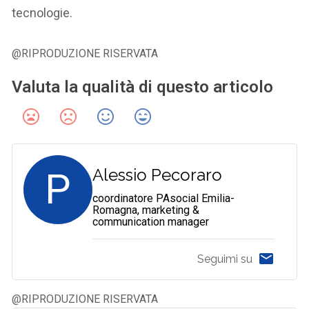
tecnologie.
@RIPRODUZIONE RISERVATA
Valuta la qualità di questo articolo
P
Alessio Pecoraro
coordinatore PAsocial Emilia-
Romagna, marketing &
communication manager
Seguimi su
@RIPRODUZIONE RISERVATA