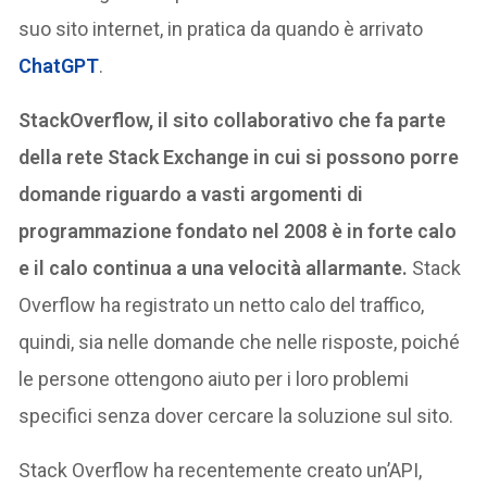
suo sito internet, in pratica da quando è arrivato
ChatGPT
.
StackOverflow, il sito collaborativo che fa parte
della rete Stack Exchange in cui si possono porre
domande riguardo a vasti argomenti di
programmazione fondato nel 2008 è in forte calo
e il calo continua a una velocità allarmante.
Stack
Overflow ha registrato un netto calo del traffico,
quindi, sia nelle domande che nelle risposte, poiché
le persone ottengono aiuto per i loro problemi
specifici senza dover cercare la soluzione sul sito.
Stack Overflow ha recentemente creato un’API,