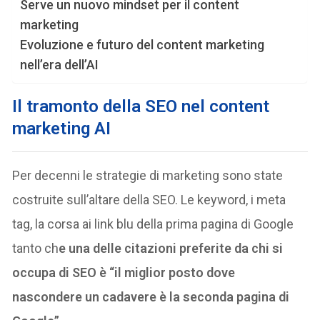
Serve un nuovo mindset per il content
marketing
Evoluzione e futuro del content marketing
nell’era dell’AI
Il tramonto della SEO nel content
marketing AI
Per decenni le strategie di marketing sono state
costruite sull’altare della SEO. Le keyword, i meta
tag, la corsa ai link blu della prima pagina di Google
tanto ch
e una delle citazioni preferite da chi si
occupa di SEO è “il miglior posto dove
nascondere un cadavere è la seconda pagina di