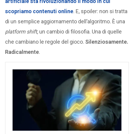
artificiale sta rivoluzionando il modo in cui
scopriamo contenuti online
. E, spoiler: non si tratta
di un semplice aggiornamento dell’algoritmo. È una
platform shift
, un cambio di filosofia. Una di quelle
che cambiano le regole del gioco.
Silenziosamente.
Radicalmente
.