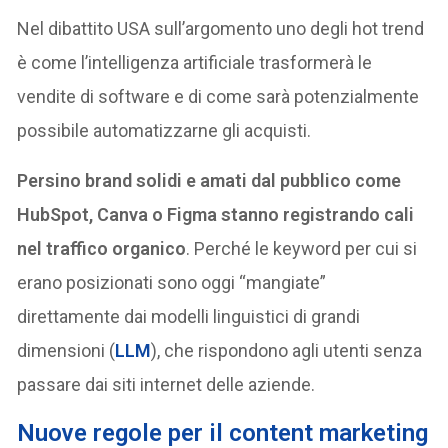
Nel dibattito USA sull’argomento uno degli hot trend
è come l’intelligenza artificiale trasformerà le
vendite di software e di come sarà potenzialmente
possibile automatizzarne gli acquisti.
Persino brand solidi e amati dal pubblico come
HubSpot, Canva o Figma stanno registrando cali
nel traffico organico
. Perché le keyword per cui si
erano posizionati sono oggi “mangiate”
direttamente dai modelli linguistici di grandi
dimensioni (
LLM
), che rispondono agli utenti senza
passare dai siti internet delle aziende.
Nuove regole per il content marketing