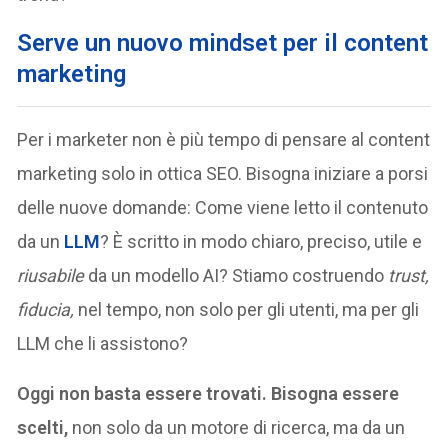
Serve un nuovo mindset per il content
marketing
Per i marketer non è più tempo di pensare al content
marketing solo in ottica SEO. Bisogna iniziare a porsi
delle nuove domande: Come viene letto il contenuto
da un
LLM
? È scritto in modo chiaro, preciso, utile e
riusabile
da un modello AI? Stiamo costruendo
trust,
fiducia,
nel tempo, non solo per gli utenti, ma per gli
LLM che li assistono?
Oggi non basta essere trovati. Bisogna essere
scelti,
non solo da un motore di ricerca, ma da un