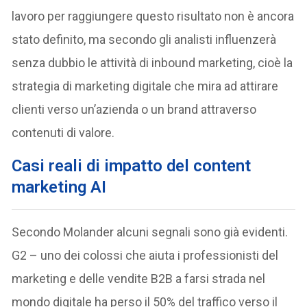
lavoro per raggiungere questo risultato non è ancora
stato definito, ma secondo gli analisti influenzerà
senza dubbio le attività di inbound marketing, cioè la
strategia di marketing digitale che mira ad attirare
clienti verso un’azienda o un brand attraverso
contenuti di valore.
Casi reali di impatto del content
marketing AI
Secondo Molander alcuni segnali sono già evidenti.
G2 – uno dei colossi che aiuta i professionisti del
marketing e delle vendite B2B a farsi strada nel
mondo digitale ha perso il 50% del traffico verso il