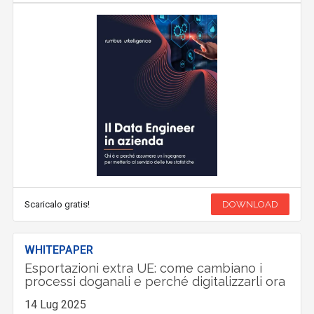
Scaricalo gratis!
DOWNLOAD
WHITEPAPER
Esportazioni extra UE: come cambiano i
processi doganali e perché digitalizzarli ora
14 Lug 2025