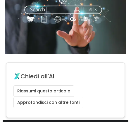
Chiedi all'AI
Riassumi questo articolo
Approfondisci con altre fonti