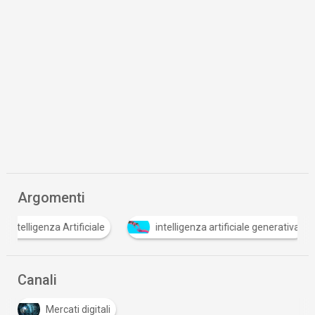
Argomenti
Intelligenza Artificiale
intelligenza artificiale gene
Canali
Mercati digitali