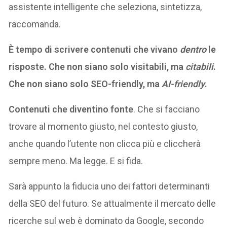
assistente intelligente che seleziona, sintetizza,
raccomanda.
È tempo di scrivere contenuti che vivano
dentro
le
risposte. Che non siano solo visitabili, ma
citabili
.
Che non siano solo SEO-friendly, ma
AI-friendly
.
Contenuti che diventino fonte
. Che si facciano
trovare al momento giusto, nel contesto giusto,
anche quando l’utente non clicca più e cliccherà
sempre meno. Ma legge. E si fida.
Sarà appunto la fiducia uno dei fattori determinanti
della SEO del futuro. Se attualmente il mercato delle
ricerche sul web è dominato da Google, secondo