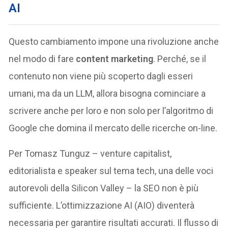
AI
Questo cambiamento impone una rivoluzione anche
nel modo di fare
content marketing
. Perché, se il
contenuto non viene più scoperto dagli esseri
umani, ma da un LLM, allora bisogna cominciare a
scrivere anche per loro e non solo per l’algoritmo di
Google che domina il mercato delle ricerche on-line.
Per Tomasz Tunguz – venture capitalist,
editorialista e speaker sul tema tech, una delle voci
autorevoli della Silicon Valley – la SEO non è più
sufficiente. L’ottimizzazione AI (AIO) diventerà
necessaria per garantire risultati accurati. Il flusso di