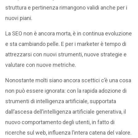
struttura e pertinenza rimangono validi anche per i
nuovi piani.
La SEO non è ancora morta, è in continua evoluzione
e sta cambiando pelle. E per i marketer è tempo di
attrezzarsi con nuovi strumenti, nuove strategie e
valutare con nuove metriche.
Nonostante molti siano ancora scettici c’è una cosa
non può essere ignorata: con la rapida adozione di
strumenti di intelligenza artificiale, supportata
dall’ascesa dell’intelligenza artificiale generativa, il
nuovo comportamento degli utenti, in fatto di
ricerche sul web, influenza l’intera catena del valore.