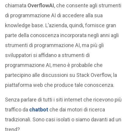
chiamata
OverflowAI
, che consente agli strumenti
di programmazione AI di accedere alla sua
knowledge base. L’azienda, quindi, fornisce gran
parte della conoscenza incorporata negli anni agli
strumenti di programmazione AI, ma più gli
sviluppatori si affidano a strumenti di
programmazione AI, meno è probabile che
partecipino alle discussioni su Stack Overflow, la
piattaforma web che produce tale conoscenza.
Senza parlare di tutti i siti internet che ricevono più
traffico da
chatbot
che dai motori di ricerca
tradizionali. Sono casi isolati o siamo davanti ad un
trend?