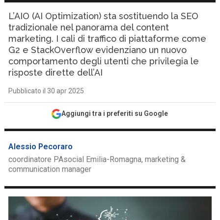
L’AIO (AI Optimization) sta sostituendo la SEO
tradizionale nel panorama del content
marketing. I cali di traffico di piattaforme come
G2 e StackOverflow evidenziano un nuovo
comportamento degli utenti che privilegia le
risposte dirette dell’AI
Pubblicato il 30 apr 2025
Aggiungi tra i preferiti su Google
Alessio Pecoraro
coordinatore PAsocial Emilia-Romagna, marketing &
communication manager