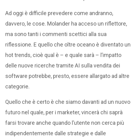
Ad oggi è difficile prevedere come andranno,
davvero, le cose. Molander ha acceso un riflettore,
ma sono tanti i commenti scettici alla sua
riflessione. E quello che oltre oceano è diventato un
hot trends, cioè qual è – e quale sarà – l’impatto
delle nuove ricerche tramite AI sulla vendita dei
software potrebbe, presto, essere allargato ad altre
categorie.
Quello che è certo è che siamo davanti ad un nuovo
futuro nel quale, per i marketer, vincerà chi saprà
farsi trovare anche quando l’utente non cerca più
indipendentemente dalle strategie e dalle