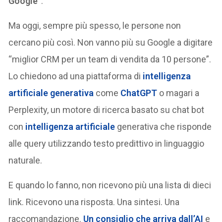
Google”
.
Ma oggi, sempre più spesso, le persone non
cercano più così. Non vanno più su Google a digitare
“miglior CRM per un team di vendita da 10 persone”.
Lo chiedono ad una piattaforma di
intelligenza
artificiale generativa
come
ChatGPT
o magari a
Perplexity, un motore di ricerca basato su chat bot
con
intelligenza artificiale
generativa che risponde
alle query utilizzando testo predittivo in linguaggio
naturale.
E quando lo fanno, non ricevono più una lista di dieci
link. Ricevono una risposta. Una sintesi. Una
raccomandazione.
Un consiglio che arriva dall’AI
e