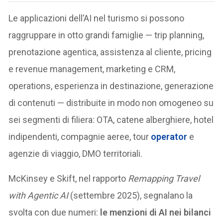
Le applicazioni dell’AI nel turismo si possono
raggruppare in otto grandi famiglie — trip planning,
prenotazione agentica, assistenza al cliente, pricing
e revenue management, marketing e CRM,
operations, esperienza in destinazione, generazione
di contenuti — distribuite in modo non omogeneo su
sei segmenti di filiera: OTA, catene alberghiere, hotel
indipendenti, compagnie aeree, tour
operator
e
agenzie di viaggio, DMO territoriali.
McKinsey e Skift, nel rapporto
Remapping Travel
with Agentic AI
(settembre 2025), segnalano la
svolta con due numeri:
le menzioni di AI nei bilanci