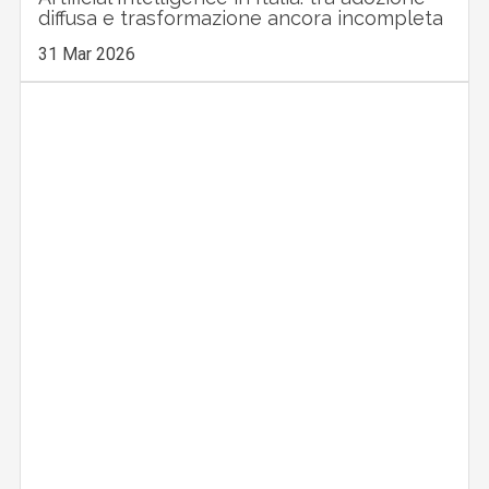
diffusa e trasformazione ancora incompleta
31 Mar 2026