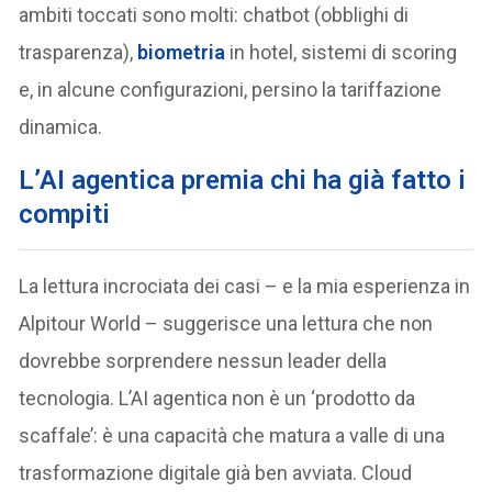
ambiti toccati sono molti: chatbot (obblighi di
trasparenza),
biometria
in hotel, sistemi di scoring
e, in alcune configurazioni, persino la tariffazione
dinamica.
L’AI agentica premia chi ha già fatto i
compiti
La lettura incrociata dei casi – e la mia esperienza in
Alpitour World – suggerisce una lettura che non
dovrebbe sorprendere nessun leader della
tecnologia. L’AI agentica non è un ‘prodotto da
scaffale’: è una capacità che matura a valle di una
trasformazione digitale già ben avviata. Cloud