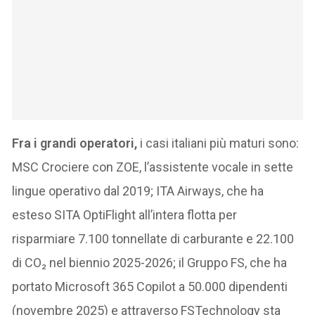
Fra i grandi operatori,
i casi italiani più maturi sono:
MSC Crociere con ZOE, l’assistente vocale in sette
lingue operativo dal 2019; ITA Airways, che ha
esteso SITA OptiFlight all’intera flotta per
risparmiare 7.100 tonnellate di carburante e 22.100
di CO₂ nel biennio 2025-2026; il Gruppo FS, che ha
portato Microsoft 365 Copilot a 50.000 dipendenti
(novembre 2025) e attraverso FSTechnology sta