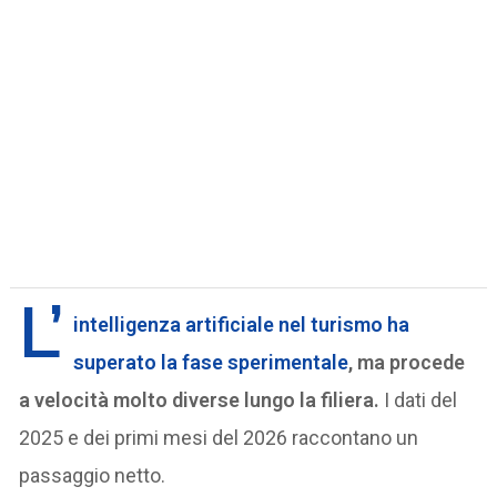
L’
intelligenza artificiale nel turismo ha
superato la fase sperimentale
, ma procede
a velocità molto diverse lungo la filiera.
I dati del
2025 e dei primi mesi del 2026 raccontano un
passaggio netto.