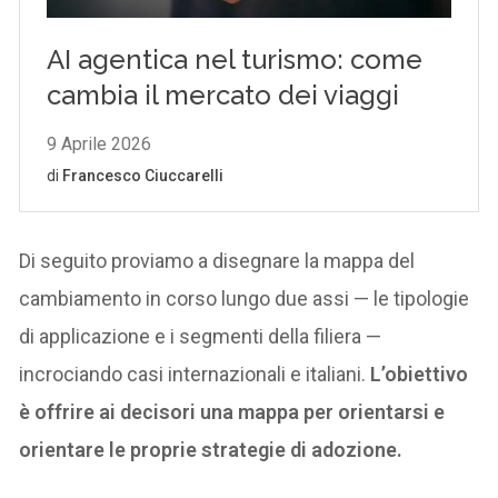
Di seguito proviamo a disegnare la mappa del
cambiamento in corso lungo due assi — le tipologie
di applicazione e i segmenti della filiera —
incrociando casi internazionali e italiani.
L’obiettivo
è offrire ai decisori una mappa per orientarsi e
orientare le proprie strategie di adozione.