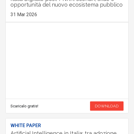
opportunità del nuovo ecosistema pubblico
31 Mar 2026
Scaricalo gratis!
DOWNLOAD
WHITE PAPER
Artificial Intelligence in Italia: tra adozione