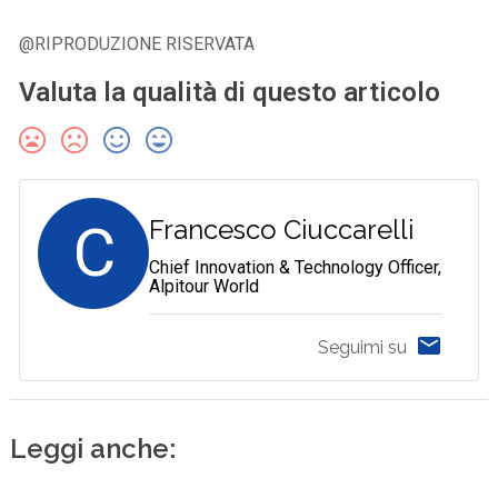
@RIPRODUZIONE RISERVATA
Valuta la qualità di questo articolo
C
Francesco Ciuccarelli
Chief Innovation & Technology Officer,
Alpitour World
Seguimi su
Leggi anche: