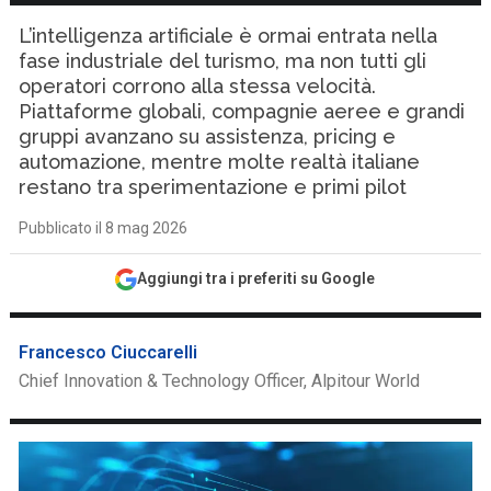
L’intelligenza artificiale è ormai entrata nella
fase industriale del turismo, ma non tutti gli
operatori corrono alla stessa velocità.
Piattaforme globali, compagnie aeree e grandi
gruppi avanzano su assistenza, pricing e
automazione, mentre molte realtà italiane
restano tra sperimentazione e primi pilot
Pubblicato il 8 mag 2026
Aggiungi tra i preferiti su Google
Francesco Ciuccarelli
Chief Innovation & Technology Officer, Alpitour World