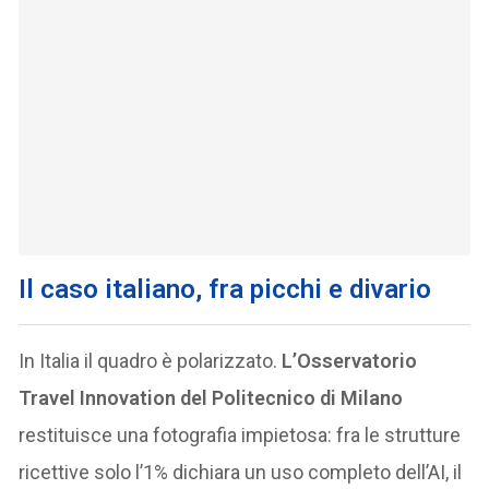
Il caso italiano, fra picchi e divario
In Italia il quadro è polarizzato.
L’Osservatorio
Travel Innovation del Politecnico di Milano
restituisce una fotografia impietosa: fra le strutture
ricettive solo l’1% dichiara un uso completo dell’AI, il