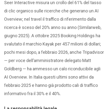
Seer Interactive misura un crollo del 61% del tasso
di clic organico sulle ricerche che generano un AI
Overview; nel travel il traffico di riferimento dalla
ricerca è sceso del 20% anno su anno (Similarweb,
giugno 2025). A ottobre 2025 Booking Holdings ha
svalutato il marchio Kayak per 457 milioni di dollari;
pochi mesi dopo, a febbraio 2026, anche Tripadvisor
— per voce dell’amministratore delegato Matt
Goldberg — ha ammesso un calo riconducibile agli
AI Overview. In Italia questi ultimi sono attivi da
febbraio 2025 e hanno già prodotto cali di traffico
informativo fra il 30% e il 40%.
La responsabilità legale