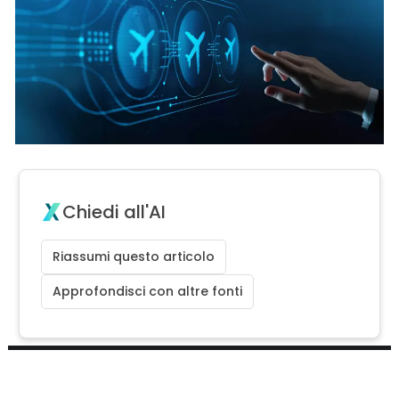
Chiedi all'AI
Riassumi questo articolo
Approfondisci con altre fonti