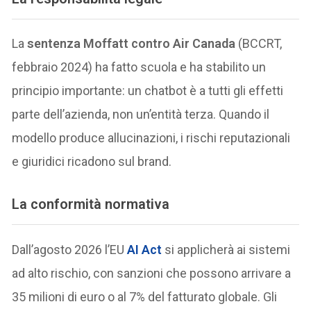
La
sentenza Moffatt contro Air Canada
(BCCRT,
febbraio 2024) ha fatto scuola e ha stabilito un
principio importante: un chatbot è a tutti gli effetti
parte dell’azienda, non un’entità terza. Quando il
modello produce allucinazioni, i rischi reputazionali
e giuridici ricadono sul brand.
La conformità normativa
Dall’agosto 2026 l’EU
AI Act
si applicherà ai sistemi
ad alto rischio, con sanzioni che possono arrivare a
35 milioni di euro o al 7% del fatturato globale. Gli