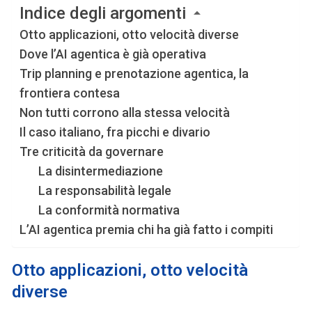
Indice degli argomenti
Otto applicazioni, otto velocità diverse
Dove l’AI agentica è già operativa
Trip planning e prenotazione agentica, la
frontiera contesa
Non tutti corrono alla stessa velocità
Il caso italiano, fra picchi e divario
Tre criticità da governare
La disintermediazione
La responsabilità legale
La conformità normativa
L’AI agentica premia chi ha già fatto i compiti
Otto applicazioni, otto velocità
diverse