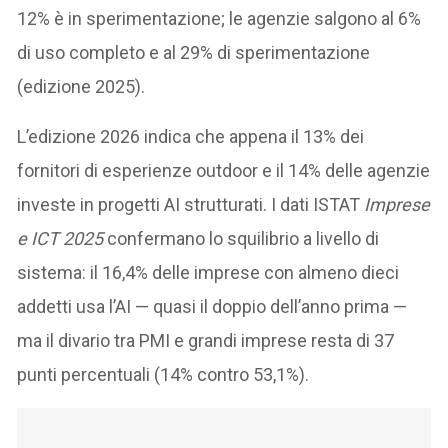
12% è in sperimentazione; le agenzie salgono al 6%
di uso completo e al 29% di sperimentazione
(edizione 2025).
L’edizione 2026 indica che appena il 13% dei
fornitori di esperienze outdoor e il 14% delle agenzie
investe in progetti AI strutturati. I dati ISTAT
Imprese
e ICT 2025
confermano lo squilibrio a livello di
sistema: il 16,4% delle imprese con almeno dieci
addetti usa l’AI — quasi il doppio dell’anno prima —
ma il divario tra PMI e grandi imprese resta di 37
punti percentuali (14% contro 53,1%).