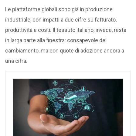
Le piattaforme globali sono già in produzione
industriale, con impatti a due cifre su fatturato,
produttività e costi. Il tessuto italiano, invece, resta
in larga parte alla finestra: consapevole del
cambiamento, ma con quote di adozione ancora a
una cifra.