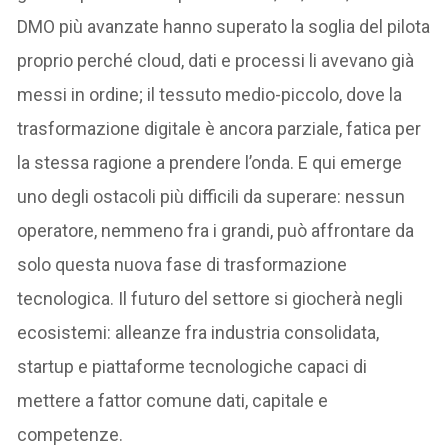
DMO più avanzate hanno superato la soglia del pilota
proprio perché cloud, dati e processi li avevano già
messi in ordine; il tessuto medio-piccolo, dove la
trasformazione digitale è ancora parziale, fatica per
la stessa ragione a prendere l’onda. E qui emerge
uno degli ostacoli più difficili da superare: nessun
operatore, nemmeno fra i grandi, può affrontare da
solo questa nuova fase di trasformazione
tecnologica. Il futuro del settore si giocherà negli
ecosistemi: alleanze fra industria consolidata,
startup e piattaforme tecnologiche capaci di
mettere a fattor comune dati, capitale e
competenze.