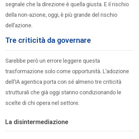
segnale che la direzione è quella giusta. E il rischio
della non-azione, oggi, è più grande del rischio
dell’azione.
Tre criticità da governare
Sarebbe però un errore leggere questa
trasformazione solo come opportunità. L’adozione
dell’IA agentica porta con sé almeno tre criticità
strutturali che già oggi stanno condizionando le
scelte di chi opera nel settore.
La disintermediazione