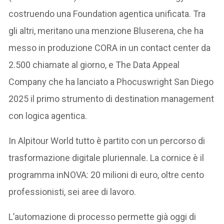
costruendo una Foundation agentica unificata. Tra
gli altri, meritano una menzione Bluserena, che ha
messo in produzione CORA in un contact center da
2.500 chiamate al giorno, e The Data Appeal
Company che ha lanciato a Phocuswright San Diego
2025 il primo strumento di destination management
con logica agentica.
In Alpitour World tutto è partito con un percorso di
trasformazione digitale pluriennale. La cornice è il
programma inNOVA: 20 milioni di euro, oltre cento
professionisti, sei aree di lavoro.
L’automazione di processo permette già oggi di