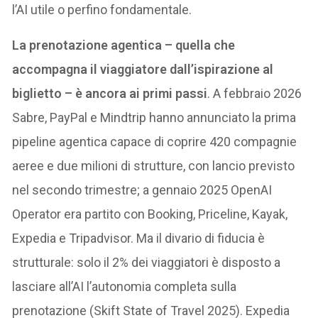
l’AI utile o perfino fondamentale.
La prenotazione agentica – quella che
accompagna il viaggiatore dall’ispirazione al
biglietto – è ancora ai primi passi
. A febbraio 2026
Sabre, PayPal e Mindtrip hanno annunciato la prima
pipeline agentica capace di coprire 420 compagnie
aeree e due milioni di strutture, con lancio previsto
nel secondo trimestre; a gennaio 2025 OpenAI
Operator era partito con Booking, Priceline, Kayak,
Expedia e Tripadvisor. Ma il divario di fiducia è
strutturale: solo il 2% dei viaggiatori è disposto a
lasciare all’AI l’autonomia completa sulla
prenotazione (Skift State of Travel 2025). Expedia