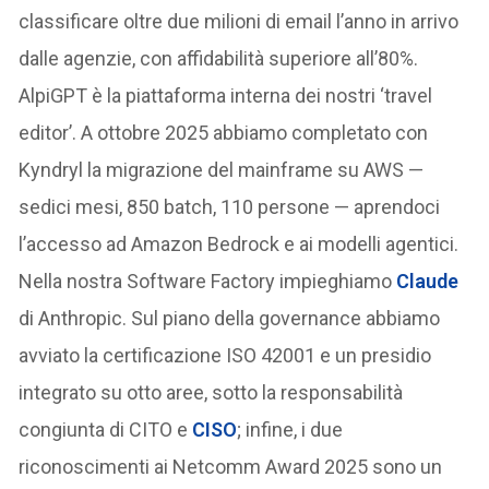
classificare oltre due milioni di email l’anno in arrivo
dalle agenzie, con affidabilità superiore all’80%.
AlpiGPT è la piattaforma interna dei nostri ‘travel
editor’. A ottobre 2025 abbiamo completato con
Kyndryl la migrazione del mainframe su AWS —
sedici mesi, 850 batch, 110 persone — aprendoci
l’accesso ad Amazon Bedrock e ai modelli agentici.
Nella nostra Software Factory impieghiamo
Claude
di Anthropic. Sul piano della governance abbiamo
avviato la certificazione ISO 42001 e un presidio
integrato su otto aree, sotto la responsabilità
congiunta di CITO e
CISO
; infine, i due
riconoscimenti ai Netcomm Award 2025 sono un