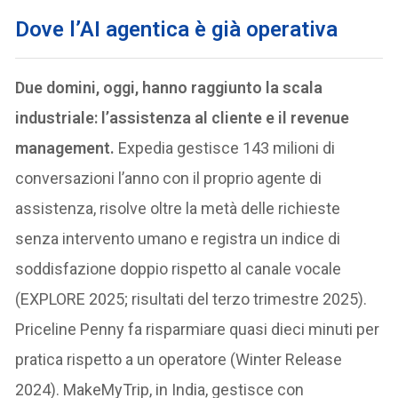
Dove l’AI agentica è già operativa
Due domini, oggi, hanno raggiunto la scala
industriale: l’assistenza al cliente e il revenue
management.
Expedia gestisce 143 milioni di
conversazioni l’anno con il proprio agente di
assistenza, risolve oltre la metà delle richieste
senza intervento umano e registra un indice di
soddisfazione doppio rispetto al canale vocale
(EXPLORE 2025; risultati del terzo trimestre 2025).
Priceline Penny fa risparmiare quasi dieci minuti per
pratica rispetto a un operatore (Winter Release
2024). MakeMyTrip, in India, gestisce con