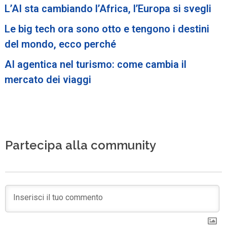
L’AI sta cambiando l’Africa, l’Europa si svegli
Le big tech ora sono otto e tengono i destini
del mondo, ecco perché
AI agentica nel turismo: come cambia il
mercato dei viaggi
Partecipa alla community