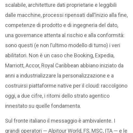
scalabile, architetture dati proprietarie e leggibili
dalle macchine, processi ripensati dall’inizio alla fine,
competenze di prodotto e di ingegneria del dato,
una governance attenta al rischio e alla conformità:
sono questi (e non l’ultimo modello di turno) i veri
abilitatori. Non è un caso che Booking, Expedia,
Marriott, Accor, Royal Caribbean abbiano iniziato da
anni a industrializzare la personalizzazione e a
costruirsi piattaforme native per il cloud: raccolgono
oggi, a due cifre, i ritorni dello strato agentico
innestato su quelle fondamenta.
Sul fronte italiano il messaggio è ambivalente. I
grandi operatori — Alpitour World, FS, MSC, ITA — e le