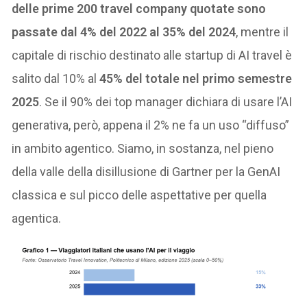
delle prime 200 travel company quotate sono
passate dal 4% del 2022 al 35% del 2024
, mentre il
capitale di rischio destinato alle startup di AI travel è
salito dal 10% al
45% del totale nel primo semestre
2025
. Se il 90% dei top manager dichiara di usare l’AI
generativa, però, appena il 2% ne fa un uso “diffuso”
in ambito agentico. Siamo, in sostanza, nel pieno
della valle della disillusione di Gartner per la GenAI
classica e sul picco delle aspettative per quella
agentica.