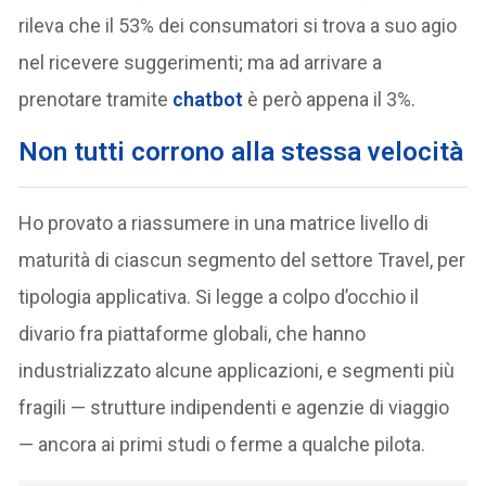
rileva che il 53% dei consumatori si trova a suo agio
nel ricevere suggerimenti; ma ad arrivare a
prenotare tramite
chatbot
è però appena il 3%.
Non tutti corrono alla stessa velocità
Ho provato a riassumere in una matrice livello di
maturità di ciascun segmento del settore Travel, per
tipologia applicativa. Si legge a colpo d’occhio il
divario fra piattaforme globali, che hanno
industrializzato alcune applicazioni, e segmenti più
fragili — strutture indipendenti e agenzie di viaggio
— ancora ai primi studi o ferme a qualche pilota.