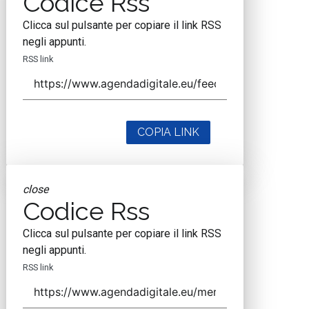
Codice Rss
Clicca sul pulsante per copiare il link RSS
negli appunti.
RSS link
COPIA LINK
close
Codice Rss
Clicca sul pulsante per copiare il link RSS
negli appunti.
RSS link