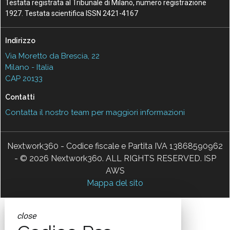
Testata registrata al Tribunale di Milano, numero registrazione
1927. Testata scientifica ISSN 2421-4167
Indirizzo
Via Moretto da Brescia, 22
Milano - Italia
CAP 20133
Contatti
Contatta il nostro team per maggiori informazioni
Nextwork360 - Codice fiscale e Partita IVA 13868590962
- © 2026 Nextwork360. ALL RIGHTS RESERVED. ISP
AWS
Mappa del sito
close