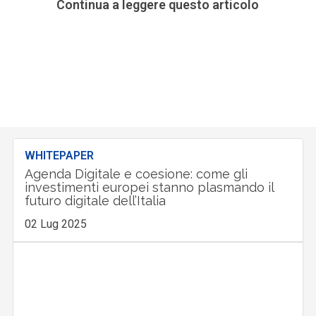
Continua a leggere questo articolo
WHITEPAPER
Agenda Digitale e coesione: come gli
investimenti europei stanno plasmando il
futuro digitale dell’Italia
02 Lug 2025