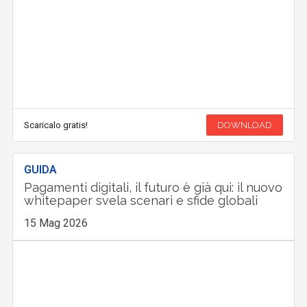
Scaricalo gratis!
DOWNLOAD
GUIDA
Pagamenti digitali, il futuro è già qui: il nuovo
whitepaper svela scenari e sfide globali
15 Mag 2026