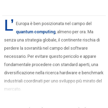
L’
Europa è ben posizionata nel campo del
quantum computing
, almeno per ora. Ma
senza una strategia globale, il continente rischia di
perdere la sovranità nel campo del software
necessario. Per evitare questo pericolo e appare
fondamentale procedere con standard aperti, una
diversificazione nella ricerca hardware e benchmark
industriali coordinati per uno sviluppo più mirato del
mercato.