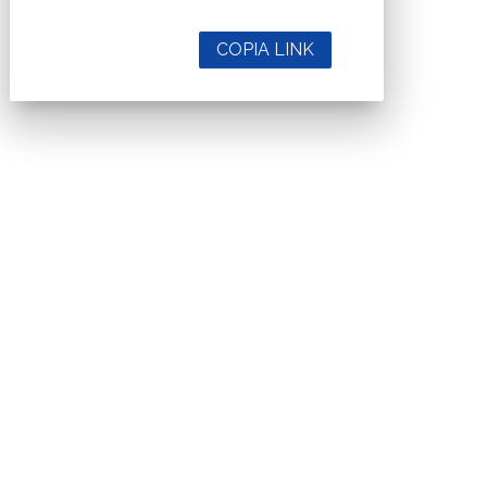
COPIA LINK