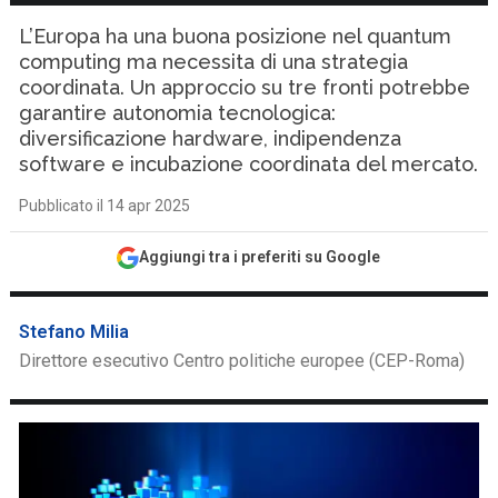
L’Europa ha una buona posizione nel quantum
computing ma necessita di una strategia
coordinata. Un approccio su tre fronti potrebbe
garantire autonomia tecnologica:
diversificazione hardware, indipendenza
software e incubazione coordinata del mercato.
Pubblicato il 14 apr 2025
Aggiungi tra i preferiti su Google
Stefano Milia
Direttore esecutivo Centro politiche europee (CEP-Roma)