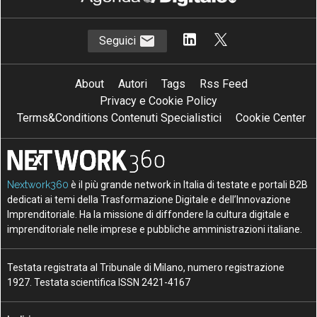
Seguici
About
Autori
Tags
Rss Feed
Privacy e Cookie Policy
Terms&Conditions Contenuti Specialistici
Cookie Center
Nextwork360
è il più grande network in Italia di testate e portali B2B
dedicati ai temi della Trasformazione Digitale e dell’Innovazione
Imprenditoriale. Ha la missione di diffondere la cultura digitale e
imprenditoriale nelle imprese e pubbliche amministrazioni italiane.
Testata registrata al Tribunale di Milano, numero registrazione
1927. Testata scientifica ISSN 2421-4167