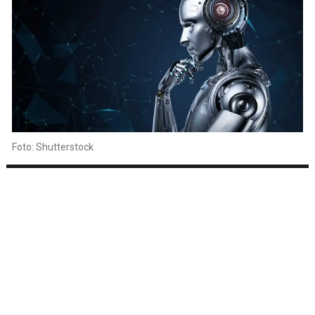
Foto: Shutterstock