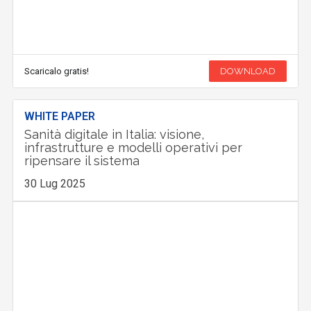
Scaricalo gratis!
DOWNLOAD
WHITE PAPER
Sanità digitale in Italia: visione,
infrastrutture e modelli operativi per
ripensare il sistema
30 Lug 2025