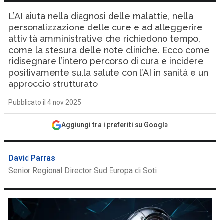
L’AI aiuta nella diagnosi delle malattie, nella
personalizzazione delle cure e ad alleggerire
attività amministrative che richiedono tempo,
come la stesura delle note cliniche. Ecco come
ridisegnare l’intero percorso di cura e incidere
positivamente sulla salute con l’AI in sanità e un
approccio strutturato
Pubblicato il 4 nov 2025
Aggiungi tra i preferiti su Google
David Parras
Senior Regional Director Sud Europa di Soti