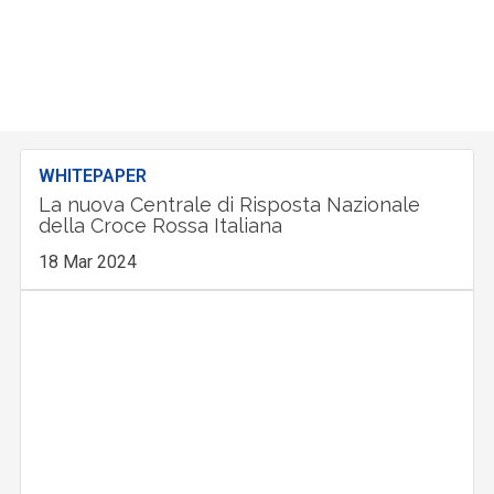
WHITEPAPER
La nuova Centrale di Risposta Nazionale
della Croce Rossa Italiana
18 Mar 2024