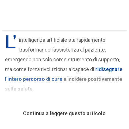
L’
intelligenza artificiale sta rapidamente
trasformando l’assistenza al paziente,
emergendo non solo come strumento di supporto,
ma come forza rivoluzionaria capace di
ridisegnare
l’intero percorso di cura
e incidere positivamente
sulla salute
.
Continua a leggere questo articolo