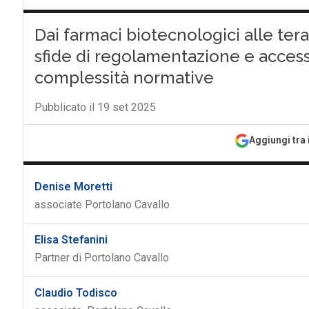
Dai farmaci biotecnologici alle ter
sfide di regolamentazione e access
complessità normative
Pubblicato il 19 set 2025
Aggiungi tra 
Denise Moretti
associate Portolano Cavallo
Elisa Stefanini
Partner di Portolano Cavallo
Claudio Todisco