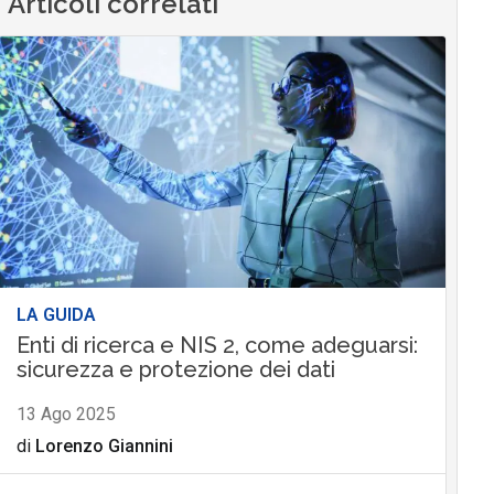
Articoli correlati
LA GUIDA
Enti di ricerca e NIS 2, come adeguarsi:
sicurezza e protezione dei dati
13 Ago 2025
di
Lorenzo Giannini