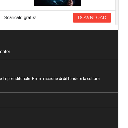
Scaricalo gratis!
DOWNLOAD
enter
ne Imprenditoriale. Ha la missione di diffondere la cultura