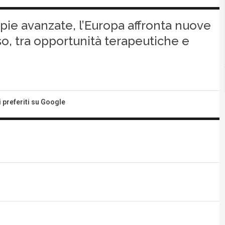
apie avanzate, l’Europa affronta nuove
o, tra opportunità terapeutiche e
i preferiti su Google