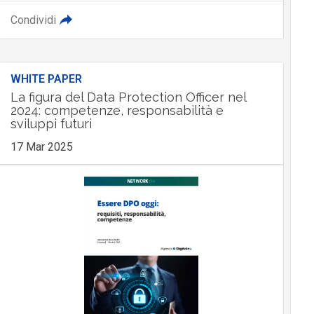
Condividi
WHITE PAPER
La figura del Data Protection Officer nel
2024: competenze, responsabilità e
sviluppi futuri
17 Mar 2025