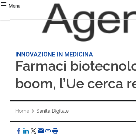
Menu
INNOVAZIONE IN MEDICINA
Farmaci biotecnolo
boom, l’Ue cerca 
Home
Sanità Digitale