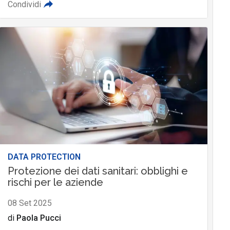
Condividi
DATA PROTECTION
Protezione dei dati sanitari: obblighi e
rischi per le aziende
08 Set 2025
di
Paola Pucci