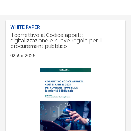
WHITE PAPER
Il correttivo al Codice appalti:
digitalizzazione e nuove regole per il
procurement pubblico
02 Apr 2025