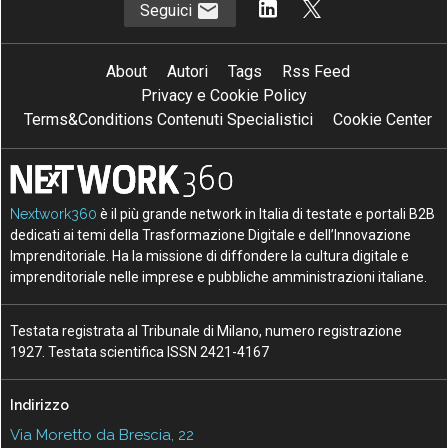
Seguici
About
Autori
Tags
Rss Feed
Privacy e Cookie Policy
Terms&Conditions Contenuti Specialistici
Cookie Center
Nextwork360
è il più grande network in Italia di testate e portali B2B
dedicati ai temi della Trasformazione Digitale e dell’Innovazione
Imprenditoriale. Ha la missione di diffondere la cultura digitale e
imprenditoriale nelle imprese e pubbliche amministrazioni italiane.
Testata registrata al Tribunale di Milano, numero registrazione
1927. Testata scientifica ISSN 2421-4167
Indirizzo
Via Moretto da Brescia, 22