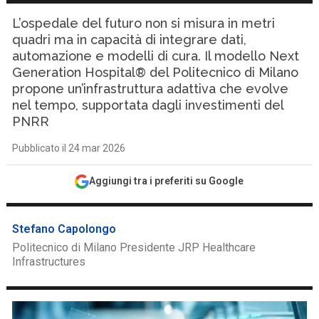
L’ospedale del futuro non si misura in metri
quadri ma in capacità di integrare dati,
automazione e modelli di cura. Il modello Next
Generation Hospital® del Politecnico di Milano
propone un’infrastruttura adattiva che evolve
nel tempo, supportata dagli investimenti del
PNRR
Pubblicato il 24 mar 2026
Aggiungi tra i preferiti su Google
Stefano Capolongo
Politecnico di Milano Presidente JRP Healthcare
Infrastructures