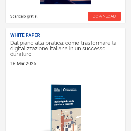
Scaricalo gratis!
DOWNLOAD
WHITE PAPER
Dal piano alla pratica: come trasformare la
digitalizzazione italiana in un successo
duraturo
18 Mar 2025