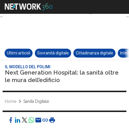
Ultimi articoli
Sovranità digitale
Cittadinanza digitale
Intel
IL MODELLO DEL POLIMI
Next Generation Hospital: la sanità oltre
le mura dell’edificio
Home
Sanità Digitale