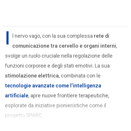
I
l nervo vago, con la sua complessa
rete di
comunicazione tra cervello e organi interni
,
svolge un ruolo cruciale nella regolazione delle
funzioni corporee e degli stati emotivi. La sua
stimolazione elettrica
, combinata con le
tecnologie avanzate come l’intelligenza
artificiale
, apre nuove frontiere terapeutiche,
esplorate da iniziative pionieristiche come il
progetto SPARC.