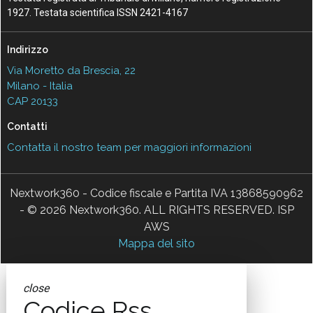
1927. Testata scientifica ISSN 2421-4167
Indirizzo
Via Moretto da Brescia, 22
Milano - Italia
CAP 20133
Contatti
Contatta il nostro team per maggiori informazioni
Nextwork360 - Codice fiscale e Partita IVA 13868590962
- © 2026 Nextwork360. ALL RIGHTS RESERVED. ISP
AWS
Mappa del sito
close
Codice Rss