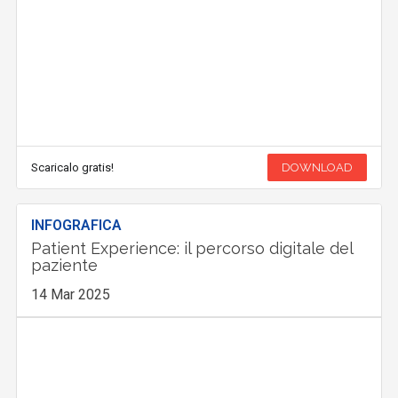
Scaricalo gratis!
DOWNLOAD
INFOGRAFICA
Patient Experience: il percorso digitale del
paziente
14 Mar 2025