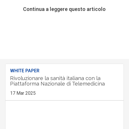
Continua a leggere questo articolo
WHITE PAPER
Rivoluzionare la sanità italiana con la
Piattaforma Nazionale di Telemedicina
17 Mar 2025