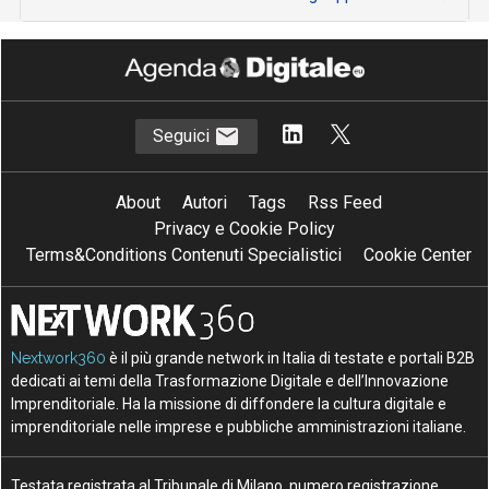
Seguici
About
Autori
Tags
Rss Feed
Privacy e Cookie Policy
Terms&Conditions Contenuti Specialistici
Cookie Center
Nextwork360
è il più grande network in Italia di testate e portali B2B
dedicati ai temi della Trasformazione Digitale e dell’Innovazione
Imprenditoriale. Ha la missione di diffondere la cultura digitale e
imprenditoriale nelle imprese e pubbliche amministrazioni italiane.
Testata registrata al Tribunale di Milano, numero registrazione