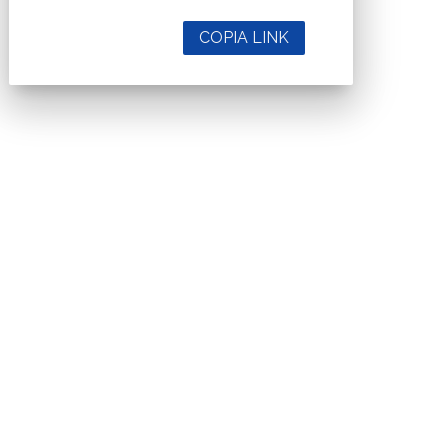
COPIA LINK