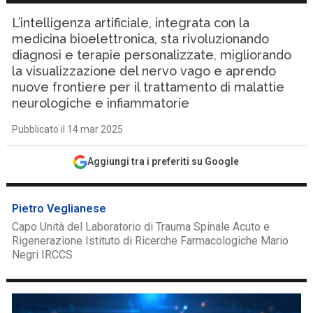
L’intelligenza artificiale, integrata con la
medicina bioelettronica, sta rivoluzionando
diagnosi e terapie personalizzate, migliorando
la visualizzazione del nervo vago e aprendo
nuove frontiere per il trattamento di malattie
neurologiche e infiammatorie
Pubblicato il 14 mar 2025
Aggiungi tra i preferiti su Google
Pietro Veglianese
Capo Unità del Laboratorio di Trauma Spinale Acuto e
Rigenerazione Istituto di Ricerche Farmacologiche Mario
Negri IRCCS