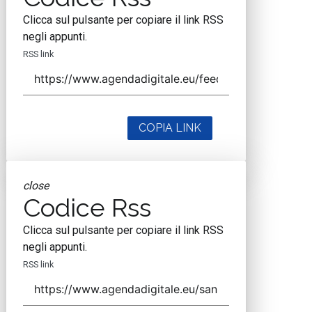
Clicca sul pulsante per copiare il link RSS
negli appunti.
RSS link
COPIA LINK
close
Codice Rss
Clicca sul pulsante per copiare il link RSS
negli appunti.
RSS link