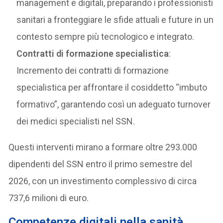
management e digitali, preparando i professionisti
sanitari a fronteggiare le sfide attuali e future in un
contesto sempre più tecnologico e integrato.
Contratti di formazione specialistica
:
Incremento dei contratti di formazione
specialistica per affrontare il cosiddetto “imbuto
formativo”, garantendo così un adeguato turnover
dei medici specialisti nel SSN.
Questi interventi mirano a formare oltre 293.000
dipendenti del SSN entro il primo semestre del
2026, con un investimento complessivo di circa
737,6 milioni di euro.
Competenze digitali nella sanità