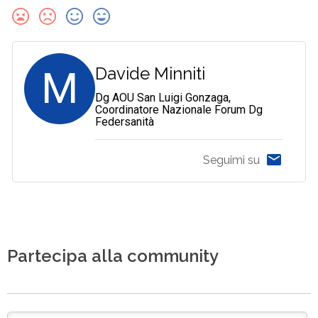
M
Davide Minniti
Dg AOU San Luigi Gonzaga,
Coordinatore Nazionale Forum Dg
Federsanità
Seguimi su
Partecipa alla community