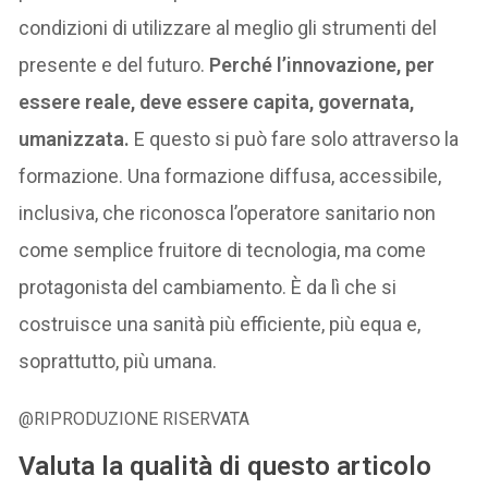
condizioni di utilizzare al meglio gli strumenti del
presente e del futuro.
Perché l’innovazione, per
essere reale, deve essere capita, governata,
umanizzata.
E questo si può fare solo attraverso la
formazione. Una formazione diffusa, accessibile,
inclusiva, che riconosca l’operatore sanitario non
come semplice fruitore di tecnologia, ma come
protagonista del cambiamento. È da lì che si
costruisce una sanità più efficiente, più equa e,
soprattutto, più umana.
@RIPRODUZIONE RISERVATA
Valuta la qualità di questo articolo