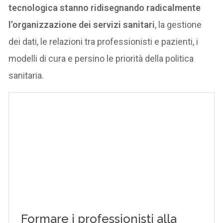
tecnologica stanno ridisegnando radicalmente
l’organizzazione dei servizi sanitari
, la gestione
dei dati, le relazioni tra professionisti e pazienti, i
modelli di cura e persino le priorità della politica
sanitaria.