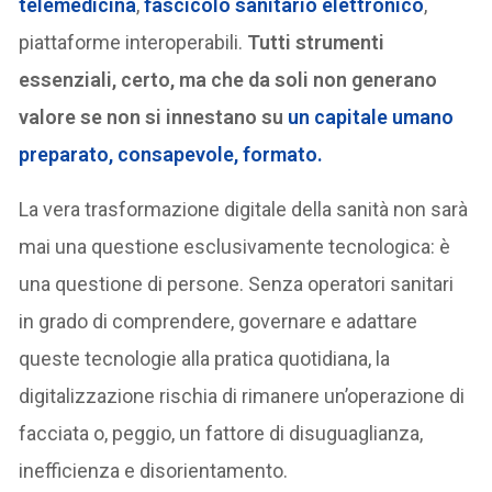
telemedicina
,
fascicolo sanitario elettronico
,
piattaforme interoperabili.
Tutti strumenti
essenziali, certo, ma che da soli non generano
valore se non si innestano su
un capitale umano
preparato, consapevole, formato
.
La vera trasformazione digitale della sanità non sarà
mai una questione esclusivamente tecnologica: è
una questione di persone. Senza operatori sanitari
in grado di comprendere, governare e adattare
queste tecnologie alla pratica quotidiana, la
digitalizzazione rischia di rimanere un’operazione di
facciata o, peggio, un fattore di disuguaglianza,
inefficienza e disorientamento.