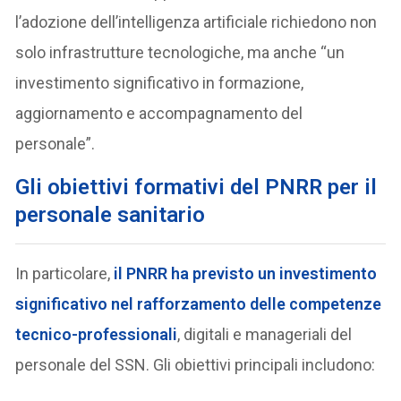
l’adozione dell’intelligenza artificiale richiedono non
solo infrastrutture tecnologiche, ma anche “un
investimento significativo in formazione,
aggiornamento e accompagnamento del
personale”.
Gli obiettivi formativi del PNRR per il
personale sanitario
In particolare,
il PNRR ha previsto un investimento
significativo nel rafforzamento delle competenze
tecnico-professionali
, digitali e manageriali del
personale del SSN. Gli obiettivi principali includono: