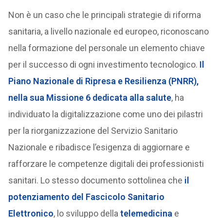
Non è un caso che le principali strategie di riforma
sanitaria, a livello nazionale ed europeo, riconoscano
nella formazione del personale un elemento chiave
per il successo di ogni investimento tecnologico.
Il
Piano Nazionale di Ripresa e Resilienza (PNRR),
nella sua Missione 6 dedicata alla salute
, ha
individuato la digitalizzazione come uno dei pilastri
per la riorganizzazione del Servizio Sanitario
Nazionale e ribadisce l’esigenza di aggiornare e
rafforzare le competenze digitali dei professionisti
sanitari. Lo stesso documento sottolinea che
il
potenziamento del Fascicolo Sanitario
Elettronico
, lo sviluppo della
telemedicina
e