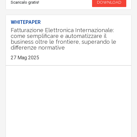
Scaricalo gratis!
DOWNLOAD
WHITEPAPER
Fatturazione Elettronica Internazionale:
come semplificare e automatizzare il
business oltre le frontiere, superando le
differenze normative
27 Mag 2025