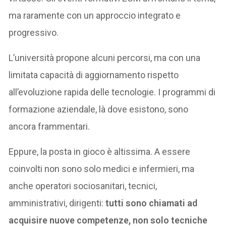
ma raramente con un approccio integrato e
progressivo.
L’università propone alcuni percorsi, ma con una
limitata capacità di aggiornamento rispetto
all’evoluzione rapida delle tecnologie. I programmi di
formazione aziendale, là dove esistono, sono
ancora frammentari.
Eppure, la posta in gioco è altissima. A essere
coinvolti non sono solo medici e infermieri, ma
anche operatori sociosanitari, tecnici,
amministrativi, dirigenti:
tutti sono chiamati ad
acquisire nuove competenze, non solo tecniche