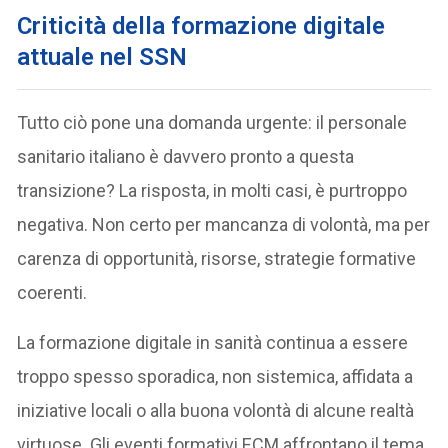
Criticità della formazione digitale
attuale nel SSN
Tutto ciò pone una domanda urgente: il personale
sanitario italiano è davvero pronto a questa
transizione? La risposta, in molti casi, è purtroppo
negativa. Non certo per mancanza di volontà, ma per
carenza di opportunità, risorse, strategie formative
coerenti.
La formazione digitale in sanità continua a essere
troppo spesso sporadica, non sistemica, affidata a
iniziative locali o alla buona volontà di alcune realtà
virtuose. Gli eventi formativi ECM affrontano il tema,