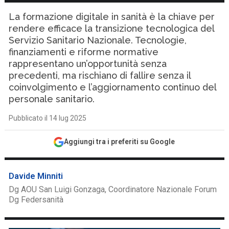
La formazione digitale in sanità è la chiave per
rendere efficace la transizione tecnologica del
Servizio Sanitario Nazionale. Tecnologie,
finanziamenti e riforme normative
rappresentano un’opportunità senza
precedenti, ma rischiano di fallire senza il
coinvolgimento e l’aggiornamento continuo del
personale sanitario.
Pubblicato il 14 lug 2025
Aggiungi tra i preferiti su Google
Davide Minniti
Dg AOU San Luigi Gonzaga, Coordinatore Nazionale Forum
Dg Federsanità