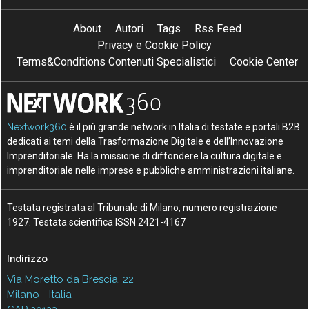
About
Autori
Tags
Rss Feed
Privacy e Cookie Policy
Terms&Conditions Contenuti Specialistici
Cookie Center
Nextwork360
è il più grande network in Italia di testate e portali B2B
dedicati ai temi della Trasformazione Digitale e dell’Innovazione
Imprenditoriale. Ha la missione di diffondere la cultura digitale e
imprenditoriale nelle imprese e pubbliche amministrazioni italiane.
Testata registrata al Tribunale di Milano, numero registrazione
1927. Testata scientifica ISSN 2421-4167
Indirizzo
Via Moretto da Brescia, 22
Milano - Italia