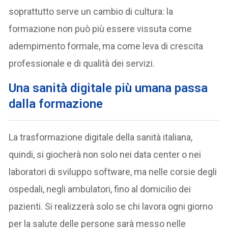
soprattutto serve un cambio di cultura: la
formazione non può più essere vissuta come
adempimento formale, ma come leva di crescita
professionale e di qualità dei servizi.
Una sanità digitale più umana passa
dalla formazione
La trasformazione digitale della sanità italiana,
quindi, si giocherà non solo nei data center o nei
laboratori di sviluppo software, ma nelle corsie degli
ospedali, negli ambulatori, fino al domicilio dei
pazienti. Si realizzerà solo se chi lavora ogni giorno
per la salute delle persone sarà messo nelle