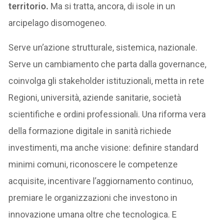
territorio.
Ma si tratta, ancora, di isole in un
arcipelago disomogeneo.
Serve un’azione strutturale, sistemica, nazionale.
Serve un cambiamento che parta dalla governance,
coinvolga gli stakeholder istituzionali, metta in rete
Regioni, università, aziende sanitarie, società
scientifiche e ordini professionali. Una riforma vera
della formazione digitale in sanità richiede
investimenti, ma anche visione: definire standard
minimi comuni, riconoscere le competenze
acquisite, incentivare l’aggiornamento continuo,
premiare le organizzazioni che investono in
innovazione umana oltre che tecnologica. E