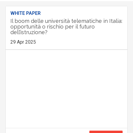
WHITE PAPER
Il boom delle università telematiche in Italia:
opportunità o rischio per il futuro
dell’istruzione?
29 Apr 2025