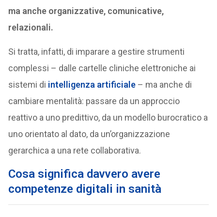
ma anche organizzative, comunicative,
relazionali.
Si tratta, infatti, di imparare a gestire strumenti
complessi – dalle cartelle cliniche elettroniche ai
sistemi di
intelligenza artificiale
– ma anche di
cambiare mentalità: passare da un approccio
reattivo a uno predittivo, da un modello burocratico a
uno orientato al dato, da un’organizzazione
gerarchica a una rete collaborativa.
Cosa significa davvero avere
competenze digitali in sanità