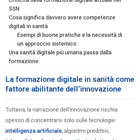
SSN
Cosa significa davvero avere competenze
digitali in sanità
Esempi di buone pratiche e la necessità di
un approccio sistemico
Una sanità digitale più umana passa dalla
formazione
La formazione digitale in sanità come
fattore abilitante dell’innovazione
Tuttavia, la narrazione dell’innovazione rischia
spesso di concentrarsi solo sulle tecnologie:
intelligenza artificiale
, algoritmi predittivi,