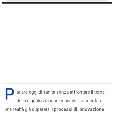
P
arlare oggi di sanità senza affrontare il tema
della digitalizzazione equivale a raccontare
una realtà già superata.
I processi di innovazione