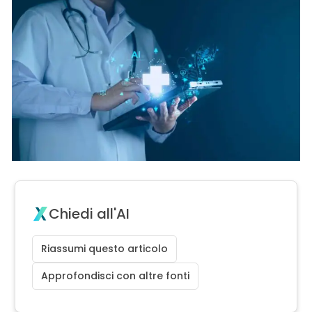
Chiedi all'AI
Riassumi questo articolo
Approfondisci con altre fonti