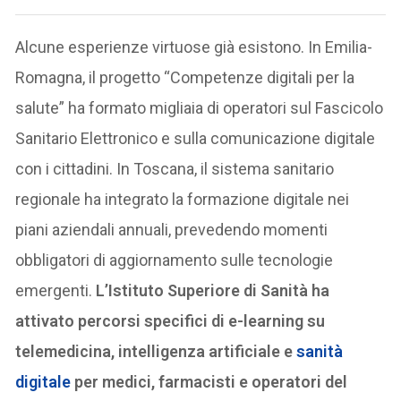
Alcune esperienze virtuose già esistono. In Emilia-
Romagna, il progetto “Competenze digitali per la
salute” ha formato migliaia di operatori sul Fascicolo
Sanitario Elettronico e sulla comunicazione digitale
con i cittadini. In Toscana, il sistema sanitario
regionale ha integrato la formazione digitale nei
piani aziendali annuali, prevedendo momenti
obbligatori di aggiornamento sulle tecnologie
emergenti.
L’Istituto Superiore di Sanità ha
attivato percorsi specifici di e-learning su
telemedicina, intelligenza artificiale e
sanità
digitale
per medici, farmacisti e operatori del