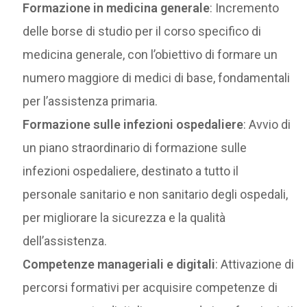
Formazione in medicina generale
: Incremento
delle borse di studio per il corso specifico di
medicina generale, con l’obiettivo di formare un
numero maggiore di medici di base, fondamentali
per l’assistenza primaria.
Formazione sulle infezioni ospedaliere
: Avvio di
un piano straordinario di formazione sulle
infezioni ospedaliere, destinato a tutto il
personale sanitario e non sanitario degli ospedali,
per migliorare la sicurezza e la qualità
dell’assistenza.
Competenze manageriali e digitali
: Attivazione di
percorsi formativi per acquisire competenze di