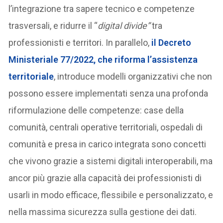
l’integrazione tra sapere tecnico e competenze
trasversali, e ridurre il “
digital divide”
tra
professionisti e territori. In parallelo,
il Decreto
Ministeriale 77/2022, che riforma l’assistenza
territoriale
, introduce modelli organizzativi che non
possono essere implementati senza una profonda
riformulazione delle competenze: case della
comunità, centrali operative territoriali, ospedali di
comunità e presa in carico integrata sono concetti
che vivono grazie a sistemi digitali interoperabili, ma
ancor più grazie alla capacità dei professionisti di
usarli in modo efficace, flessibile e personalizzato, e
nella massima sicurezza sulla gestione dei dati.