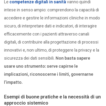
Le
competenze digitali in sanità
vanno quindi
intese in senso ampio: comprendono la capacità di
accedere e gestire le informazioni cliniche in modo
sicuro, di interpretare dati e indicatori, di interagire
efficacemente con i pazienti attraverso canali
digitali, di contribuire alla progettazione di processi
innovativi e, non ultimo, di proteggere la privacy e la
sicurezza dei dati sensibili.
Non basta sapere
usare uno strumento: serve capirne le
implicazioni, riconoscerne i limiti, governarne
l’impatto.
Esempi di buone pratiche e la necessità di un
approccio sistemico