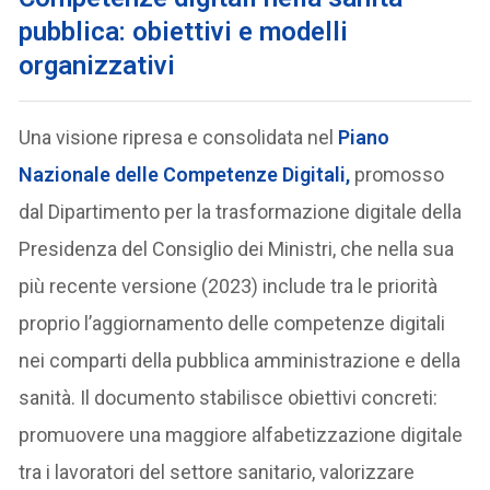
pubblica: obiettivi e modelli
organizzativi
Una visione ripresa e consolidata nel
Piano
Nazionale delle Competenze Digitali
,
promosso
dal Dipartimento per la trasformazione digitale della
Presidenza del Consiglio dei Ministri, che nella sua
più recente versione (2023) include tra le priorità
proprio l’aggiornamento delle competenze digitali
nei comparti della pubblica amministrazione e della
sanità. Il documento stabilisce obiettivi concreti:
promuovere una maggiore alfabetizzazione digitale
tra i lavoratori del settore sanitario, valorizzare