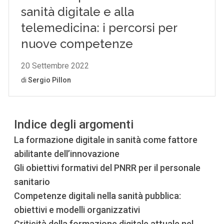
Indice degli argomenti
La formazione digitale in sanità come fattore
abilitante dell’innovazione
Gli obiettivi formativi del PNRR per il personale
sanitario
Competenze digitali nella sanità pubblica:
obiettivi e modelli organizzativi
Criticità della formazione digitale attuale nel