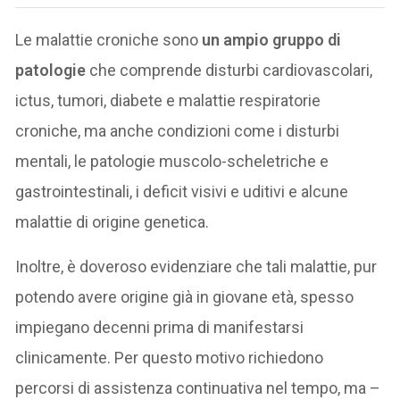
Le malattie croniche sono
un ampio gruppo di
patologie
che comprende disturbi cardiovascolari,
ictus, tumori, diabete e malattie respiratorie
croniche, ma anche condizioni come i disturbi
mentali, le patologie muscolo-scheletriche e
gastrointestinali, i deficit visivi e uditivi e alcune
malattie di origine genetica.
Inoltre, è doveroso evidenziare che tali malattie, pur
potendo avere origine già in giovane età, spesso
impiegano decenni prima di manifestarsi
clinicamente. Per questo motivo richiedono
percorsi di assistenza continuativa nel tempo, ma –