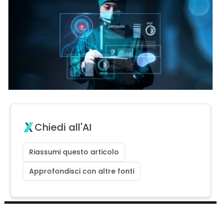
Chiedi all'AI
Riassumi questo articolo
Approfondisci con altre fonti