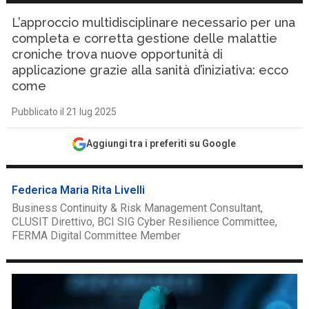
L’approccio multidisciplinare necessario per una
completa e corretta gestione delle malattie
croniche trova nuove opportunità di
applicazione grazie alla sanità d’iniziativa: ecco
come
Pubblicato il 21 lug 2025
Aggiungi tra i preferiti su Google
Federica Maria Rita Livelli
Business Continuity & Risk Management Consultant,
CLUSIT Direttivo, BCI SIG Cyber Resilience Committee,
FERMA Digital Committee Member