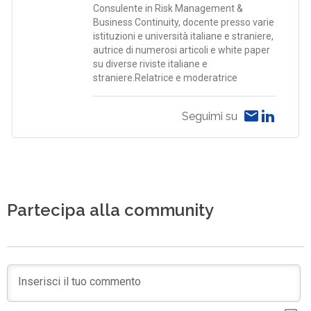
Consulente in Risk Management &
Business Continuity, docente presso varie
istituzioni e università italiane e straniere,
autrice di numerosi articoli e white paper
su diverse riviste italiane e
straniere.Relatrice e moderatrice
Seguimi su
Partecipa alla community