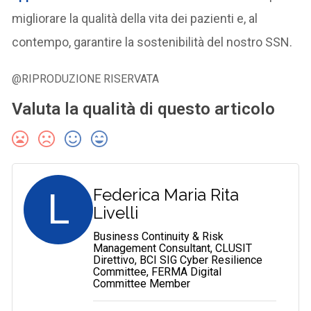
migliorare la qualità della vita dei pazienti e, al
contempo, garantire la sostenibilità del nostro SSN.
@RIPRODUZIONE RISERVATA
Valuta la qualità di questo articolo
L
Federica Maria Rita
Livelli
Business Continuity & Risk
Management Consultant, CLUSIT
Direttivo, BCI SIG Cyber Resilience
Committee, FERMA Digital
Committee Member