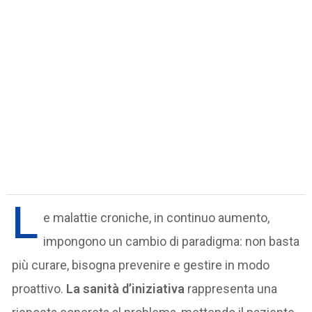
L
e malattie croniche, in continuo aumento,
impongono un cambio di paradigma: non basta
più curare, bisogna prevenire e gestire in modo
proattivo.
La sanità d’iniziativa
rappresenta una