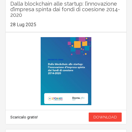
Dalla blockchain alle startup: l’innovazione
d’impresa spinta dai fondi di coesione 2014-
2020
28 Lug 2025
Scaricalo gratis!
DOWNLOAD