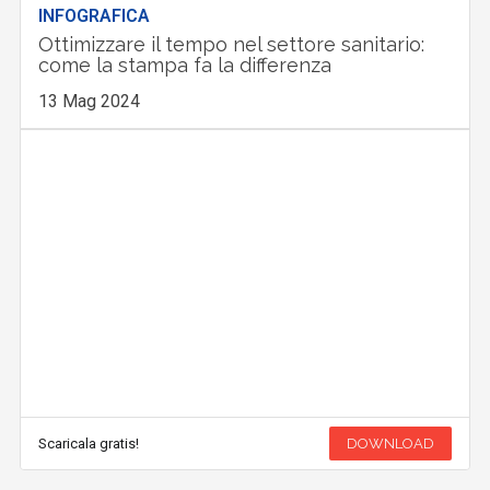
INFOGRAFICA
Ottimizzare il tempo nel settore sanitario:
come la stampa fa la differenza
13 Mag 2024
Scaricala gratis!
DOWNLOAD