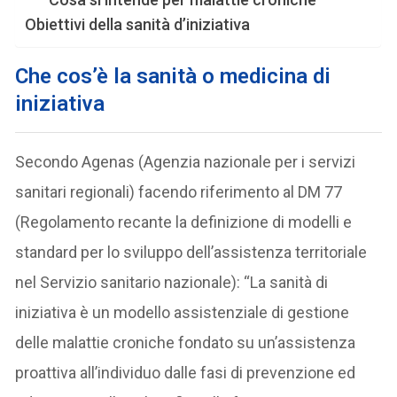
Obiettivi della sanità d’iniziativa
Che cos’è la sanità o medicina di
iniziativa
Secondo Agenas (Agenzia nazionale per i servizi
sanitari regionali) facendo riferimento al DM 77
(Regolamento recante la definizione di modelli e
standard per lo sviluppo dell’assistenza territoriale
nel Servizio sanitario nazionale): “La sanità di
iniziativa è un modello assistenziale di gestione
delle malattie croniche fondato su un’assistenza
proattiva all’individuo dalle fasi di prevenzione ed