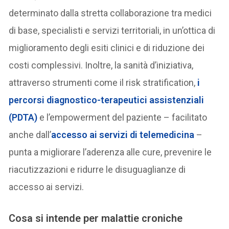
determinato dalla stretta collaborazione tra medici
di base, specialisti e servizi territoriali, in un’ottica di
miglioramento degli esiti clinici e di riduzione dei
costi complessivi. Inoltre, la sanità d’iniziativa,
attraverso strumenti come il risk stratification,
i
percorsi diagnostico-terapeutici assistenziali
(PDTA)
e l’empowerment del paziente – facilitato
anche dall’
accesso ai servizi di telemedicina
–
punta a migliorare l’aderenza alle cure, prevenire le
riacutizzazioni e ridurre le disuguaglianze di
accesso ai servizi.
Cosa si intende per malattie croniche