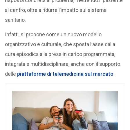
risposta concreta al problema, mettendo il paziente
al centro, oltre a ridurre l’impatto sul sistema
sanitario.
Infatti, si propone come un nuovo modello
organizzativo e culturale, che sposta l’asse dalla
cura episodica alla presa in carico programmata,
integrata e multidisciplinare, anche con il supporto
delle
piattaforme di telemedicina sul mercato
.