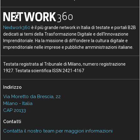
Nextwork360
è il più grande network in Italia di testate e portali B2B
dedicati ai temi della Trasformazione Digitale e dell’Innovazione
Imprenditoriale. Ha la missione di diffondere la cultura digitale e
imprenditoriale nelle imprese e pubbliche amministrazioni italiane.
Testata registrata al Tribunale di Milano, numero registrazione
1927. Testata scientifica ISSN 2421-4167
Indirizzo
Via Moretto da Brescia, 22
Milano - Italia
CAP 20133
Contatti
Contatta il nostro team per maggiori informazioni