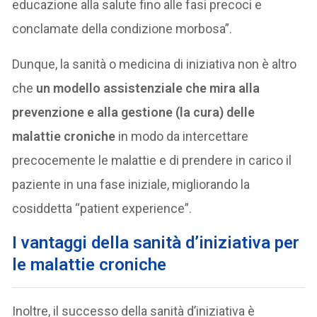
educazione alla salute fino alle fasi precoci e
conclamate della condizione morbosa”.
Dunque, la sanità o medicina di iniziativa non è altro
che
un modello assistenziale che mira alla
prevenzione e alla gestione (la cura) delle
malattie croniche
in modo da intercettare
precocemente le malattie e di prendere in carico il
paziente in una fase iniziale, migliorando la
cosiddetta “patient experience”.
I vantaggi della sanità d’iniziativa per
le malattie croniche
Inoltre, il successo della sanità d’iniziativa è