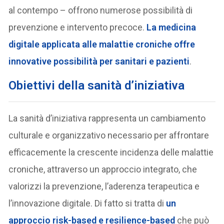
al contempo – offrono numerose possibilità di
prevenzione e intervento precoce.
La medicina
digitale applicata alle malattie croniche offre
innovative possibilità per sanitari e pazienti
.
Obiettivi della sanità d’iniziativa
La sanità d’iniziativa rappresenta un cambiamento
culturale e organizzativo necessario per affrontare
efficacemente la crescente incidenza delle malattie
croniche, attraverso un approccio integrato, che
valorizzi la prevenzione, l’aderenza terapeutica e
l’innovazione digitale. Di fatto si tratta di
un
approccio risk-based e resilience-based
che può