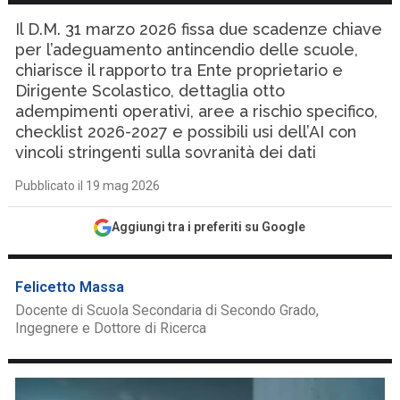
Il D.M. 31 marzo 2026 fissa due scadenze chiave
per l’adeguamento antincendio delle scuole,
chiarisce il rapporto tra Ente proprietario e
Dirigente Scolastico, dettaglia otto
adempimenti operativi, aree a rischio specifico,
checklist 2026-2027 e possibili usi dell’AI con
vincoli stringenti sulla sovranità dei dati
Pubblicato il 19 mag 2026
Aggiungi tra i preferiti su Google
Felicetto Massa
Docente di Scuola Secondaria di Secondo Grado,
Ingegnere e Dottore di Ricerca