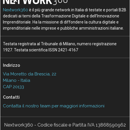
Nextwork360
è il più grande network in Italia di testate e portali B2B
dedicati ai temi della Trasformazione Digitale e dell’Innovazione
Imprenditoriale. Ha la missione di diffondere la cultura digitale e
imprenditoriale nelle imprese e pubbliche amministrazioni italiane.
Testata registrata al Tribunale di Milano, numero registrazione
1927. Testata scientifica ISSN 2421-4167
Indirizzo
Via Moretto da Brescia, 22
Milano - Italia
CAP 20133
Contatti
Contatta il nostro team per maggiori informazioni
Nextwork360 - Codice fiscale e Partita IVA 13868590962