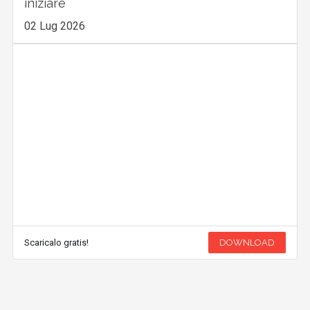
iniziare
02 Lug 2026
Scaricalo gratis!
DOWNLOAD