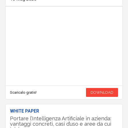
Scaricalo gratis!
DOWNLOAD
WHITE PAPER
Portare l’Intelligenza Artificiale in azienda:
vantaggi concreti, casi d’uso e aree da cui