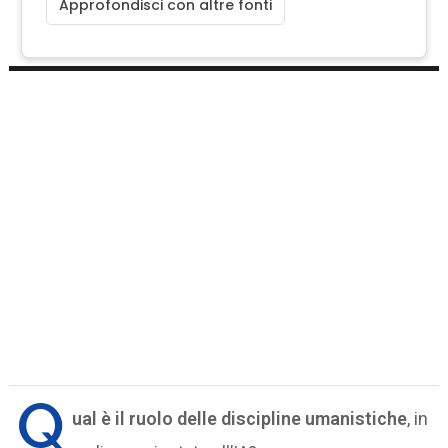
Approfondisci con altre fonti
Q
ual è il ruolo delle discipline umanistiche
, in