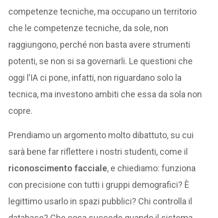
competenze tecniche, ma occupano un territorio
che le competenze tecniche, da sole, non
raggiungono, perché non basta avere strumenti
potenti, se non si sa governarli. Le questioni che
oggi l’IA ci pone, infatti, non riguardano solo la
tecnica, ma investono ambiti che essa da sola non
copre.
Prendiamo un argomento molto dibattuto, su cui
sarà bene far riflettere i nostri studenti, come il
riconoscimento facciale
, e chiediamo: funziona
con precisione con tutti i gruppi demografici? È
legittimo usarlo in spazi pubblici? Chi controlla il
database? Che cosa succede quando il sistema