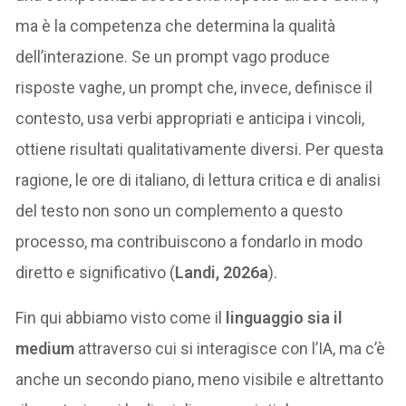
ma è la competenza che determina la qualità
dell’interazione. Se un prompt vago produce
risposte vaghe, un prompt che, invece, definisce il
contesto, usa verbi appropriati e anticipa i vincoli,
ottiene risultati qualitativamente diversi. Per questa
ragione, le ore di italiano, di lettura critica e di analisi
del testo non sono un complemento a questo
processo, ma contribuiscono a fondarlo in modo
diretto e significativo (
Landi, 2026a
).
Fin qui abbiamo visto come il
linguaggio sia il
medium
attraverso cui si interagisce con l’IA, ma c’è
anche un secondo piano, meno visibile e altrettanto