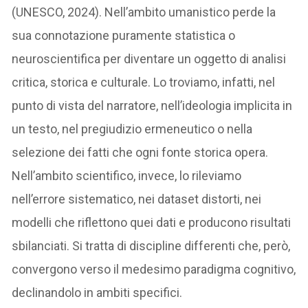
(UNESCO, 2024). Nell’ambito umanistico perde la
sua connotazione puramente statistica o
neuroscientifica per diventare un oggetto di analisi
critica, storica e culturale. Lo troviamo, infatti, nel
punto di vista del narratore, nell’ideologia implicita in
un testo, nel pregiudizio ermeneutico o nella
selezione dei fatti che ogni fonte storica opera.
Nell’ambito scientifico, invece, lo rileviamo
nell’errore sistematico, nei dataset distorti, nei
modelli che riflettono quei dati e producono risultati
sbilanciati. Si tratta di discipline differenti che, però,
convergono verso il medesimo paradigma cognitivo,
declinandolo in ambiti specifici.