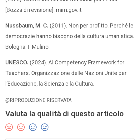
[Bozza di revisione]. mim.gov.it
Nussbaum, M. C.
(2011). Non per profitto. Perché le
democrazie hanno bisogno della cultura umanistica.
Bologna: Il Mulino.
UNESCO.
(2024). AI Competency Framework for
Teachers. Organizzazione delle Nazioni Unite per
l’Educazione, la Scienza e la Cultura.
@RIPRODUZIONE RISERVATA
Valuta la qualità di questo articolo