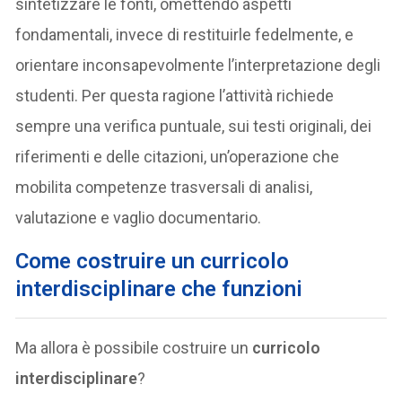
sintetizzare le fonti, omettendo aspetti
fondamentali, invece di restituirle fedelmente, e
orientare inconsapevolmente l’interpretazione degli
studenti. Per questa ragione l’attività richiede
sempre una verifica puntuale, sui testi originali, dei
riferimenti e delle citazioni, un’operazione che
mobilita competenze trasversali di analisi,
valutazione e vaglio documentario.
Come costruire un curricolo
interdisciplinare che funzioni
Ma allora è possibile costruire un
curricolo
interdisciplinare
?