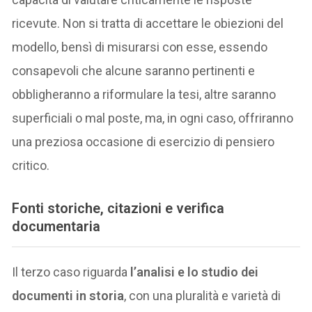
ricevute. Non si tratta di accettare le obiezioni del
modello, bensì di misurarsi con esse, essendo
consapevoli che alcune saranno pertinenti e
obbligheranno a riformulare la tesi, altre saranno
superficiali o mal poste, ma, in ogni caso, offriranno
una preziosa occasione di esercizio di pensiero
critico.
Fonti storiche, citazioni e verifica
documentaria
Il terzo caso riguarda
l’analisi e lo studio dei
documenti in storia
, con una pluralità e varietà di