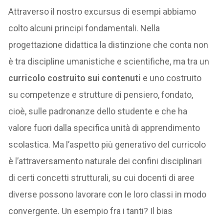
Attraverso il nostro excursus di esempi abbiamo
colto alcuni principi fondamentali. Nella
progettazione didattica la distinzione che conta non
è tra discipline umanistiche e scientifiche, ma tra un
curricolo costruito sui contenuti
e uno costruito
su competenze e strutture di pensiero, fondato,
cioè, sulle padronanze dello studente e che ha
valore fuori dalla specifica unità di apprendimento
scolastica. Ma l’aspetto più generativo del curricolo
è l’attraversamento naturale dei confini disciplinari
di certi concetti strutturali, su cui docenti di aree
diverse possono lavorare con le loro classi in modo
convergente. Un esempio fra i tanti? Il bias