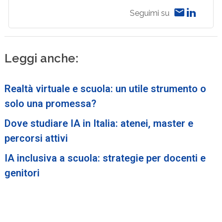
Seguimi su
Leggi anche:
Realtà virtuale e scuola: un utile strumento o
solo una promessa?
Dove studiare IA in Italia: atenei, master e
percorsi attivi
IA inclusiva a scuola: strategie per docenti e
genitori