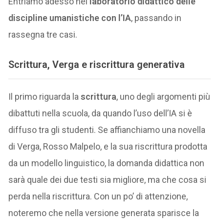
Entriamo adesso nel
laboratorio didattico delle
discipline umanistiche con l’IA
, passando in
rassegna tre casi.
Scrittura, Verga e riscrittura generativa
Il primo riguarda la
scrittura
, uno degli argomenti più
dibattuti nella scuola, da quando l’uso dell’IA si è
diffuso tra gli studenti. Se affianchiamo una novella
di Verga, Rosso Malpelo, e la sua riscrittura prodotta
da un modello linguistico, la domanda didattica non
sarà quale dei due testi sia migliore, ma che cosa si
perda nella riscrittura. Con un po’ di attenzione,
noteremo che nella versione generata sparisce la