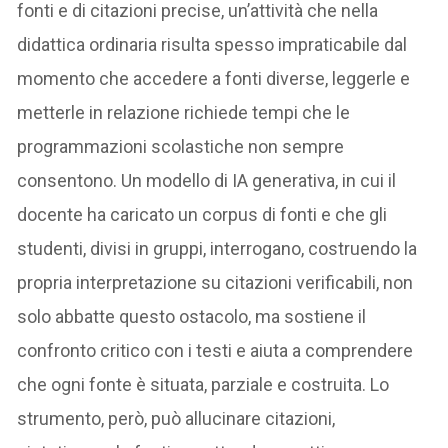
fonti e di citazioni precise, un’attività che nella
didattica ordinaria risulta spesso impraticabile dal
momento che accedere a fonti diverse, leggerle e
metterle in relazione richiede tempi che le
programmazioni scolastiche non sempre
consentono. Un modello di IA generativa, in cui il
docente ha caricato un corpus di fonti e che gli
studenti, divisi in gruppi, interrogano, costruendo la
propria interpretazione su citazioni verificabili, non
solo abbatte questo ostacolo, ma sostiene il
confronto critico con i testi e aiuta a comprendere
che ogni fonte è situata, parziale e costruita. Lo
strumento, però, può allucinare citazioni,