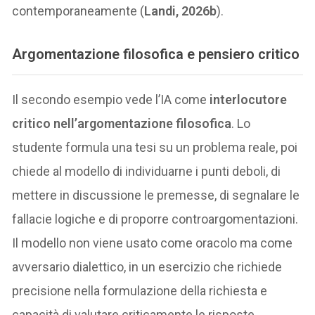
contemporaneamente (
Landi, 2026b
).
Argomentazione filosofica e pensiero critico
Il secondo esempio vede l’IA come
interlocutore
critico nell’argomentazione filosofica
. Lo
studente formula una tesi su un problema reale, poi
chiede al modello di individuarne i punti deboli, di
mettere in discussione le premesse, di segnalare le
fallacie logiche e di proporre controargomentazioni.
Il modello non viene usato come oracolo ma come
avversario dialettico, in un esercizio che richiede
precisione nella formulazione della richiesta e
capacità di valutare criticamente le risposte