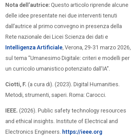
Nota dell’autrice:
Questo articolo riprende alcune
delle idee presentate nei due interventi tenuti
dall’autrice al primo convegno in presenza della
Rete nazionale dei Licei Scienza dei dati e
Intelligenza Artificiale
, Verona, 29-31 marzo 2026,
sul tema “Umanesimo Digitale: criteri e modelli per
un curricolo umanistico potenziato dall’IA”.
Ciotti, F.
(a cura di). (2023). Digital Humanities.
Metodi, strumenti, saperi. Roma: Carocci.
IEEE.
(2026). Public safety technology resources
and ethical insights. Institute of Electrical and
Electronics Engineers.
https://ieee.org