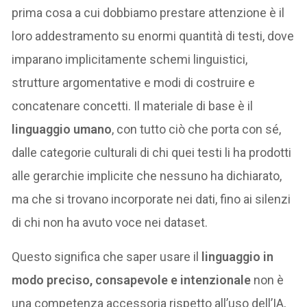
prima cosa a cui dobbiamo prestare attenzione è il
loro addestramento su enormi quantità di testi, dove
imparano implicitamente schemi linguistici,
strutture argomentative e modi di costruire e
concatenare concetti. Il materiale di base è il
linguaggio umano
, con tutto ciò che porta con sé,
dalle categorie culturali di chi quei testi li ha prodotti
alle gerarchie implicite che nessuno ha dichiarato,
ma che si trovano incorporate nei dati, fino ai silenzi
di chi non ha avuto voce nei dataset.
Questo significa che saper usare il
linguaggio in
modo preciso, consapevole e intenzionale
non è
una competenza accessoria rispetto all’uso dell’IA,