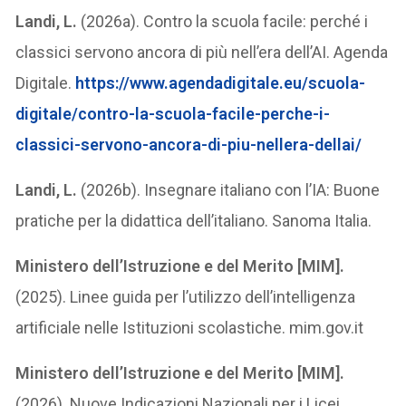
Landi, L.
(2026a). Contro la scuola facile: perché i
classici servono ancora di più nell’era dell’AI. Agenda
Digitale.
https://www.agendadigitale.eu/scuola-
digitale/contro-la-scuola-facile-perche-i-
classici-servono-ancora-di-piu-nellera-dellai/
Landi, L.
(2026b). Insegnare italiano con l’IA: Buone
pratiche per la didattica dell’italiano. Sanoma Italia.
Ministero dell’Istruzione e del Merito [MIM].
(2025). Linee guida per l’utilizzo dell’intelligenza
artificiale nelle Istituzioni scolastiche. mim.gov.it
Ministero dell’Istruzione e del Merito [MIM].
(2026). Nuove Indicazioni Nazionali per i Licei