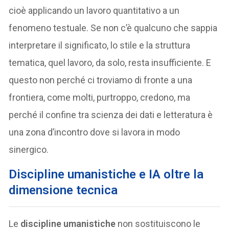
cioè applicando un lavoro quantitativo a un
fenomeno testuale. Se non c’è qualcuno che sappia
interpretare il significato, lo stile e la struttura
tematica, quel lavoro, da solo, resta insufficiente. E
questo non perché ci troviamo di fronte a una
frontiera, come molti, purtroppo, credono, ma
perché il confine tra scienza dei dati e letteratura è
una zona d’incontro dove si lavora in modo
sinergico.
Discipline umanistiche e IA oltre la
dimensione tecnica
Le
discipline umanistiche
non sostituiscono le