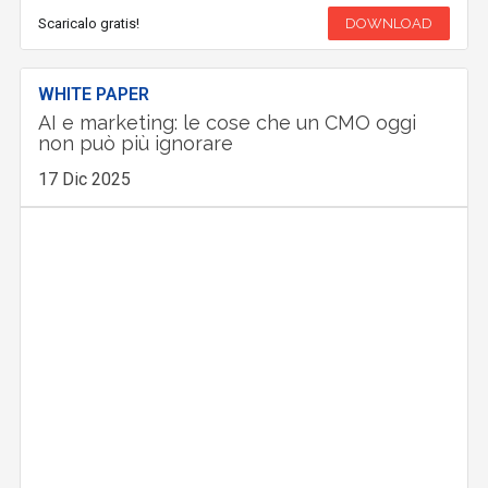
Scaricalo gratis!
DOWNLOAD
WHITE PAPER
AI e marketing: le cose che un CMO oggi
non può più ignorare
17 Dic 2025