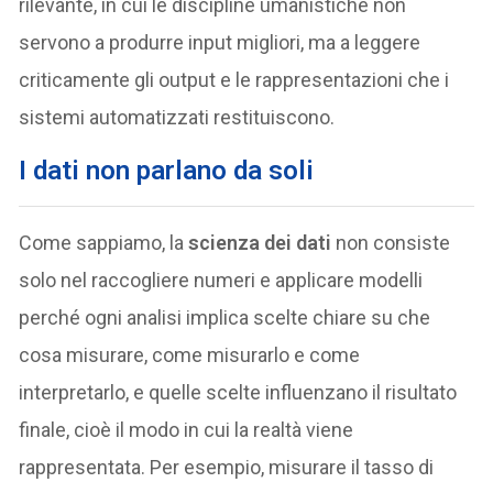
rilevante, in cui le discipline umanistiche non
servono a produrre input migliori, ma a leggere
criticamente gli output e le rappresentazioni che i
sistemi automatizzati restituiscono.
I dati non parlano da soli
Come sappiamo, la
scienza dei dati
non consiste
solo nel raccogliere numeri e applicare modelli
perché ogni analisi implica scelte chiare su che
cosa misurare, come misurarlo e come
interpretarlo, e quelle scelte influenzano il risultato
finale, cioè il modo in cui la realtà viene
rappresentata. Per esempio, misurare il tasso di