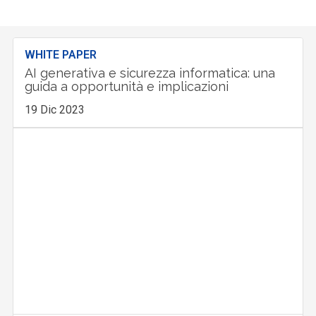
WHITE PAPER
AI generativa e sicurezza informatica: una
guida a opportunità e implicazioni
19 Dic 2023