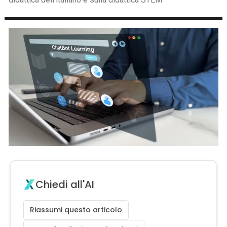
Chiedi all'AI
Riassumi questo articolo