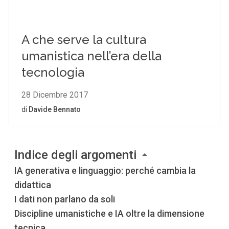
Indice degli argomenti
IA generativa e linguaggio: perché cambia la
didattica
I dati non parlano da soli
Discipline umanistiche e IA oltre la dimensione
tecnica