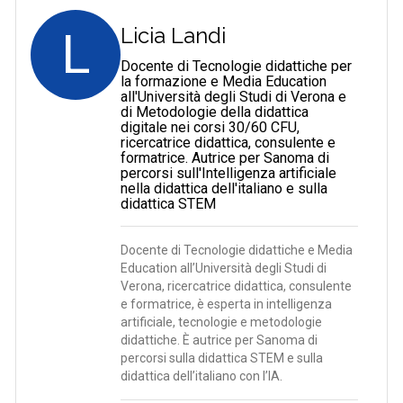
L
Licia Landi
Docente di Tecnologie didattiche per
la formazione e Media Education
all'Università degli Studi di Verona e
di Metodologie della didattica
digitale nei corsi 30/60 CFU,
ricercatrice didattica, consulente e
formatrice. Autrice per Sanoma di
percorsi sull'Intelligenza artificiale
nella didattica dell'italiano e sulla
didattica STEM
Docente di Tecnologie didattiche e Media
Education all’Università degli Studi di
Verona, ricercatrice didattica, consulente
e formatrice, è esperta in intelligenza
artificiale, tecnologie e metodologie
didattiche. È autrice per Sanoma di
percorsi sulla didattica STEM e sulla
didattica dell’italiano con l’IA.