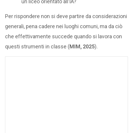
un liceo orientato all’IA?
Per rispondere non si deve partire da considerazioni
generali, pena cadere nei luoghi comuni, ma da ciò
che effettivamente succede quando si lavora con
questi strumenti in classe (
MIM, 2025
).