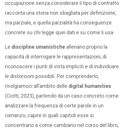
occupazione senza considerare il tipo di contratto
racconta una storia non sbagliata per definizione,
ma parziale, e quella parzialità ha conseguenze
concrete su chi legge quei dati e su come li usa.
Le
discipline umanistiche
allenano proprio la
capacità di interrogare le rappresentazioni, di
riconoscere i punti di vista impliciti e di individuare
le distorsioni possibili. Per comprenderlo,
rivolgiamoci all’ambito delle
digital humanities
(Ciotti, 2023), partendo da un caso concreto come
analizzare la frequenza di certe parole in un
romanzo, capire in quali capitoli esse si
concentrano e come cambiano nel corso del libro,