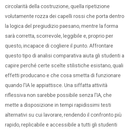
circolarità della costruzione, quella ripetizione
volutamente rozza dei capelli rossi che porta dentro
la logica del pregiudizio paesano, mentre la forma
sarà corretta, scorrevole, leggibile e, proprio per
questo, incapace di cogliere il punto. Affrontare
questo tipo di analisi comparativa aiuta gli studenti a
capire perché certe scelte stilistiche esistano, quali
effetti producano e che cosa smetta di funzionare
quando l’IA le appiattisce. Una siffatta attività
riflessiva non sarebbe possibile senza l’IA, che
mette a disposizione in tempi rapidissimi testi
alternativi su cui lavorare, rendendo il confronto più
rapido, replicabile e accessibile a tutti gli studenti