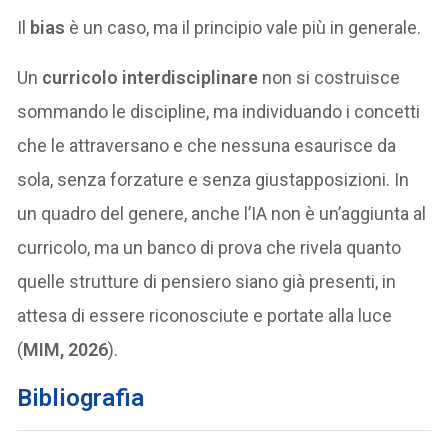
Il
bias
è un caso, ma il principio vale più in generale.
Un
curricolo interdisciplinare
non si costruisce
sommando le discipline, ma individuando i concetti
che le attraversano e che nessuna esaurisce da
sola, senza forzature e senza giustapposizioni. In
un quadro del genere, anche l’IA non è un’aggiunta al
curricolo, ma un banco di prova che rivela quanto
quelle strutture di pensiero siano già presenti, in
attesa di essere riconosciute e portate alla luce
(
MIM, 2026
).
Bibliografia