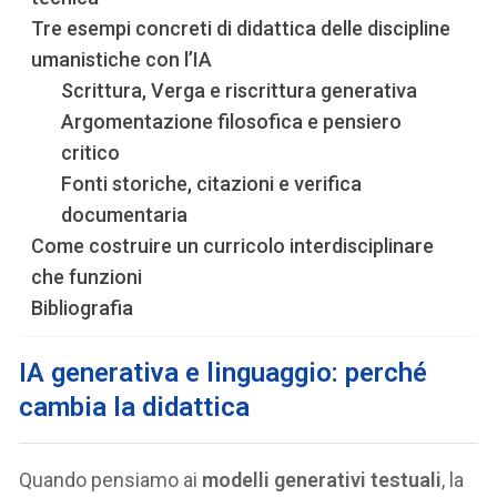
Tre esempi concreti di didattica delle discipline
umanistiche con l’IA
Scrittura, Verga e riscrittura generativa
Argomentazione filosofica e pensiero
critico
Fonti storiche, citazioni e verifica
documentaria
Come costruire un curricolo interdisciplinare
che funzioni
Bibliografia
IA generativa e linguaggio: perché
cambia la didattica
Quando pensiamo ai
modelli generativi testuali
, la