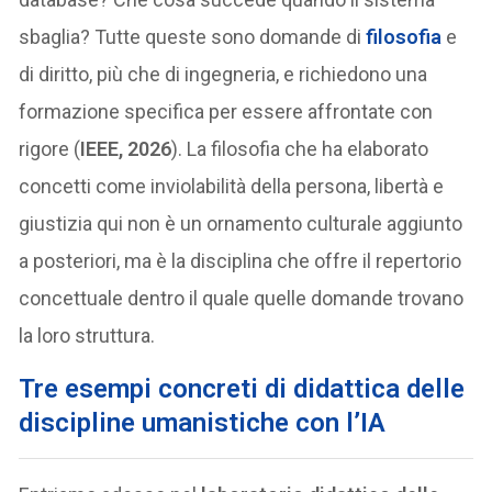
sbaglia? Tutte queste sono domande di
filosofia
e
di diritto, più che di ingegneria, e richiedono una
formazione specifica per essere affrontate con
rigore (
IEEE, 2026
). La filosofia che ha elaborato
concetti come inviolabilità della persona, libertà e
giustizia qui non è un ornamento culturale aggiunto
a posteriori, ma è la disciplina che offre il repertorio
concettuale dentro il quale quelle domande trovano
la loro struttura.
Tre esempi concreti di didattica
delle
discipline umanistiche
con l’IA