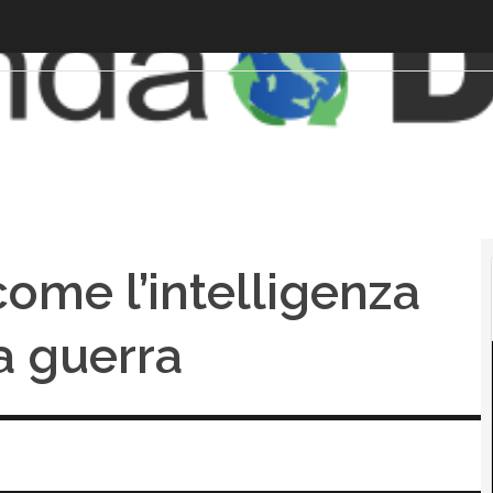
 come l’intelligenza
la guerra