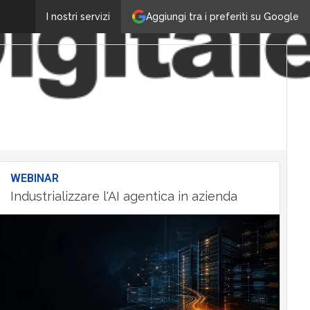
Aggiungi tra i preferiti su Google
I nostri servizi
WEBINAR
Industrializzare l'AI agentica in azienda