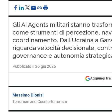
Gli AI Agents militari stanno trasf
come strumenti di percezione, nav
coordinamento. Dall’Ucraina a Gaza, 
riguarda velocità decisionale, cont
governance e autonomia strategic
Pubblicato il 26 giu 2026
Aggiungi tra 
Massimo Dionisi
Terrorism and Counterterrorism