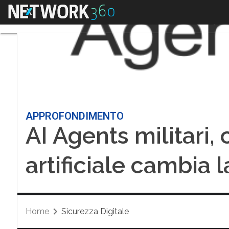
Menu
APPROFONDIMENTO
AI Agents militari,
artificiale cambia 
Home
Sicurezza Digitale