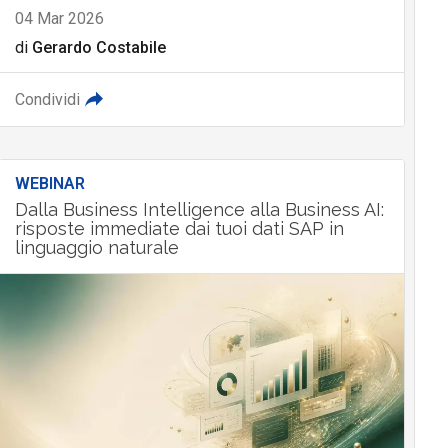
04 Mar 2026
di
Gerardo Costabile
Condividi
WEBINAR
Dalla Business Intelligence alla Business AI:
risposte immediate dai tuoi dati SAP in
linguaggio naturale