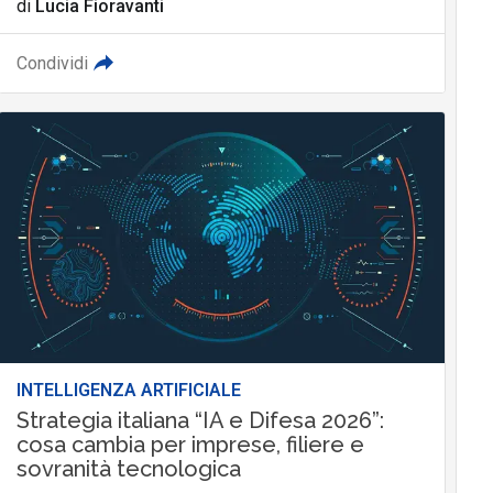
di
Lucia Fioravanti
Condividi
INTELLIGENZA ARTIFICIALE
Strategia italiana “IA e Difesa 2026”:
cosa cambia per imprese, filiere e
sovranità tecnologica