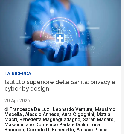
LA RICERCA
Istituto superiore della Sanità: privacy e
cyber by design
20 Apr 2026
di
Francesca De Luzi, Leonardo Ventura, Massimo
Mecella
,
Alessio Annese, Aura Cigognini, Mattia
Macrì, Benedetta Magnaguadagno, Sarah Masato,
Massimiliano Domenico Parla
e
Duilio Luca
Bacocco, Corrado Di Benedetto, Alessio Pitidis