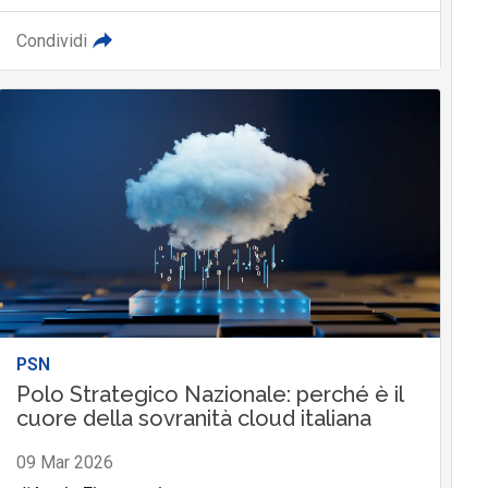
Condividi
PSN
Polo Strategico Nazionale: perché è il
cuore della sovranità cloud italiana
09 Mar 2026