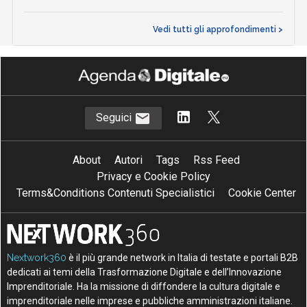
Vedi tutti gli approfondimenti >
Seguici
About
Autori
Tags
Rss Feed
Privacy e Cookie Policy
Terms&Conditions Contenuti Specialistici
Cookie Center
Nextwork360
è il più grande network in Italia di testate e portali B2B
dedicati ai temi della Trasformazione Digitale e dell’Innovazione
Imprenditoriale. Ha la missione di diffondere la cultura digitale e
imprenditoriale nelle imprese e pubbliche amministrazioni italiane.