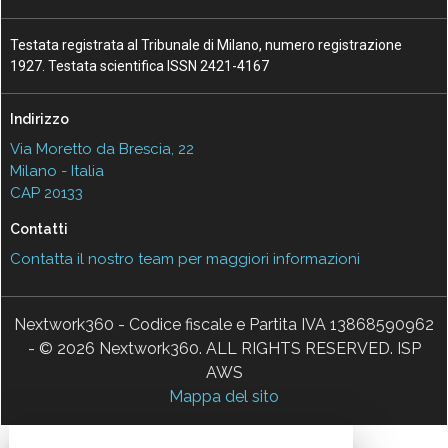
Testata registrata al Tribunale di Milano, numero registrazione
1927. Testata scientifica ISSN 2421-4167
Indirizzo
Via Moretto da Brescia, 22
Milano - Italia
CAP 20133
Contatti
Contatta il nostro team per maggiori informazioni
Nextwork360 - Codice fiscale e Partita IVA 13868590962
- © 2026 Nextwork360. ALL RIGHTS RESERVED. ISP
AWS
Mappa del sito