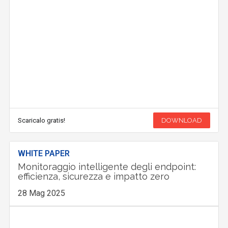
Scaricalo gratis!
DOWNLOAD
WHITE PAPER
Monitoraggio intelligente degli endpoint:
efficienza, sicurezza e impatto zero
28 Mag 2025