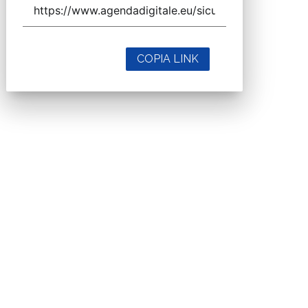
COPIA LINK