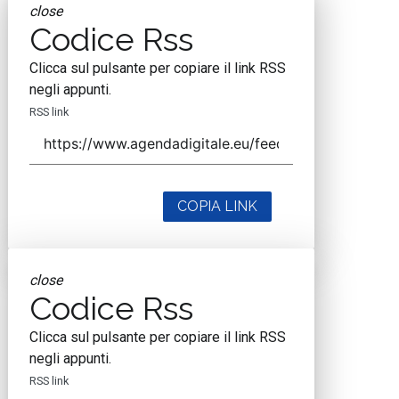
close
Codice Rss
Clicca sul pulsante per copiare il link RSS
negli appunti.
RSS link
COPIA LINK
close
Codice Rss
Clicca sul pulsante per copiare il link RSS
negli appunti.
RSS link