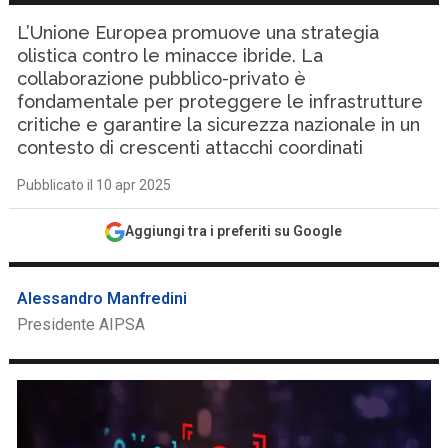
L’Unione Europea promuove una strategia
olistica contro le minacce ibride. La
collaborazione pubblico-privato è
fondamentale per proteggere le infrastrutture
critiche e garantire la sicurezza nazionale in un
contesto di crescenti attacchi coordinati
Pubblicato il 10 apr 2025
Aggiungi tra i preferiti su Google
Alessandro Manfredini
Presidente AIPSA