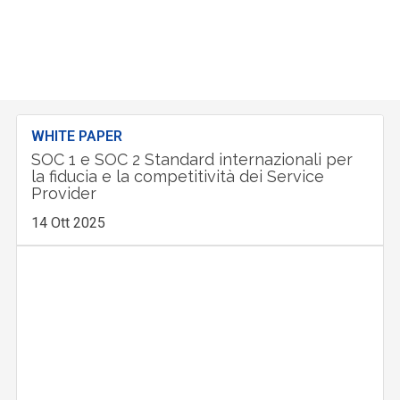
WHITE PAPER
SOC 1 e SOC 2 Standard internazionali per
la fiducia e la competitività dei Service
Provider
14 Ott 2025