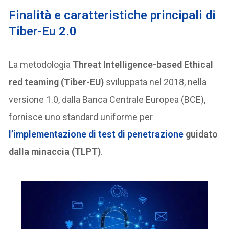
F
inalità e caratteristiche principali di
Tiber-Eu 2.0
La metodologia
Threat Intelligence-based Ethical
red teaming (Tiber-EU)
sviluppata nel 2018, nella
versione 1.0, dalla Banca Centrale Europea (BCE),
fornisce uno standard uniforme per
l’implementazione di
test di penetrazione
guidato
dalla minaccia (TLPT)
.