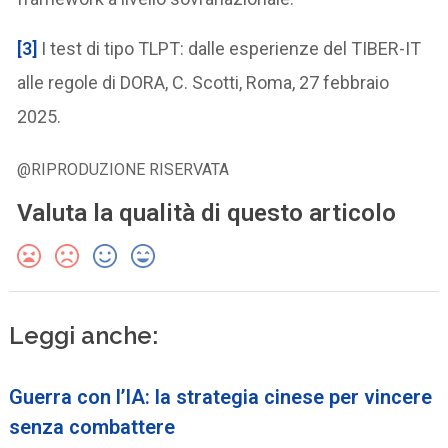
[3]
I test di tipo TLPT: dalle esperienze del TIBER-IT
alle regole di DORA, C. Scotti, Roma, 27 febbraio
2025.
@RIPRODUZIONE RISERVATA
Valuta la qualità di questo articolo
Leggi anche:
Guerra con l’IA: la strategia cinese per vincere
senza combattere