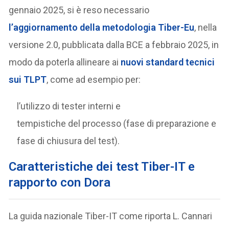
gennaio 2025, si è reso necessario
l’aggiornamento della metodologia Tiber-Eu
, nella
versione 2.0, pubblicata dalla BCE a febbraio 2025, in
modo da poterla allineare ai
nuovi standard tecnici
sui TLPT
, come ad esempio per:
l’utilizzo di tester interni e
tempistiche del processo (fase di preparazione e
fase di chiusura del test).
Caratteristiche dei test Tiber-IT e
rapporto con Dora
La guida nazionale Tiber-IT come riporta L. Cannari