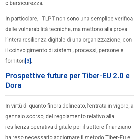
cibersicurezza.
In particolare, i TLPT non sono una semplice verifica
delle vulnerabilità tecniche, ma mettono alla prova
l’intera resilienza digitale di una organizzazione, con
il coinvolgimento di sistemi, processi, persone e
fornitori
[3]
.
Prospettive future per Tiber-EU 2.0 e
Dora
In virtù di quanto finora delineato, l’entrata in vigore, a
gennaio scorso, del regolamento relativo alla
resilienza operativa digitale per il settore finanziario
ha reso necessario aggiornare il metodo Tiber-Eu e