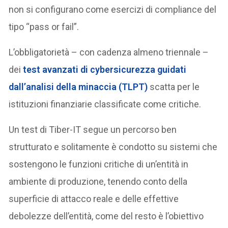
non si configurano come esercizi di compliance del
tipo “pass or fail”.
L’obbligatorietà – con cadenza almeno triennale –
dei
test avanzati di cybersicurezza guidati
dall’analisi della minaccia (TLPT)
scatta per le
istituzioni finanziarie classificate come critiche.
Un test di Tiber-IT segue un percorso ben
strutturato e solitamente è condotto su sistemi che
sostengono le funzioni critiche di un’entità in
ambiente di produzione, tenendo conto della
superficie di attacco reale e delle effettive
debolezze dell’entità, come del resto è l’obiettivo