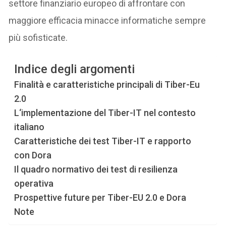
settore finanziario europeo di affrontare con
maggiore efficacia minacce informatiche sempre
più sofisticate.
Indice degli argomenti
Finalità e caratteristiche principali di Tiber-Eu
2.0
L‘implementazione del Tiber-IT nel contesto
italiano
Caratteristiche dei test Tiber-IT e rapporto
con Dora
Il quadro normativo dei test di resilienza
operativa
Prospettive future per Tiber-EU 2.0 e Dora
Note