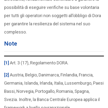
possibilità di eseguire verifiche su base volontaria
per tutti gli operatori non soggetti all’obbligo di Dora
per garantire la resilienza del sistema nel suo
complesso.
Note
[1]
Art. 3 (17), Regolamento DORA.
[2]
Austria, Belgio, Danimarca, Finlandia, Francia,
Germania, Islanda, Irlanda, Italia, Lussemburgo, Paesi
Bassi, Norvegia, Portogallo, Romania, Spagna,
Svezia. Inoltre, la Banca Centrale Europea applica il
framework a livello sovranazionale.