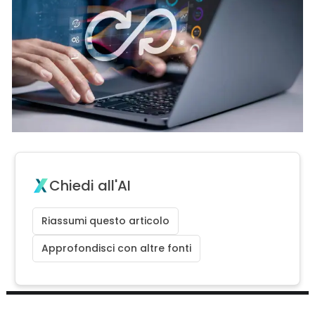
Chiedi all'AI
Riassumi questo articolo
Approfondisci con altre fonti