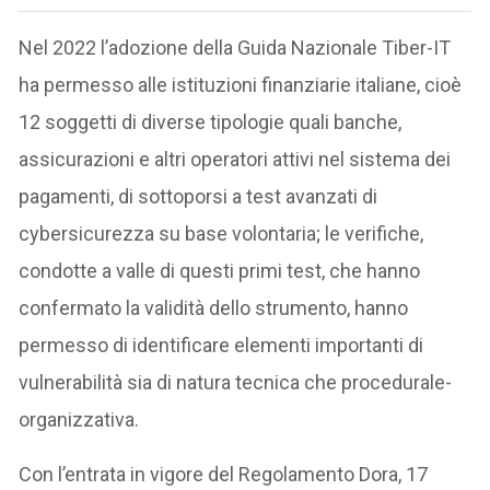
Nel 2022 l’adozione della Guida Nazionale Tiber-IT
ha permesso alle istituzioni finanziarie italiane, cioè
12 soggetti di diverse tipologie quali banche,
assicurazioni e altri operatori attivi nel sistema dei
pagamenti, di sottoporsi a test avanzati di
cybersicurezza su base volontaria; le verifiche,
condotte a valle di questi primi test, che hanno
confermato la validità dello strumento, hanno
permesso di identificare elementi importanti di
vulnerabilità sia di natura tecnica che procedurale-
organizzativa.
Con l’entrata in vigore del Regolamento Dora, 17