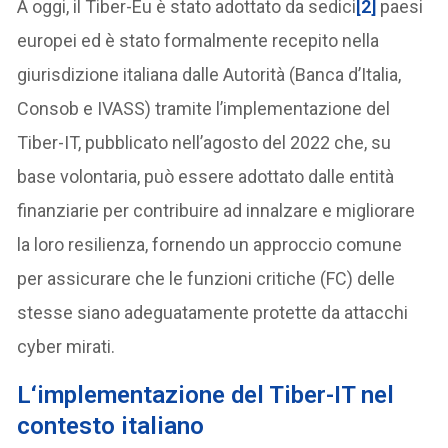
A oggi, il Tiber-Eu è stato adottato da sedici
[2]
paesi
europei ed è stato formalmente recepito nella
giurisdizione italiana dalle Autorità (Banca d’Italia,
Consob e IVASS) tramite l’implementazione del
Tiber-IT, pubblicato nell’agosto del 2022 che, su
base volontaria, può essere adottato dalle entità
finanziarie per contribuire ad innalzare e migliorare
la loro resilienza, fornendo un approccio comune
per assicurare che le funzioni critiche (FC) delle
stesse siano adeguatamente protette da attacchi
cyber mirati.
L
‘implementazione del Tiber-IT nel
contesto italiano