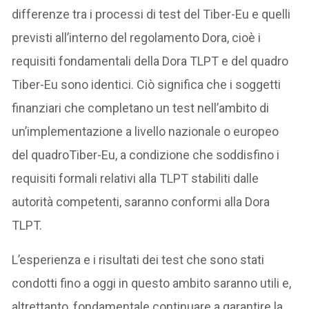
differenze tra i processi di test del Tiber-Eu e quelli
previsti all’interno del regolamento Dora, cioè i
requisiti fondamentali della Dora TLPT e del quadro
Tiber-Eu sono identici. Ciò significa che i soggetti
finanziari che completano un test nell’ambito di
un’implementazione a livello nazionale o europeo
del quadroTiber-Eu, a condizione che soddisfino i
requisiti formali relativi alla TLPT stabiliti dalle
autorità competenti, saranno conformi alla Dora
TLPT.
L’esperienza e i risultati dei test che sono stati
condotti fino a oggi in questo ambito saranno utili e,
altrettanto, fondamentale continuare a garantire la