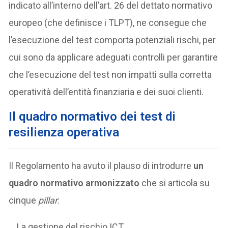
indicato all’interno dell’art. 26 del dettato normativo
europeo (che definisce i TLPT), ne consegue che
l’esecuzione del test comporta potenziali rischi, per
cui sono da applicare adeguati controlli per garantire
che l’esecuzione del test non impatti sulla corretta
operatività dell’entità finanziaria e dei suoi clienti.
Il quadro normativo dei test di
resilienza operativa
Il Regolamento ha avuto il plauso di introdurre
un
quadro normativo armonizzato
che si articola su
cinque
pillar
:
La gestione del rischio ICT