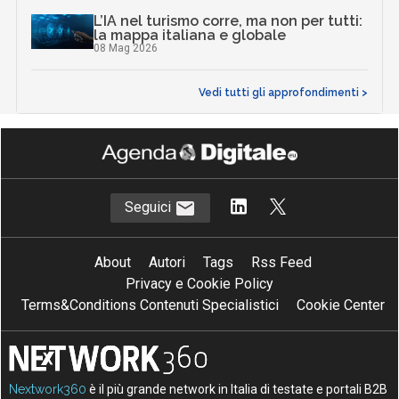
L’IA nel turismo corre, ma non per tutti:
la mappa italiana e globale
08 Mag 2026
Vedi tutti gli approfondimenti >
Seguici
About
Autori
Tags
Rss Feed
Privacy e Cookie Policy
Terms&Conditions Contenuti Specialistici
Cookie Center
Nextwork360
è il più grande network in Italia di testate e portali B2B