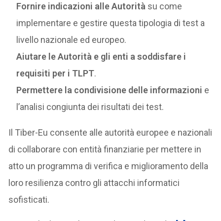
Fornire indicazioni alle Autorità
su come
implementare e gestire questa tipologia di test a
livello nazionale ed europeo.
Aiutare le Autorità e gli enti a soddisfare i
requisiti per i TLPT
.
Permettere la condivisione delle informazioni
e
l’analisi congiunta dei risultati dei test.
Il Tiber-Eu consente alle autorità europee e nazionali
di collaborare con entità finanziarie per mettere in
atto un programma di verifica e miglioramento della
loro resilienza contro gli attacchi informatici
sofisticati.