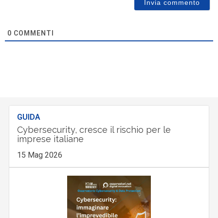
0
COMMENTI
GUIDA
Cybersecurity, cresce il rischio per le
imprese italiane
15 Mag 2026