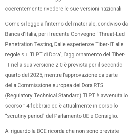
coerentemente rivedere le sue versioni nazionali.
Come si legge all’interno del materiale, condiviso da
Banca d’Italia, per il recente Convegno “Threat-Led
Penetration Testing, Dalle esperienze Tiber-IT alle
regole sui TLPT di Dora”, l’aggiornamento del Tiber-
IT nella sua versione 2.0 è prevista per il secondo
quarto del 2025, mentre l’approvazione da parte
della Commissione europea del Dora RTS
(Regulatory Technical Standard) TLPT è avvenuta lo
scorso 14 febbraio ed è attualmente in corso lo
“scrutiny period” del Parlamento UE e Consiglio.
Al riguardo la BCE ricorda che non sono previste