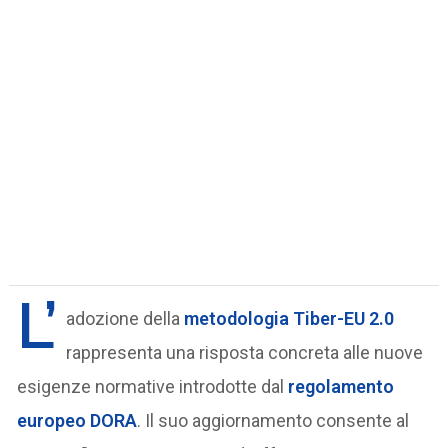
L’
adozione della
metodologia Tiber-EU 2.0
rappresenta una risposta concreta alle nuove
esigenze normative introdotte dal
regolamento
europeo DORA
. Il suo aggiornamento consente al