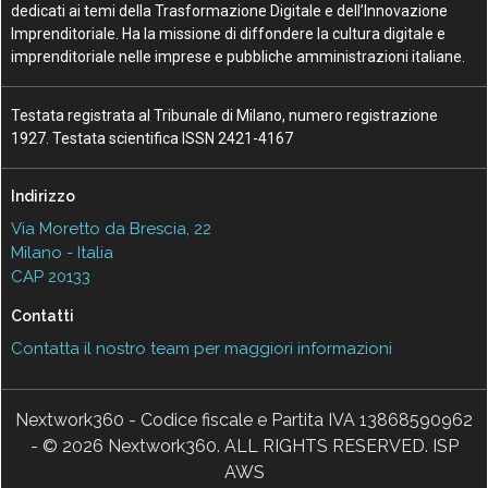
dedicati ai temi della Trasformazione Digitale e dell’Innovazione
Imprenditoriale. Ha la missione di diffondere la cultura digitale e
imprenditoriale nelle imprese e pubbliche amministrazioni italiane.
Testata registrata al Tribunale di Milano, numero registrazione
1927. Testata scientifica ISSN 2421-4167
Indirizzo
Via Moretto da Brescia, 22
Milano - Italia
CAP 20133
Contatti
Contatta il nostro team per maggiori informazioni
Nextwork360 - Codice fiscale e Partita IVA 13868590962
- © 2026 Nextwork360. ALL RIGHTS RESERVED. ISP
AWS