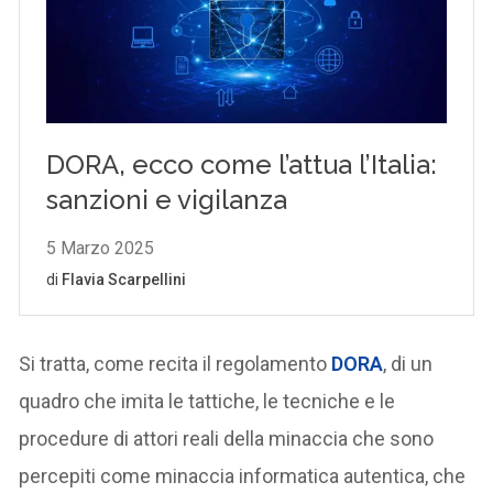
Si tratta, come recita il regolamento
DORA
, di un
quadro che imita le tattiche, le tecniche e le
procedure di attori reali della minaccia che sono
percepiti come minaccia informatica autentica, che