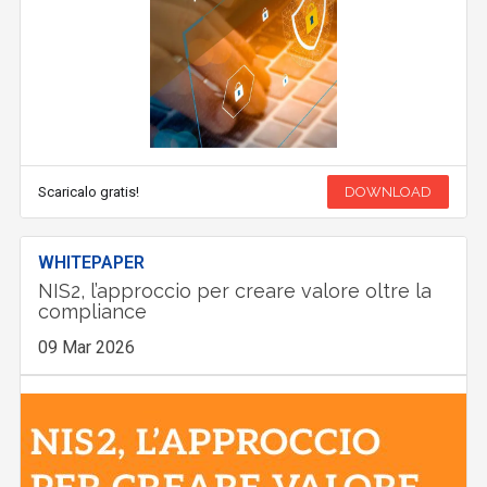
Scaricalo gratis!
DOWNLOAD
WHITEPAPER
NIS2, l’approccio per creare valore oltre la
compliance
09 Mar 2026