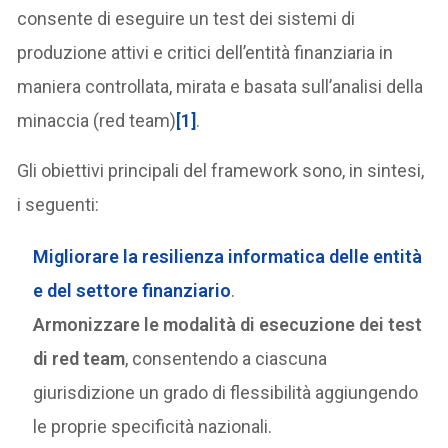
consente di eseguire un test dei sistemi di
produzione attivi e critici dell’entità finanziaria in
maniera controllata, mirata e basata sull’analisi della
minaccia (red team)
[1]
.
Gli obiettivi principali del framework sono, in sintesi,
i seguenti:
Migliorare la resilienza informatica
delle entità
e del settore finanziario
.
Armonizzare le modalità di esecuzione dei test
di red team
, consentendo a ciascuna
giurisdizione un grado di flessibilità aggiungendo
le proprie specificità nazionali.