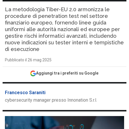
La metodologia Tiber-EU 2.0 armonizza le
procedure di penetration test nel settore
finanziario europeo, fornendo linee guida
uniformi alle autorità nazionali ed europee per
gestire rischi informatici avanzati, includendo
nuove indicazioni su tester interni e tempistiche
di esecuzione
Pubblicato il 26 mag 2025
Aggiungi tra i preferiti su Google
Francesco Saraniti
cybersecurity manager presso Innonation S.r.l.