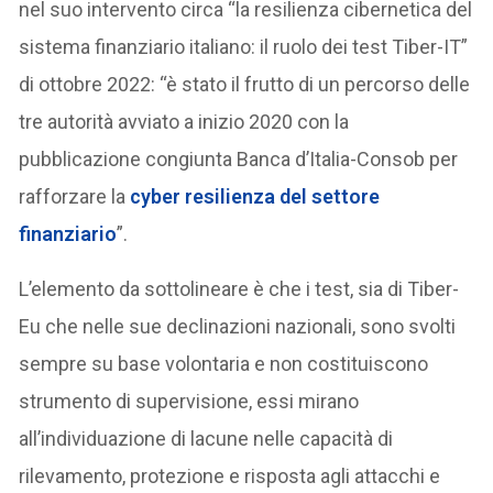
nel suo intervento circa “la resilienza cibernetica del
sistema finanziario italiano: il ruolo dei test Tiber-IT”
di ottobre 2022: “è stato il frutto di un percorso delle
tre autorità avviato a inizio 2020 con la
pubblicazione congiunta Banca d’Italia-Consob per
rafforzare la
cyber resilienza del settore
finanziario
”.
L’elemento da sottolineare è che i test, sia di Tiber-
Eu che nelle sue declinazioni nazionali, sono svolti
sempre su base volontaria e non costituiscono
strumento di supervisione, essi mirano
all’individuazione di lacune nelle capacità di
rilevamento, protezione e risposta agli attacchi e