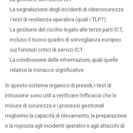
La segnalazione degli incidenti di cibersicurezza
I test di resilienza operativa (quali i TLPT)
La gestione del rischio legato alle terze parti ICT,
incluso il nuovo quadro di sorveglianza europeo
sui fornitori critici di servizi ICT
La condivisione delle informazioni, quali quelle
relative le minacce significative
In questo sistema organico di presidi, i test di
intrusione sono utili a verificare l’efficacia che le
misure di sicurezza e i processi gestionali
migliorino la capacità di rilevamento, la preparazione
e la risposta agli incidenti operativi e agli attacchi di