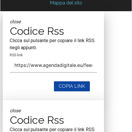
Mappa del sito
close
Codice Rss
Clicca sul pulsante per copiare il link RSS
negli appunti.
RSS link
COPIA LINK
close
Codice Rss
Clicca sul pulsante per copiare il link RSS