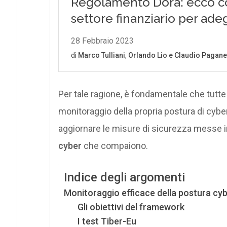
Per tale ragione, è fondamentale che tutte 
monitoraggio della propria postura di cybers
aggiornare le misure di sicurezza messe in
cyber
che compaiono.
Indice degli argomenti
Monitoraggio efficace della postura cyb
Gli obiettivi del framework
I test Tiber-Eu