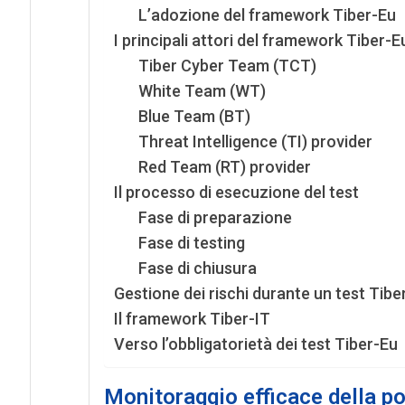
L’adozione del framework Tiber-Eu
I principali attori del framework Tiber-E
Tiber Cyber Team (TCT)
White Team (WT)
Blue Team (BT)
Threat Intelligence (TI) provider
Red Team (RT) provider
Il processo di esecuzione del test
Fase di preparazione
Fase di testing
Fase di chiusura
Gestione dei rischi durante un test Tibe
Il framework Tiber-IT
Verso l’obbligatorietà dei test Tiber-Eu
Monitoraggio efficace della po