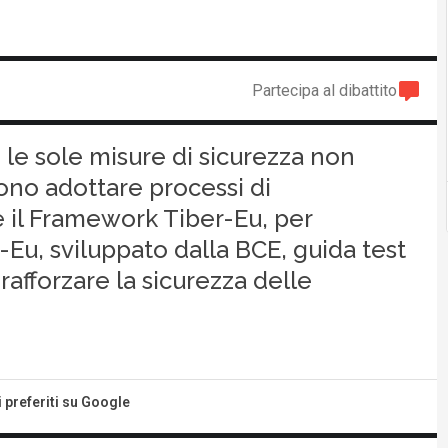
Partecipa al dibattito
 le sole misure di sicurezza non
ono adottare processi di
 il Framework Tiber-Eu, per
r-Eu, sviluppato dalla BCE, guida test
 rafforzare la sicurezza delle
i preferiti su Google