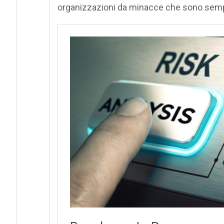
organizzazioni da minacce che sono sempre