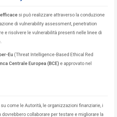
efficace
si può realizzare attraverso la conduzione
azione di vulnerability assessment, penetration
 e risolvere le vulnerabilità presenti nelle linee di
.
iber-Eu
(Threat Intelligence-Based Ethical Red
nca Centrale Europea (BCE)
e approvato nel
 come le Autorità, le organizzazioni finanziarie, i
am dovrebbero collaborare per testare e migliorare la