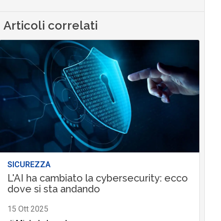
Articoli correlati
SICUREZZA
L'AI ha cambiato la cybersecurity: ecco
dove si sta andando
15 Ott 2025