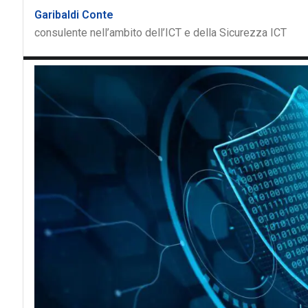
Garibaldi Conte
consulente nell’ambito dell’ICT e della Sicurezza ICT