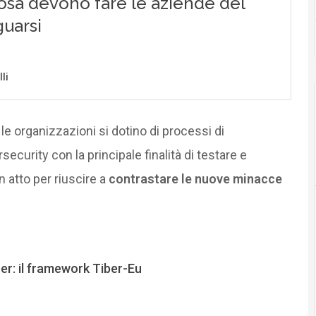
le organizzazioni si dotino di processi di
ecurity con la principale finalità di testare e
 atto per riuscire a
contrastare le nuove minacce
er: il framework Tiber-Eu