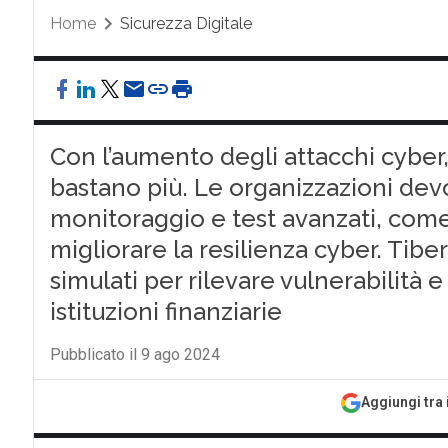
Home
Sicurezza Digitale
Con l’aumento degli attacchi cyber,
bastano più. Le organizzazioni dev
monitoraggio e test avanzati, come
migliorare la resilienza cyber. Tibe
simulati per rilevare vulnerabilità e
istituzioni finanziarie
Pubblicato il 9 ago 2024
Aggiungi tra 