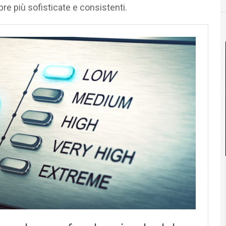
 più sofisticate e consistenti.