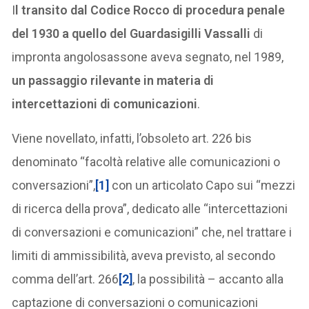
I
l transito dal Codice Rocco di procedura penale
del 1930 a quello del Guardasigilli Vassalli
di
impronta angolosassone aveva segnato, nel 1989,
un passaggio rilevante in materia di
intercettazioni di comunicazioni
.
Viene novellato, infatti, l’obsoleto art. 226 bis
denominato “facoltà relative alle comunicazioni o
conversazioni”,
[1]
con un articolato Capo sui “mezzi
di ricerca della prova”, dedicato alle “intercettazioni
di conversazioni e comunicazioni” che, nel trattare i
limiti di ammissibilità, aveva previsto, al secondo
comma dell’art. 266
[2]
, la possibilità – accanto alla
captazione di conversazioni o comunicazioni