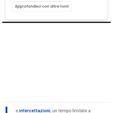
Approfondisci con altre fonti
L
e
intercettazioni
, un tempo limitate a