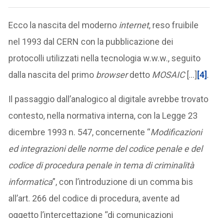
Ecco la nascita del moderno
internet
, reso fruibile
nel 1993 dal CERN con la pubblicazione dei
protocolli utilizzati nella tecnologia w.w.w., seguito
dalla nascita del primo
browser
detto
MOSAIC
[…]
[4]
.
Il passaggio dall’analogico al digitale avrebbe trovato
contesto, nella normativa interna, con la Legge 23
dicembre 1993 n. 547, concernente “
Modificazioni
ed integrazioni delle norme del codice penale e del
codice di procedura penale in tema di criminalità
informatica
”, con l’introduzione di un comma bis
all’art. 266 del codice di procedura, avente ad
oggetto l’intercettazione “di comunicazioni