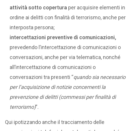
attività sotto copertura
per acquisire elementi in
ordine ai delitti con finalità di terrorismo, anche per
interposta persona;
intercettazioni preventive di comunicazioni,
prevedendo l’intercettazione di comunicazioni o
conversazioni, anche per via telematica, nonché
all’intercettazione di comunicazioni o
conversazioni tra presenti “
quando sia necessario
per l’acquisizione di notizie concernenti la
prevenzione di delitti (commessi per finalità di
terrorismo)
”.
Qui ipotizzando anche il tracciamento delle