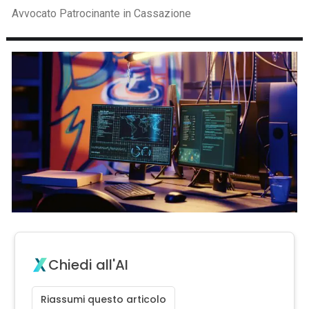
Avvocato Patrocinante in Cassazione
Chiedi all'AI
Riassumi questo articolo