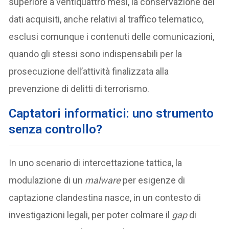
superiore a ventiquattro mesi, la conservazione dei
dati acquisiti, anche relativi al traffico telematico,
esclusi comunque i contenuti delle comunicazioni,
quando gli stessi sono indispensabili per la
prosecuzione dell’attività finalizzata alla
prevenzione di delitti di terrorismo.
Captatori informatici: uno strumento
senza controllo?
In uno scenario di intercettazione tattica, la
modulazione di un
malware
per esigenze di
captazione clandestina nasce, in un contesto di
investigazioni legali, per poter colmare il
gap
di