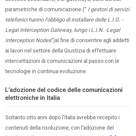
parametriche di comunicazione (“
I gestori di servizi
telefonici hanno l’obbligo di installare delle L.I.G. -
Legal Interception Gateway, lungo i L.I.N. -Legal
Interception Nodes
”)al fine di consentire agli addetti
ai lavori nel settore della Giustizia di effettuare
intercettazioni di comunicazioni al passo con le
tecnologie in continua evoluzione.
L’adozione del
codice delle comunicazioni
elettroniche
in Italia
Soltanto otto anni dopo l’Italia avrebbe recepito i
contenuti della risoluzione, con l’adozione del