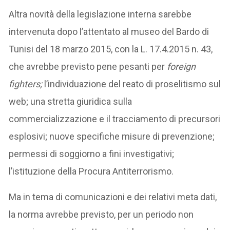
Altra novità della legislazione interna sarebbe
intervenuta dopo l’attentato al museo del Bardo di
Tunisi del 18 marzo 2015, con la L. 17.4.2015 n. 43,
che avrebbe previsto pene pesanti per
foreign
fighters;
l’individuazione del reato di proselitismo sul
web; una stretta giuridica sulla
commercializzazione e il tracciamento di precursori
esplosivi; nuove specifiche misure di prevenzione;
permessi di soggiorno a fini investigativi;
l’istituzione della Procura Antiterrorismo.
Ma in tema di comunicazioni e dei relativi meta dati,
la norma avrebbe previsto, per un periodo non