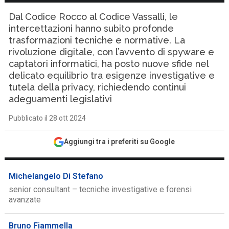
Dal Codice Rocco al Codice Vassalli, le
intercettazioni hanno subito profonde
trasformazioni tecniche e normative. La
rivoluzione digitale, con l’avvento di spyware e
captatori informatici, ha posto nuove sfide nel
delicato equilibrio tra esigenze investigative e
tutela della privacy, richiedendo continui
adeguamenti legislativi
Pubblicato il 28 ott 2024
Aggiungi tra i preferiti su Google
Michelangelo Di Stefano
senior consultant – tecniche investigative e forensi
avanzate
Bruno Fiammella