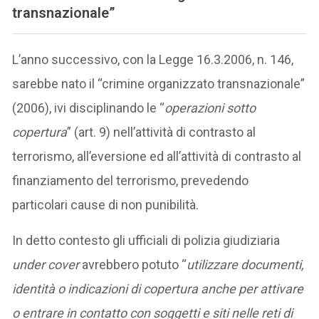
transnazionale”
L’anno successivo, con la Legge 16.3.2006, n. 146,
sarebbe nato il “crimine organizzato transnazionale”
(2006), ivi disciplinando le “
operazioni sotto
copertura
” (art. 9) nell’attività di contrasto al
terrorismo, all’eversione ed all’attività di contrasto al
finanziamento del terrorismo, prevedendo
particolari cause di non punibilità.
In detto contesto gli ufficiali di polizia giudiziaria
under cover
avrebbero potuto “
utilizzare documenti,
identità o indicazioni di copertura anche per attivare
o entrare in contatto con soggetti e siti nelle reti di