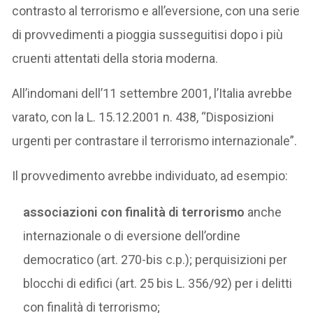
contrasto al terrorismo e all’eversione, con una serie
di provvedimenti a pioggia susseguitisi dopo i più
cruenti attentati della storia moderna.
All’indomani dell’11 settembre 2001, l’Italia avrebbe
varato, con la L. 15.12.2001 n. 438, “Disposizioni
urgenti per contrastare il terrorismo internazionale”.
Il provvedimento avrebbe individuato, ad esempio:
associazioni con finalità di terrorismo
anche
internazionale o di eversione dell’ordine
democratico (art. 270-bis c.p.); perquisizioni per
blocchi di edifici (art. 25 bis L. 356/92) per i delitti
con finalità di terrorismo;