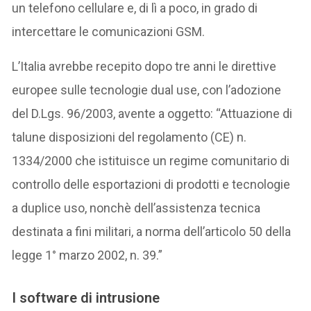
un telefono cellulare e, di lì a poco, in grado di
intercettare le comunicazioni GSM.
L’Italia avrebbe recepito dopo tre anni le direttive
europee sulle tecnologie dual use, con l’adozione
del D.Lgs. 96/2003, avente a oggetto: “Attuazione di
talune disposizioni del regolamento (CE) n.
1334/2000 che istituisce un regime comunitario di
controllo delle esportazioni di prodotti e tecnologie
a duplice uso, nonchè dell’assistenza tecnica
destinata a fini militari, a norma dell’articolo 50 della
legge 1° marzo 2002, n. 39.”
I software di intrusione