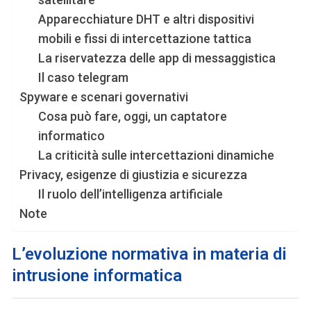
Apparecchiature DHT e altri dispositivi
mobili e fissi di intercettazione tattica
La riservatezza delle app di messaggistica
Il caso telegram
Spyware e scenari governativi
Cosa può fare, oggi, un captatore
informatico
La criticità sulle intercettazioni dinamiche
Privacy, esigenze di giustizia e sicurezza
Il ruolo dell’intelligenza artificiale
Note
L’evoluzione normativa in materia di
intrusione informatica