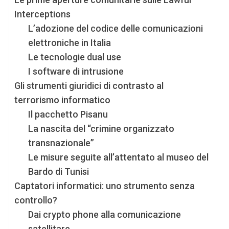
Interceptions
L’adozione del codice delle comunicazioni
elettroniche in Italia
Le tecnologie dual use
I software di intrusione
Gli strumenti giuridici di contrasto al
terrorismo informatico
Il pacchetto Pisanu
La nascita del “crimine organizzato
transnazionale”
Le misure seguite all’attentato al museo del
Bardo di Tunisi
Captatori informatici: uno strumento senza
controllo?
Dai crypto phone alla comunicazione
satellitare