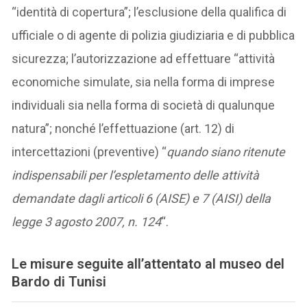
“identità di copertura”; l’esclusione della qualifica di
ufficiale o di agente di polizia giudiziaria e di pubblica
sicurezza; l’autorizzazione ad effettuare “attività
economiche simulate, sia nella forma di imprese
individuali sia nella forma di società di qualunque
natura”; nonché l’effettuazione (art. 12) di
intercettazioni (preventive) “
quando siano ritenute
indispensabili per l’espletamento delle attività
demandate dagli articoli 6 (AISE) e 7 (AISI) della
legge 3 agosto 2007, n. 124
“.
Le misure seguite all’attentato al museo del
Bardo di Tunisi