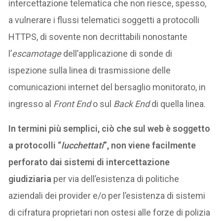
intercettazione telematica che non riesce, spesso,
a vulnerare i flussi telematici soggetti a protocolli
HTTPS, di sovente non decrittabili nonostante
l’
escamotage
dell’applicazione di sonde di
ispezione sulla linea di trasmissione delle
comunicazioni internet del bersaglio monitorato, in
ingresso al
Front End
o sul
Back End
di quella linea.
In termini più semplici, ciò che sul web è soggetto
a protocolli “
lucchettati
”, non viene facilmente
perforato dai sistemi di intercettazione
giudiziaria
per via dell’esistenza di politiche
aziendali dei provider e/o per l’esistenza di sistemi
di cifratura proprietari non ostesi alle forze di polizia