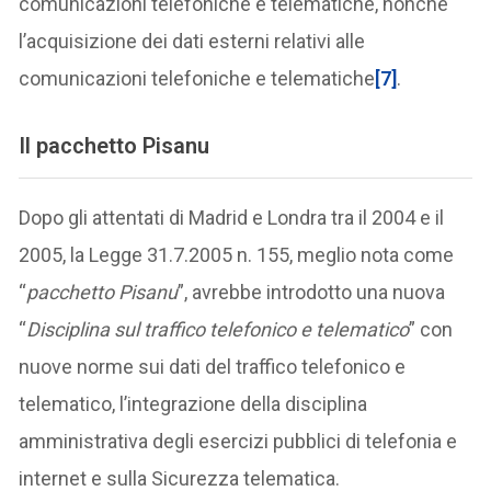
comunicazioni telefoniche e telematiche, nonché
l’acquisizione dei dati esterni relativi alle
comunicazioni telefoniche e telematiche
[7]
.
Il pacchetto Pisanu
Dopo gli attentati di Madrid e Londra tra il 2004 e il
2005, la Legge 31.7.2005 n. 155, meglio nota come
“
pacchetto Pisanu
”, avrebbe introdotto una nuova
“
Disciplina sul traffico telefonico e telematico
” con
nuove norme sui dati del traffico telefonico e
telematico, l’integrazione della disciplina
amministrativa degli esercizi pubblici di telefonia e
internet e sulla Sicurezza telematica.