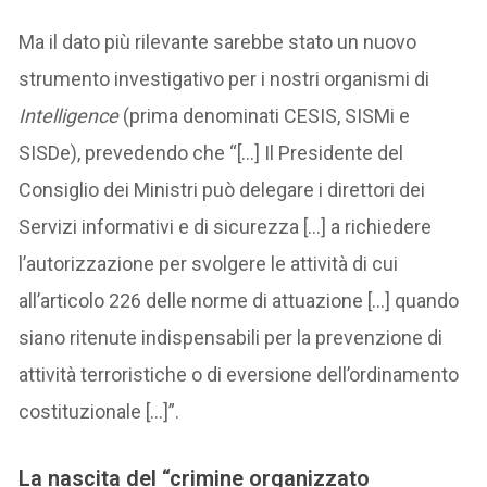
Ma il dato più rilevante sarebbe stato un nuovo
strumento investigativo per i nostri organismi di
Intelligence
(prima denominati CESIS, SISMi e
SISDe), prevedendo che “[…] Il Presidente del
Consiglio dei Ministri può delegare i direttori dei
Servizi informativi e di sicurezza […] a richiedere
l’autorizzazione per svolgere le attività di cui
all’articolo 226 delle norme di attuazione […] quando
siano ritenute indispensabili per la prevenzione di
attività terroristiche o di eversione dell’ordinamento
costituzionale […]”.
La nascita del “crimine organizzato