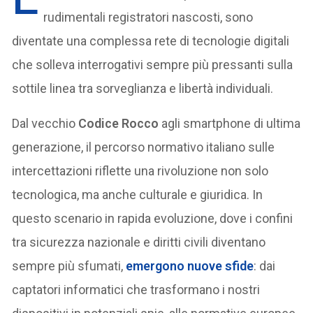
rudimentali registratori nascosti, sono
diventate una complessa rete di tecnologie digitali
che solleva interrogativi sempre più pressanti sulla
sottile linea tra sorveglianza e libertà individuali.
Dal vecchio
Codice Rocco
agli smartphone di ultima
generazione, il percorso normativo italiano sulle
intercettazioni riflette una rivoluzione non solo
tecnologica, ma anche culturale e giuridica. In
questo scenario in rapida evoluzione, dove i confini
tra sicurezza nazionale e diritti civili diventano
sempre più sfumati,
emergono nuove sfide
: dai
captatori informatici che trasformano i nostri