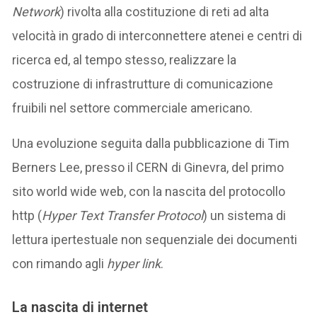
Network
) rivolta alla costituzione di reti ad alta
velocità in grado di interconnettere atenei e centri di
ricerca ed, al tempo stesso, realizzare la
costruzione di infrastrutture di comunicazione
fruibili nel settore commerciale americano.
Una evoluzione seguita dalla pubblicazione di Tim
Berners Lee, presso il CERN di Ginevra, del primo
sito world wide web, con la nascita del protocollo
http (
Hyper Text Transfer Protocol
) un sistema di
lettura ipertestuale non sequenziale dei documenti
con rimando agli
hyper link
.
La nascita di internet