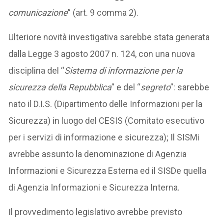
comunicazione
” (art. 9 comma 2).
Ulteriore novità investigativa sarebbe stata generata
dalla Legge 3 agosto 2007 n. 124, con una nuova
disciplina del “
Sistema di informazione per la
sicurezza della Repubblica
” e del “
segreto
”: sarebbe
nato il D.I.S. (Dipartimento delle Informazioni per la
Sicurezza) in luogo del CESIS (Comitato esecutivo
per i servizi di informazione e sicurezza); Il SISMi
avrebbe assunto la denominazione di Agenzia
Informazioni e Sicurezza Esterna ed il SISDe quella
di Agenzia Informazioni e Sicurezza Interna.
Il provvedimento legislativo avrebbe previsto