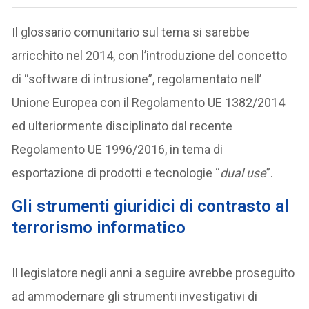
Il glossario comunitario sul tema si sarebbe
arricchito nel 2014, con l’introduzione del concetto
di “software di intrusione”, regolamentato nell’
Unione Europea con il Regolamento UE 1382/2014
ed ulteriormente disciplinato dal recente
Regolamento UE 1996/2016, in tema di
esportazione di prodotti e tecnologie “
dual use
”.
Gli strumenti giuridici di contrasto al
terrorismo informatico
Il legislatore negli anni a seguire avrebbe proseguito
ad ammodernare gli strumenti investigativi di