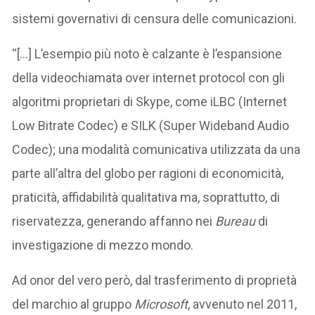
sistemi governativi di censura delle comunicazioni.
“[…] L’esempio più noto è calzante è l’espansione
della videochiamata over internet protocol con gli
algoritmi proprietari di Skype, come iLBC (Internet
Low Bitrate Codec) e SILK (Super Wideband Audio
Codec); una modalità comunicativa utilizzata da una
parte all’altra del globo per ragioni di economicità,
praticità, affidabilità qualitativa ma, soprattutto, di
riservatezza, generando affanno nei
Bureau
di
investigazione di mezzo mondo.
Ad onor del vero però, dal trasferimento di proprietà
del marchio al gruppo
Microsoft
, avvenuto nel 2011,