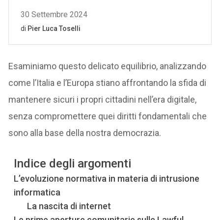
Esaminiamo questo delicato equilibrio, analizzando
come l’Italia e l’Europa stiano affrontando la sfida di
mantenere sicuri i propri cittadini nell’era digitale,
senza compromettere quei diritti fondamentali che
sono alla base della nostra democrazia.
Indice degli argomenti
L’evoluzione normativa in materia di intrusione
informatica
La nascita di internet
Le prime aperture comunitarie sulle Lawful