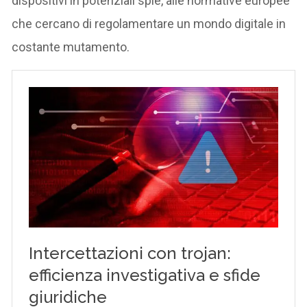
dispositivi in potenziali spie, alle normative europee
che cercano di regolamentare un mondo digitale in
costante mutamento.